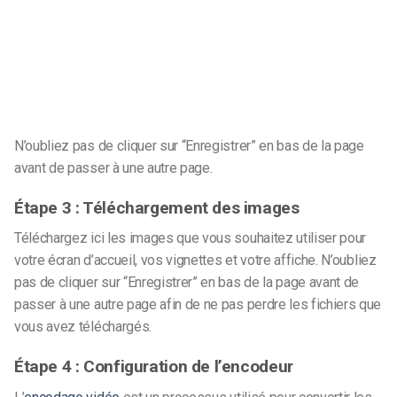
N’oubliez pas de cliquer sur “Enregistrer” en bas de la page
avant de passer à une autre page.
Étape 3 :
Téléchargement des images
Téléchargez ici les images que vous souhaitez utiliser pour
votre écran d’accueil, vos vignettes et votre affiche.
N’oubliez
pas de cliquer sur “Enregistrer” en bas de la page avant de
passer à une autre page afin de ne pas perdre les fichiers que
vous avez téléchargés.
Étape 4 :
Configuration de l’encodeur