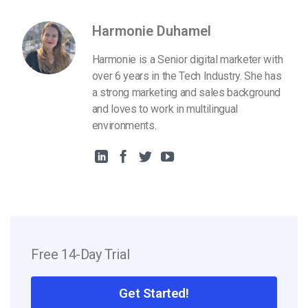
Harmonie Duhamel
Harmonie is a Senior digital marketer with
over 6 years in the Tech Industry. She has
a strong marketing and sales background
and loves to work in multilingual
environments.
Free 14-Day Trial
Get Started!