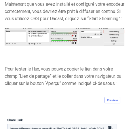
Maintenant que vous avez installé et configuré votre encodeur
correctement, vous devriez être prêt à diffuser en continu. Si
vous utilisez OBS pour Dacast, cliquez sur “Start Streaming” :
Pour tester le flux, vous pouvez copier le lien dans votre
champ “Lien de partage” et le coller dans votre navigateur, ou
cliquer sur le bouton “Aperçu” comme indiqué ci-dessous :