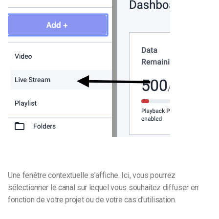
Une fenêtre contextuelle s’affiche. Ici, vous pourrez
sélectionner le canal sur lequel vous souhaitez diffuser en
fonction de votre projet ou de votre cas d’utilisation.