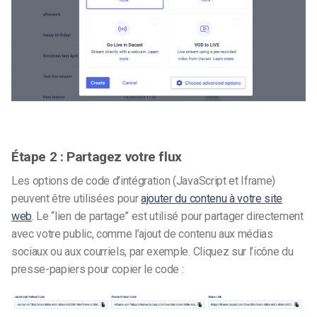
Étape 2 :
Partagez votre flux
Les options de code d’intégration (JavaScript et Iframe)
peuvent être utilisées pour
ajouter du contenu à votre site
web
. Le “lien de partage” est utilisé pour partager directement
avec votre public, comme l’ajout de contenu aux médias
sociaux ou aux courriels, par exemple. Cliquez sur l’icône du
presse-papiers pour copier le code :