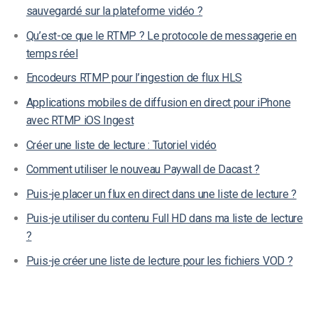
sauvegardé sur la plateforme vidéo ?
Qu’est-ce que le RTMP ? Le protocole de messagerie en
temps réel
Encodeurs RTMP pour l’ingestion de flux HLS
Applications mobiles de diffusion en direct pour iPhone
avec RTMP iOS Ingest
Créer une liste de lecture : Tutoriel vidéo
Comment utiliser le nouveau Paywall de Dacast ?
Puis-je placer un flux en direct dans une liste de lecture ?
Puis-je utiliser du contenu Full HD dans ma liste de lecture
?
Puis-je créer une liste de lecture pour les fichiers VOD ?