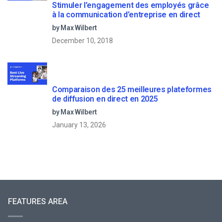
Stimuler l’engagement des employés grâce
à la communication d’entreprise en direct
by Max Wilbert
December 10, 2018
Comparaison des 25 meilleures plateformes
de diffusion en direct en 2025
by Max Wilbert
January 13, 2026
FEATURES AREA