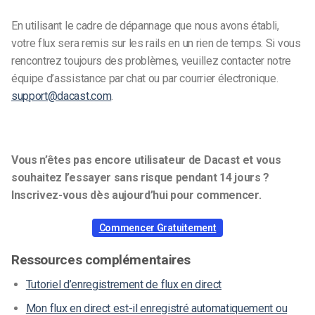
En utilisant le cadre de dépannage que nous avons établi,
votre flux sera remis sur les rails en un rien de temps.
Si vous
rencontrez toujours des problèmes, veuillez contacter notre
équipe d’assistance par chat ou par courrier électronique.
support@dacast.com
.
Vous n’êtes pas encore utilisateur de Dacast et vous
souhaitez l’essayer sans risque pendant 14 jours ?
Inscrivez-vous dès aujourd’hui pour commencer.
Commencer Gratuitement
Ressources complémentaires
Tutoriel d’enregistrement de flux en direct
Mon flux en direct est-il enregistré automatiquement ou