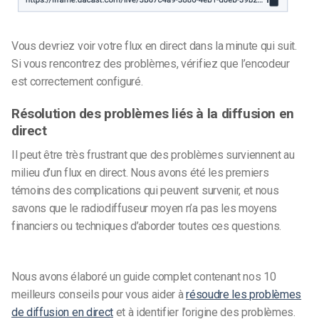
Vous devriez voir votre flux en direct dans la minute qui suit.
Si vous rencontrez des problèmes, vérifiez que l’encodeur
est correctement configuré.
Résolution des problèmes liés à la diffusion en
direct
Il peut être très frustrant que des problèmes surviennent au
milieu d’un flux en direct. Nous avons été les premiers
témoins des complications qui peuvent survenir, et nous
savons que le radiodiffuseur moyen n’a pas les moyens
financiers ou techniques d’aborder toutes ces questions.
Nous avons élaboré un guide complet contenant nos 10
meilleurs conseils pour vous aider à
résoudre les problèmes
de diffusion en direct
et à identifier l’origine des problèmes.