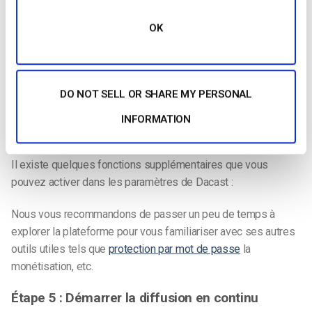
OK
DO NOT SELL OR SHARE MY PERSONAL
INFORMATION
Paramètres et fonctionnalités supplémentaires
Il existe quelques fonctions supplémentaires que vous
pouvez activer dans les paramètres de Dacast :
Nous vous recommandons de passer un peu de temps à
explorer la plateforme pour vous familiariser avec ses autres
outils utiles tels que
protection par mot de passe
la
monétisation, etc.
Étape 5 :
Démarrer la diffusion en continu