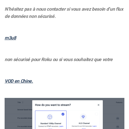
N’hésitez pas à nous contacter si vous avez besoin d’un flux
de données non sécurisé.
m3u8
non sécurisé pour Roku ou si vous souhaitez que votre
VOD en Chine.