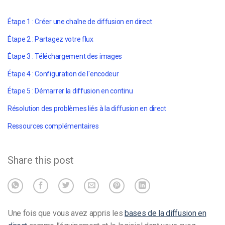
Étape 1 : Créer une chaîne de diffusion en direct
Étape 2 :
Partagez votre flux
Étape 3 :
Téléchargement des images
Étape 4 :
Configuration de l'encodeur
Étape 5 :
Démarrer la diffusion en continu
Résolution des problèmes liés à la diffusion en direct
Ressources complémentaires
Share this post
Une fois que vous avez appris les
bases de la diffusion en