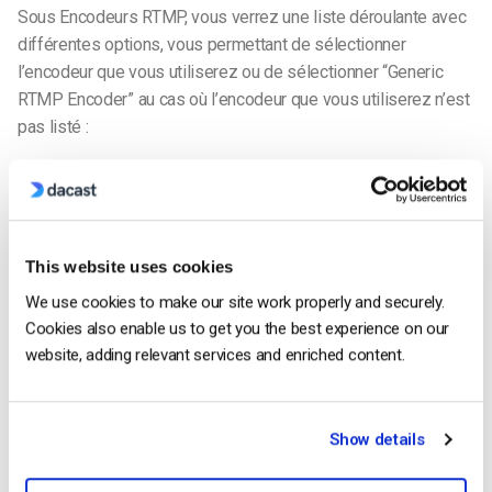
Sous Encodeurs RTMP, vous verrez une liste déroulante avec
différentes options, vous permettant de sélectionner
l’encodeur que vous utiliserez ou de sélectionner “Generic
RTMP Encoder” au cas où l’encodeur que vous utiliserez n’est
pas listé :
This website uses cookies
We use cookies to make our site work properly and securely.
Cookies also enable us to get you the best experience on our
website, adding relevant services and enriched content.
Show details