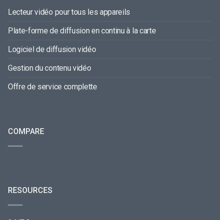
Lecteur vidéo pour tous les appareils
Plate-forme de diffusion en continu à la carte
Logiciel de diffusion vidéo
Gestion du contenu vidéo
Offre de service complette
COMPARE
RESOURCES