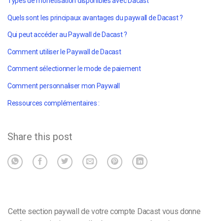
Types de monétisation disponibles avec Dacast
Quels sont les principaux avantages du paywall de Dacast ?
Qui peut accéder au Paywall de Dacast ?
Comment utiliser le Paywall de Dacast
Comment sélectionner le mode de paiement
Comment personnaliser mon Paywall
Ressources complémentaires :
Share this post
Cette section paywall de votre compte Dacast vous donne