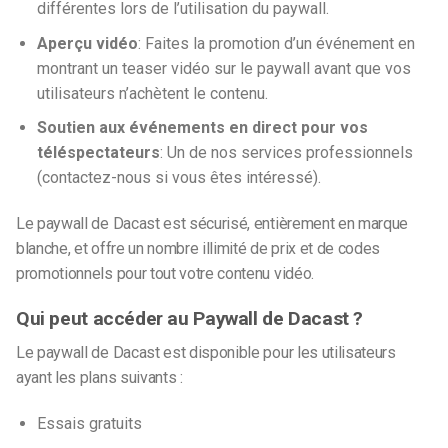
différentes lors de l’utilisation du paywall.
Aperçu vidéo
: Faites la promotion d’un événement en
montrant un teaser vidéo sur le paywall avant que vos
utilisateurs n’achètent le contenu.
Soutien aux événements en direct pour vos
téléspectateurs
: Un de nos services professionnels
(contactez-nous si vous êtes intéressé).
Le paywall de Dacast est sécurisé, entièrement en marque
blanche, et offre un nombre illimité de prix et de codes
promotionnels pour tout votre contenu vidéo.
Qui peut accéder au Paywall de Dacast ?
Le paywall de Dacast est disponible pour les utilisateurs
ayant les plans suivants :
Essais gratuits