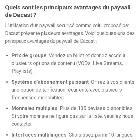
Quels sont les principaux avantages du paywall
de Dacast ?
L’utilisation d’un paywall sécurisé comme celui proposé par
Dacast présente plusieurs avantages.
Voici quelques-uns des
principaux avantages du paywall de Dacast :
Prix de groupe
: Vendez un billet et donnez accès à
plusieurs options de contenu (VODs, Live Streams,
Playlists).
Système d’abonnement puissant
: Offrez à vos clients
une option de tarification récurrente avec plusieurs
fréquences disponibles.
Monnaies multiples
: Plus de 135 devises disponibles.
Si votre monnaie ne figure pas sur la liste, veuillez nous
contacter.
Interfaces multilingues
: Choisissez parmi 10 langues