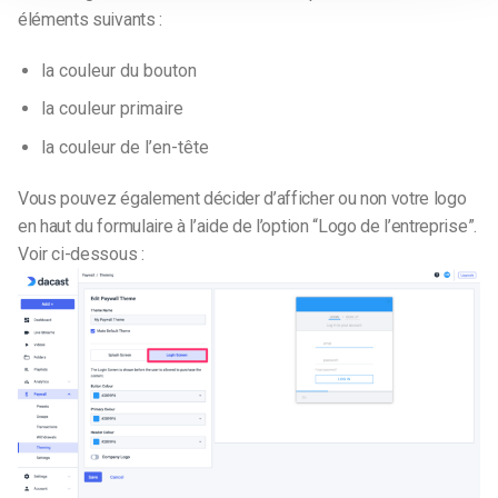
éléments suivants :
la couleur du bouton
la couleur primaire
la couleur de l’en-tête
Vous pouvez également décider d’afficher ou non votre logo
en haut du formulaire à l’aide de l’option “Logo de l’entreprise”.
Voir ci-dessous :