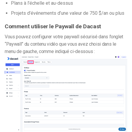
Plans à l’échelle et au-dessus
Projets d’événements d’une valeur de 750 $/an ou plus
Comment utiliser le Paywall de Dacast
Vous pouvez configurer votre paywall sécurisé dans l’onglet
“Paywall” du contenu vidéo que vous avez choisi dans le
menu de gauche, comme indiqué ci-dessous :