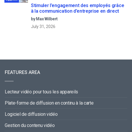
Stimuler l’engagement des employés grâce
à la communication d’entreprise en direct
by Max Wilbert
July 31, 2026
FEATURES AREA
Lecteur vidéo pour tous les appareils
Plate-forme de diffusion en continu à la carte
Logiciel de diffusion vidéo
Gestion du contenu vidéo