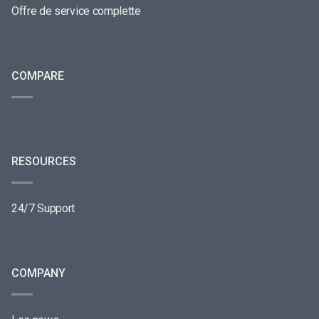
Offre de service complette
COMPARE
RESOURCES
24/7 Support
COMPANY