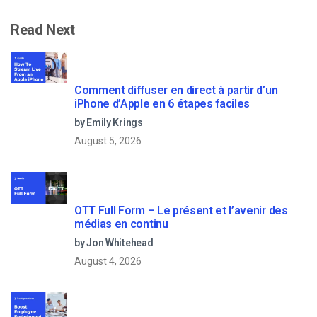
Read Next
Comment diffuser en direct à partir d’un
iPhone d’Apple en 6 étapes faciles
by Emily Krings
August 5, 2026
OTT Full Form – Le présent et l’avenir des
médias en continu
by Jon Whitehead
August 4, 2026