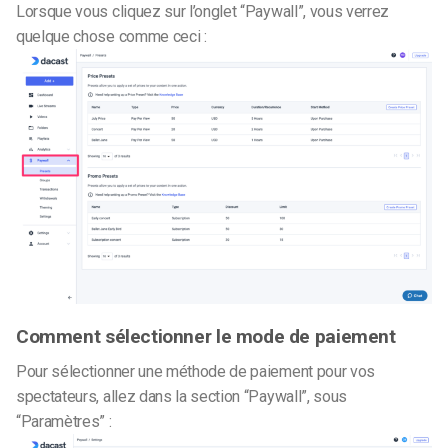
Lorsque vous cliquez sur l’onglet “Paywall”, vous verrez
quelque chose comme ceci :
Comment sélectionner le mode de paiement
Pour sélectionner une méthode de paiement pour vos
spectateurs, allez dans la section “Paywall”, sous
“Paramètres” :