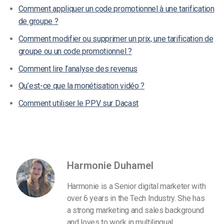
Comment appliquer un code promotionnel à une tarification
de groupe ?
Comment modifier ou supprimer un prix, une tarification de
groupe ou un code promotionnel ?
Comment lire l’analyse des revenus
Qu’est-ce que la monétisation vidéo ?
Comment utiliser le PPV sur Dacast
Harmonie Duhamel
Harmonie is a Senior digital marketer with
over 6 years in the Tech Industry. She has
a strong marketing and sales background
and loves to work in multilingual