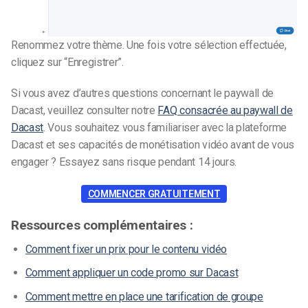
Renommez votre thème. Une fois votre sélection effectuée,
cliquez sur “Enregistrer”.
Si vous avez d’autres questions concernant le paywall de
Dacast, veuillez consulter notre
FAQ consacrée au paywall de
Dacast
.
Vous souhaitez vous familiariser avec la plateforme
Dacast et ses capacités de monétisation vidéo avant de vous
engager ? Essayez sans risque pendant 14 jours.
COMMENCER GRATUITEMENT
Ressources complémentaires :
Comment fixer un prix pour le contenu vidéo
Comment appliquer un code promo sur Dacast
Comment mettre en place une tarification de groupe