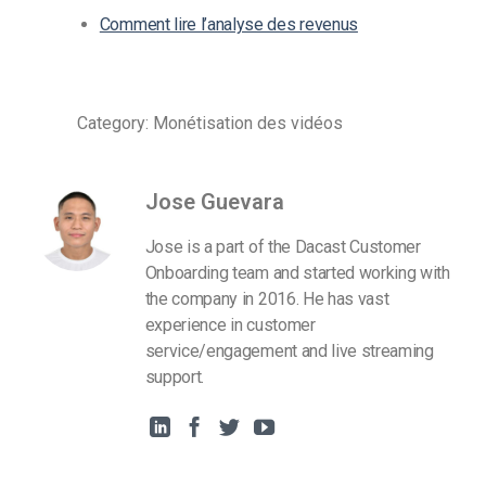
Comment lire l’analyse des revenus
Category: Monétisation des vidéos
Jose Guevara
Jose is a part of the Dacast Customer
Onboarding team and started working with
the company in 2016. He has vast
experience in customer
service/engagement and live streaming
support.