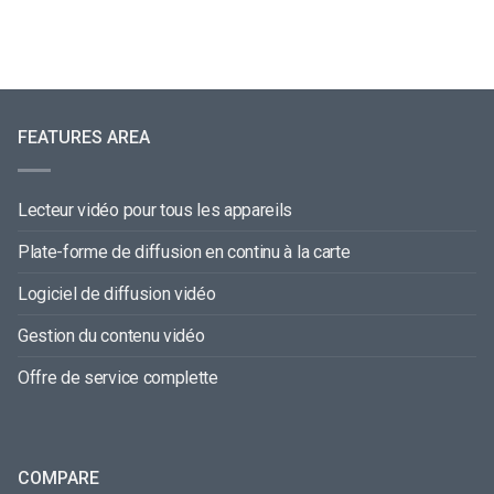
FEATURES AREA
Lecteur vidéo pour tous les appareils
Plate-forme de diffusion en continu à la carte
Logiciel de diffusion vidéo
Gestion du contenu vidéo
Offre de service complette
COMPARE