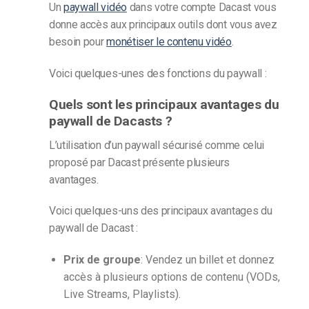
Un
paywall vidéo
dans votre compte Dacast vous
donne accès aux principaux outils dont vous avez
besoin pour
monétiser le contenu vidéo
.
Voici quelques-unes des fonctions du paywall :
Quels sont les principaux avantages du
paywall de Dacasts ?
L’utilisation d’un paywall sécurisé comme celui
proposé par Dacast présente plusieurs
avantages.
Voici quelques-uns des principaux avantages du
paywall de Dacast :
Prix de groupe
: Vendez un billet et donnez
accès à plusieurs options de contenu (VODs,
Live Streams, Playlists).