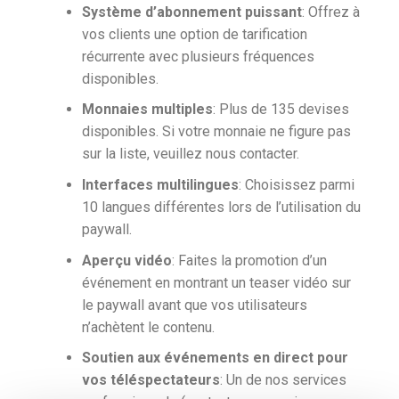
Système d’abonnement puissant
: Offrez à
vos clients une option de tarification
récurrente avec plusieurs fréquences
disponibles.
Monnaies multiples
: Plus de 135 devises
disponibles. Si votre monnaie ne figure pas
sur la liste, veuillez nous contacter.
Interfaces multilingues
: Choisissez parmi
10 langues différentes lors de l’utilisation du
paywall.
Aperçu vidéo
: Faites la promotion d’un
événement en montrant un teaser vidéo sur
le paywall avant que vos utilisateurs
n’achètent le contenu.
Soutien aux événements en direct pour
vos téléspectateurs
: Un de nos services