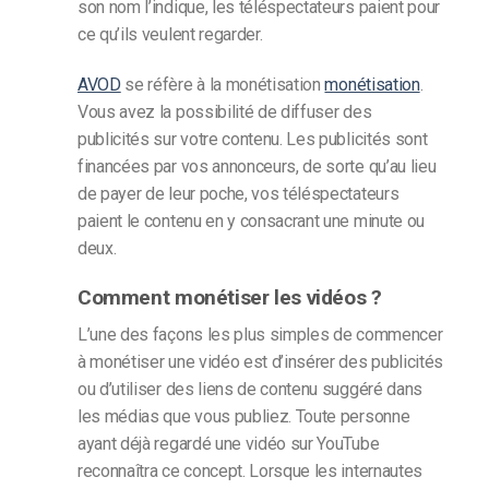
son nom l’indique, les téléspectateurs paient pour
ce qu’ils veulent regarder.
AVOD
se réfère à la monétisation
monétisation
.
Vous avez la possibilité de diffuser des
publicités sur votre contenu. Les publicités sont
financées par vos annonceurs, de sorte qu’au lieu
de payer de leur poche, vos téléspectateurs
paient le contenu en y consacrant une minute ou
deux.
Comment monétiser les vidéos ?
L’une des façons les plus simples de commencer
à monétiser une vidéo est d’insérer des publicités
ou d’utiliser des liens de contenu suggéré dans
les médias que vous publiez. Toute personne
ayant déjà regardé une vidéo sur YouTube
reconnaîtra ce concept. Lorsque les internautes