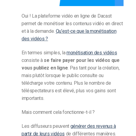
Oui ! La plateforme vidéo en ligne de Dacast
permet de monétiser les contenus vidéo en direct
et à la demande.
Qu’est-ce que la monétisation
des vidéos ?
En termes simples, la
monétisation des vidéos
consiste à
se faire payer pour les vidéos que
vous publiez en ligne
. Pas tant pour la création,
mais plutôt lorsque le public consulte ou
télécharge votre contenu. Plus le nombre de
téléspectateurs est élevé, plus vos gains sont
importants.
Mais comment cela fonctionne-t-il ?
Les diffuseurs peuvent
générer des revenus à
partir de leurs vidéos
de différentes manières.