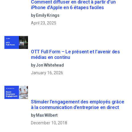
Comment diffuser en direct à partir d’un
iPhone d’Apple en 6 étapes faciles
by Emily Krings
April 23, 2025
OTT Full Form – Le présent et l’avenir des
médias en continu
by Jon Whitehead
January 16, 2026
Stimuler l’engagement des employés grâce
à la communication d’entreprise en direct
by Max Wilbert
December 10, 2018