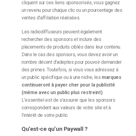
cliquent sur ces liens sponsorisés, vous gagnez
un revenu pour chaque clic ou un pourcentage des
ventes d’affiliation réalisées.
Les radiodiffuseurs peuvent également
rechercher des sponsors et inclure des
placements de produits ciblés dans leur contenu.
Dans le cas des sponsors, vous devez avoir un
nombre décent d’adeptes pour pouvoir demander
des primes. Toutefois, si vous vous adressez à
un public spécifique ou à une niche, les
marques
continueront à payer cher pour la publicité
(même avec un public plus restreint)
.
L’essentiel est de s’assurer que les sponsors
correspondent aux valeurs de votre site et à
l’intérêt de votre public.
Qu’est-ce qu’un Paywall ?