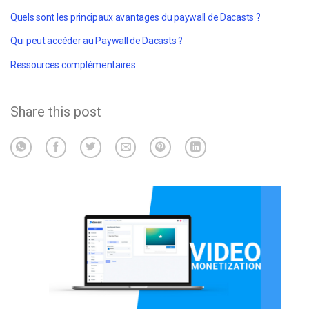
Quels sont les principaux avantages du paywall de Dacasts ?
Qui peut accéder au Paywall de Dacasts ?
Ressources complémentaires
Share this post