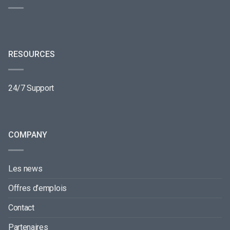
RESOURCES
24/7 Support
COMPANY
Les news
Offres d’emplois
Contact
Partenaires