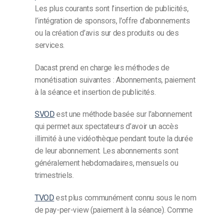
Les plus courants sont l’insertion de publicités,
l’intégration de sponsors, l’offre d’abonnements
ou la création d’avis sur des produits ou des
services.
Dacast prend en charge les méthodes de
monétisation suivantes : Abonnements, paiement
à la séance et insertion de publicités.
SVOD
est une méthode basée sur l’abonnement
qui permet aux spectateurs d’avoir un accès
illimité à une vidéothèque pendant toute la durée
de leur abonnement. Les abonnements sont
généralement hebdomadaires, mensuels ou
trimestriels.
TVOD
est plus communément connu sous le nom
de pay-per-view (paiement à la séance). Comme