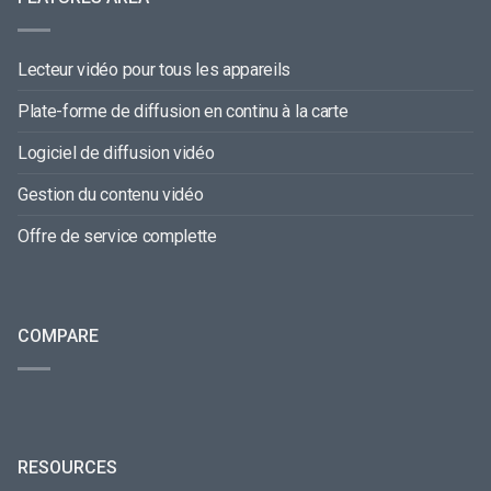
Lecteur vidéo pour tous les appareils
Plate-forme de diffusion en continu à la carte
Logiciel de diffusion vidéo
Gestion du contenu vidéo
Offre de service complette
COMPARE
RESOURCES