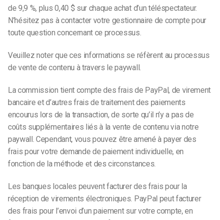
de 9,9 %, plus 0,40 $ sur chaque achat d’un téléspectateur.
N’hésitez pas à contacter votre gestionnaire de compte pour
toute question concernant ce processus.
Veuillez noter que ces informations se réfèrent au processus
de vente de contenu à travers le paywall.
La commission tient compte des frais de PayPal, de virement
bancaire et d’autres frais de traitement des paiements
encourus lors de la transaction, de sorte qu’il n’y a pas de
coûts supplémentaires liés à la vente de contenu via notre
paywall. Cependant, vous pouvez être amené à payer des
frais pour votre demande de paiement individuelle, en
fonction de la méthode et des circonstances.
Les banques locales peuvent facturer des frais pour la
réception de virements électroniques. PayPal peut facturer
des frais pour l’envoi d’un paiement sur votre compte, en