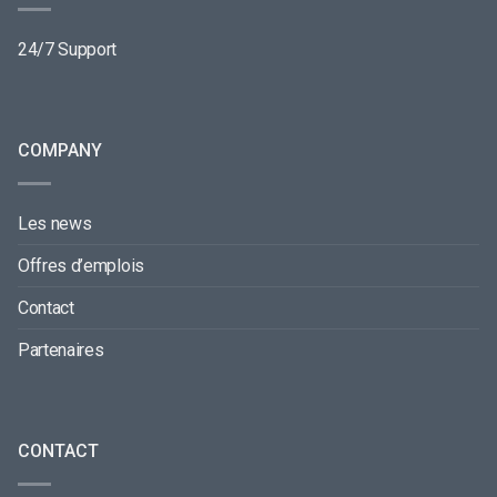
24/7 Support
COMPANY
Les news
Offres d’emplois
Contact
Partenaires
CONTACT