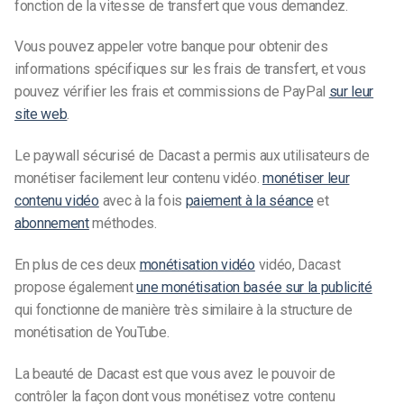
fonction de la vitesse de transfert que vous demandez.
Vous pouvez appeler votre banque pour obtenir des
informations spécifiques sur les frais de transfert, et vous
pouvez vérifier les frais et commissions de PayPal
sur leur
site web
.
Le paywall sécurisé de Dacast a permis aux utilisateurs de
monétiser facilement leur contenu vidéo.
monétiser leur
contenu vidéo
avec à la fois
paiement à la séance
et
abonnement
méthodes.
En plus de ces deux
monétisation vidéo
vidéo, Dacast
propose également
une monétisation basée sur la publicité
qui fonctionne de manière très similaire à la structure de
monétisation de YouTube.
La beauté de Dacast est que vous avez le pouvoir de
contrôler la façon dont vous monétisez votre contenu