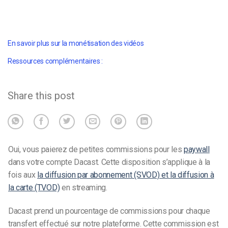
En savoir plus sur la monétisation des vidéos
Ressources complémentaires :
Share this post
Oui, vous paierez de petites commissions pour les
paywall
dans votre compte Dacast. Cette disposition s’applique à la
fois aux
la diffusion par abonnement (SVOD) et la diffusion à
la carte (TVOD)
en streaming.
Dacast prend un pourcentage de commissions pour chaque
transfert effectué sur notre plateforme. Cette commission est