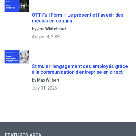
OTT Full Form – Le présent et l’avenir des
médias en continu
by Jon Whitehead
August 4, 2026
Stimuler l’engagement des employés grâce
à la communication d’entreprise en direct
by Max Wilbert
July 31, 2026
FEATURES AREA