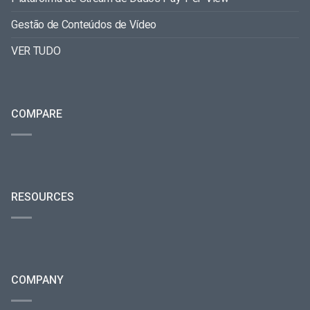
Gestão de Conteúdos de Vídeo
VER TUDO
COMPARE
RESOURCES
COMPANY