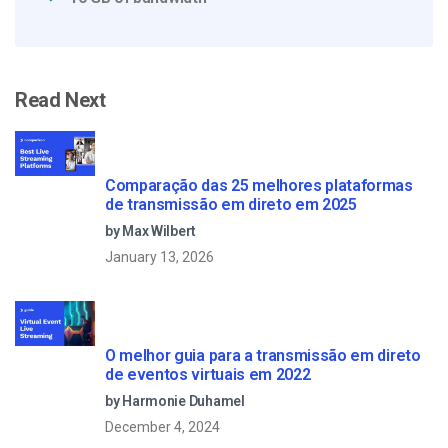
Read Next
Comparação das 25 melhores plataformas
de transmissão em direto em 2025
by Max Wilbert
January 13, 2026
O melhor guia para a transmissão em direto
de eventos virtuais em 2022
by Harmonie Duhamel
December 4, 2024