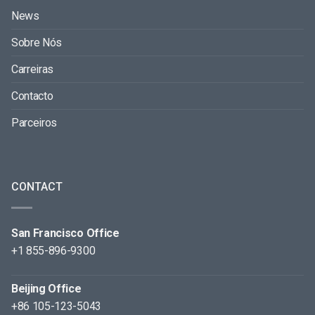
News
Sobre Nós
Carreiras
Contacto
Parceiros
CONTACT
San Francisco Office
+1 855-896-9300
Beijing Office
+86 105-123-5043