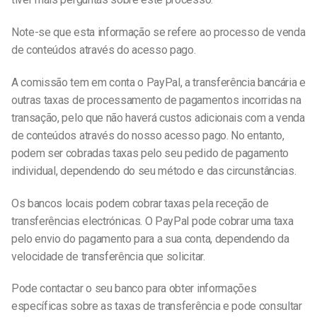
Note-se que esta informação se refere ao processo de venda
de conteúdos através do acesso pago.
A comissão tem em conta o PayPal, a transferência bancária e
outras taxas de processamento de pagamentos incorridas na
transação, pelo que não haverá custos adicionais com a venda
de conteúdos através do nosso acesso pago. No entanto,
podem ser cobradas taxas pelo seu pedido de pagamento
individual, dependendo do seu método e das circunstâncias.
Os bancos locais podem cobrar taxas pela receção de
transferências electrónicas. O PayPal pode cobrar uma taxa
pelo envio do pagamento para a sua conta, dependendo da
velocidade de transferência que solicitar.
Pode contactar o seu banco para obter informações
específicas sobre as taxas de transferência e pode consultar