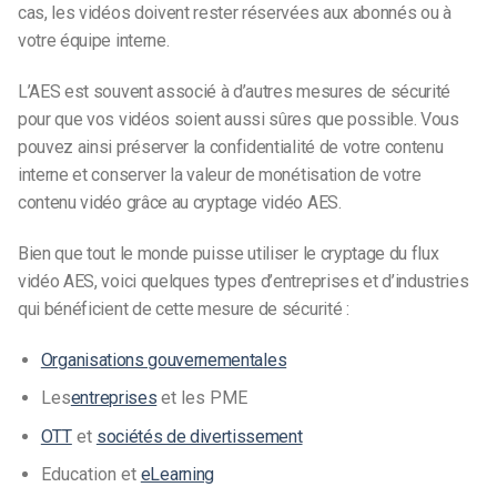
cas, les vidéos doivent rester réservées aux abonnés ou à
votre équipe interne.
L’AES est souvent associé à d’autres mesures de sécurité
pour que vos vidéos soient aussi sûres que possible. Vous
pouvez ainsi préserver la confidentialité de votre contenu
interne et conserver la valeur de monétisation de votre
contenu vidéo grâce au cryptage vidéo AES.
Bien que tout le monde puisse utiliser le cryptage du flux
vidéo AES, voici quelques types d’entreprises et d’industries
qui bénéficient de cette mesure de sécurité :
Organisations gouvernementales
Les
entreprises
et les
PME
OTT
et
sociétés de divertissement
Education et
eLearning