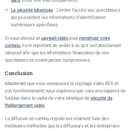
dans
votre site web uniquement).
La sécurité tokenisée
: Limiter l’accès aux spectateurs
qui possèdent les informations d’identification
numériques spécifiées.
Si vous utilisez un
paywall vidéo
pour
monétiser votre
contenu
, il est important de veiller à ce qu’il soit absolument
sécurisé afin que les informations financières de vos
spectateurs ne soient jamais compromises.
Conclusion
Maintenant que vous connaissez le cryptage vidéo AES et
son fonctionnement, nous espérons que vous envisagerez de
l’utiliser dans le cadre de votre stratégie de
sécurité de
l’hébergement vidéo
.
La diffusion en continu cryptée
est vraiment l’une des
meilleures méthodes que les diffuseurs et les entreprises