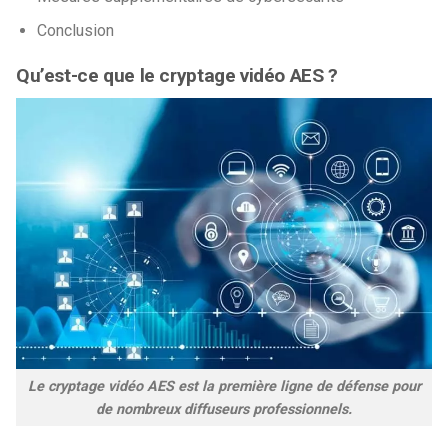
Conclusion
Qu’est-ce que le cryptage vidéo AES ?
Le cryptage vidéo AES est la première ligne de défense pour
de nombreux diffuseurs professionnels.