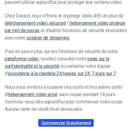
peuvent utiliser aujourd’hui pour protéger leur contenu vidéo.
Chez Dacast, nous offrons le cryptage vidéo AES en plus de
téléchargement vidéo sécurisé
l’
hébergement vidéo protégé
par mot de passe
et d’autres fonctions de sécurité innovantes
avec notre
solution de streaming
.
Pour en savoir plus sur les fonctions de sécurité de notre
plateforme vidéo
, veuillez consulter notre
page sur la
confidentialité et la sécurité
ou contacter notre équipe
d’
assistance à la clientèle 24 heures sur 24, 7 jours sur 7
.
Nous vous invitons à essayer ces outils et nos autres outils
d’
hébergement vidéo privé
sans risque pendant 14 jours.
Inscrivez-vous dès aujourd’hui pour commencer votre essai.
Aucune carte de crédit n’est nécessaire.
Commencez Gratuitement