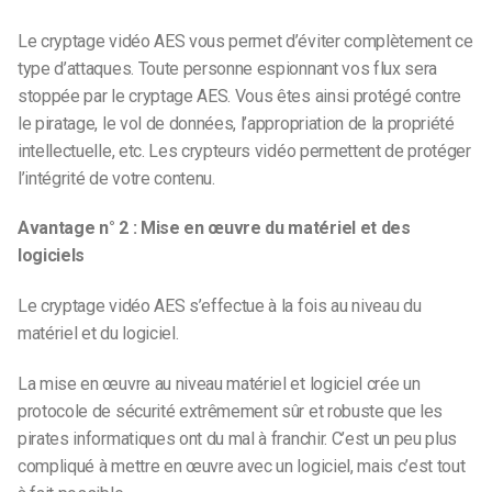
Le cryptage vidéo AES vous permet d’éviter complètement ce
type d’attaques. Toute personne espionnant vos flux sera
stoppée par le cryptage AES. Vous êtes ainsi protégé contre
le piratage, le vol de données, l’appropriation de la propriété
intellectuelle, etc. Les crypteurs vidéo permettent de protéger
l’intégrité de votre contenu.
Avantage n° 2 : Mise en œuvre du matériel et des
logiciels
Le cryptage vidéo AES s’effectue à la fois au niveau du
matériel et du logiciel.
La mise en œuvre au niveau matériel et logiciel crée un
protocole de sécurité extrêmement sûr et robuste que les
pirates informatiques ont du mal à franchir. C’est un peu plus
compliqué à mettre en œuvre avec un logiciel, mais c’est tout