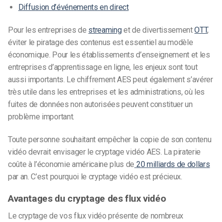
Diffusion d’événements en direct
Pour les entreprises de
streaming
et de divertissement
OTT
,
éviter le piratage des contenus est essentiel au modèle
économique. Pour les établissements d’enseignement et les
entreprises d’apprentissage en ligne, les enjeux sont tout
aussi importants. Le chiffrement AES peut également s’avérer
très utile dans les entreprises et les administrations, où les
fuites de données non autorisées peuvent constituer un
problème important.
Toute personne souhaitant empêcher la copie de son contenu
vidéo devrait envisager le cryptage vidéo AES. La piraterie
coûte à l’économie américaine plus de
20 milliards de dollars
par an. C’est pourquoi le cryptage vidéo est précieux.
Avantages du cryptage des flux vidéo
Le cryptage de vos flux vidéo présente de nombreux