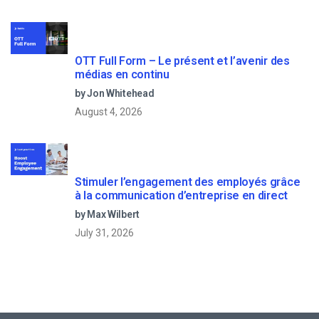
OTT Full Form – Le présent et l’avenir des
médias en continu
by Jon Whitehead
August 4, 2026
Stimuler l’engagement des employés grâce
à la communication d’entreprise en direct
by Max Wilbert
July 31, 2026