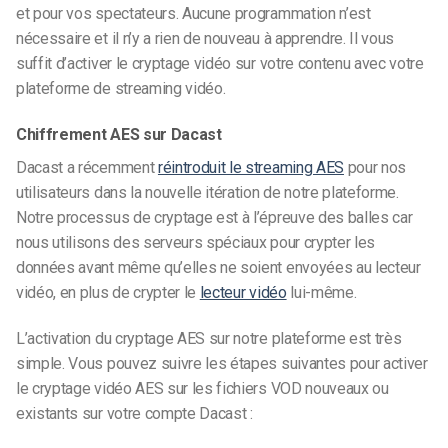
et pour vos spectateurs. Aucune programmation n’est
nécessaire et il n’y a rien de nouveau à apprendre.
Il vous
suffit d’activer le cryptage vidéo sur votre contenu avec votre
plateforme de streaming vidéo.
Chiffrement AES sur Dacast
Dacast a récemment
réintroduit le streaming AES
pour nos
utilisateurs dans la nouvelle itération de notre plateforme.
Notre processus de cryptage est à l’épreuve des balles car
nous utilisons des serveurs spéciaux pour crypter les
données avant même qu’elles ne soient envoyées au lecteur
vidéo, en plus de crypter le
lecteur vidéo
lui-même.
L’activation du cryptage AES sur notre plateforme est très
simple. Vous pouvez suivre les étapes suivantes pour activer
le cryptage vidéo AES sur les fichiers VOD nouveaux ou
existants sur votre compte Dacast :