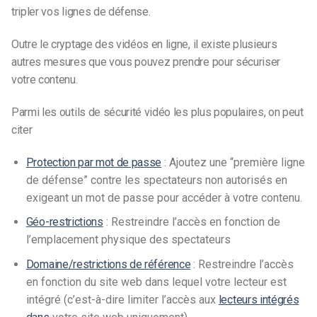
tripler vos lignes de défense.
Outre le cryptage des vidéos en ligne, il existe plusieurs
autres mesures que vous pouvez prendre pour sécuriser
votre contenu.
Parmi les outils de sécurité vidéo les plus populaires, on peut
citer
Protection par mot de passe
: Ajoutez une “première ligne
de défense” contre les spectateurs non autorisés en
exigeant un mot de passe pour accéder à votre contenu.
Géo-restrictions
: Restreindre l’accès en fonction de
l’emplacement physique des spectateurs
Domaine/restrictions de référence
: Restreindre l’accès
en fonction du site web dans lequel votre lecteur est
intégré (c’est-à-dire limiter l’accès aux
lecteurs intégrés