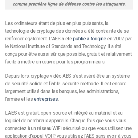
comme première ligne de défense contre les attaquants.
Les ordinateurs étant de plus en plus puissants, la
technologie de cryptage des données a été contrainte de se
renforcer également. L’AES a été
publié à l’origine
en 2002 par
le National Institute of Standards and Technology. Il a été
conçu pour être aussi sûr que possible, gratuit et relativement
facile à mettre en œuvre pour les programmeurs.
Depuis lors,
cryptage vidéo AES
s’est avéré être un système
de sécurité solide et fiable.
sécurité
méthode. Il est encore
largement utilisé dans les banques, les administrations,
l’armée et les
entreprises
.
L’AES est gratuit, open-source et intégré au matériel et au
logiciel de nombreux appareils. Chaque fois que vous vous
connectez à un réseau WiFi sécurisé ou que vous utilisez une
application d’appel VOIP, vous utilisez l’AES sans avoir à vous