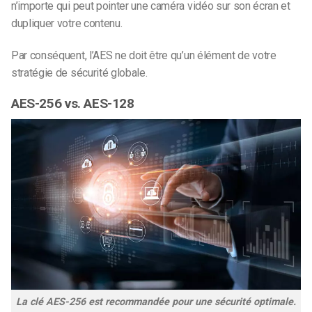
n’importe qui peut pointer une caméra vidéo sur son écran et
dupliquer votre contenu.
Par conséquent, l’AES ne doit être qu’un élément de votre
stratégie de sécurité globale.
AES-256 vs. AES-128
La clé AES-256 est recommandée pour une sécurité optimale.