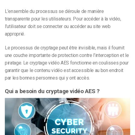
L’ensemble du processus se déroule de manière
transparente pour les utilisateurs. Pour accéder à la vidéo,
l’utilisateur doit se connecter ou accéder au site web
approprié.
Le processus de cryptage peut être invisible, mais il fournit
une couche importante de protection contre l’interception et le
piratage. Le cryptage vidéo AES fonctionne en coulisses pour
garantir que le contenu vidéo est accessible au bon endroit
par les bonnes personnes qui y ont accès.
Qui a besoin du cryptage vidéo AES ?