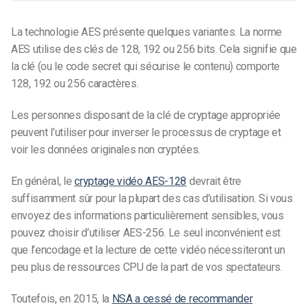
La technologie AES présente quelques variantes. La norme
AES utilise des clés de 128, 192 ou 256 bits. Cela signifie que
la clé (ou le code secret qui sécurise le contenu) comporte
128, 192 ou 256 caractères.
Les personnes disposant de la clé de cryptage appropriée
peuvent l’utiliser pour inverser le processus de cryptage et
voir les données originales non cryptées.
En général, le
cryptage vidéo AES-128
devrait être
suffisamment sûr pour la plupart des cas d’utilisation. Si vous
envoyez des informations particulièrement sensibles, vous
pouvez choisir d’utiliser AES-256. Le seul inconvénient est
que l’encodage et la lecture de cette vidéo nécessiteront un
peu plus de ressources CPU de la part de vos spectateurs.
Toutefois, en 2015, la
NSA a cessé de recommander