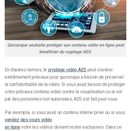
Quiconque souhaite protéger son contenu vidéo en ligne peut
bénéficier du cryptage AES.
En d’autres termes, le
cryptage vidéo AES
peut s’avérer
extrêmement précieux pour quiconque a besoin de préserver
la confidentialité de la vidéo. Si vous avez besoin de protéger
votre précieux contenu vidéo contre la visualisation ou le vol
par des personnes non autorisées, AES est fait pour vous.
Par exemple, si vous avez un contenu interne privé ou si vous
vendez des cours vidéo
en ligne
votre
les vidéos doivent rester exclusives. Dans ce