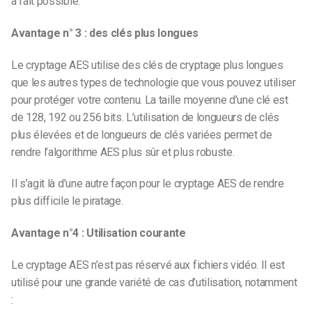
à fait possible.
Avantage n° 3 : des clés plus longues
Le cryptage AES utilise des clés de cryptage plus longues
que les autres types de technologie que vous pouvez utiliser
pour protéger votre contenu. La taille moyenne d’une clé est
de 128, 192 ou 256 bits. L’utilisation de longueurs de clés
plus élevées et de longueurs de clés variées permet de
rendre l’algorithme AES plus sûr et plus robuste.
Il s’agit là d’une autre façon pour le cryptage AES de rendre
plus difficile le piratage.
Avantage n°4 : Utilisation courante
Le cryptage AES n’est pas réservé aux fichiers vidéo. Il est
utilisé pour une grande variété de cas d’utilisation, notamment
: