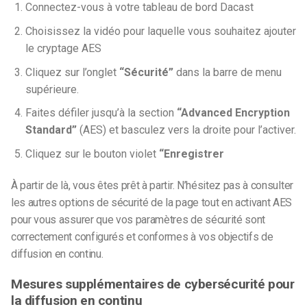
Connectez-vous à votre tableau de bord Dacast
Choisissez la vidéo pour laquelle vous souhaitez ajouter
le cryptage AES
Cliquez sur l’onglet
“Sécurité”
dans la barre de menu
supérieure.
Faites défiler jusqu’à la section
“Advanced Encryption
Standard”
(AES) et basculez vers la droite pour l’activer.
Cliquez sur le bouton violet
“Enregistrer
À partir de là, vous êtes prêt à partir. N’hésitez pas à consulter
les autres options de sécurité de la page tout en activant AES
pour vous assurer que vos paramètres de sécurité sont
correctement configurés et conformes à vos objectifs de
diffusion en continu.
Mesures supplémentaires de cybersécurité pour
la diffusion en continu