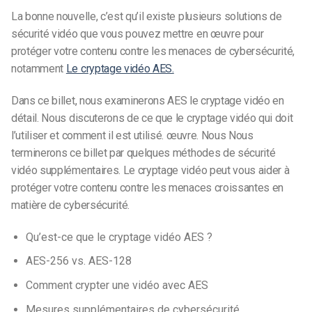
La bonne nouvelle, c’est qu’il existe plusieurs solutions de
sécurité vidéo que vous pouvez mettre en œuvre pour
protéger votre contenu contre les menaces de cybersécurité,
notamment
Le cryptage vidéo AES.
Dans ce billet, nous examinerons
AES
le cryptage vidéo en
détail. Nous discuterons de ce que
le cryptage vidéo
qui doit
l’utiliser et comment il est utilisé.
œuvre. Nous
Nous
terminerons ce billet par quelques méthodes de sécurité
vidéo supplémentaires.
Le cryptage vidéo peut vous aider à
protéger votre contenu contre les menaces croissantes en
matière de cybersécurité.
Qu’est-ce que le cryptage vidéo AES ?
AES-256 vs. AES-128
Comment crypter une vidéo avec AES
Mesures supplémentaires de cybersécurité