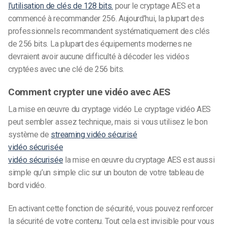
l’utilisation de clés de 128 bits.
pour le cryptage AES et a
commencé à recommander 256. Aujourd’hui, la plupart des
professionnels recommandent systématiquement des clés
de 256 bits. La plupart des équipements modernes ne
devraient avoir aucune difficulté à décoder les vidéos
cryptées avec une clé de 256 bits.
Comment crypter une vidéo avec AES
La mise en œuvre du cryptage vidéo
Le cryptage vidéo AES
peut sembler assez technique, mais si vous utilisez le bon
système de
streaming vidéo sécurisé
vidéo sécurisée
vidéo sécurisée
la mise en œuvre du cryptage AES est aussi
simple qu’un simple clic sur un bouton de votre tableau de
bord vidéo.
En activant cette fonction de sécurité, vous pouvez renforcer
la sécurité de votre contenu. Tout cela est invisible pour vous