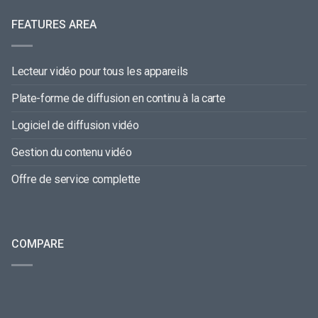
FEATURES AREA
Lecteur vidéo pour tous les appareils
Plate-forme de diffusion en continu à la carte
Logiciel de diffusion vidéo
Gestion du contenu vidéo
Offre de service complette
COMPARE