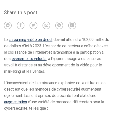
Share this post
La
streaming vidéo en direct
devrait atteindre 102,09 milliards
de dollars d’ici à 2023. L’essor de ce secteur a coïncidé avec
la croissance de l’internet et la tendance à la participation à
des
événements virtuels
, à l’apprentissage à distance, au
travail à distance et au développement de la vidéo pour le
marketing et les ventes.
L’inconvénient de la croissance explosive de la diffusion en
direct est que les menaces de cybersécurité augmentent
également. Les entreprises de sécurité font état d’une
augmentation
d’une variété de menaces différentes pour la
cybersécurité, telles que :