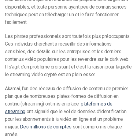
disponibles, et toute personne ayant peu de connaissances
techniques peut en télécharger un et le faire fonctionner
facilement.
Les pirates professionnels sont toutefois plus préoccupants.
Ces individus cherchent à recueillir des informations
sensibles, des détails sur les entreprises et les derniers
contenus vidéo populaires pour les revendre sur le dark web.
Il s’agit d’un problème croissant et c’est la raison pour laquelle
le streaming vidéo crypté est en plein essor.
Akamai, l’un des réseaux de diffusion de contenu de premier
plan que de nombreuses plates-formes de diffusion en
continu (streaming) ont mis en place.
plateformes de
streaming
ont signalé que le vol de données d’identification
pour les abonnements à la vidéo en ligne est un problème
majeur.
Des millions de comptes
sont compromis chaque
année.