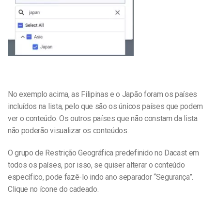
No exemplo acima, as Filipinas e o Japão foram os países
incluídos na lista, pelo que são os únicos países que podem
ver o conteúdo. Os outros países que não constam da lista
não poderão visualizar os conteúdos.
O grupo de Restrição Geográfica predefinido no Dacast em
todos os países, por isso, se quiser alterar o conteúdo
específico, pode fazê-lo indo a
no separador “Segurança”.
Clique no ícone do cadeado.