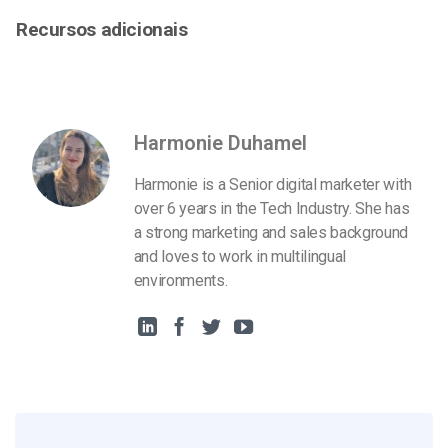
Recursos adicionais
Harmonie Duhamel
Harmonie is a Senior digital marketer with
over 6 years in the Tech Industry. She has
a strong marketing and sales background
and loves to work in multilingual
environments.