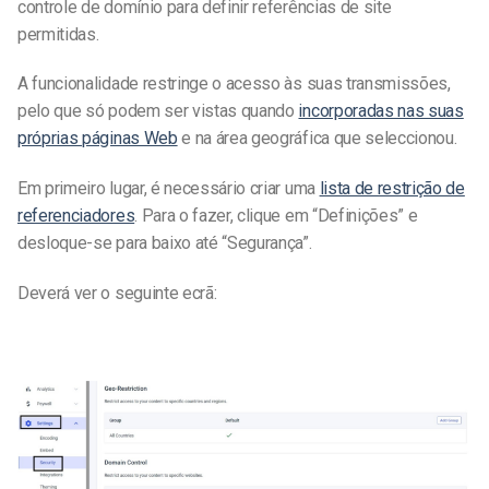
controle de domínio para definir referências de site
permitidas.
A funcionalidade restringe o acesso às suas transmissões,
pelo que só podem ser vistas quando
incorporadas nas suas
próprias páginas Web
e na área geográfica que seleccionou.
Em primeiro lugar, é necessário criar uma
lista de restrição de
referenciadores
. Para o fazer, clique em “Definições” e
desloque-se para baixo até “Segurança”.
Deverá ver o seguinte ecrã: