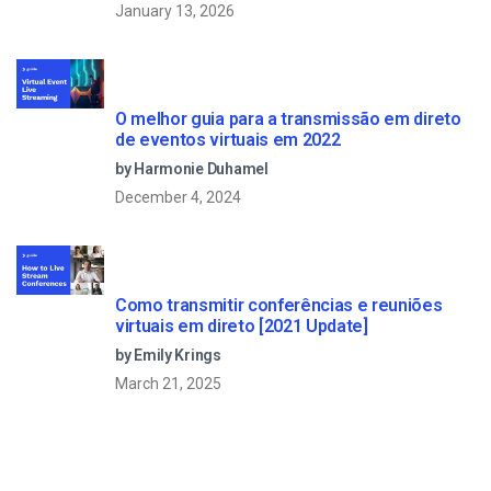
January 13, 2026
O melhor guia para a transmissão em direto
de eventos virtuais em 2022
by Harmonie Duhamel
December 4, 2024
Como transmitir conferências e reuniões
virtuais em direto [2021 Update]
by Emily Krings
March 21, 2025