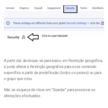
A partir daí, desloque-se para baixo, em Restrição geográfica,
e pode alterar a Restrição geográfica para esse conteúdo
específico a partir da predefinição (todos os países) ou para
o grupo que criou.
Não se esqueça de clicar em “Guardar” para preservar as
alterações efectuadas.