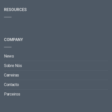
RESOURCES
COMPANY
News
Sobre Nós
Carreiras
Contacto
Parceiros