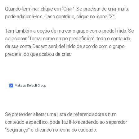
Quando terminar, clique em “Criar”. Se precisar de criar mais,
pode adicioná-los. Caso contrário, clique no ícone “X”.
Tem também a opção de marcar o grupo como predefinido. Se
selecionar “Tornar como grupo predefinido”, todo o conteúdo
da sua conta Dacast será definido de acordo com o grupo
predefinido que acabou de criar.
Se pretender alterar uma lista de referenciadores num
conteúdo específico, pode fazê-lo acedendo ao separador
“Segurança” e clicando no ícone do cadeado.