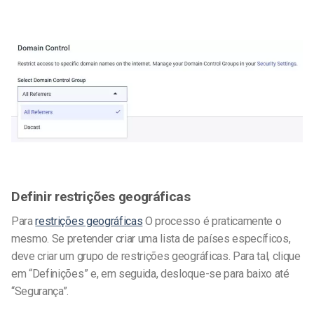
Definir restrições geográficas
Para
restrições geográficas
O processo é praticamente o
mesmo. Se pretender criar uma lista de países específicos,
deve criar um grupo de restrições geográficas. Para tal, clique
em “Definições” e, em seguida, desloque-se para baixo até
“Segurança”.