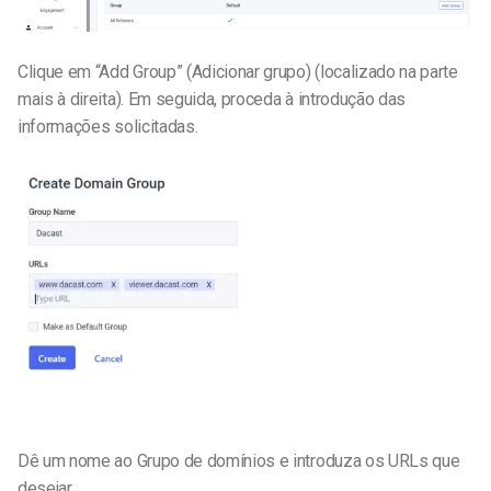
Clique em “Add Group” (Adicionar grupo) (localizado na parte
mais à direita). Em seguida, proceda à introdução das
informações solicitadas.
Dê um nome ao Grupo de domínios e introduza os URLs que
desejar.