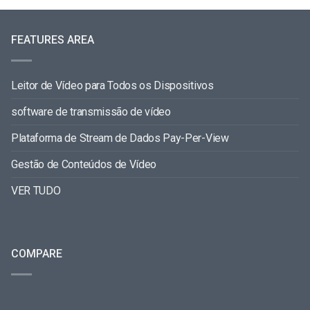
FEATURES AREA
Leitor de Vídeo para Todos os Dispositivos
software de transmissão de vídeo
Plataforma de Stream de Dados Pay-Per-View
Gestão de Conteúdos de Vídeo
VER TUDO
COMPARE