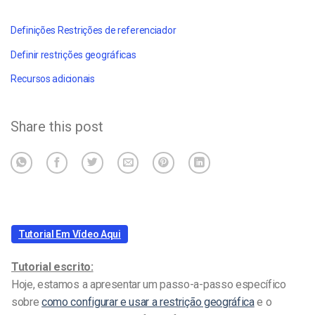
Definições Restrições de referenciador
Definir restrições geográficas
Recursos adicionais
Share this post
Tutorial Em Vídeo Aqui
Tutorial escrito:
Hoje, estamos a apresentar um passo-a-passo específico
sobre
como configurar e usar a restrição geográfica
e o