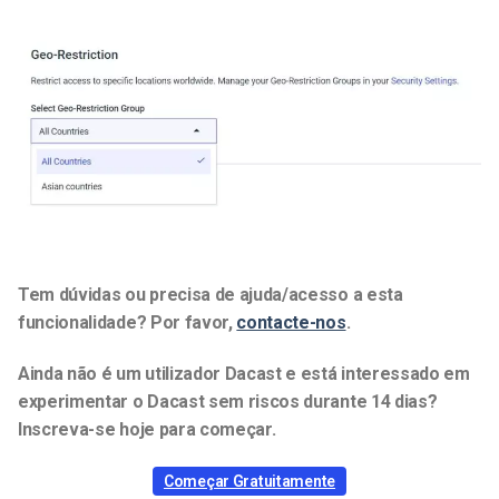
Tem dúvidas ou precisa de ajuda/acesso a esta
funcionalidade? Por favor,
contacte-nos
.
Ainda não é um utilizador Dacast e está interessado em
experimentar o Dacast sem riscos durante 14 dias?
Inscreva-se hoje para começar.
Começar Gratuitamente