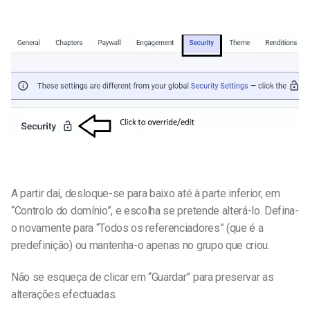
A partir daí, desloque-se para baixo até à parte inferior, em
“Controlo do domínio”, e escolha se pretende alterá-lo. Defina-
o novamente para “Todos os referenciadores” (que é a
predefinição) ou mantenha-o apenas no grupo que criou.
Não se esqueça de clicar em “Guardar” para preservar as
alterações efectuadas.