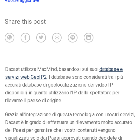
Risorse aggiuntive
Share this post
Dacast utilizza MaxMind, basandosi sui suoi
database e
servizi web GeoIP2
. I database sono considerati tra i più
accurati database di geolocalizzazione dei video IP
disponibili, in quanto utilizzano l’IP dello spettatore per
rilevarne il paese di origine.
Grazie all’integrazione di questa tecnologia con i nostri servizi,
Dacast è in grado di effettuare un rilevamento molto accurato
dei Paesi per garantire che i vostri contenuti vengano
visualizzati solo dai Paesi approvati quando decidete di