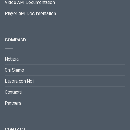
Video API Documentation
Player API Documentation
COMPANY
Notizia
Chi Siamo
Lavora con Noi
Contactti
Partners
CONTACT