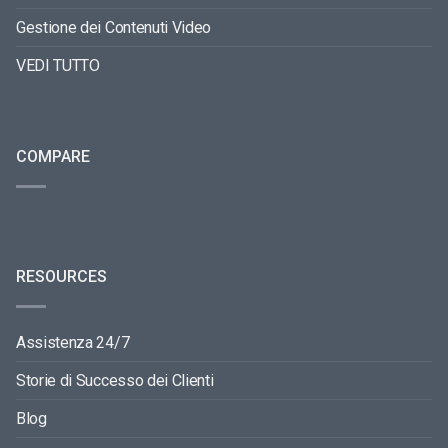
Gestione dei Contenuti Video
VEDI TUTTO
COMPARE
RESOURCES
Assistenza 24/7
Storie di Successo dei Clienti
Blog