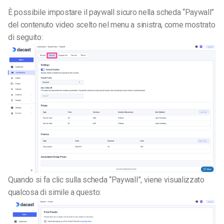
È possibile impostare il paywall sicuro nella scheda “Paywall”
del contenuto video scelto nel menu a sinistra, come mostrato
di seguito:
Quando si fa clic sulla scheda “Paywall”, viene visualizzato
qualcosa di simile a questo: