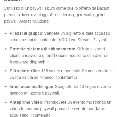
L’utilizzo di un paywall sicuro come quello offerto da Dacast
presenta diversi vantaggi.
Alcuni dei maggiori vantaggi del
paywall Dacast includono:
Prezzi di gruppo
: Vendete un biglietto e date accesso
a più opzioni di contenuto (VOD, Live Stream, Playlist).
Potente sistema di abbonamento
: Offrite ai vostri
clienti un’opzione di tariffazione ricorrente con diverse
frequenze disponibili.
Più valute
: Oltre 135 valute disponibili. Se non vedete la
vostra valuta nell’elenco, contattateci.
Interfacce multilingue
: Scegliete tra 10 lingue diverse
quando utilizzate il paywall.
Anteprima video
: Promuovete un evento mostrando un
video teaser sul paywall prima che i vostri spettatori
acquistino il contenuto.