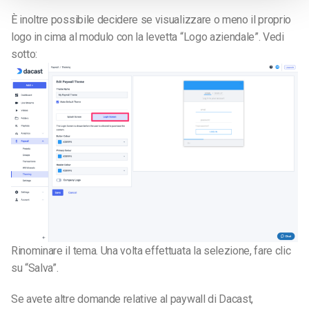
È inoltre possibile decidere se visualizzare o meno il proprio
logo in cima al modulo con la levetta “Logo aziendale”. Vedi
sotto:
Rinominare il tema. Una volta effettuata la selezione, fare clic
su “Salva”.
Se avete altre domande relative al paywall di Dacast,