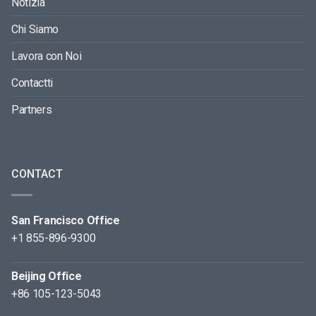
Notizia
Chi Siamo
Lavora con Noi
Contactti
Partners
CONTACT
San Francisco Office
+1 855-896-9300
Beijing Office
+86 105-123-5043