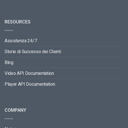
RESOURCES
Assistenza 24/7
Storie di Successo dei Clienti
Blog
Video API Documentation
Player API Documentation
COMPANY