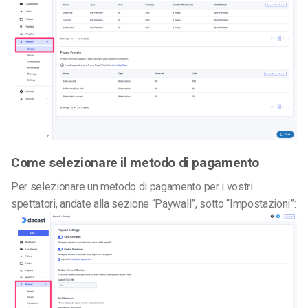
Come selezionare il metodo di pagamento
Per selezionare un metodo di pagamento per i vostri
spettatori, andate alla sezione “Paywall”, sotto “Impostazioni”: