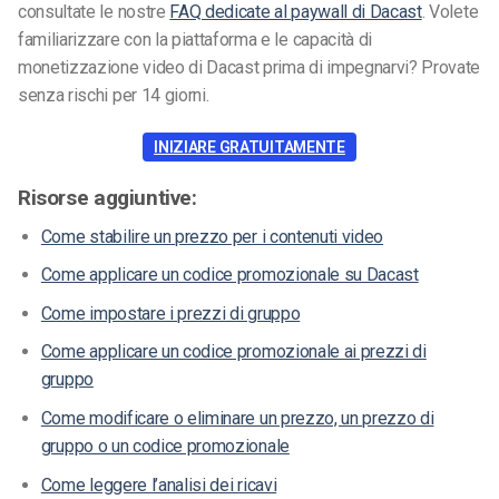
consultate le nostre
FAQ dedicate al paywall di Dacast
.
Volete
familiarizzare con la piattaforma e le capacità di
monetizzazione video di Dacast prima di impegnarvi? Provate
senza rischi per 14 giorni.
INIZIARE GRATUITAMENTE
Risorse aggiuntive:
Come stabilire un prezzo per i contenuti video
Come applicare un codice promozionale su Dacast
Come impostare i prezzi di gruppo
Come applicare un codice promozionale ai prezzi di
gruppo
Come modificare o eliminare un prezzo, un prezzo di
gruppo o un codice promozionale
Come leggere l’analisi dei ricavi