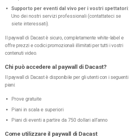
Supporto per eventi dal vivo per i vostri spettatori
:
Uno dei nostri servizi professionali (contattateci se
siete interessati).
Il paywall di Dacast è sicuro, completamente white-label e
offre prezzi e codici promozionali illimitati per tutti i vostri
contenuti video.
Chi può accedere al paywall di Dacast?
Il paywall di Dacast è disponibile per gli utenti con i seguenti
piani:
Prove gratuite
Piani in scala e superiori
Piani di eventi a partire da 750 dollari all’anno
Come utilizzare il paywall di Dacast