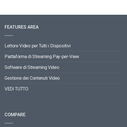
FEATURES AREA
Lettore Video per Tutti i Dispositivi
Piattaforma di Streaming Pay-per-View
Software di Streaming Video
Gestione dei Contenuti Video
VEDI TUTTO
COMPARE