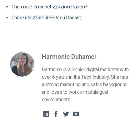
Che cos’è la monetizzazione video?
Come utilizzare il PPV su Dacast
Harmonie Duhamel
Harmonie is a Senior digital marketer with
over 6 years in the Tech Industry. She has
a strong marketing and sales background
and loves to work in multilingual
environments.