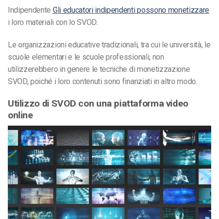
Indipendente
Gli educatori indipendenti possono monetizzare
i loro materiali con lo SVOD.
Le organizzazioni educative tradizionali, tra cui le università, le
scuole elementari e le scuole professionali, non
utilizzerebbero in genere le tecniche di monetizzazione
SVOD, poiché i loro contenuti sono finanziati in altro modo.
Utilizzo di SVOD con una piattaforma video
online