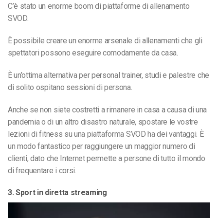
C’è stato un enorme boom di piattaforme di allenamento
SVOD.
È possibile creare un enorme arsenale di allenamenti che gli
spettatori possono eseguire comodamente da casa.
È un’ottima alternativa per personal trainer, studi e palestre che
di solito ospitano sessioni di persona.
Anche se non siete costretti a rimanere in casa a causa di una
pandemia o di un altro disastro naturale, spostare le vostre
lezioni di fitness su una piattaforma SVOD ha dei vantaggi. È
un modo fantastico per raggiungere un maggior numero di
clienti, dato che Internet permette a persone di tutto il mondo
di frequentare i corsi.
3. Sport in diretta streaming