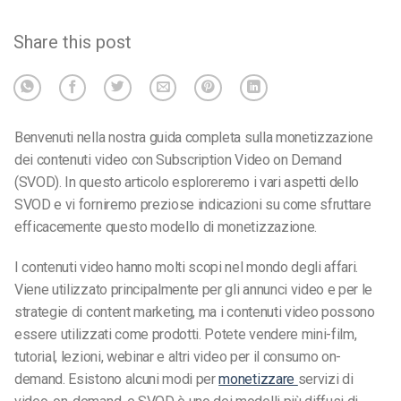
Share this post
Benvenuti nella nostra guida completa sulla monetizzazione
dei contenuti video con Subscription Video on Demand
(SVOD). In questo articolo esploreremo i vari aspetti dello
SVOD e vi forniremo preziose indicazioni su come sfruttare
efficacemente questo modello di monetizzazione.
I contenuti video hanno molti scopi nel mondo degli affari.
Viene utilizzato principalmente per gli annunci video e per le
strategie di content marketing, ma i contenuti video possono
essere utilizzati come prodotti. Potete vendere mini-film,
tutorial, lezioni, webinar e altri video per il consumo on-
demand. Esistono alcuni modi per
monetizzare
servizi di