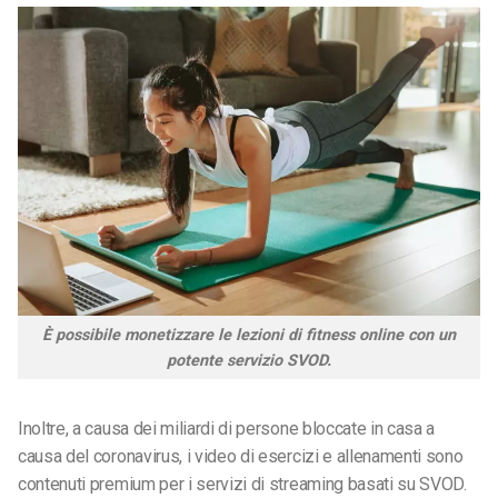
È possibile monetizzare le lezioni di fitness online con un
potente servizio SVOD.
Inoltre, a causa dei miliardi di persone bloccate in casa a
causa del coronavirus, i video di esercizi e allenamenti sono
contenuti premium per i servizi di streaming basati su SVOD.