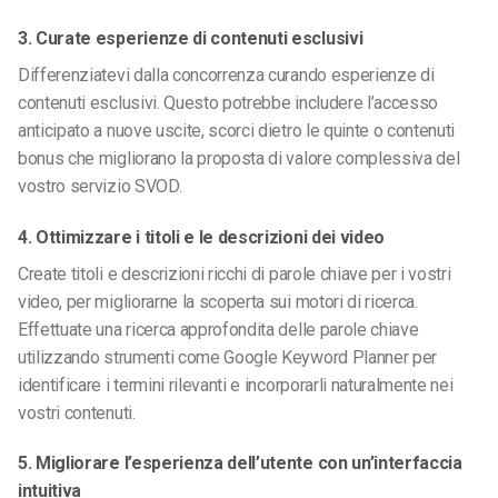
3. Curate esperienze di contenuti esclusivi
Differenziatevi dalla concorrenza curando esperienze di
contenuti esclusivi. Questo potrebbe includere l’accesso
anticipato a nuove uscite, scorci dietro le quinte o contenuti
bonus che migliorano la proposta di valore complessiva del
vostro servizio SVOD.
4. Ottimizzare i titoli e le descrizioni dei video
Create titoli e descrizioni ricchi di parole chiave per i vostri
video, per migliorarne la scoperta sui motori di ricerca.
Effettuate una ricerca approfondita delle parole chiave
utilizzando strumenti come Google Keyword Planner per
identificare i termini rilevanti e incorporarli naturalmente nei
vostri contenuti.
5. Migliorare l’esperienza dell’utente con un’interfaccia
intuitiva