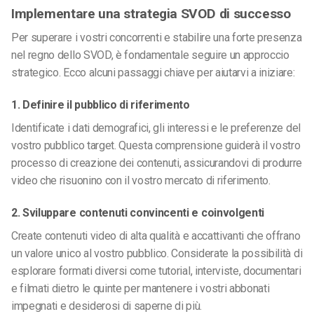
Implementare una strategia SVOD di successo
Per superare i vostri concorrenti e stabilire una forte presenza
nel regno dello SVOD, è fondamentale seguire un approccio
strategico. Ecco alcuni passaggi chiave per aiutarvi a iniziare:
1. Definire il pubblico di riferimento
Identificate i dati demografici, gli interessi e le preferenze del
vostro pubblico target. Questa comprensione guiderà il vostro
processo di creazione dei contenuti, assicurandovi di produrre
video che risuonino con il vostro mercato di riferimento.
2. Sviluppare contenuti convincenti e coinvolgenti
Create contenuti video di alta qualità e accattivanti che offrano
un valore unico al vostro pubblico. Considerate la possibilità di
esplorare formati diversi come tutorial, interviste, documentari
e filmati dietro le quinte per mantenere i vostri abbonati
impegnati e desiderosi di saperne di più.