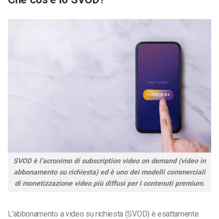
SVOD è l’acronimo di subscription video on demand (video in
abbonamento su richiesta) ed è uno dei modelli commerciali
di monetizzazione video più diffusi per i contenuti premium.
L’abbonamento a video su richiesta (SVOD) è esattamente