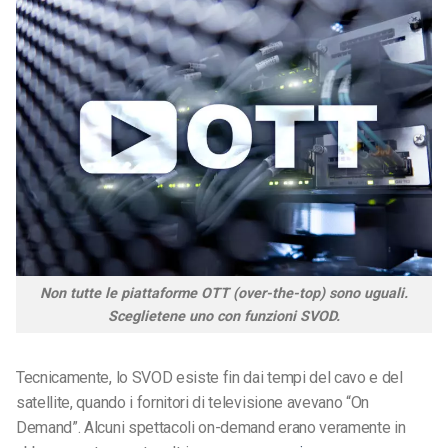
Non tutte le piattaforme OTT (over-the-top) sono uguali.
Sceglietene uno con funzioni SVOD.
Tecnicamente, lo SVOD esiste fin dai tempi del cavo e del
satellite, quando i fornitori di televisione avevano “On
Demand”. Alcuni spettacoli on-demand erano veramente in