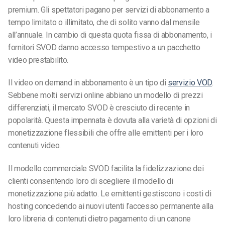
premium. Gli spettatori pagano per servizi di abbonamento a
tempo limitato o illimitato, che di solito vanno dal mensile
all’annuale. In cambio di questa quota fissa di abbonamento, i
fornitori SVOD danno accesso tempestivo a un pacchetto
video prestabilito.
Il video on demand in abbonamento è un tipo di
servizio VOD
.
Sebbene molti servizi online abbiano un modello di prezzi
differenziati, il mercato SVOD è cresciuto di recente in
popolarità. Questa impennata è dovuta alla varietà di opzioni di
monetizzazione flessibili che offre alle emittenti per i loro
contenuti video.
Il modello commerciale SVOD facilita la fidelizzazione dei
clienti consentendo loro di scegliere il modello di
monetizzazione più adatto. Le emittenti gestiscono i costi di
hosting concedendo ai nuovi utenti l’accesso permanente alla
loro libreria di contenuti dietro pagamento di un canone