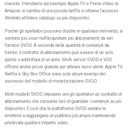
mensile. Prendiamo ad esempio Apple TV e Prime Video di
Amazon: in cambio di una piccola tariffa si ottiene l’accesso
illimitato all’intero catalogo su più dispositivi.
Poiché gli spettatori possono disdire in qualsiasi momento, si
sentono più sicuri nell’acquistare più abbonamenti da vari
fornitori SVOD. A seconda della quantità di contenuti da
fornire, il contratto di abbonamento può essere di un solo
giorno o addirittura di un anno. Molti servizi SVOD e VOD
offrono anche prove gratuite per attirare nuovi utenti. Apple TV,
Netflix e Sky Box Office sono solo alcuni esempi del
successo del modello di monetizzazione SVOD.
Molti modelli SVOD stipulano con gli spettatori un contratto di
abbonamento che consente loro di guardare i contenuti su più
dispositivi. È così che le piattaforme SVOD aiutano le
emittenti a raggiungere un pubblico più ampio mantenendo
un’elevata qualità e impatto video.