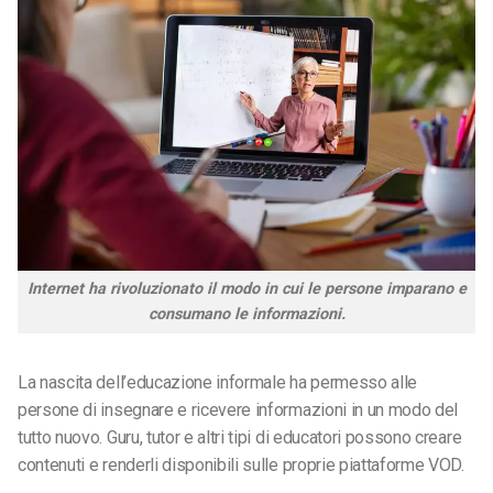
Internet ha rivoluzionato il modo in cui le persone imparano e
consumano le informazioni.
La nascita dell’educazione informale ha permesso alle
persone di insegnare e ricevere informazioni in un modo del
tutto nuovo. Guru, tutor e altri tipi di educatori possono creare
contenuti e renderli disponibili sulle proprie piattaforme VOD.