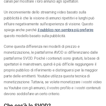
canali per mostrare i loro annunci agli spettatori.
Un inconveniente dello streaming video basato sulla
pubblicità è che la visione di annunci ripetitivi e lunghi può
influire negativamente sull’esperienza di visione. Questo
spiega anche perché
il pubblico non sembra più preferire
questo modello basato sulla pubblicità.
Come questa differenza nei modelli di prezzo e
monetizzazione, le piattaforme AVOD si differenziano dalle
piattaforme SVOD. Poiché i contenuti sono gratuiti, la base di
spettatori è mainstream, quindi è più difficile raggiungere il
proprio pubblico di riferimento e distinguersi per la maggior
parte delle emittenti. Youtube utilizza questa tecnica di
monetizzazione. Tuttavia, se volete monetizzare i vostri video
su Youtube con gli annunci, il vostro profilo e i vostri contenuti
devono soddisfare un certo criterio.
Che cos’è lo SVOD?