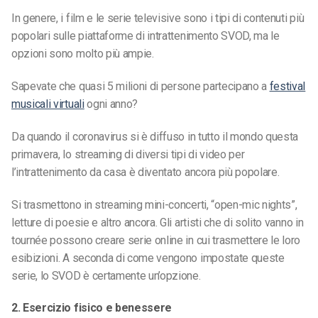
In genere, i film e le serie televisive sono i tipi di contenuti più
popolari sulle piattaforme di intrattenimento SVOD, ma le
opzioni sono molto più ampie.
Sapevate che quasi 5 milioni di persone partecipano a
festival
musicali virtuali
ogni anno?
Da quando il coronavirus si è diffuso in tutto il mondo questa
primavera, lo streaming di diversi tipi di video per
l’intrattenimento da casa è diventato ancora più popolare.
Si trasmettono in streaming mini-concerti, “open-mic nights”,
letture di poesie e altro ancora. Gli artisti che di solito vanno in
tournée possono creare serie online in cui trasmettere le loro
esibizioni. A seconda di come vengono impostate queste
serie, lo SVOD è certamente un’opzione.
2. Esercizio fisico e benessere