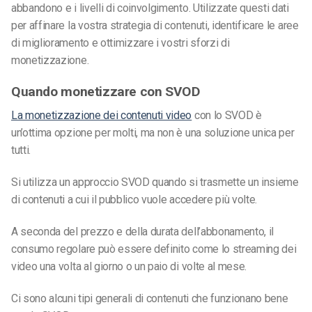
abbandono e i livelli di coinvolgimento. Utilizzate questi dati
per affinare la vostra strategia di contenuti, identificare le aree
di miglioramento e ottimizzare i vostri sforzi di
monetizzazione.
Quando monetizzare con
SVOD
La monetizzazione dei contenuti video
con lo SVOD è
un’ottima opzione per molti, ma non è una soluzione unica per
tutti.
Si utilizza un approccio SVOD quando si trasmette un insieme
di contenuti a cui il pubblico vuole accedere più volte.
A seconda del prezzo e della durata dell’abbonamento, il
consumo regolare può essere definito come lo streaming dei
video una volta al giorno o un paio di volte al mese.
Ci sono alcuni tipi generali di contenuti che funzionano bene