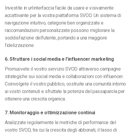
Investite in un’interfaccia facile da usare e visivamente
accattivante per la vostra piattaforma SVOD. Un sistema di
navigazione intuitivo, categorie ben organizzate e
raccomandazioni personalizzate possono migliorare la
soddisfazione dell’utente, portando a una maggiore
fidelizzazione.
6. Sfruttare i social media e l’influencer marketing
Promuovete il vostro servizio SVOD attraverso campagne
strategiche sui social media e collaborazioni con influencer.
Coinvolgete il vostro pubblico, costruite una comunità intorno
ai vostri contenuti e sfruttate la potenza del passaparola per
ottenere una crescita organica.
7. Monitoraggio e ottimizzazione continui
Analizzate regolarmente le metriche di performance del
vostro SVOD, tra cui la crescita degli abbonati, il tasso di