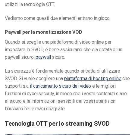
utilizzi la tecnologia OTT.
Vediamo come questi due elementi entrano in gioco.
Paywall per la monetizzazione VOD
Quando si sceglie una piattaforma di video online per
impostare lo SVOD, è bene assicurarsi che sia dotata di un
paywall sicuro.
paywall
sicuro.
La sicurezza è fondamentale quando si tratta di utilizzare
SVOD. Si vuole scegliere una
piattaforma di hosting online
che
supporti sia
il caricamento sicuro dei video
e le migliori
funzioni di cybersecurity, in modo che i vostri contenuti siano
al sicuro e le informazioni sensibili dei vostri utenti non
finiscano nelle mani sbagliate.
Tecnologia OTT per lo streaming SVOD