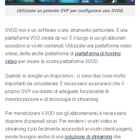
Utilizzate un potente OVP per configurare uno SVOD.
SVOD non è un software o uno strumento particolare. È una
piattaforma VOD creata da voi. È il luogo in cui gli abbonati
accedono ai vostri contenuti. Utilizzate una piattaforma video
online, detta anche piattaforma di
piattaforma di hosting
video
-per creare la vostra piattaforma SVOD.
Quando si sceglie un dispositivo , ci sono due cose molto
importanti da considerare. È necessario assicurarsi che il
proprio OVP sia dotato di adeguate funzionalità di
monetizzazione e di tecnologia di streaming.
Per monetizzare il VOD con gli abbonamenti, è necessario
disporre di paywall sicuri. Per rendere i vostri video in
streaming il più facilmente accessibili ai vostri clienti paganti,
avrete bisogno anche di una
soluzione di streaming
che