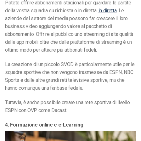
Potete offrire abbonamenti stagionali per guardare le partite
della vostra squadra su richiesta o in diretta.
in diretta
. Le
aziende del settore dei media possono far crescere il loro
business video aggiungendo valore al pacchetto di
abbonamento. Offrire al pubblico uno streaming di alta qualità
dalle app mobili oltre che dalle piattaforme di streaming è un
ottimo modo per attirare più abbonati fedeli.
La creazione di un piccolo SVOD è particolarmente utile per le
squadre sportive che non vengono trasmesse da ESPN, NBC
Sports e dalle altre grandi reti televisive sportive, ma che
hanno comunque una fanbase fedele.
Tuttavia, è anche possibile creare una rete sportiva di livello
ESPN con OVP come Dacast.
4. Formazione online e
e-Learning