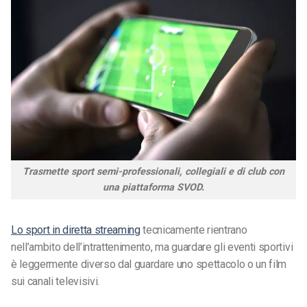
Trasmette sport semi-professionali, collegiali e di club con
una piattaforma SVOD.
Lo sport in diretta streaming
tecnicamente rientrano
nell’ambito dell’intrattenimento, ma guardare gli eventi sportivi
è leggermente diverso dal guardare uno spettacolo o un film
sui canali televisivi.