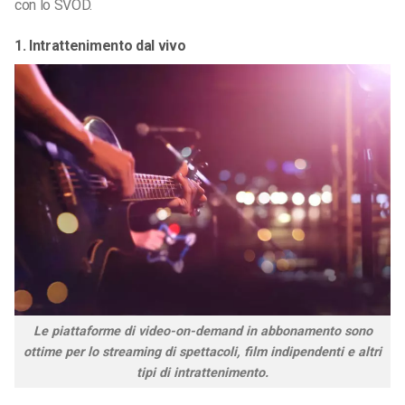
con lo SVOD.
1. Intrattenimento dal vivo
Le piattaforme di video-on-demand in abbonamento sono
ottime per lo streaming di spettacoli, film indipendenti e altri
tipi di intrattenimento.