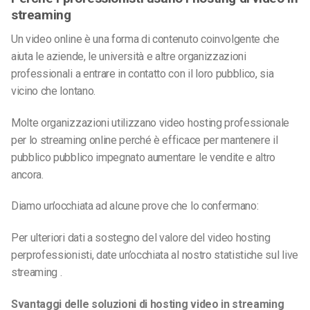
streaming
Un video online è una forma di contenuto coinvolgente che
aiuta le aziende, le università e altre organizzazioni
professionali a entrare in contatto con il loro pubblico, sia
vicino che lontano.
Molte organizzazioni utilizzano video hosting professionale
per lo streaming online perché è efficace per mantenere il
pubblico pubblico impegnato aumentare le vendite e altro
ancora.
Diamo un’occhiata ad alcune prove che lo confermano:
Per ulteriori dati a sostegno del valore del video hosting
perprofessionisti, date un’occhiata al nostro statistiche sul live
streaming .
Svantaggi delle soluzioni di hosting video in streaming