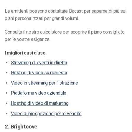
Le emittenti possono contattare Dacast per saperne di più sui
piani personalizzati per grandi volumi.
Consulta il nostro calcolatore per scoprire il piano consigliato
per le vostre esigenze.
I migliori casi d’uso:
Streaming di eventi in diretta
Hosting di video su richiesta
Video in streaming per l’istruzione
Piattaforma video aziendale
Hosting di video di marketing
Video di prospezione per le vendite
2. Brightcove