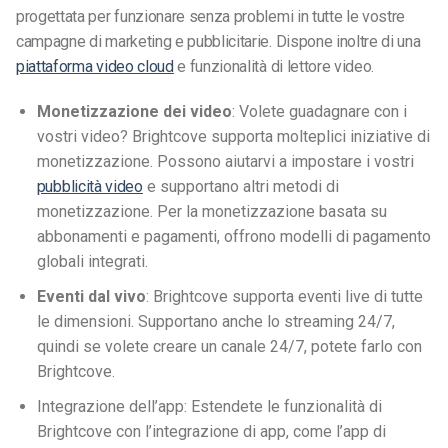
progettata per funzionare senza problemi in tutte le vostre
campagne di marketing e pubblicitarie. Dispone inoltre di una
piattaforma video cloud
e funzionalità di lettore video.
Monetizzazione dei video
: Volete guadagnare con i
vostri video? Brightcove supporta molteplici iniziative di
monetizzazione. Possono aiutarvi a impostare i vostri
pubblicità video
e supportano altri metodi di
monetizzazione. Per la monetizzazione basata su
abbonamenti e pagamenti, offrono modelli di pagamento
globali integrati.
Eventi dal vivo
: Brightcove supporta eventi live di tutte
le dimensioni. Supportano anche lo streaming 24/7,
quindi se volete creare un canale 24/7, potete farlo con
Brightcove.
Integrazione dell’app: Estendete le funzionalità di
Brightcove con l’integrazione di app, come l’app di