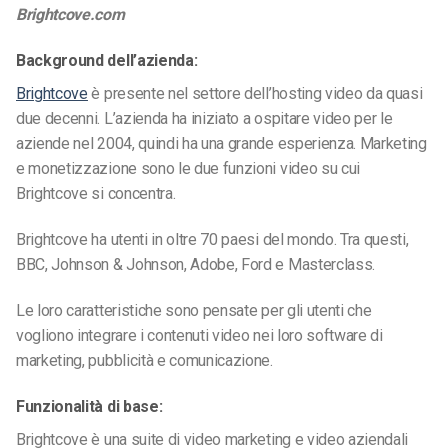
Brightcove.com
Background dell’azienda:
Brightcove
è presente nel settore dell’hosting video da quasi
due decenni. L’azienda ha iniziato a ospitare video per le
aziende nel 2004, quindi ha una grande esperienza. Marketing
e monetizzazione sono le due funzioni video su cui
Brightcove si concentra.
Brightcove ha utenti in oltre 70 paesi del mondo. Tra questi,
BBC, Johnson & Johnson, Adobe, Ford e Masterclass.
Le loro caratteristiche sono pensate per gli utenti che
vogliono integrare i contenuti video nei loro software di
marketing, pubblicità e comunicazione.
Funzionalità di base:
Brightcove è una suite di video marketing e video aziendali