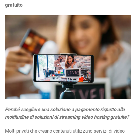
gratuito
Perché scegliere una soluzione a pagamento rispetto alla
moltitudine di soluzioni di streaming video hosting gratuite?
Molti privati che creano contenuti utilizzano servizi di video