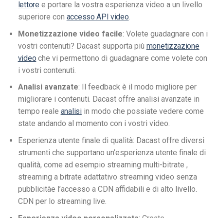
lettore
e portare la vostra esperienza video a un livello
superiore con
accesso API video
.
Monetizzazione video facile
: Volete guadagnare con i
vostri contenuti? Dacast supporta più
monetizzazione
video
che vi permettono di guadagnare come volete con
i vostri contenuti.
Analisi avanzate
: Il feedback è il modo migliore per
migliorare i contenuti. Dacast offre analisi avanzate in
tempo reale
analisi
in modo che possiate vedere come
state andando al momento con i vostri video.
Esperienza utente finale di qualità: Dacast offre diversi
strumenti che supportano un’esperienza utente finale di
qualità, come ad esempio streaming multi-bitrate ,
streaming a bitrate adattativo streaming video senza
pubblicitàe l’accesso a CDN affidabili e di alto livello.
CDN per lo streaming live.