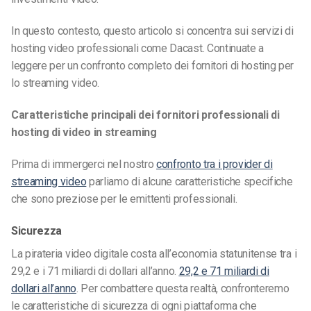
In questo contesto, questo articolo si concentra sui servizi di
hosting video professionali come Dacast. Continuate a
leggere per un confronto completo dei fornitori di hosting per
lo streaming video.
Caratteristiche principali dei fornitori professionali di
hosting di video in streaming
Prima di immergerci nel nostro
confronto tra i provider di
streaming video
parliamo di alcune caratteristiche specifiche
che sono preziose per le emittenti professionali.
Sicurezza
La pirateria video digitale costa all’economia statunitense tra i
29,2 e i 71 miliardi di dollari all’anno.
29,2 e 71 miliardi di
dollari all’anno
. Per combattere questa realtà, confronteremo
le caratteristiche di sicurezza di ogni piattaforma che