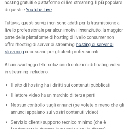
hosting gratuiti e piattaforme di live streaming. Il più popolare
di questi è
YouTube Live
.
Tuttavia, questi servizi non sono adatti per la trasmissione a
livello professionale per alcuni motivi. Innanzitutto, la maggior
parte delle piattaforme di hosting di livello consumer non
offre l’hosting di server di streaming.
hosting di server di
streaming
necessarie per gli utenti professionali.
Alcuni svantaggi delle soluzioni di soluzioni di hosting video
in streaming includono:
Il sito di hosting ha i diritti sui contenuti pubblicati
Il lettore video ha un marchio di terze parti
Nessun controllo sugli annunci (se volete o meno che gli
annunci appaiano sui vostri contenuti video)
Servizio clienti/supporto tecnico minimo (che è