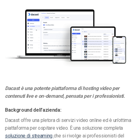
Dacast è una potente piattaforma di hosting video per
contenuti live e on-demand, pensata per i professionisti.
Background dell’azienda:
Dacast offre
una
pletora di servizi video online ed è un’ottima
piattaforma per ospitare video
. È una soluzione completa
soluzione di streaming
che si rivolge
ai
professionisti del