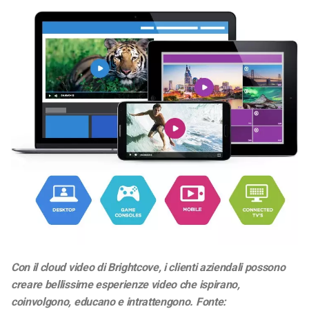
Con il cloud video di Brightcove, i clienti aziendali possono
creare bellissime esperienze video che ispirano,
coinvolgono, educano e intrattengono. Fonte: