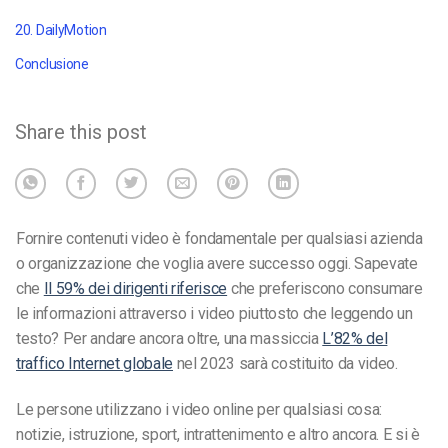
20. DailyMotion
Conclusione
Share this post
Fornire contenuti video è fondamentale per qualsiasi azienda
o organizzazione che voglia avere successo oggi. Sapevate
che
Il 59% dei dirigenti riferisce
che preferiscono consumare
le informazioni attraverso i video piuttosto che leggendo un
testo? Per andare ancora oltre, una massiccia
L’82% del
traffico Internet globale
nel 2023 sarà costituito da video.
Le persone utilizzano i video online per qualsiasi cosa:
notizie, istruzione, sport, intrattenimento e altro ancora. E si è