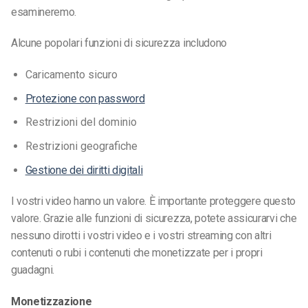
esamineremo.
Alcune popolari funzioni di sicurezza includono
Caricamento sicuro
Protezione con password
Restrizioni del dominio
Restrizioni geografiche
Gestione dei diritti digitali
I vostri video hanno un valore. È importante proteggere questo
valore. Grazie alle funzioni di sicurezza, potete assicurarvi che
nessuno dirotti i vostri video e i vostri streaming con altri
contenuti o rubi i contenuti che monetizzate per i propri
guadagni.
Monetizzazione