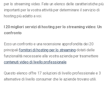
per lo streaming video. Fate un elenco delle caratteristiche più
importanti per la vostra attività per determinare il servizio di
hosting più adatto a voi.
I 20 migliori servizi di hosting per lo streaming video: Un
confronto
Ecco un confronto e una recensione approfondita dei 20
principali
fornitori di hosting per lo streaming
dotati delle
funzionalità necessarie alla vostra azienda per trasmettere
contenuti video di livello professionale
.
Questo elenco offre 17 soluzioni di livello professionale e 3
alternative di livello consumer che le aziende trovano utili.