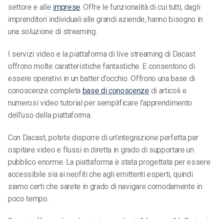
settore e alle
imprese
. Offre le funzionalità di cui tutti, dagli
imprenditori individuali alle grandi aziende, hanno bisogno in
una soluzione di streaming.
I servizi video e la piattaforma di live streaming di Dacast
offrono molte caratteristiche fantastiche. E consentono di
essere operativi in un batter d’occhio.
Offrono una base di
conoscenze completa
base di conoscenze
di articoli e
numerosi video tutorial per semplificare l’apprendimento
dell’uso della piattaforma.
Con Dacast, potete disporre di un’integrazione perfetta per
ospitare video e flussi in diretta in grado di supportare un
pubblico enorme.
La piattaforma è stata progettata per essere
accessibile sia ai neofiti che agli emittenti esperti, quindi
siamo certi che sarete in grado di navigare comodamente in
poco tempo.