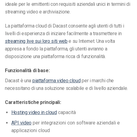
ideale per le emittenti con requisiti aziendali unici in termini di
streaming video e archiviazione.
La piattaforma cloud di Dacast consente agli utenti di tutti i
livelli di esperienza di iniziare facilmente a trasmettere in
streaming live sui loro siti web
e su Internet. Una volta
appresa a fondo la piattaforma, gli utenti avranno a
disposizione una piattaforma ricca di funzionalità.
Funzionalità di base:
Dacast è una
piattaforma video cloud
per i marchi che
necessitano di una soluzione scalabile e di livello aziendale.
Caratteristiche principali:
Hosting video in cloud
capacità
API video
per integrazioni con software aziendali e
applicazioni cloud