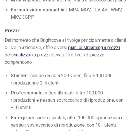
Formati video compatibili
: MP4, MOV, FLV, AVI, WMV,
MKV, 3GPP
Prezzi:
Dal momento che Brightcove si rivolge principalmente a clienti
di livello aziendale, offre diversi
piani di streaming a prezzi
personalizzati
a prezzi elevati.
I tre livelli di prezzo
comprendono:
Starter:
include da 50 a 200 video, fino a 100.000
riproduzioni e 2-5 utenti.
Professionale:
video illimitati, oltre 100.000
riproduzioni e nessun sovraccarico di riproduzione, con
+10 utenti
Enterprise:
video illimitati, oltre 100.000 riproduzioni e
nessun sovraccarico di riproduzione, con 10+ utenti,