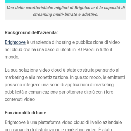
Una delle caratteristiche migliori di Brightcove è la capacità di
streaming multi-bitrate e adattivo.
Background dell’azienda:
Brightcove
è un’azienda di hosting e pubblicazione di video
nel cloud che ha una base di utenti in 70 Paesi in tutto il
mondo.
La sua soluzione video cloud è stata costruita pensando al
marketing e alla monetizzazione. In questo modo, le emittenti
possono integrare una serie di applicazioni di marketing,
pubblicità e comunicazione per ottenere di più con i loro
contenuti video.
Funzionalità di base:
Brightcove è una piattaforma video cloud di livello aziendale
con capacità di distribuzione e marketing video. È stato