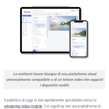
Le emittenti hanno bisogno di una piattaforma cloud
universalmente compatibile e di un lettore video che supporti
i dispositivi mobili.
Il pubblico di oggi si sta rapidamente spostando verso lo
streaming video mobile
. Ciò significa che una piattaforma di