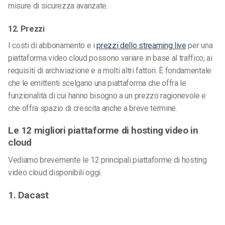
misure di sicurezza avanzate.
12. Prezzi
I costi di abbonamento e i
prezzi dello streaming live
per una
piattaforma video cloud possono variare in base al traffico, ai
requisiti di archiviazione e a molti altri fattori. È fondamentale
che le emittenti scelgano una piattaforma che offra le
funzionalità di cui hanno bisogno a un prezzo ragionevole e
che offra spazio di crescita anche a breve termine.
Le 12 migliori piattaforme di hosting video in
cloud
Vediamo brevemente le 12 principali piattaforme di hosting
video cloud disponibili oggi.
1. Dacast