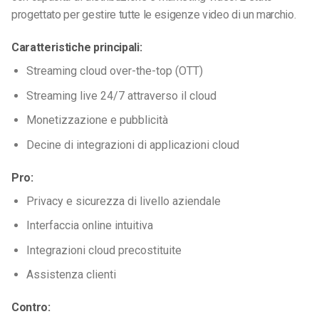
progettato per gestire tutte le esigenze video di un marchio.
Caratteristiche principali:
Streaming cloud over-the-top (OTT)
Streaming live 24/7 attraverso il cloud
Monetizzazione e pubblicità
Decine di integrazioni di applicazioni cloud
Pro:
Privacy e sicurezza di livello aziendale
Interfaccia online intuitiva
Integrazioni cloud precostituite
Assistenza clienti
Contro: