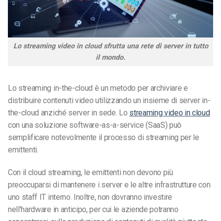
Lo streaming video in cloud sfrutta una rete di server in tutto
il mondo.
Lo streaming in-the-cloud è un metodo per archiviare e
distribuire contenuti video utilizzando un insieme di server in-
the-cloud anziché server in sede. Lo
streaming video in cloud
con una soluzione software-as-a-service (SaaS) può
semplificare notevolmente il processo di streaming per le
emittenti.
Con il cloud streaming, le emittenti non devono più
preoccuparsi di mantenere i server e le altre infrastrutture con
uno staff IT interno. Inoltre, non dovranno investire
nell’hardware in anticipo, per cui le aziende potranno