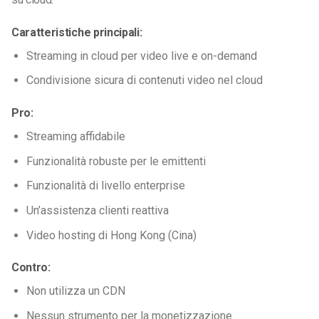
Caratteristiche principali:
Streaming in cloud per video live e on-demand
Condivisione sicura di contenuti video nel cloud
Pro:
Streaming affidabile
Funzionalità robuste per le emittenti
Funzionalità di livello enterprise
Un’assistenza clienti reattiva
Video hosting di Hong Kong (Cina)
Contro:
Non utilizza un CDN
Nessun strumento per la monetizzazione