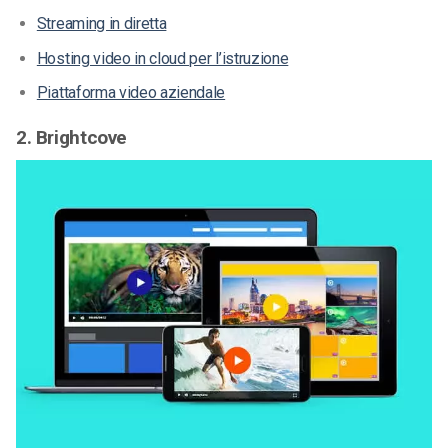
Streaming in diretta
Hosting video in cloud per l’istruzione
Piattaforma video aziendale
2. Brightcove