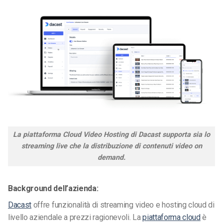
La piattaforma Cloud Video Hosting di Dacast supporta sia lo
streaming live che la distribuzione di contenuti video on
demand.
Background dell’azienda:
Dacast
offre funzionalità di streaming video e hosting cloud di
livello aziendale a prezzi ragionevoli. La
piattaforma cloud
è