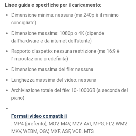
Linee guida e specifiche per il caricamento:
Dimensione minima: nessuna (ma 240p è il minimo
consigliato)
Dimensione massima: 1080p o 4K (dipende
dall’hardware e da internet dell’utente)
Rapporto d’aspetto: nessuna restrizione (ma 16:9 è
l’impostazione predefinita)
Dimensione massima del file: nessuna
Lunghezza massima del video: nessuna
Archiviazione totale dei file: 10-1000GB (a seconda del
piano)
Formati video compatibili
: MP4 (preferito), MOV, M4V, M2V, AVI, MPG, FLV, WMV,
MKV, WEBM, OGV, MXF, ASF, VOB, MTS