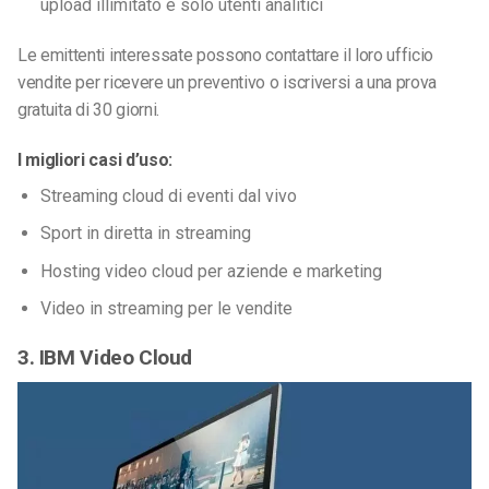
upload illimitato e solo utenti analitici
Le emittenti interessate possono contattare il loro ufficio
vendite per ricevere un preventivo o iscriversi a una prova
gratuita di 30 giorni.
I migliori casi d’uso:
Streaming cloud di eventi dal vivo
Sport in diretta in streaming
Hosting video cloud per aziende e marketing
Video in streaming per le vendite
3. IBM Video Cloud