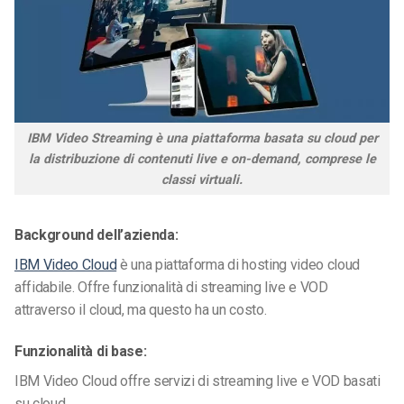
IBM Video Streaming è una piattaforma basata su cloud per
la distribuzione di contenuti live e on-demand, comprese le
classi virtuali.
Background dell’azienda:
IBM Video Cloud
è una piattaforma di hosting video cloud
affidabile. Offre funzionalità di streaming live e VOD
attraverso il cloud, ma questo ha un costo.
Funzionalità di base:
IBM Video Cloud offre servizi di streaming live e VOD basati
su cloud.