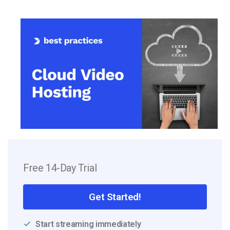
Free 14-Day Trial
Get Started!
Start streaming immediately