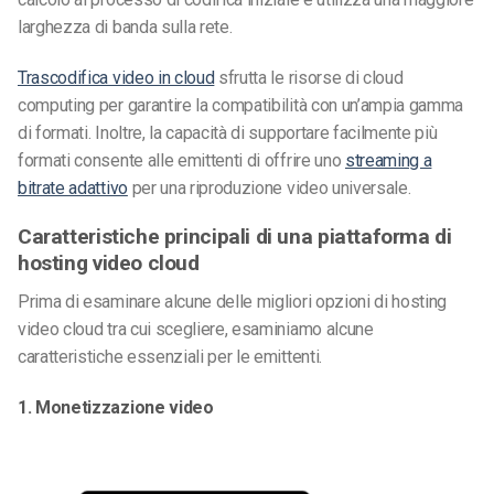
larghezza di banda sulla rete.
Trascodifica video in cloud
sfrutta le risorse di cloud
computing per garantire la compatibilità con un’ampia gamma
di formati. Inoltre, la capacità di supportare facilmente più
formati consente alle emittenti di offrire uno
streaming a
bitrate adattivo
per una riproduzione video universale.
Caratteristiche principali di una piattaforma di
hosting video cloud
Prima di esaminare alcune delle migliori opzioni di hosting
video cloud tra cui scegliere, esaminiamo alcune
caratteristiche essenziali per le emittenti.
1. Monetizzazione video