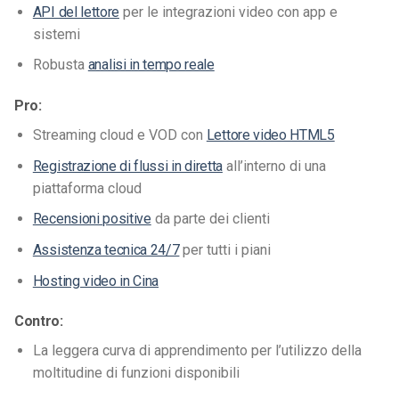
API del lettore
per le integrazioni video con app e
sistemi
Robusta
analisi in tempo reale
Pro:
Streaming cloud e VOD con
Lettore video HTML5
Registrazione di flussi in diretta
all’interno di una
piattaforma cloud
Recensioni positive
da parte dei clienti
Assistenza tecnica 24/7
per tutti i piani
Hosting video in Cina
Contro:
La leggera curva di apprendimento per l’utilizzo della
moltitudine di funzioni disponibili