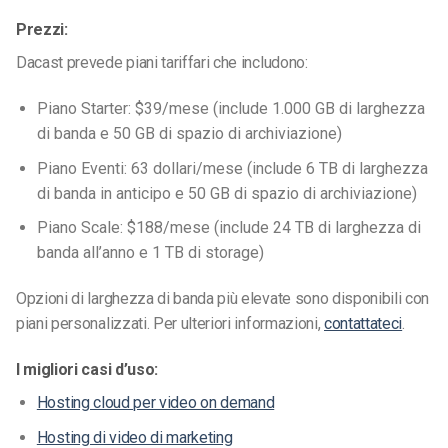
Prezzi:
Dacast prevede piani tariffari che includono:
Piano Starter: $39/mese (include 1.000 GB di larghezza
di banda e 50 GB di spazio di archiviazione)
Piano Eventi: 63 dollari/mese (include 6 TB di larghezza
di banda in anticipo e 50 GB di spazio di archiviazione)
Piano Scale: $188/mese (include 24 TB di larghezza di
banda all’anno e 1 TB di storage)
Opzioni di larghezza di banda più elevate sono disponibili con
piani personalizzati. Per ulteriori informazioni,
contattateci
.
I migliori casi d’uso:
Hosting cloud per video on demand
Hosting di video di marketing