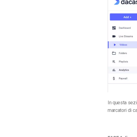
In questa sezi
marcatori di ca