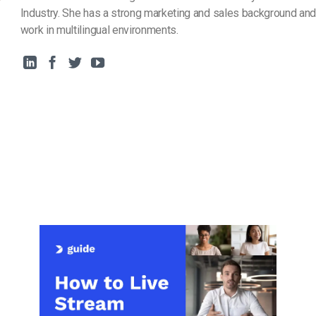
Industry. She has a strong marketing and sales background and
work in multilingual environments.