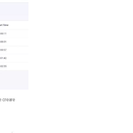
e creare