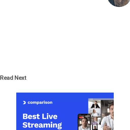
Read Next