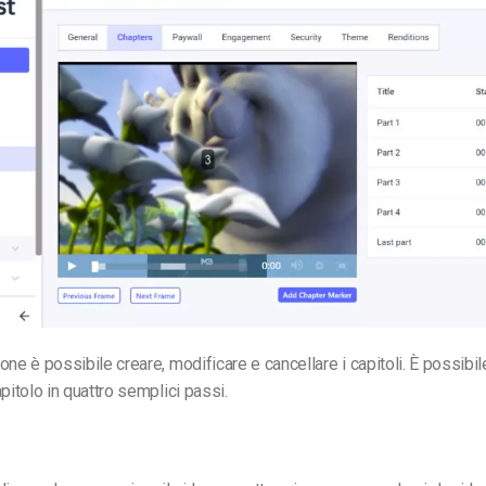
one è possibile creare, modificare e cancellare i capitoli.
È possibil
pitolo in quattro semplici passi.