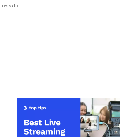
 loves to