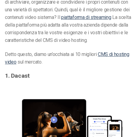
di archiviare, organizzare e condividere i propri contenuti con
una varietà di spettatori. Quindi, qual è il
migliore gestione dei
contenuti video
sistema? Il
piattaforma di streaming
La scelta
della piattaforma più adatta alla vostra azienda dipende dalla
corrispondenza tra le vostre esigenze e i vostri obiettivi e le
caratteristiche del CMS di video hosting.
Detto questo, diamo un’occhiata ai 10 migliori
CMS di hosting
video
sul mercato.
1. Dacast