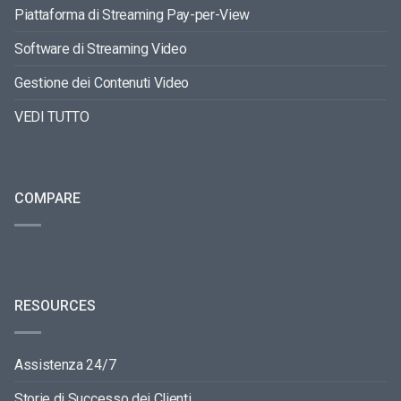
Piattaforma di Streaming Pay-per-View
Software di Streaming Video
Gestione dei Contenuti Video
VEDI TUTTO
COMPARE
RESOURCES
Assistenza 24/7
Storie di Successo dei Clienti