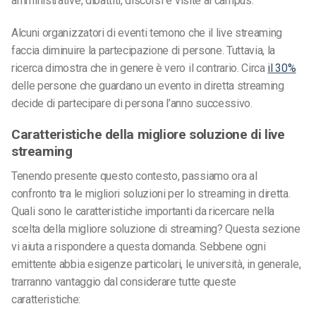
amministrative, dibattiti, discorsi e visite al campus.
Alcuni organizzatori di eventi temono che il live streaming
faccia diminuire la partecipazione di persone. Tuttavia, la
ricerca dimostra che in genere è vero il contrario. Circa
il 30%
delle persone che guardano un evento in diretta streaming
decide di partecipare di persona l’anno successivo.
Caratteristiche della migliore soluzione di live
streaming
Tenendo presente questo contesto, passiamo ora al
confronto tra le migliori soluzioni per lo streaming in diretta.
Quali sono le caratteristiche importanti da ricercare nella
scelta della migliore soluzione di streaming? Questa sezione
vi aiuta a rispondere a questa domanda. Sebbene ogni
emittente abbia esigenze particolari, le università, in generale,
trarranno vantaggio dal considerare tutte queste
caratteristiche: