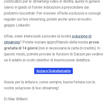
codificatori per lo streaming video in diretta, quindi in genere
siamo in grado di fornire indicazioni a prescindere dai
problemi riscontrati. Per ricevere offerte esclusive e consigli
regolari sul live streaming, potete anche unirvi al nostro
gruppo LinkedIn.
Infine, siete interessati a provare la nostra
soluzione di
streaming
? Potete iniziare approfittando della nostra
prova
gratuita di 14 giorni
(non è necessaria la carta di credito). In
questo modo, potrete provare le funzioni di Dacast per vedere
se è adatto ai vostri obiettivi di trasmissione didattica.
Iniziare Gratuitamente
Grazie per la lettura e, come sempre, buona fortuna con la
vostra soluzione di live streaming!
Di Max Wilbert.