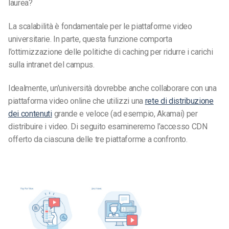
laurea?
La scalabilità è fondamentale per le piattaforme video
universitarie. In parte, questa funzione comporta
l’ottimizzazione delle politiche di caching per ridurre i carichi
sulla intranet del campus.
Idealmente, un’università dovrebbe anche collaborare con una
piattaforma video online che utilizzi una
rete di distribuzione
dei contenuti
grande e veloce (ad esempio, Akamai) per
distribuire i video. Di seguito esamineremo l’accesso CDN
offerto da ciascuna delle tre piattaforme a confronto.