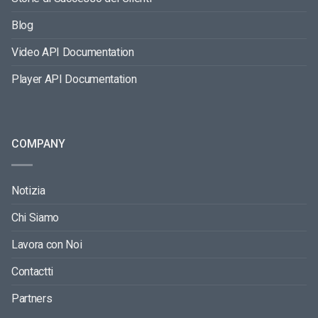
Blog
Video API Documentation
Player API Documentation
COMPANY
Notizia
Chi Siamo
Lavora con Noi
Contactti
Partners