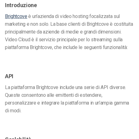
Introduzione
Brightcove
è un’azienda di video hosting focalizzata sul
marketing e non solo. La base clienti di Brightcove è costituita
principalmente da aziende di medie e grandi dimensioni.
Video Cloud è il servizio principale per lo streaming sulla
piattaforma Brightcove, che include le seguenti funzionalità:
API
La piattaforma Brightcove include una serie di API diverse.
Queste consentono alle emittenti di estendere,
personalizzare e integrare la piattaforma in un’ampia gamma
di modi.