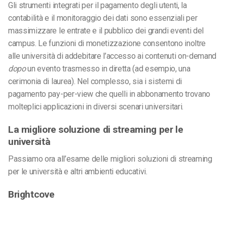
Gli strumenti integrati per il pagamento degli utenti, la
contabilità e il monitoraggio dei dati sono essenziali per
massimizzare le entrate e il pubblico dei grandi eventi del
campus. Le funzioni di monetizzazione consentono inoltre
alle università di addebitare l’accesso ai contenuti on-demand
dopo
un evento trasmesso in diretta (ad esempio, una
cerimonia di laurea). Nel complesso, sia i sistemi di
pagamento pay-per-view che quelli in abbonamento trovano
molteplici applicazioni in diversi scenari universitari.
La migliore soluzione di streaming per le
università
Passiamo ora all’esame delle migliori soluzioni di streaming
per le università e altri ambienti educativi.
Brightcove