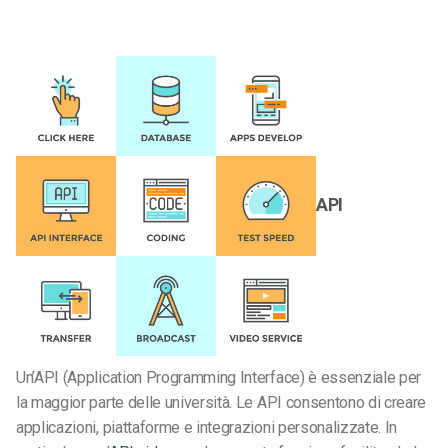
API
Un’API (Application Programming Interface) è essenziale per
la maggior parte delle università. Le API consentono di creare
applicazioni, piattaforme e integrazioni personalizzate. In