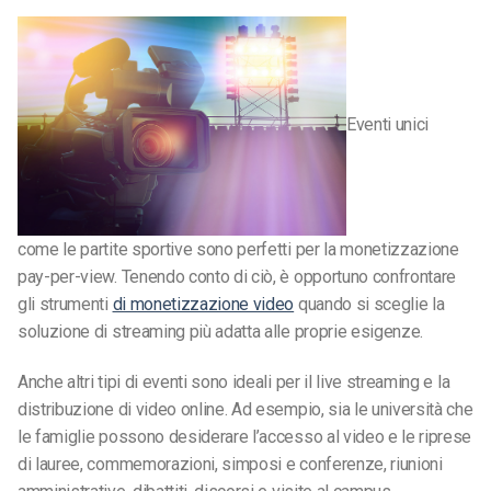
Eventi unici
come le partite sportive sono perfetti per la monetizzazione
pay-per-view. Tenendo conto di ciò, è opportuno confrontare
gli strumenti
di monetizzazione video
quando si sceglie la
soluzione di streaming più adatta alle proprie esigenze.
Anche altri tipi di eventi sono ideali per il live streaming e la
distribuzione di video online. Ad esempio, sia le università che
le famiglie possono desiderare l’accesso al video e le riprese
di lauree, commemorazioni, simposi e conferenze, riunioni