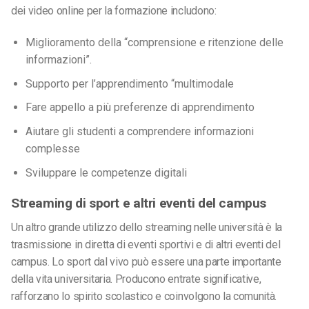
dei video online per la formazione includono:
Miglioramento della “comprensione e ritenzione delle
informazioni”.
Supporto per l’apprendimento “multimodale
Fare appello a più preferenze di apprendimento
Aiutare gli studenti a comprendere informazioni
complesse
Sviluppare le competenze digitali
Streaming di sport e altri eventi del campus
Un altro grande utilizzo dello streaming nelle università è la
trasmissione in diretta di eventi sportivi e di altri eventi del
campus. Lo sport dal vivo può essere una parte importante
della vita universitaria. Producono entrate significative,
rafforzano lo spirito scolastico e coinvolgono la comunità.