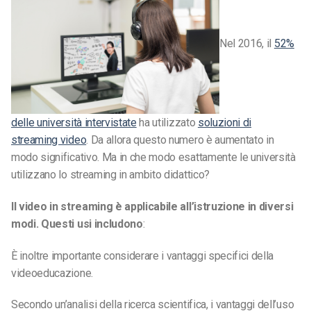
Nel 2016, il
52%
delle università intervistate
ha utilizzato
soluzioni di
streaming video
. Da allora questo numero è aumentato in
modo significativo. Ma in che modo esattamente le università
utilizzano lo streaming in ambito didattico?
Il video in streaming è applicabile all’istruzione in diversi
modi. Questi usi includono
:
È inoltre importante considerare i vantaggi specifici della
videoeducazione.
Secondo un’analisi della ricerca scientifica, i vantaggi dell’uso