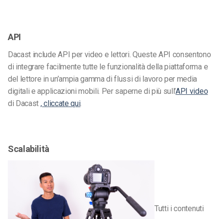
API
Dacast include API per video e lettori. Queste API consentono
di integrare facilmente tutte le funzionalità della piattaforma e
del lettore in un’ampia gamma di flussi di lavoro per media
digitali e applicazioni mobili. Per saperne di più sull’
API video
di Dacast
, cliccate qui
.
Scalabilità
Tutti i contenuti