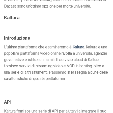
Dacast sono un’ottima opzione per molte università.
Kaltura
Introduzione
L’ultima piattaforma che esamineremo è
Kaltura
. Kaltura è una
popolare piattaforma video online rivolta a università, agenzie
governative e istituzioni simili. Il servizio cloud di Kaltura
fornisce servizi di streaming video e VOD in hosting, oltre a
una serie di altri strumenti. Passiamo in rassegna alcune delle
caratteristiche di questa piattaforma:
API
Kaltura fornisce una serie di API per aiutarvi a integrare il suo