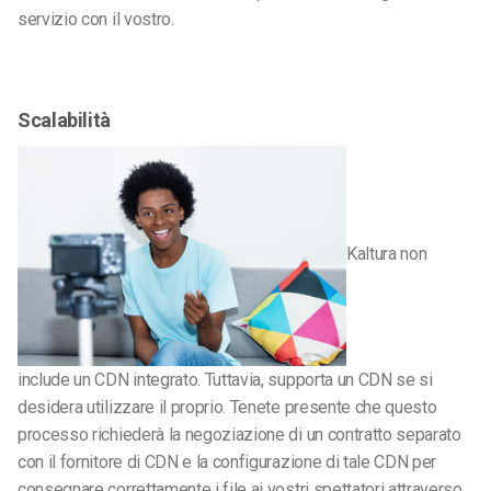
servizio con il vostro.
Scalabilità
Kaltura non
include un CDN integrato. Tuttavia, supporta un CDN se si
desidera utilizzare il proprio. Tenete presente che questo
processo richiederà la negoziazione di un contratto separato
con il fornitore di CDN e la configurazione di tale CDN per
consegnare correttamente i file ai vostri spettatori attraverso