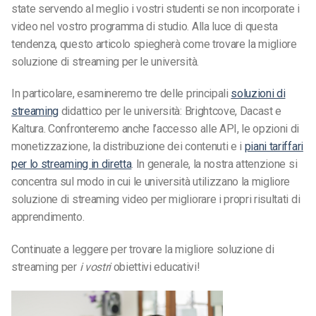
state servendo al meglio i vostri studenti se non incorporate i
video nel vostro programma di studio. Alla luce di questa
tendenza, questo articolo spiegherà come trovare la migliore
soluzione di streaming per le università.
In particolare, esamineremo tre delle principali
soluzioni di
streaming
didattico per le università: Brightcove, Dacast e
Kaltura. Confronteremo anche l’accesso alle API, le opzioni di
monetizzazione, la distribuzione dei contenuti e i
piani tariffari
per lo streaming in diretta
. In generale, la nostra attenzione si
concentra sul modo in cui le università utilizzano la migliore
soluzione di streaming video per migliorare i propri risultati di
apprendimento.
Continuate a leggere per trovare la migliore soluzione di
streaming per
i vostri
obiettivi educativi!