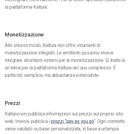
la piattaforma Kaltura.
Monetizzazione
Allo stesso modo, Kaltura non offre strumenti di
monetizzazione integrati. Le emittenti possono invece
integrare strumenti esterni per la monetizzazione. Si tratta di
un tema per la piattaforma Kaltura nel suo complesso. È
piuttosto semplice, ma abbastanza estensibile.
Prezzi
Kaltura non pubblica informazioni sui prezzi sul proprio sito
web. Invece, pubblica i
prezzi “pay as you go
“. Ogni contratto
viene valutato su base personalizzata, in base a un’ampia