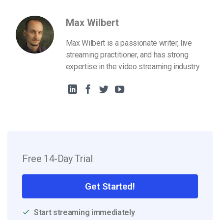
Max Wilbert
Max Wilbert is a passionate writer, live
streaming practitioner, and has strong
expertise in the video streaming industry.
Free 14-Day Trial
Get Started!
Start streaming immediately