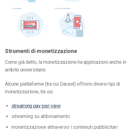
Strumenti di monetizzazione
Come già detto, la monetizzazione ha applicazioni anche in
ambito universitario.
Alcune piattaforme (tra cui Dacast) offrono diversi tipi di
monetizzazione, tra cui:
streaming pay-per-view
streaming su abbonamento
monetizzazione attraverso i contenuti pubblicitari