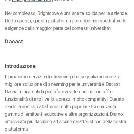
Nel complesso, Brightcove è una scelta solida per le aziende.
Detto questo, questa piattaforma potrebbe non soddisfare le
esigenze della maggior parte dei contesti universitari.
Dacast
Introduzione
Il prossimo servizio di streaming che segnaliamo come la
migliore soluzione di streaming per le università è Dacast.
Dacast è una solida piattaforma video online che offre
funzionalità di alto livello a prezzi molto competitivi. Questo
rende la nostra piattaforma molto popolare tra una vasta
gamma di emittenti educative e altre organizzazioni. Diamo
un’occhiata più da vicino ad alcune caratteristiche della nostra
piattaforma: