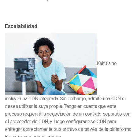
Escalabilidad
Kaltura no
incluye una CDN integrada. Sin embargo, admite una CDN si
desea utilizar la suya propia. Tenga en cuenta que este
proceso requerirá la negociación de un contrato separado con
el proveedor de CDN, y luego configurar ese CDN para
entregar correctamente sus archivos a través de la plataforma
Kaltura a sus espectadores.