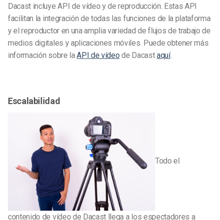
Dacast incluye API de vídeo y de reproducción. Estas API
facilitan la integración de todas las funciones de la plataforma
y el reproductor en una amplia variedad de flujos de trabajo de
medios digitales y aplicaciones móviles. Puede obtener más
información sobre la
API de vídeo
de Dacast
aquí
.
Escalabilidad
Todo el
contenido de vídeo de Dacast llega a los espectadores a