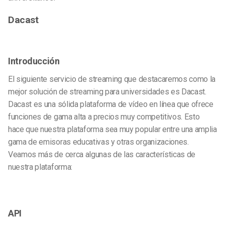
Dacast
Introducción
El siguiente servicio de streaming que destacaremos como la
mejor solución de streaming para universidades es Dacast.
Dacast es una sólida plataforma de vídeo en línea que ofrece
funciones de gama alta a precios muy competitivos. Esto
hace que nuestra plataforma sea muy popular entre una amplia
gama de emisoras educativas y otras organizaciones.
Veamos más de cerca algunas de las características de
nuestra plataforma:
API