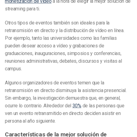
monetización de vídeo
a la hora de elegir la mejor solución de
streaming para ti.
Otros tipos de eventos también son ideales para la
retransmisión en directo y la distribución de vídeo en línea.
Por ejemplo, tanto las universidades como las familias
pueden desear acceso a vídeo y grabaciones de
graduaciones, inauguraciones, simposios y conferencias,
reuniones administrativas, debates, discursos y visitas al
campus.
Algunos organizadores de eventos temen que la
retransmisión en directo disminuya la asistencia presencial.
Sin embargo, la investigación demuestra que, en general,
ocurre lo contrario. Alrededor del
30%
de las personas que
ven un evento retransmitido en directo deciden asistir en
persona al año siguiente.
Características de la mejor solución de