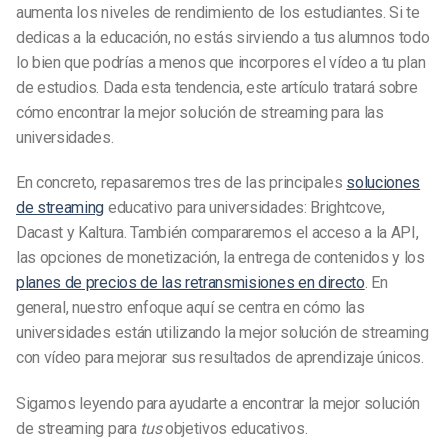
aumenta los niveles de rendimiento de los estudiantes. Si te
dedicas a la educación, no estás sirviendo a tus alumnos todo
lo bien que podrías a menos que incorpores el vídeo a tu plan
de estudios. Dada esta tendencia, este artículo tratará sobre
cómo encontrar la mejor solución de streaming para las
universidades.
En concreto, repasaremos tres de las principales
soluciones
de streaming
educativo para universidades: Brightcove,
Dacast y Kaltura. También compararemos el acceso a la API,
las opciones de monetización, la entrega de contenidos y los
planes de precios de las retransmisiones en directo
. En
general, nuestro enfoque aquí se centra en cómo las
universidades están utilizando la mejor solución de streaming
con vídeo para mejorar sus resultados de aprendizaje únicos.
Sigamos leyendo para ayudarte a encontrar la mejor solución
de streaming para
tus
objetivos educativos.