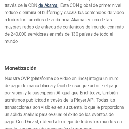
través de la CDN
de Akamai
. Esta CDN global de primer nivel
reduce o elimina el buffering y escala los contenidos de vídeo
a todos los tamaños de audiencia. Akamai es una de las
mayores redes de entrega de contenidos del mundo, con más
de 240.000 servidores en más de 130 países de todo el
mundo.
Monetización
Nuestra OVP (plataforma de vídeo en línea) integra un muro
de pago de marca blanca y fácil de usar que admite el pago
por visión y la suscripción. Al igual que Brightcove, también
admitimos publicidad a través de la Player API. Todas las
transacciones son visibles en su cuenta, lo que le proporciona
un sólido análisis para evaluar el éxito de los eventos de
pago. Con Dacast, obtendrá lo mejor de todos los mundos en
cuanto a opciones de generación de ingresos.