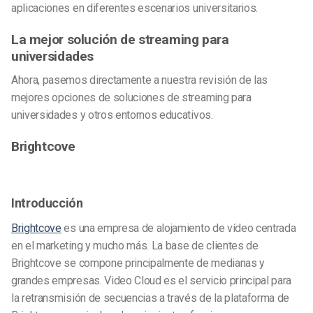
aplicaciones en diferentes escenarios universitarios.
La mejor solución de streaming para
universidades
Ahora, pasemos directamente a nuestra revisión de las
mejores opciones de soluciones de streaming para
universidades y otros entornos educativos.
Brightcove
Introducción
Brightcove
es una empresa de alojamiento de vídeo centrada
en el marketing y mucho más. La base de clientes de
Brightcove se compone principalmente de medianas y
grandes empresas. Video Cloud es el servicio principal para
la retransmisión de secuencias a través de la plataforma de