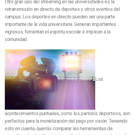
Otro gran uso del streaming en las universidades es la
retransmisión en directo de deportes y otros eventos del
campus. Los deportes en directo pueden ser una parte
importante de la vida universitaria. Generan importantes
ingresos, fomentan el espíritu escolar e implican a la
comunidad.
Los
acontecimientos puntuales, como los partidos deportivos, son
perfectos para la monetización del pago por visión. Teniendo
esto en cuenta, querrás comparar las herramientas de