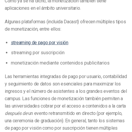
Como ya se ha dicho, la monetización también tiene
aplicaciones en el ámbito universitario.
Algunas plataformas (incluida Dacast) ofrecen múltiples tipos
de monetización, entre ellos:
streaming de pago por visión
streaming por suscripción
monetización mediante contenidos publicitarios
Las herramientas integradas de pago por usuario, contabilidad
y seguimiento de datos son esenciales para maximizar los
ingresos y el número de asistentes a los grandes eventos del
campus. Las funciones de monetización también permiten a
las universidades cobrar por el acceso a contenidos a la carta
después de
un evento retransmitido en directo (por ejemplo,
una ceremonia de graduación). En general, tanto los sistemas
de pago por visión como por suscripción tienen múltiples