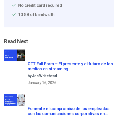
No credit card required
10 GB of bandwidth
Read Next
OTT Full Form – El presente y el futuro de los
medios en streaming
by Jon Whitehead
January 16, 2026
Fomente el compromiso de los empleados
con las comunicaciones corporativas en