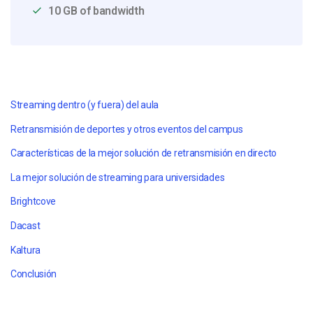
10 GB of bandwidth
Streaming dentro (y fuera) del aula
Retransmisión de deportes y otros eventos del campus
Características de la mejor solución de retransmisión en directo
La mejor solución de streaming para universidades
Brightcove
Dacast
Kaltura
Conclusión