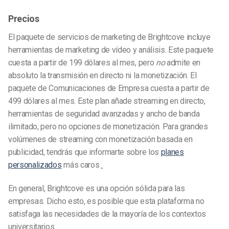
Precios
El paquete de servicios de marketing de Brightcove incluye
herramientas de marketing de vídeo y análisis. Este paquete
cuesta a partir de 199 dólares al mes, pero
no
admite en
absoluto la transmisión en directo ni la monetización. El
paquete de Comunicaciones de Empresa cuesta a partir de
499 dólares al mes. Este plan añade streaming en directo,
herramientas de seguridad avanzadas y ancho de banda
ilimitado, pero no opciones de monetización. Para grandes
volúmenes de streaming con monetización basada en
publicidad, tendrás que informarte sobre los
planes
personalizados
más caros
.
En general, Brightcove es una opción sólida para las
empresas. Dicho esto, es posible que esta plataforma no
satisfaga las necesidades de la mayoría de los contextos
universitarios.