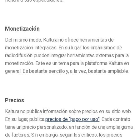
Monetización
Del mismo modo, Kaltura no ofrece herramientas de
monetización integradas. En su lugar, los organismos de
radiodifusión pueden integrar herramientas externas para la
monetización. Este es un tema para la plataforma Kaltura en
general. Es bastante sencillo y, a la vez, bastante ampliable.
Precios
Kaltura no publica información sobre precios en su sitio web.
En su lugar, publica
precios de “pago por uso”
. Cada contrato
tiene un precio personalizado, en función de una amplia gama
de factores. Sin embargo, según los críticos, los precios