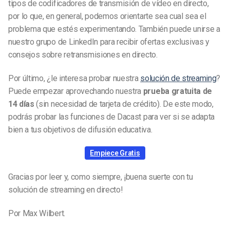
tipos de codificadores de transmisión de vídeo en directo,
por lo que, en general, podemos orientarte sea cual sea el
problema que estés experimentando. También puede unirse a
nuestro grupo de LinkedIn para recibir ofertas exclusivas y
consejos sobre retransmisiones en directo.
Por último, ¿le interesa probar nuestra
solución de streaming
?
Puede empezar aprovechando nuestra
prueba gratuita de
14 días
(sin necesidad de tarjeta de crédito). De este modo,
podrás probar las funciones de Dacast para ver si se adapta
bien a tus objetivos de difusión educativa.
Empiece Gratis
Gracias por leer y, como siempre, ¡buena suerte con tu
solución de streaming en directo!
Por Max Wilbert.