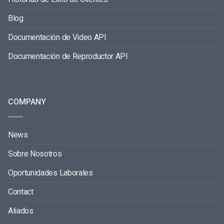
Blog
Documentación de Video API
Documentación de Reproductor API
COMPANY
News
Sobre Nosotros
Oportunidades Laborales
Contact
Aliados