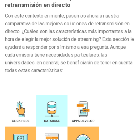
retransmisión en directo
Con este contexto en mente, pasemos ahora a nuestra
comparativa de las mejores soluciones de retransmisión en
directo. ¿Cuáles son las características más importantes a la
hora de elegir la mejor solución de streaming? Esta sección le
ayudará a responder por sí mismo a esa pregunta. Aunque
cada emisora tiene necesidades particulares, las
universidades, en general, se beneficiarán de tener en cuenta
todas estas características: