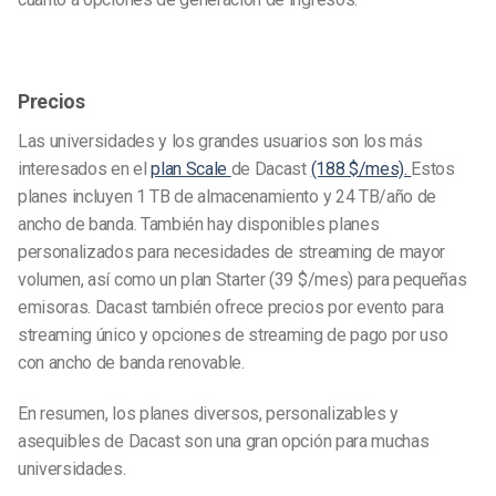
Precios
Las universidades y los grandes usuarios son los más
interesados en el
plan Scale
de Dacast
(188 $/mes).
Estos
planes incluyen 1 TB de almacenamiento y 24 TB/año de
ancho de banda. También hay disponibles planes
personalizados para necesidades de streaming de mayor
volumen, así como un plan Starter (39 $/mes) para pequeñas
emisoras. Dacast también ofrece precios por evento para
streaming único y opciones de streaming de pago por uso
con ancho de banda renovable.
En resumen, los planes diversos, personalizables y
asequibles de Dacast son una gran opción para muchas
universidades.