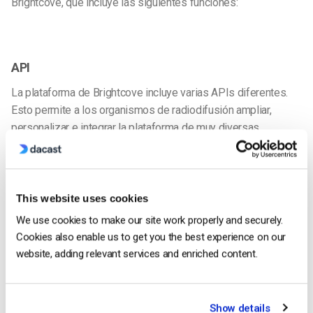
Brightcove, que incluye las siguientes funciones:
API
La plataforma de Brightcove incluye varias APIs diferentes.
Esto permite a los organismos de radiodifusión ampliar,
personalizar e integrar la plataforma de muy diversas
maneras.
This website uses cookies
Escalabilidad
We use cookies to make our site work properly and securely.
Cookies also enable us to get you the best experience on our
website, adding relevant services and enriched content.
En cuanto a la
Show details