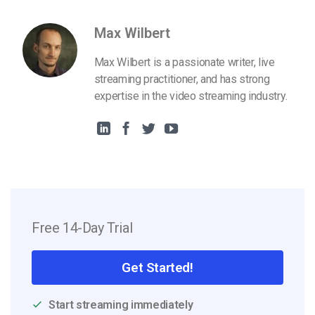
Max Wilbert
Max Wilbert is a passionate writer, live
streaming practitioner, and has strong
expertise in the video streaming industry.
Free 14-Day Trial
Get Started!
Start streaming immediately