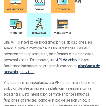
API
Una API, o interfaz de programación de aplicaciones, es
esencial para la mayoría de las universidades. Las API
permiten crear aplicaciones, plataformas e integraciones
personalizadas. En concreto, una
API de vídeo
lo hace
facilitando interacciones programáticas con su
plataforma de
streaming de vídeo
.
Y lo que es más importante, una API le permite integrar su
solución de streaming en las plataformas universitarias
existentes. Esta integración permite entonces muchas
funciones diferentes, como el inicio de sesión único, la