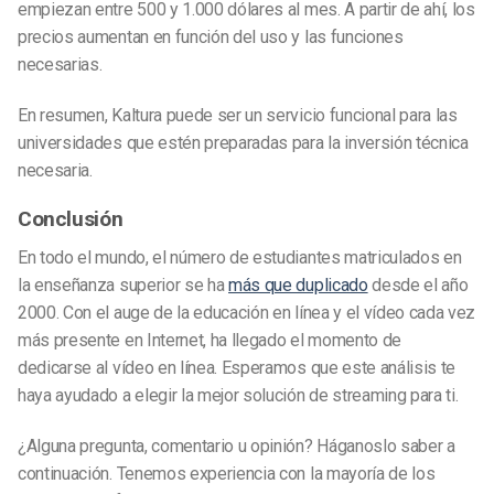
empiezan entre 500 y 1.000 dólares al mes. A partir de ahí, los
precios aumentan en función del uso y las funciones
necesarias.
En resumen, Kaltura puede ser un servicio funcional para las
universidades que estén preparadas para la inversión técnica
necesaria.
Conclusión
En todo el mundo, el número de estudiantes matriculados en
la enseñanza superior se ha
más que duplicado
desde el año
2000. Con el auge de la educación en línea y el vídeo cada vez
más presente en Internet, ha llegado el momento de
dedicarse al vídeo en línea. Esperamos que este análisis te
haya ayudado a elegir la mejor solución de streaming para ti.
¿Alguna pregunta, comentario u opinión? Háganoslo saber a
continuación. Tenemos experiencia con la mayoría de los