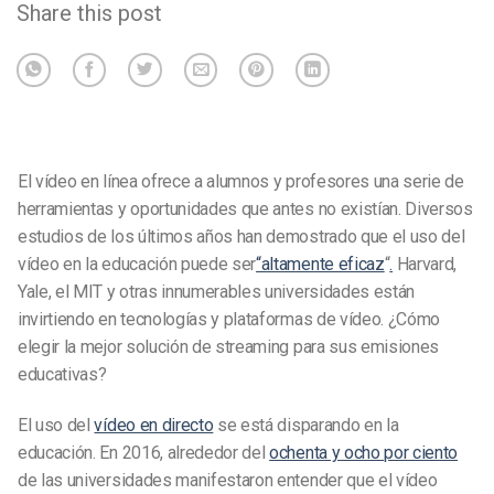
Share this post
El vídeo en línea ofrece a alumnos y profesores una serie de
herramientas y oportunidades que antes no existían. Diversos
estudios de los últimos años han demostrado que el uso del
vídeo en la educación puede ser
“altamente eficaz
“
.
Harvard,
Yale, el MIT y otras innumerables universidades están
invirtiendo en tecnologías y plataformas de vídeo. ¿Cómo
elegir la mejor solución de streaming para sus emisiones
educativas?
El uso del
vídeo en directo
se está disparando en la
educación. En 2016, alrededor del
ochenta y ocho por ciento
de las universidades manifestaron entender que el vídeo