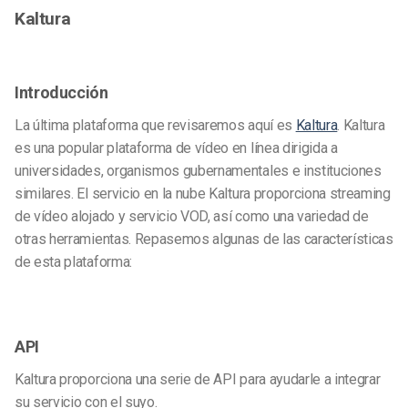
Kaltura
Introducción
La última plataforma que revisaremos aquí es
Kaltura
. Kaltura
es una popular plataforma de vídeo en línea dirigida a
universidades, organismos gubernamentales e instituciones
similares. El servicio en la nube Kaltura proporciona streaming
de vídeo alojado y servicio VOD, así como una variedad de
otras herramientas. Repasemos algunas de las características
de esta plataforma:
API
Kaltura proporciona una serie de API para ayudarle a integrar
su servicio con el suyo.