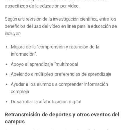
específicos de la educación por vídeo.
Según una revisión de la investigación científica, entre los
beneficios del uso del vídeo en línea para la educación se
incluyen:
Mejora de la “comprensión y retención de la
información”.
Apoyo al aprendizaje “multimodal
Apelando a múltiples preferencias de aprendizaje
Ayudar a los alumnos a comprender información
compleja
Desarrollar la alfabetización digital
Retransmisión de deportes y otros eventos del
campus