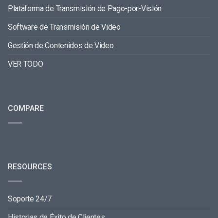
Plataforma de Transmisión de Pago-por-Visión
Software de Transmisión de Video
Gestión de Contenidos de Video
VER TODO
COMPARE
RESOURCES
Soporte 24/7
Historias de Éxito de Clientes