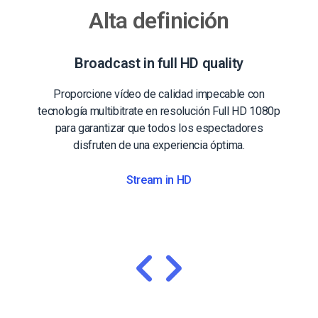
Alta definición
Broadcast in full HD quality
Proporcione vídeo de calidad impecable con
tecnología multibitrate en resolución Full HD 1080p
para garantizar que todos los espectadores
disfruten de una experiencia óptima.
Stream in HD