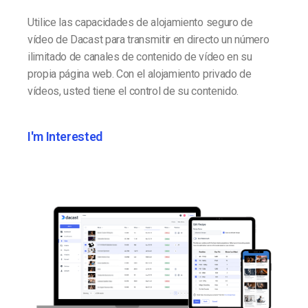
Utilice las capacidades de alojamiento seguro de
vídeo de Dacast para transmitir en directo un número
ilimitado de canales de contenido de vídeo en su
propia página web. Con el alojamiento privado de
vídeos, usted tiene el control de su contenido.
I'm Interested