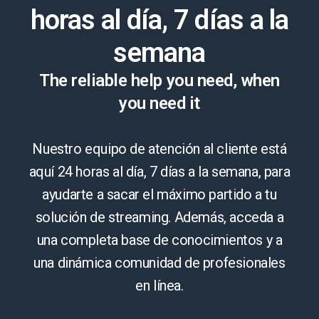
horas al día, 7 días a la
semana
The reliable help you need, when
you need it
Nuestro equipo de atención al cliente está
aquí 24 horas al día, 7 días a la semana, para
ayudarte a sacar el máximo partido a tu
solución de streaming. Además, acceda a
una completa base de conocimientos y a
una dinámica comunidad de profesionales
en línea.