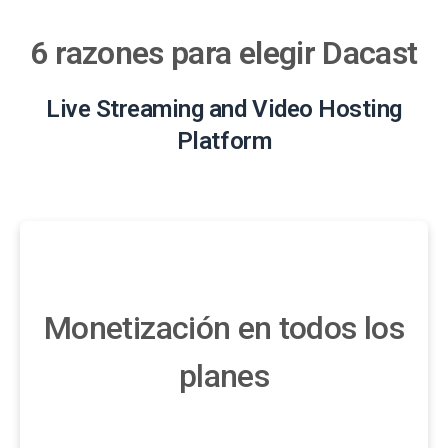
6 razones para elegir Dacast
Live Streaming and Video Hosting
Platform
Monetización en todos los
planes