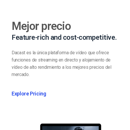
Mejor precio
Feature-rich and cost-competitive.
Dacast es la única plataforma de vídeo que ofrece
funciones de streaming en directo y alojamiento de
vídeo de alto rendimiento a los mejores precios del
mercado.
Explore Pricing