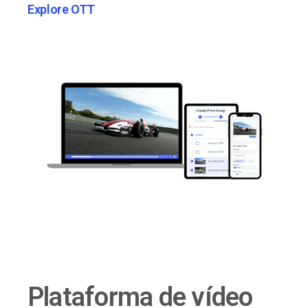
Explore OTT
Plataforma de vídeo