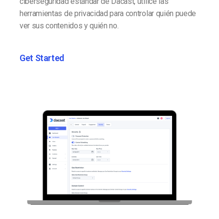
ciberseguridad estándar de Dacast, utilice las
herramientas de privacidad para controlar quién puede
ver sus contenidos y quién no.
Get Started