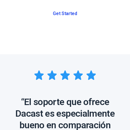
Get Started
“El soporte que ofrece
Dacast es especialmente
bueno en comparación