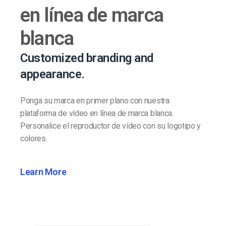
en línea de marca
blanca
Customized branding and
appearance.
Ponga su marca en primer plano con nuestra
plataforma de vídeo en línea de marca blanca.
Personalice el reproductor de vídeo con su logotipo y
colores.
Learn More