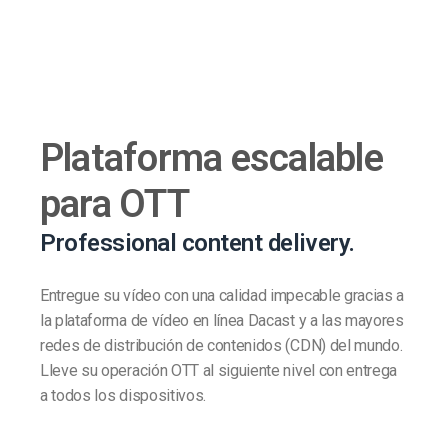
Plataforma escalable
para OTT
Professional content delivery.
Entregue su vídeo con una calidad impecable gracias a
la plataforma de vídeo en línea Dacast y a las mayores
redes de distribución de contenidos (CDN) del mundo.
Lleve su operación OTT al siguiente nivel con entrega
a todos los dispositivos.