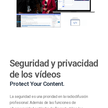
Seguridad y privacidad
de los vídeos
Protect Your Content.
La seguridad es una prioridad en la radiodifusión
profesional. Además de las funciones de