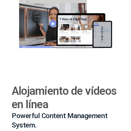
Alojamiento de vídeos
en línea
Powerful Content Management
System.