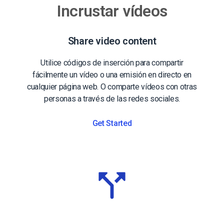
Incrustar vídeos
Share video content
Utilice códigos de inserción para compartir
fácilmente un vídeo o una emisión en directo en
cualquier página web. O comparte vídeos con otras
personas a través de las redes sociales.
Get Started