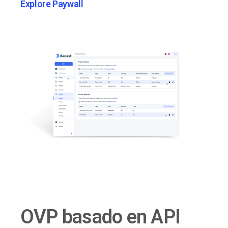
Explore Paywall
OVP basado en API