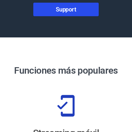
Support
Funciones más populares