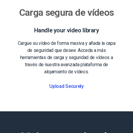
Carga segura de vídeos
Handle your video library
Cargue su vídeo de forma masiva y añada la capa
de seguridad que desee. Acceda a más
herramientas de carga y seguridad de vídeos a
través de nuestra avanzada plataforma de
alojamiento de vídeos.
Upload Securely