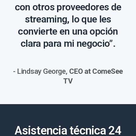
con otros proveedores de
streaming, lo que les
convierte en una opción
clara para mi negocio”.
- Lindsay George,
CEO at ComeSee
TV
Asistencia técnica 24