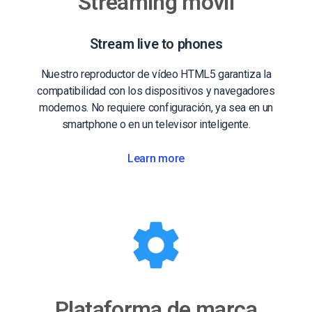
Streaming móvil
Stream live to phones
Nuestro reproductor de vídeo HTML5 garantiza la
compatibilidad con los dispositivos y navegadores
modernos. No requiere configuración, ya sea en un
smartphone o en un televisor inteligente.
Learn more
Plataforma de marca