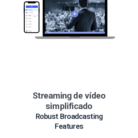
Streaming de vídeo
simplificado
Robust Broadcasting
Features