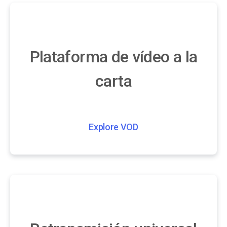
Plataforma de vídeo a la
carta
Explore VOD