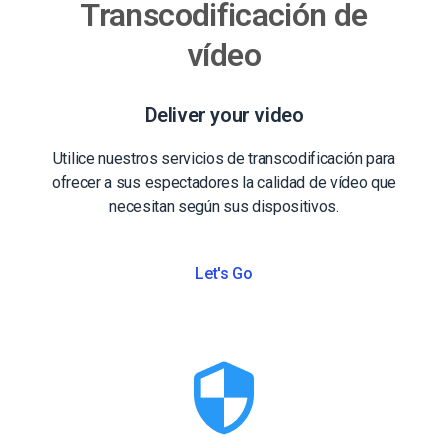
Transcodificación de
vídeo
Deliver your video
Utilice nuestros servicios de transcodificación para
ofrecer a sus espectadores la calidad de vídeo que
necesitan según sus dispositivos.
Let's Go