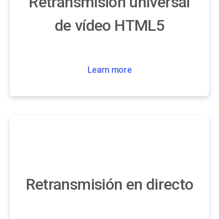
Retransmisión universal
de vídeo HTML5
Learn more
Retransmisión en directo