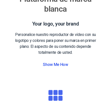
blanca
Your logo, your brand
Personalice nuestro reproductor de vídeo con su
logotipo y colores para poner su marca en primer
plano. El aspecto de su contenido depende
totalmente de usted.
Show Me How