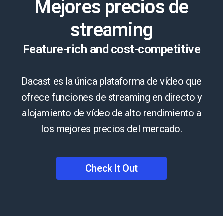
Mejores precios de
streaming
Feature-rich and cost-competitive
Dacast es la única plataforma de vídeo que
ofrece funciones de streaming en directo y
alojamiento de vídeo de alto rendimiento a
los mejores precios del mercado.
Check It Out