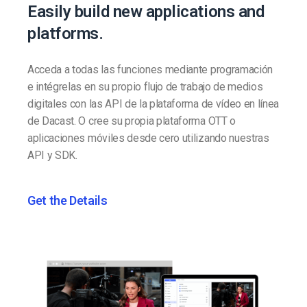
Easily build new applications and
platforms.
Acceda a todas las funciones mediante programación
e intégrelas en su propio flujo de trabajo de medios
digitales con las API de la plataforma de vídeo en línea
de Dacast. O cree su propia plataforma OTT o
aplicaciones móviles desde cero utilizando nuestras
API y SDK.
Get the Details