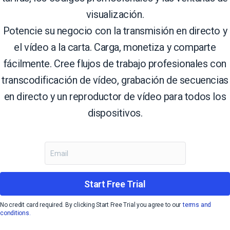
visualización.
Potencie su negocio con la transmisión en directo y
el vídeo a la carta. Carga, monetiza y comparte
fácilmente. Cree flujos de trabajo profesionales con
transcodificación de vídeo, grabación de secuencias
en directo y un reproductor de vídeo para todos los
dispositivos.
Start Free Trial
No credit card required. By clicking Start Free Trial you agree to our
terms and
conditions.