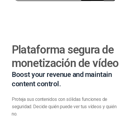
Plataforma segura de
monetización de vídeo
Boost your revenue and maintain
content control.
Proteja sus contenidos con sólidas funciones de
seguridad. Decide quién puede ver tus vídeos y quién
no.