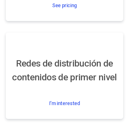
See pricing
Redes de distribución de
contenidos de primer nivel
I’m interested