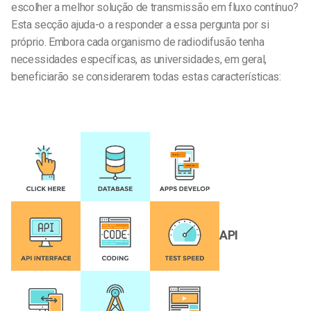
escolher a melhor solução de transmissão em fluxo contínuo?
Esta secção ajuda-o a responder a essa pergunta por si
próprio. Embora cada organismo de radiodifusão tenha
necessidades específicas, as universidades, em geral,
beneficiarão se considerarem todas estas características:
API