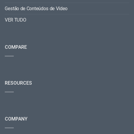
Gestão de Conteúdos de Vídeo
VER TUDO
COMPARE
RESOURCES
COMPANY