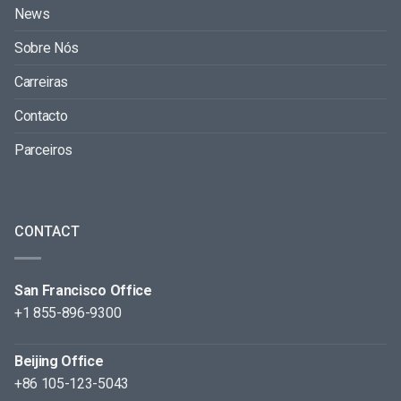
News
Sobre Nós
Carreiras
Contacto
Parceiros
CONTACT
San Francisco Office
+1 855-896-9300
Beijing Office
+86 105-123-5043