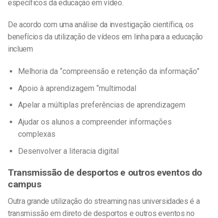
específicos da educação em vídeo.
De acordo com uma análise da investigação científica, os
benefícios da utilização de vídeos em linha para a educação
incluem
Melhoria da “compreensão e retenção da informação”
Apoio à aprendizagem “multimodal
Apelar a múltiplas preferências de aprendizagem
Ajudar os alunos a compreender informações
complexas
Desenvolver a literacia digital
Transmissão de desportos e outros eventos do
campus
Outra grande utilização do streaming nas universidades é a
transmissão em direto de desportos e outros eventos no