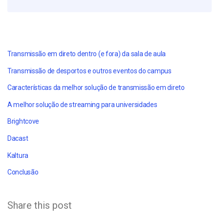
Transmissão em direto dentro (e fora) da sala de aula
Transmissão de desportos e outros eventos do campus
Características da melhor solução de transmissão em direto
A melhor solução de streaming para universidades
Brightcove
Dacast
Kaltura
Conclusão
Share this post