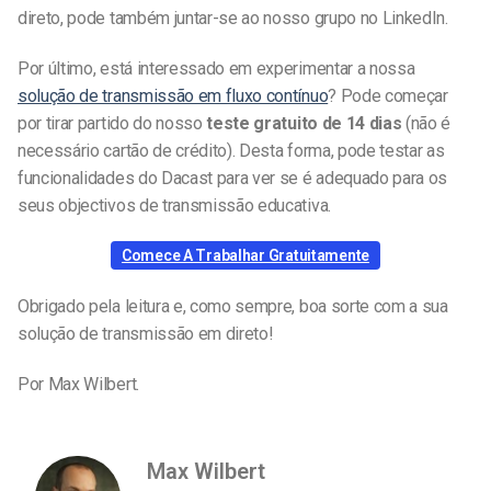
direto, pode também juntar-se ao nosso grupo no LinkedIn.
Por último, está interessado em experimentar a nossa
solução de transmissão em fluxo contínuo
? Pode começar
por tirar partido do nosso
teste gratuito de 14 dias
(não é
necessário cartão de crédito). Desta forma, pode testar as
funcionalidades do Dacast para ver se é adequado para os
seus objectivos de transmissão educativa.
Comece A Trabalhar Gratuitamente
Obrigado pela leitura e, como sempre, boa sorte com a sua
solução de transmissão em direto!
Por Max Wilbert.
Max Wilbert