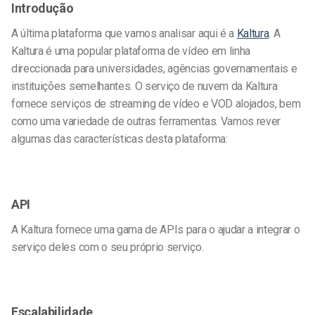
Introdução
A última plataforma que vamos analisar aqui é a
Kaltura
. A
Kaltura é uma popular plataforma de vídeo em linha
direccionada para universidades, agências governamentais e
instituições semelhantes. O serviço de nuvem da Kaltura
fornece serviços de streaming de vídeo e VOD alojados, bem
como uma variedade de outras ferramentas. Vamos rever
algumas das características desta plataforma:
API
A Kaltura fornece uma gama de APIs para o ajudar a integrar o
serviço deles com o seu próprio serviço.
Escalabilidade