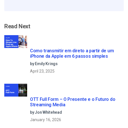
Read Next
Como transmitir em direto a partir de um
iPhone da Apple em 6 passos simples
by Emily Krings
April 23, 2025
OTT Full Form – O Presente e o Futuro do
Streaming Media
by Jon Whitehead
January 16, 2026