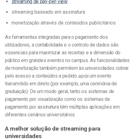
streaming de pay-per-view
streaming baseado em assinatura
monetização através de conteúdos publicitários
As ferramentas integradas para o pagamento dos
utilizadores, a contabilidade e o controlo de dados são
essenciais para maximizar as receitas e a dimensão do
público em grandes eventos no campus. As funcionalidades
de monetização também permitem às universidades cobrar
pelo acesso a conteúdos a pedido
após
um evento
transmitido em direto (por exemplo, uma cerimónia de
graduação). De um modo geral, tanto os sistemas de
pagamento por visualização como os sistemas de
pagamento por assinatura têm múltiplas aplicações em
diferentes cenários universitários.
A melhor solução de streaming para
universidades