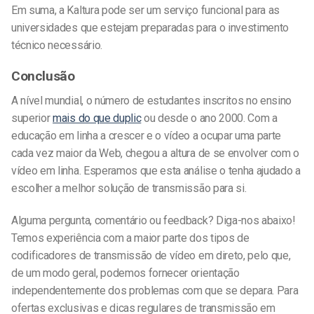
Em suma, a Kaltura pode ser um serviço funcional para as
universidades que estejam preparadas para o investimento
técnico necessário.
Conclusão
A nível mundial, o número de estudantes inscritos no ensino
superior
mais do que duplic
ou desde o ano 2000. Com a
educação em linha a crescer e o vídeo a ocupar uma parte
cada vez maior da Web, chegou a altura de se envolver com o
vídeo em linha. Esperamos que esta análise o tenha ajudado a
escolher a melhor solução de transmissão para si.
Alguma pergunta, comentário ou feedback? Diga-nos abaixo!
Temos experiência com a maior parte dos tipos de
codificadores de transmissão de vídeo em direto, pelo que,
de um modo geral, podemos fornecer orientação
independentemente dos problemas com que se depara. Para
ofertas exclusivas e dicas regulares de transmissão em