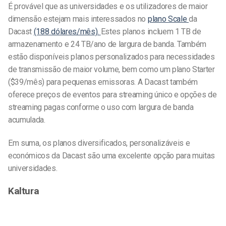
É provável que as universidades e os utilizadores de maior
dimensão estejam mais interessados no
plano Scale
da
Dacast
(188 dólares/mês).
Estes planos incluem 1 TB de
armazenamento e 24 TB/ano de largura de banda. Também
estão disponíveis planos personalizados para necessidades
de transmissão de maior volume, bem como um plano Starter
($39/mês) para pequenas emissoras. A Dacast também
oferece preços de eventos para streaming único e opções de
streaming pagas conforme o uso com largura de banda
acumulada.
Em suma, os planos diversificados, personalizáveis e
económicos da Dacast são uma excelente opção para muitas
universidades.
Kaltura