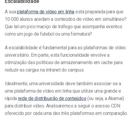
Escalabilidade
A sua
plataforma de vídeo em linha
está preparada para que
10 000 alunos acedam a conteúdos de vídeo em simultâneo?
Que tal um pico maciço de tráfego que acompanha eventos
como um jogo de futebol ou uma formatura?
A escalabilidade é fundamental para as plataformas de vídeo
universitário. Em parte, esta funcionalidade envolve a
otimização das políticas de armazenamento em cache para
reduzir as cargas na intranet do campus.
Idealmente, uma universidade deve também associar-se a
uma plataforma de vídeo em linha que utilize uma grande e
rápida
rede de distribuição de conteúdos
(ou seja, a Akamai)
para distribuir vídeo. Analisaremos a seguir o acesso CDN
oferecido por cada uma das três plataformas em comparação.