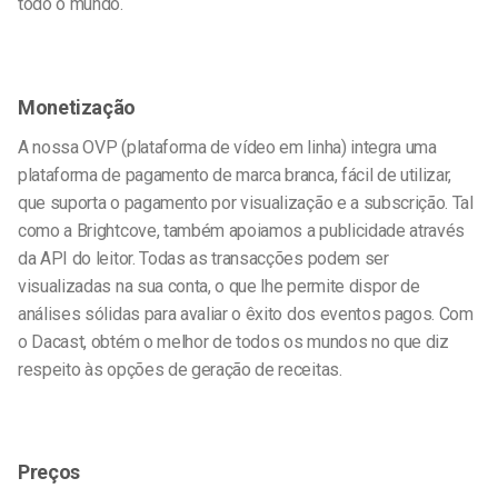
todo o mundo.
Monetização
A nossa OVP (plataforma de vídeo em linha) integra uma
plataforma de pagamento de marca branca, fácil de utilizar,
que suporta o pagamento por visualização e a subscrição. Tal
como a Brightcove, também apoiamos a publicidade através
da API do leitor. Todas as transacções podem ser
visualizadas na sua conta, o que lhe permite dispor de
análises sólidas para avaliar o êxito dos eventos pagos. Com
o Dacast, obtém o melhor de todos os mundos no que diz
respeito às opções de geração de receitas.
Preços