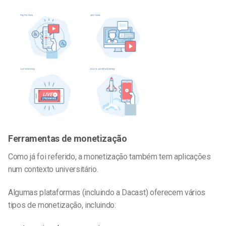
Ferramentas de monetização
Como já foi referido, a monetização também tem aplicações
num contexto universitário.
Algumas plataformas (incluindo a Dacast) oferecem vários
tipos de monetização, incluindo: