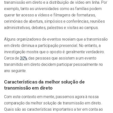
transmissão em direto e a distribuição de vídeo em linha. Por
exemplo, tanto as universidades como as famílias podem
querer ter acesso a vídeos e filmagens de formaturas,
cerimónias de abertura, simpósios e conferências, reuniões
administrativas, debates, palestras e visitas ao campus.
Alguns organizadores de eventos receiam que a transmissão
em direto diminua a participação presencial. No entanto, a
investigação mostra que o oposto é geralmente verdadeiro.
Cerca de
30%
das pessoas que assistem a um evento
transmitido em direto decidem participar pessoalmente no
ano seguinte.
Características da melhor solução de
transmissão em direto
Com este contexto em mente, passemos agora à nossa
comparação da melhor solução de transmissão em direto.
Quais são as características importantes a ter em conta ao