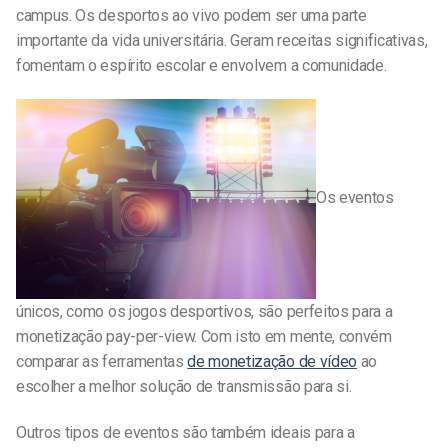
campus. Os desportos ao vivo podem ser uma parte
importante da vida universitária. Geram receitas significativas,
fomentam o espírito escolar e envolvem a comunidade.
Os eventos
únicos, como os jogos desportivos, são perfeitos para a
monetização pay-per-view. Com isto em mente, convém
comparar as ferramentas
de monetização de vídeo
ao
escolher a melhor solução de transmissão para si.
Outros tipos de eventos são também ideais para a