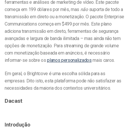
ferramentas e análises de marketing de vídeo. Este pacote
começa em 199 dólares por mês, mas
não
suporta de todo a
transmissão em direto ou a monetização. O pacote Enterprise
Communications começa em $499 por mês. Este plano
adiciona transmissão em direto, ferramentas de segurança
avançadas e largura de banda ilimitada – mas ainda não tem
opções de monetização. Para streaming de grande volume
com monetização baseada em anúncios, é necessário
informar-se sobre os
planos personalizados
mais caros.
Em geral, o Brightcove é uma escolha sólida para as
empresas. Dito isto, esta plataforma pode não satisfazer as
necessidades da maioria dos contextos universitários.
Dacast
Introdução