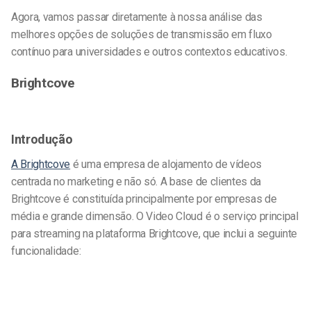
Agora, vamos passar diretamente à nossa análise das
melhores opções de soluções de transmissão em fluxo
contínuo para universidades e outros contextos educativos.
Brightcove
Introdução
A Brightcove
é uma empresa de alojamento de vídeos
centrada no marketing e não só. A base de clientes da
Brightcove é constituída principalmente por empresas de
média e grande dimensão. O Video Cloud é o serviço principal
para streaming na plataforma Brightcove, que inclui a seguinte
funcionalidade: