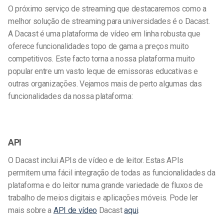
O próximo serviço de streaming que destacaremos como a
melhor solução de streaming para universidades é o Dacast.
A Dacast é uma plataforma de vídeo em linha robusta que
oferece funcionalidades topo de gama a preços muito
competitivos. Este facto torna a nossa plataforma muito
popular entre um vasto leque de emissoras educativas e
outras organizações. Vejamos mais de perto algumas das
funcionalidades da nossa plataforma:
API
O Dacast inclui APIs de vídeo e de leitor. Estas APIs
permitem uma fácil integração de todas as funcionalidades da
plataforma e do leitor numa grande variedade de fluxos de
trabalho de meios digitais e aplicações móveis. Pode ler
mais sobre a
API de vídeo
Dacast
aqui
.