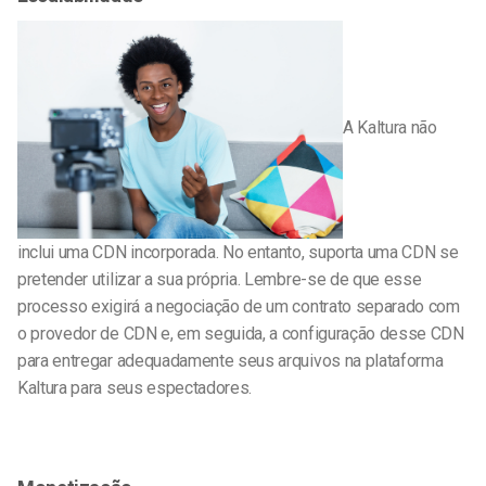
A Kaltura não
inclui uma CDN incorporada. No entanto, suporta uma CDN se
pretender utilizar a sua própria. Lembre-se de que esse
processo exigirá a negociação de um contrato separado com
o provedor de CDN e, em seguida, a configuração desse CDN
para entregar adequadamente seus arquivos na plataforma
Kaltura para seus espectadores.