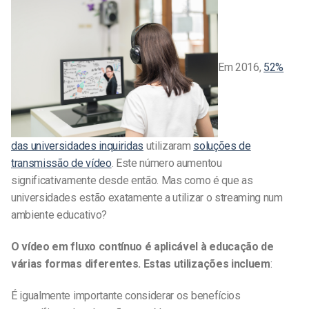
Em 2016,
52%
das universidades inquiridas
utilizaram
soluções de
transmissão de vídeo
. Este número aumentou
significativamente desde então. Mas como é que as
universidades estão exatamente a utilizar o streaming num
ambiente educativo?
O vídeo em fluxo contínuo é aplicável à educação de
várias formas diferentes. Estas utilizações incluem
:
É igualmente importante considerar os benefícios