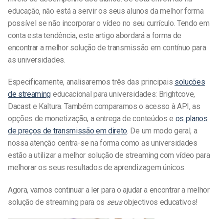
educação, não está a servir os seus alunos da melhor forma
possível se não incorporar o vídeo no seu currículo. Tendo em
conta esta tendência, este artigo abordará a forma de
encontrar a melhor solução de transmissão em contínuo para
as universidades.
Especificamente, analisaremos três das principais
soluções
de streaming
educacional para universidades: Brightcove,
Dacast e Kaltura. Também comparamos o acesso à API, as
opções de monetização, a entrega de conteúdos e
os planos
de preços de transmissão em direto
. De um modo geral, a
nossa atenção centra-se na forma como as universidades
estão a utilizar a melhor solução de streaming com vídeo para
melhorar os seus resultados de aprendizagem únicos.
Agora, vamos continuar a ler para o ajudar a encontrar a melhor
solução de streaming para os
seus
objectivos educativos!