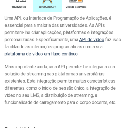
Uma API, ou Interface de Programação de Aplicações, é
essencial para a maioria das universidades. As APIs
permitem-lhe criar aplicações, plataformas e integrações
personalizadas. Especificamente, uma
API de vídeo
faz isso
facilitando as interacções programáticas com a sua
plataforma de vídeo em fluxo contínuo
.
Mais importante ainda, uma API permite-lhe integrar a sua
solução de streaming nas plataformas universitárias
existentes. Esta integração permite muitas características
diferentes, como o início de sessão único, a integração de
vídeo no seu LMS, a distribuição de streaming, a
funcionalidade de carregamento para o corpo docente, etc.