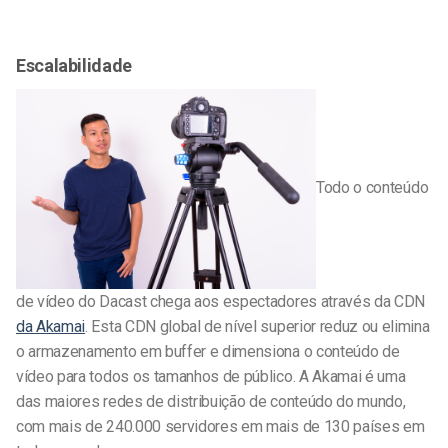
Escalabilidade
Todo o conteúdo
de vídeo do Dacast chega aos espectadores através da CDN
da Akamai
. Esta CDN global de nível superior reduz ou elimina
o armazenamento em buffer e dimensiona o conteúdo de
vídeo para todos os tamanhos de público. A Akamai é uma
das maiores redes de distribuição de conteúdo do mundo,
com mais de 240.000 servidores em mais de 130 países em