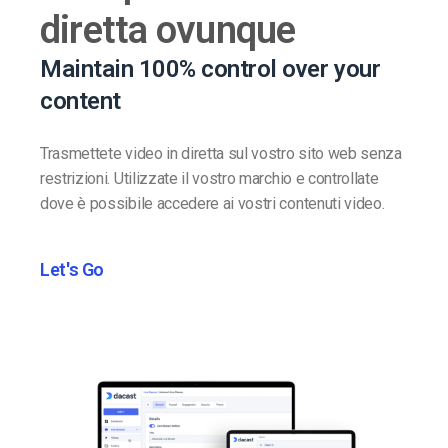
diretta ovunque
Maintain 100% control over your
content
Trasmettete video in diretta sul vostro sito web senza
restrizioni. Utilizzate il vostro marchio e controllate
dove è possibile accedere ai vostri contenuti video.
Let's Go