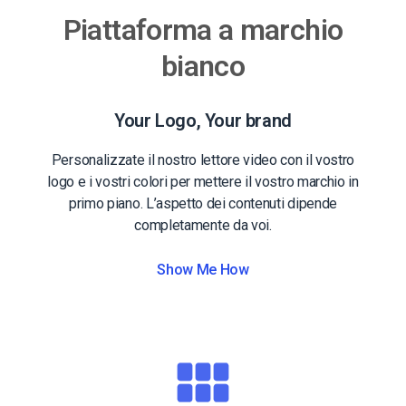
Piattaforma a marchio
bianco
Your Logo, Your brand
Personalizzate il nostro lettore video con il vostro
logo e i vostri colori per mettere il vostro marchio in
primo piano. L’aspetto dei contenuti dipende
completamente da voi.
Show Me How