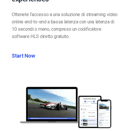
Ottenete l’accesso a una soluzione di streaming video
online end-to-end a bassa latenza con una latenza di
10 secondi o meno, compreso un codificatore
software HLS diretto gratuito.
Start Now