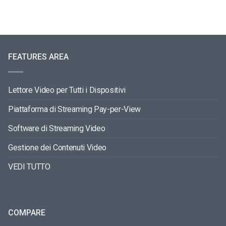
FEATURES AREA
Lettore Video per Tutti i Dispositivi
Piattaforma di Streaming Pay-per-View
Software di Streaming Video
Gestione dei Contenuti Video
VEDI TUTTO
COMPARE