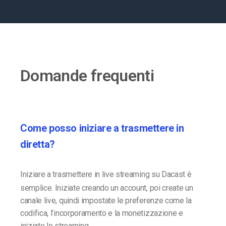
Domande frequenti
Come posso iniziare a trasmettere in
diretta?
Iniziare a trasmettere in live streaming su Dacast è
semplice. Iniziate creando un account, poi create un
canale live, quindi impostate le preferenze come la
codifica, l’incorporamento e la monetizzazione e
iniziate lo streaming.