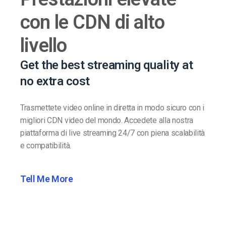
con le CDN di alto
livello
Get the best streaming quality at
no extra cost
Trasmettete video online in diretta in modo sicuro con i
migliori CDN video del mondo. Accedete alla nostra
piattaforma di live streaming 24/7 con piena scalabilità
e compatibilità.
Tell Me More