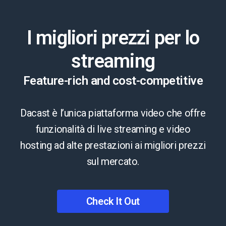
I migliori prezzi per lo
streaming
Feature-rich and cost-competitive
Dacast è l’unica piattaforma video che offre
funzionalità di live streaming e video
hosting ad alte prestazioni ai migliori prezzi
sul mercato.
Check It Out