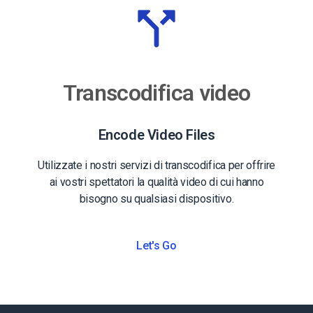
Transcodifica video
Encode Video Files
Utilizzate i nostri servizi di transcodifica per offrire
ai vostri spettatori la qualità video di cui hanno
bisogno su qualsiasi dispositivo.
Let's Go