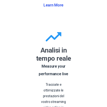
Learn More
Analisi in
tempo reale
Measure your
performance live
Tracciate e
ottimizzate le
prestazioni del
vostro streaming