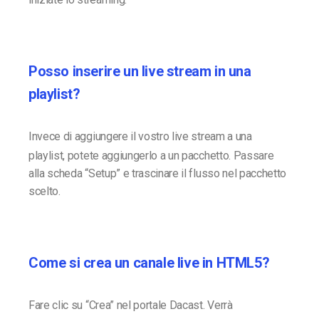
Posso inserire un live stream in una
playlist?
Invece di aggiungere il vostro live stream a una
playlist, potete aggiungerlo a un pacchetto. Passare
alla scheda “Setup” e trascinare il flusso nel pacchetto
scelto.
Come si crea un canale live in HTML5?
Fare clic su “Crea” nel portale Dacast. Verrà