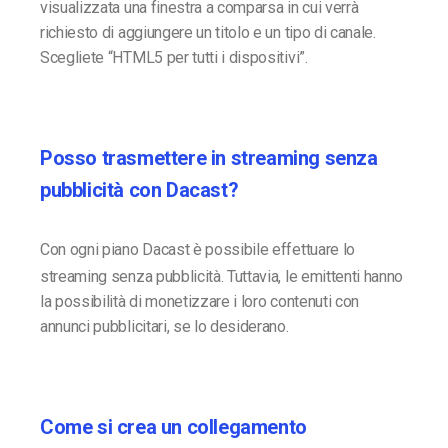
visualizzata una finestra a comparsa in cui verrà
richiesto di aggiungere un titolo e un tipo di canale.
Scegliete “HTML5 per tutti i dispositivi”.
Posso trasmettere in streaming senza
pubblicità con Dacast?
Con ogni piano Dacast è possibile effettuare lo
streaming senza pubblicità. Tuttavia, le emittenti hanno
la possibilità di monetizzare i loro contenuti con
annunci pubblicitari, se lo desiderano.
Come si crea un collegamento