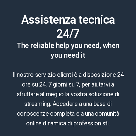
Assistenza tecnica
24/7
The reliable help you need, when
you need it
Il nostro servizio clienti è a disposizione 24
ore su 24, 7 giorni su 7, per aiutarvi a
sfruttare al meglio la vostra soluzione di
streaming. Accedere a una base di
conoscenze completa e a una comunità
online dinamica di professionisti.