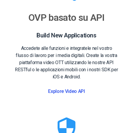
OVP basato su API
Build New Applications
Accedete alle funzioni e integratele nel vostro
flusso di lavoro per i media digitali. Create la vostra
piattaforma video OTT utilizzando le nostre API
RESTful o le applicazioni mobili con i nostri SDK per
iOS e Android.
Explore Video API