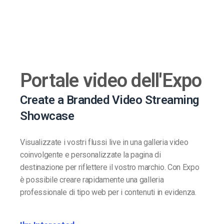
Portale video dell'Expo
Create a Branded Video Streaming
Showcase
Visualizzate i vostri flussi live in una galleria video
coinvolgente e personalizzate la pagina di
destinazione per riflettere il vostro marchio. Con Expo
è possibile creare rapidamente una galleria
professionale di tipo web per i contenuti in evidenza.