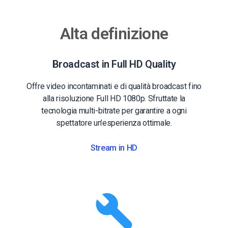
Alta definizione
Broadcast in Full HD Quality
Offre video incontaminati e di qualità broadcast fino
alla risoluzione Full HD 1080p. Sfruttate la
tecnologia multi-bitrate per garantire a ogni
spettatore un’esperienza ottimale.
Stream in HD