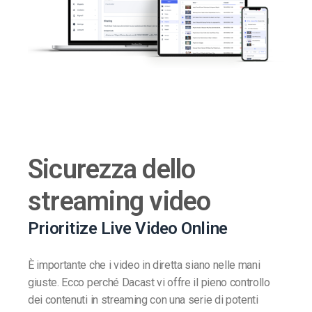
Sicurezza dello
streaming video
Prioritize Live Video Online
È importante che i video in diretta siano nelle mani
giuste. Ecco perché Dacast vi offre il pieno controllo
dei contenuti in streaming con una serie di potenti