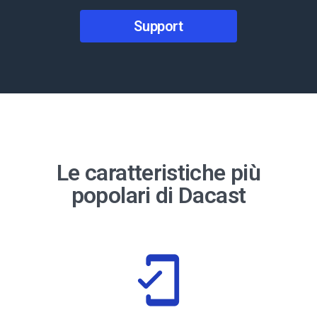
Support
Le caratteristiche più
popolari di Dacast