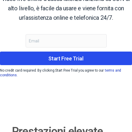
alto livello, è facile da usare e viene fornita con
un’assistenza online e telefonica 24/7.
Start Free Trial
No credit card required. By clicking Start Free Trial you agree to our
terms and
conditions.
Prestazioni elevate