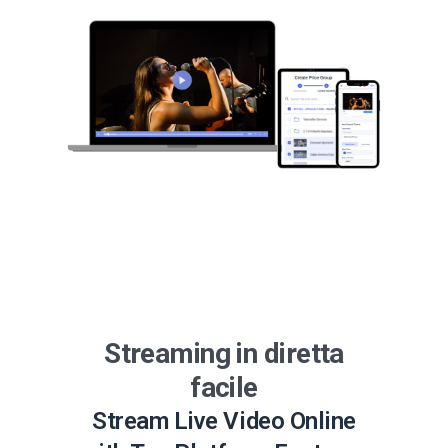
Streaming in diretta
facile
Stream Live Video Online