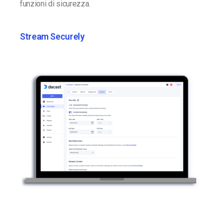
funzioni di sicurezza.
Stream Securely