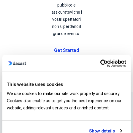
pubblico e
assicuratevi che i
vostri spettatori
non si perdano il
grande evento.
Get Started
This website uses cookies
We use cookies to make our site work properly and securely.
Cookies also enable us to get you the best experience on our
website, adding relevant services and enriched content.
Show details