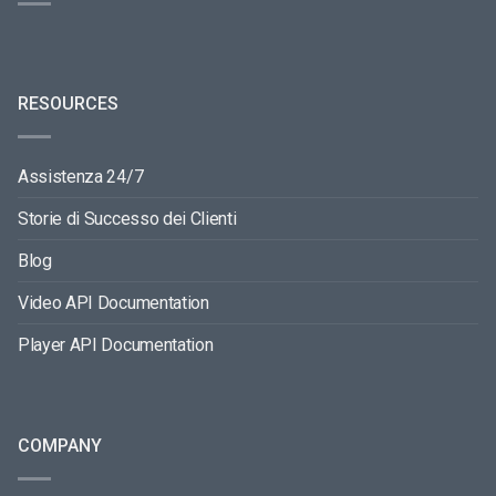
RESOURCES
Assistenza 24/7
Storie di Successo dei Clienti
Blog
Video API Documentation
Player API Documentation
COMPANY