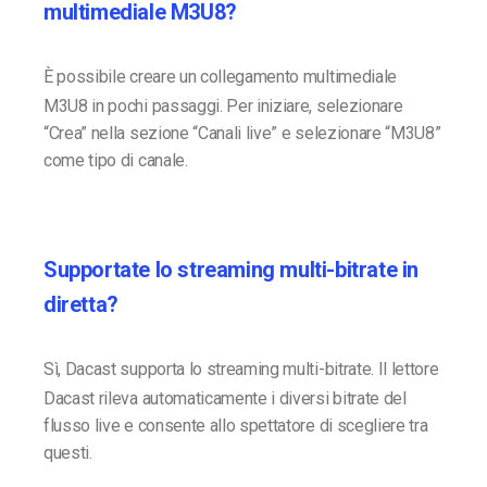
multimediale M3U8?
È possibile creare un collegamento multimediale
M3U8 in pochi passaggi. Per iniziare, selezionare
“Crea” nella sezione “Canali live” e selezionare “M3U8”
come tipo di canale.
Supportate lo streaming multi-bitrate in
diretta?
Sì, Dacast supporta lo streaming multi-bitrate. Il lettore
Dacast rileva automaticamente i diversi bitrate del
flusso live e consente allo spettatore di scegliere tra
questi.