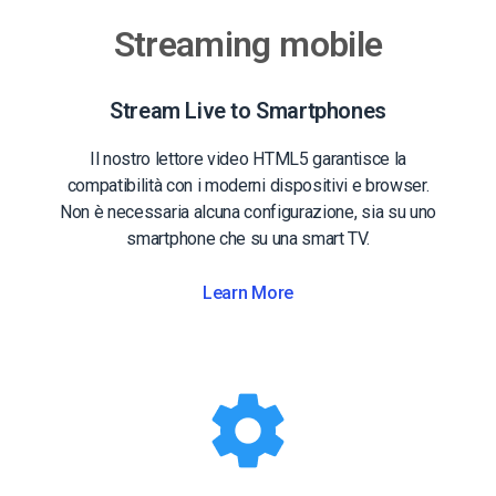
Streaming mobile
Stream Live to Smartphones
Il nostro lettore video HTML5 garantisce la
compatibilità con i moderni dispositivi e browser.
Non è necessaria alcuna configurazione, sia su uno
smartphone che su una smart TV.
Learn More