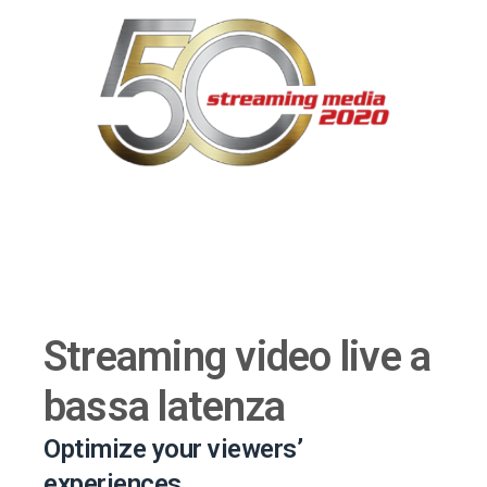
Streaming video live a
bassa latenza
Optimize your viewers’
experiences