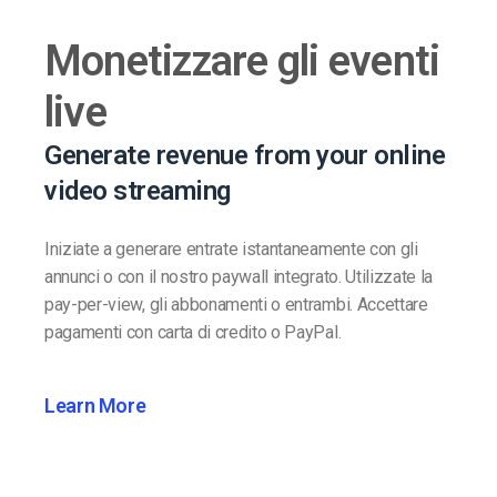
Monetizzare gli eventi
live
Generate revenue from your online
video streaming
Iniziate a generare entrate istantaneamente con gli
annunci o con il nostro paywall integrato. Utilizzate la
pay-per-view, gli abbonamenti o entrambi. Accettare
pagamenti con carta di credito o PayPal.
Learn More