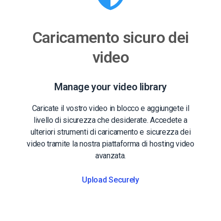
Caricamento sicuro dei
video
Manage your video library
Caricate il vostro video in blocco e aggiungete il
livello di sicurezza che desiderate. Accedete a
ulteriori strumenti di caricamento e sicurezza dei
video tramite la nostra piattaforma di hosting video
avanzata.
Upload Securely