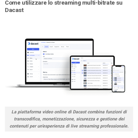
Come utilizzare lo streaming multi-bitrate su
Dacast
La piattaforma video online di Dacast combina funzioni di
transcodifica, monetizzazione, sicurezza e gestione dei
contenuti per un’esperienza di live streaming professionale.