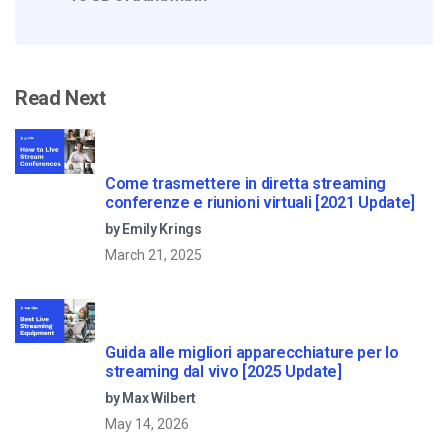
Read Next
Come trasmettere in diretta streaming
conferenze e riunioni virtuali [2021 Update]
by Emily Krings
March 21, 2025
Guida alle migliori apparecchiature per lo
streaming dal vivo [2025 Update]
by Max Wilbert
May 14, 2026