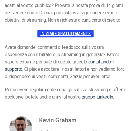
adatti al vostro pubblico? Provate la nostra prova di 14 giorni
per vedere come Dacast può aiutarvi a raggiungere i vostri
obiettivi di streaming. Non è richiesta alcuna carta di credito.
INIZIARE GRATUITAMENTE
Avete domande, commenti o feedback sulla vostra
esperienza con il bitrate e lo streaming in generale? Fateci
sapere cosa ne pensate di questo articolo
contattando il
supporto
. Ci piace ascoltare i nostri lettori e non vediamo l’ora
di rispondere ai vostri commenti. Grazie per aver letto!
Per ricevere regolarmente consigli sul live streaming e offerte
esclusive, potete anche unirvi al nostro
gruppo LinkedIn
.
Kevin Graham