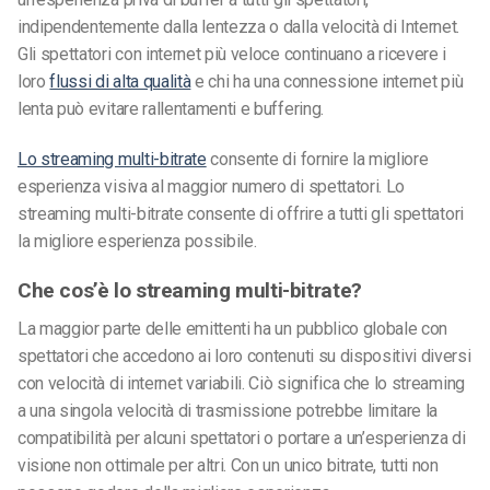
indipendentemente dalla lentezza o dalla velocità di Internet.
Gli spettatori con internet più veloce continuano a ricevere i
loro
flussi di alta qualità
e chi ha una connessione internet più
lenta può evitare rallentamenti e buffering.
Lo streaming multi-bitrate
consente di fornire la migliore
esperienza visiva al maggior numero di spettatori.
Lo
streaming multi-bitrate consente di offrire a tutti gli spettatori
la migliore esperienza possibile.
Che cos’è lo streaming multi-bitrate?
La maggior parte delle emittenti ha un pubblico globale con
spettatori che accedono ai loro contenuti su dispositivi diversi
con velocità di internet variabili. Ciò significa che lo streaming
a una singola velocità di trasmissione potrebbe limitare la
compatibilità per alcuni spettatori o portare a un’esperienza di
visione non ottimale per altri.
Con un unico bitrate, tutti non