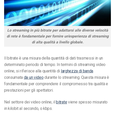
Lo streaming in più bitrate per adattarsi alle diverse velocità
di rete è fondamentale per fornire un’esperienza di streaming
di alta qualità a livello globale.
Il bitrate è una misura della quantità di dati trasmessi in un
determinato periodo di tempo. In termini di streaming video
online, si riferisce alla quantità di
larghezza di banda
consumata
da un video
durante lo streaming. Questa misura è
fondamentale per comprendere il compromesso tra qualità e
prestazioni per gli spettatori.
Nel settore dei video online, il
bitrate
viene spesso misurato
in kilobit al secondo, o kbps.