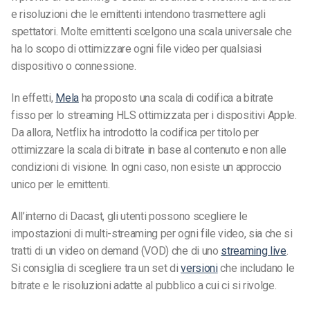
e risoluzioni che le emittenti intendono trasmettere agli
spettatori. Molte emittenti scelgono una scala universale che
ha lo scopo di ottimizzare ogni file video per qualsiasi
dispositivo o connessione.
In effetti,
Mela
ha proposto una scala di codifica a bitrate
fisso per lo streaming HLS ottimizzata per i dispositivi Apple.
Da allora, Netflix ha introdotto la codifica per titolo per
ottimizzare la scala di bitrate in base al contenuto e non alle
condizioni di visione. In ogni caso, non esiste un approccio
unico per le emittenti.
All’interno di Dacast, gli utenti possono scegliere le
impostazioni di multi-streaming per ogni file video, sia che si
tratti di un video on demand (VOD) che di uno
streaming live
.
Si consiglia di scegliere tra un set di
versioni
che includano le
bitrate e le risoluzioni adatte al pubblico a cui ci si rivolge.