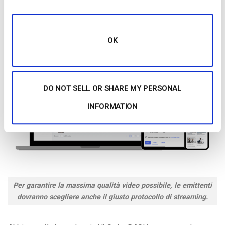
Quale protocollo di streaming produce la
migliore QoE?
OK
DO NOT SELL OR SHARE MY PERSONAL
INFORMATION
Per garantire la massima qualità video possibile, le emittenti
dovranno scegliere anche il giusto protocollo di streaming.