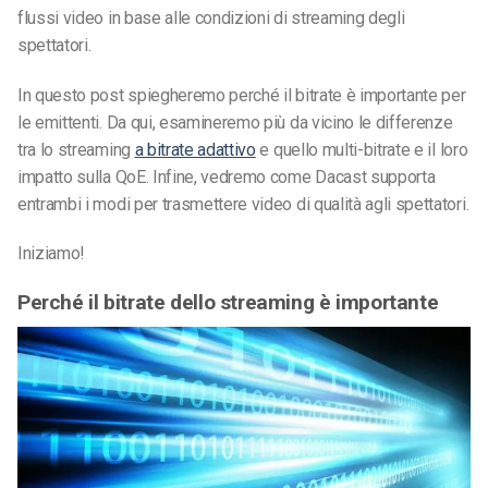
flussi video in base alle condizioni di streaming degli
spettatori.
In questo post spiegheremo perché il bitrate è importante per
le emittenti. Da qui, esamineremo più da vicino le differenze
tra lo streaming
a bitrate adattivo
e quello multi-bitrate e il loro
impatto sulla QoE. Infine, vedremo come Dacast supporta
entrambi i modi per trasmettere video di qualità agli spettatori.
Iniziamo!
Perché il bitrate dello streaming è importante