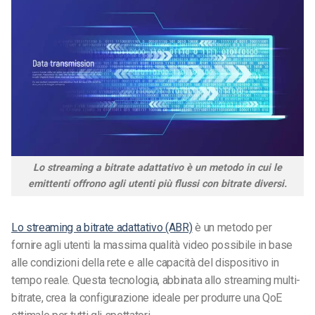
Lo streaming a bitrate adattativo è un metodo in cui le
emittenti offrono agli utenti più flussi con bitrate diversi.
Lo streaming a bitrate adattativo (ABR)
è un
metodo per
fornire agli utenti la massima qualità video possibile in base
alle condizioni della rete e alle capacità del dispositivo in
tempo reale. Questa tecnologia, abbinata allo streaming multi-
bitrate, crea la configurazione ideale per produrre una QoE