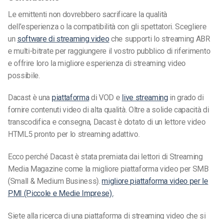
Le emittenti non dovrebbero sacrificare la qualità
dell’esperienza o la compatibilità con gli spettatori. Scegliere
un
software di streaming video
che supporti lo streaming ABR
e multi-bitrate per raggiungere il vostro pubblico di riferimento
e offrire loro la migliore esperienza di streaming video
possibile.
Dacast è una
piattaforma
di VOD e
live streaming
in grado di
fornire contenuti video di alta qualità. Oltre a solide capacità di
transcodifica e consegna, Dacast è dotato di un lettore video
HTML5 pronto per lo streaming adattivo.
Ecco perché Dacast è stata premiata dai lettori di Streaming
Media Magazine come la migliore piattaforma video per SMB
(Small & Medium Business).
migliore piattaforma video per le
PMI (Piccole e Medie Imprese).
.
Siete alla ricerca di una piattaforma di streaming video che si