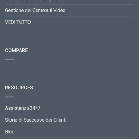
Gestione dei Contenuti Video
VEDI TUTTO
COMPARE
RESOURCES
Assistenza 24/7
Storie di Successo dei Clienti
Blog