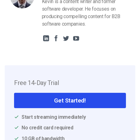
Kevin is a content writer and former
software developer. He focuses on
producing compelling content for B2B
software companies.
Free 14-Day Trial
Get Started!
Start streaming immediately
No credit card required
10 GB of bandwidth