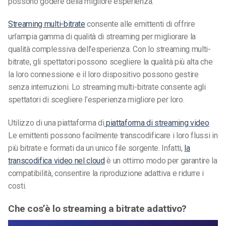
possono godere della migliore esperienza.
Streaming multi-bitrate
consente alle emittenti di offrire
un’ampia gamma di qualità di streaming per migliorare la
qualità complessiva dell’esperienza. Con lo streaming multi-
bitrate, gli spettatori possono scegliere la qualità più alta che
la loro connessione e il loro dispositivo possono gestire
senza interruzioni.
Lo streaming multi-bitrate consente agli
spettatori di scegliere l’esperienza migliore per loro.
Utilizzo di una piattaforma di
piattaforma di streaming video
Le emittenti possono facilmente transcodificare i loro flussi in
più bitrate e formati da un unico file sorgente. Infatti,
la
transcodifica video nel cloud
è un ottimo modo per garantire la
compatibilità, consentire la riproduzione adattiva e ridurre i
costi.
Che cos’è lo streaming a bitrate adattivo?