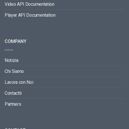
Video API Documentation
Player API Documentation
COMPANY
Notizia
Chi Siamo
Lavora con Noi
Contactti
Partners