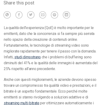
Share this post
La qualità dell’esperienza (QoE) è molto importante per le
emittenti, dato che la concorrenza si fa sempre più serrata
nello spazio della creazione di contenuti online.
Fortunatamente, le tecnologie di streaming video sono
migliorate rapidamente per tenere il passo con la domanda.
Infatti,
studi dimostrano
che i problemi di buffering sono
diminuiti del 41% e la qualità delle immagini è aumentata del
25% rispetto all’anno precedente.
Anche con questi miglioramenti, le aziende devono spesso
trovare un compromesso tra qualità video e prestazioni, e il
bitrate è un aspetto fondamentale. Ecco perché molte
emittenti si stanno rivolgendo a soluzioni adattive e di
streaming multi-bitrate
per ottimizzare automaticamente i