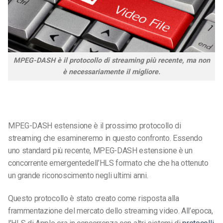
MPEG-DASH è il protocollo di streaming più recente, ma non
è necessariamente il migliore.
MPEG-DASH
estensione
è il prossimo protocollo di
streaming che esamineremo in questo confronto. Essendo
uno standard più recente, MPEG-DASH
estensione
è un
concorrente emergente
dell’HL
S
formato che
che ha ottenuto
un grande riconoscimento negli ultimi anni.
Questo protocollo è stato creato come risposta alla
frammentazione del mercato dello streaming video. All’epoca,