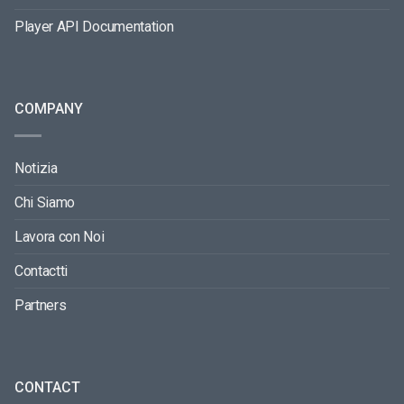
Player API Documentation
COMPANY
Notizia
Chi Siamo
Lavora con Noi
Contactti
Partners
CONTACT