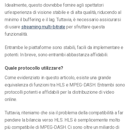
Idealmente, questo dovrebbe fornire agli spettatori
un’esperienza di visione stabile e di alta qualità, riducendo al
minimo il buffering e il lag. Tuttavia, è necessario assicurarsi
di usare
streaming multi-bitrate
per sfruttare questa
funzionalità.
Entrambe le piattaforme sono stabili, facili da implementare e
potenti. In breve, sono entrambi abbastanza affidabili.
Quale protocollo utilizzare?
Come evidenziato in questo articolo, esiste una grande
equivalenza di funzioni tra HLS e MPEG-DASH. Entrambi sono
protocolli potenti e affidabili per la distribuzione di video
online.
Tuttavia, riteniamo che sia il problema della compatibilità a far
pendere la bilancia verso HLS. HLS è semplicemente molto
più compatibile di MPEG-DASH. Ci sono oltre un miliardo di