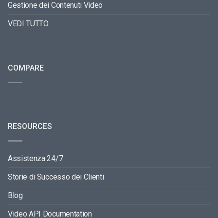
Gestione dei Contenuti Video
VEDI TUTTO
COMPARE
RESOURCES
Assistenza 24/7
Storie di Successo dei Clienti
Blog
Video API Documentation