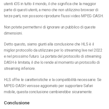
utenti iOS in tutto il mondo, il che significa che la maggior
parte di questi utenti, a meno che non utilizzino browser di
terze parti, non possono riprodurre flussi video MPEG-DASH.
Non potete permettervi di ignorare un pubblico di queste
dimensioni.
Detto questo, siamo giunti alla conclusione che HLS è il
miglior protocollo da utilizzare per lo streaming live nel 2022
e nel prossimo futuro. La portata del protocollo di streaming
DASH è limitata, il che lo rende al momento un protocollo di
streaming inferiore.
HLS offre le caratteristiche e la compatibilità necessarie. Se
MPEG-DASH venisse aggiornato per supportare Safari
mobile, questa conclusione cambierebbe sicuramente.
Conclusione