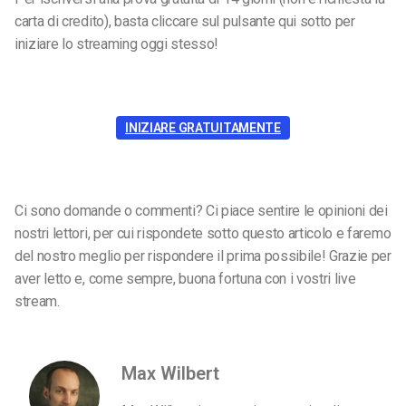
carta di credito), basta cliccare sul pulsante qui sotto per
iniziare lo streaming oggi stesso!
INIZIARE GRATUITAMENTE
Ci sono domande o commenti? Ci piace sentire le opinioni dei
nostri lettori, per cui rispondete sotto questo articolo e faremo
del nostro meglio per rispondere il prima possibile! Grazie per
aver letto e, come sempre, buona fortuna con i vostri live
stream.
Max Wilbert