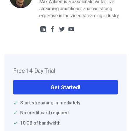
Max Wilbert is a passionate writer, live
streaming practitioner, and has strong
expertise in the video streaming industry.
Free 14-Day Trial
Get Started!
Start streaming immediately
No credit card required
10 GB of bandwidth