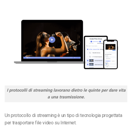
I protocolli di streaming lavorano dietro le quinte per dare vita
a una trasmissione.
Un protocollo di streaming è un tipo di tecnologia progettata
per trasportare file video su Internet.