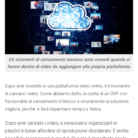
Gli strumenti di caricamento massivo sono comodi quando si
hanno decine di video da aggiungere alla propria piattaforma.
Dopo aver investito in una piattaforma video online, è il momento
di caricare i video. Come abbiamo detto, la scelta di un OVP con
funzionalità di caricamento in blocco è sicuramente la soluzione
migliore, perché vi farà risparmiare tempo e fatica.
Dopo aver caricato i video, è necessario organizzarli in
playlist in base all’ordine di riproduzione desiderato. È anche