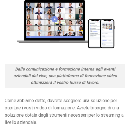
Dalla comunicazione e formazione interna agli eventi
aziendali dal vivo, una piattaforma di formazione video
ottimizzerà il vostro flusso di lavoro.
Come abbiamo detto, dovrete scegliere una soluzione per
ospitare i vostri video di formazione. Avrete bisogno di una
soluzione dotata degli strumenti necessari per lo streaming a
livello aziendale.