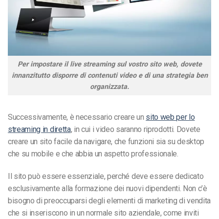
Per impostare il live streaming sul vostro sito web, dovete
innanzitutto disporre di contenuti video e di una strategia ben
organizzata.
Successivamente, è necessario creare un
sito web per lo
streaming in diretta
, in cui i video saranno riprodotti. Dovete
creare un sito facile da navigare, che funzioni sia su desktop
che su mobile e che abbia un aspetto professionale.
Il sito può essere essenziale, perché deve essere dedicato
esclusivamente alla formazione dei nuovi dipendenti. Non c’è
bisogno di preoccuparsi degli elementi di marketing di vendita
che si inseriscono in un normale sito aziendale, come inviti