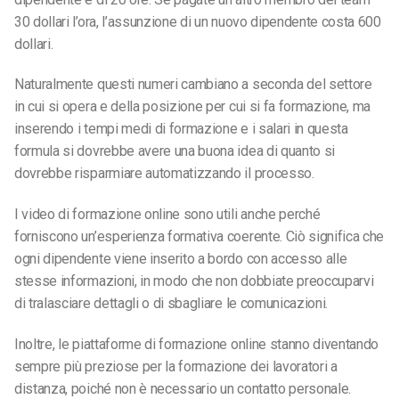
30 dollari l’ora, l’assunzione di un nuovo dipendente costa 600
dollari.
Naturalmente questi numeri cambiano a seconda del settore
in cui si opera e della posizione per cui si fa formazione, ma
inserendo i tempi medi di formazione e i salari in questa
formula si dovrebbe avere una buona idea di quanto si
dovrebbe risparmiare automatizzando il processo.
I video di formazione online sono utili anche perché
forniscono un’esperienza formativa coerente. Ciò significa che
ogni dipendente viene inserito a bordo con accesso alle
stesse informazioni, in modo che non dobbiate preoccuparvi
di tralasciare dettagli o di sbagliare le comunicazioni.
Inoltre, le piattaforme di formazione online stanno diventando
sempre più preziose per la formazione dei lavoratori a
distanza, poiché non è necessario un contatto personale.