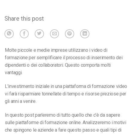
Share this post
Molte piccole e medie imprese utilizzano i video di
formazione per semplificare il processo di inserimento dei
dipendenti o dei collaboratori. Questo comporta molti
vantaggi.
L’investimento iniziale in una piattaforma di formazione video
vi farà risparmiare tonnellate di tempo e risorse preziose per
gli anni a venire.
In questo post parleremo di tutto quello che c’è da sapere
sulle piattaforme di formazione online. Analizzeremo i motivi
che spingono le aziende a fare questo passo e quali tipi di