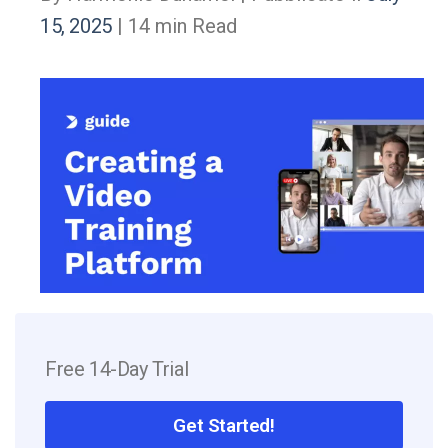
15, 2025
| 14 min Read
Free 14-Day Trial
Get Started!