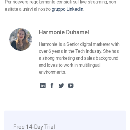
Per ricevere regolarmente consigli sul live streaming, non
esitate a unirvi al nostro
gruppo LinkedIn
.
Harmonie Duhamel
Harmonie is a Senior digital marketer with
over 6 years in the Tech Industry. She has
a strong marketing and sales background
and loves to work in multilingual
environments.
Free 14-Day Trial