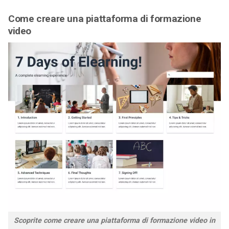
Come creare una piattaforma di formazione
video
Scoprite come creare una piattaforma di formazione video in