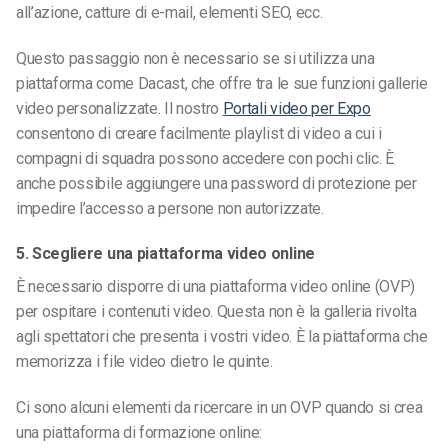
all’azione, catture di e-mail, elementi SEO, ecc.
Questo passaggio non è necessario se si utilizza una
piattaforma come Dacast, che offre tra le sue funzioni gallerie
video personalizzate. Il nostro
Portali video per Expo
consentono di creare facilmente playlist di video a cui i
compagni di squadra possono accedere con pochi clic. È
anche possibile aggiungere una password di protezione per
impedire l’accesso a persone non autorizzate.
5. Scegliere una piattaforma video online
È necessario disporre di una piattaforma video online (OVP)
per ospitare i contenuti video. Questa non è la galleria rivolta
agli spettatori che presenta i vostri video. È la piattaforma che
memorizza i file video dietro le quinte.
Ci sono alcuni elementi da ricercare in un OVP quando si crea
una piattaforma di formazione online: