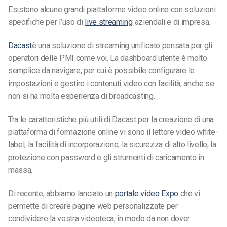
Esistono alcune grandi piattaforme video online con soluzioni
specifiche per l’uso di
live streaming
aziendali e di impresa.
Dacast
è una soluzione di streaming unificato pensata per gli
operatori delle PMI come voi. La dashboard utente è molto
semplice da navigare, per cui è possibile configurare le
impostazioni e gestire i contenuti video con facilità, anche se
non si ha molta esperienza di broadcasting.
Tra le caratteristiche più utili di Dacast per la creazione di una
piattaforma di formazione online vi sono il lettore video white-
label, la facilità di incorporazione, la sicurezza di alto livello, la
protezione con password e gli strumenti di caricamento in
massa.
Di recente, abbiamo lanciato un
portale video Expo
che vi
permette di creare pagine web personalizzate per
condividere la vostra videoteca, in modo da non dover