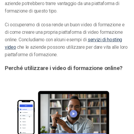
aziende potrebbero trarre vantaggio da una piattaforma di
formazione di questo tipo.
Ci occuperemo di cosa rende un buon video di formazione e
di come creare una propria piattaforma di video formazione
online. Concludiamo con alcuni esempi di
servizi di hosting
video
che le aziende possono utilizzare per dare vita alle loro
piattaforme di formazione.
Perché utilizzare i video di formazione online?