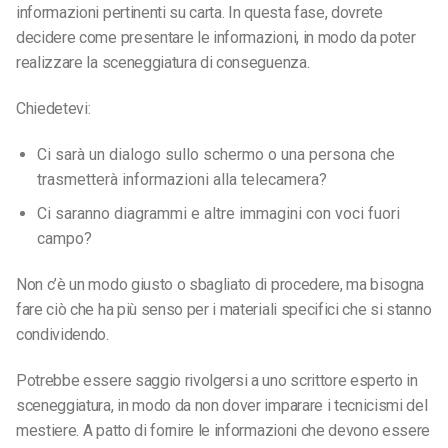
informazioni pertinenti su carta. In questa fase, dovrete
decidere come presentare le informazioni, in modo da poter
realizzare la sceneggiatura di conseguenza.
Chiedetevi:
Ci sarà un dialogo sullo schermo o una persona che
trasmetterà informazioni alla telecamera?
Ci saranno diagrammi e altre immagini con voci fuori
campo?
Non c’è un modo giusto o sbagliato di procedere, ma bisogna
fare ciò che ha più senso per i materiali specifici che si stanno
condividendo.
Potrebbe essere saggio rivolgersi a uno scrittore esperto in
sceneggiatura, in modo da non dover imparare i tecnicismi del
mestiere. A patto di fornire le informazioni che devono essere