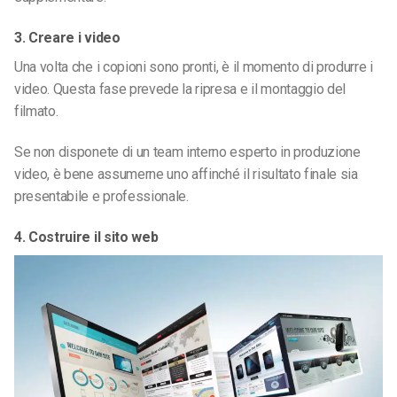
3. Creare i video
Una volta che i copioni sono pronti, è il momento di produrre i
video. Questa fase prevede la ripresa e il montaggio del
filmato.
Se non disponete di un team interno esperto in produzione
video, è bene assumerne uno affinché il risultato finale sia
presentabile e professionale.
4. Costruire il sito web