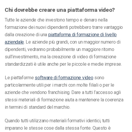
Chi dovrebbe creare una piattaforma video?
Tutte le aziende che investono tempo e denaro nella
formazione dei nuovi dipendenti potrebbero trarre vantaggio
dalla creazione di una
piattaforma di formazione di livello
aziendale
. Le aziende più grandi, con un maggior numero di
dipendenti, vedranno probabilmente un maggiore ritorno
sull’investimento, ma la creazione di video di formazione
standardizzati è utile anche per le piccole e medie imprese.
Le piattaforme
software di formazione video
sono
particolarmente utili per i marchi con molte filiali o per le
aziende che vendono franchising. Dare a tutti l’accesso agli
stessi materiali di formazione aiuta a mantenere la coerenza
in termini di standard del marchio.
Quando tutti utilizzano materiali formativi identici, tutti
imparano le stesse cose dalla stessa fonte. Questo è