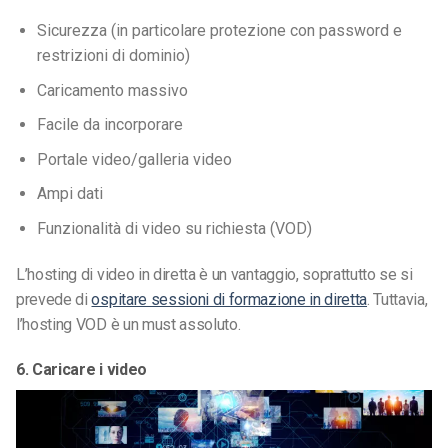
Sicurezza (in particolare protezione con password e
restrizioni di dominio)
Caricamento massivo
Facile da incorporare
Portale video/galleria video
Ampi dati
Funzionalità di video su richiesta (VOD)
L’hosting di video in diretta è un vantaggio, soprattutto se si
prevede di
ospitare sessioni di formazione in diretta
. Tuttavia,
l’hosting VOD è un must assoluto.
6. Caricare i video