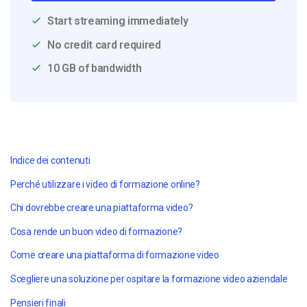
Start streaming immediately
No credit card required
10 GB of bandwidth
Indice dei contenuti
Perché utilizzare i video di formazione online?
Chi dovrebbe creare una piattaforma video?
Cosa rende un buon video di formazione?
Come creare una piattaforma di formazione video
Scegliere una soluzione per ospitare la formazione video aziendale
Pensieri finali