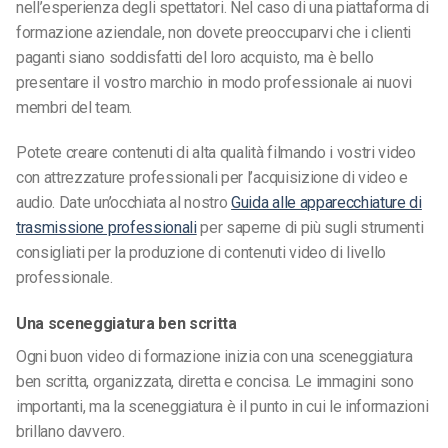
nell’esperienza degli spettatori. Nel caso di una piattaforma di
formazione aziendale, non dovete preoccuparvi che i clienti
paganti siano soddisfatti del loro acquisto, ma è bello
presentare il vostro marchio in modo professionale ai nuovi
membri del team.
Potete creare contenuti di alta qualità filmando i vostri video
con attrezzature professionali per l’acquisizione di video e
audio. Date un’occhiata al nostro
Guida alle apparecchiature di
trasmissione professionali
per saperne di più sugli strumenti
consigliati per la produzione di contenuti video di livello
professionale.
Una sceneggiatura ben scritta
Ogni buon video di formazione inizia con una sceneggiatura
ben scritta, organizzata, diretta e concisa. Le immagini sono
importanti, ma la sceneggiatura è il punto in cui le informazioni
brillano davvero.