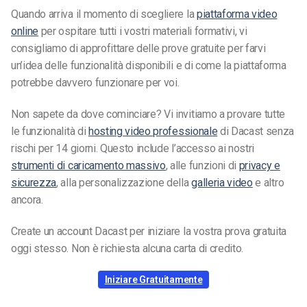
Quando arriva il momento di scegliere la
piattaforma video
online
per ospitare tutti i vostri materiali formativi, vi
consigliamo di approfittare delle prove gratuite per farvi
un’idea delle funzionalità disponibili e di come la piattaforma
potrebbe davvero funzionare per voi.
Non sapete da dove cominciare? Vi invitiamo a provare tutte
le funzionalità di
hosting video professionale
di Dacast senza
rischi per 14 giorni. Questo include l’accesso ai nostri
strumenti di caricamento massivo
, alle funzioni di
privacy e
sicurezza
, alla personalizzazione della
galleria video
e altro
ancora.
Create un account Dacast per iniziare la vostra prova gratuita
oggi stesso. Non è richiesta alcuna carta di credito.
Iniziare Gratuitamente