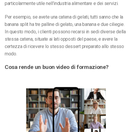
particolarmente utile nell’industria alimentare e dei servizi.
Per esempio, se avete una catena di gelati, tutti sanno che la
banana split ha tre palline di gelato, una banana e due ciliegie.
In questo modo, i clienti possono recarsi in sedi diverse della
stessa catena, situate ai lati opposti del paese, e avere la
certezza di ricevere lo stesso dessert preparato allo stesso
modo.
Cosa rende un buon video di formazione?