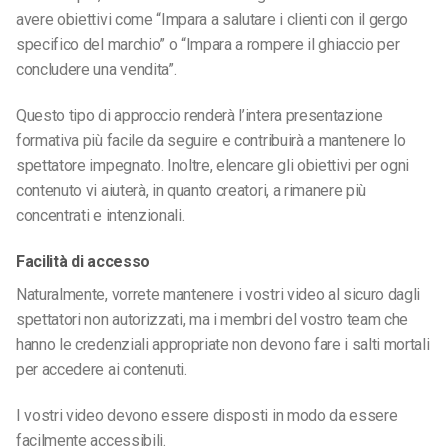
avere obiettivi come “Impara a salutare i clienti con il gergo
specifico del marchio” o “Impara a rompere il ghiaccio per
concludere una vendita”.
Questo tipo di approccio renderà l’intera presentazione
formativa più facile da seguire e contribuirà a mantenere lo
spettatore impegnato. Inoltre, elencare gli obiettivi per ogni
contenuto vi aiuterà, in quanto creatori, a rimanere più
concentrati e intenzionali.
Facilità di accesso
Naturalmente, vorrete mantenere i vostri video al sicuro dagli
spettatori non autorizzati, ma i membri del vostro team che
hanno le credenziali appropriate non devono fare i salti mortali
per accedere ai contenuti.
I vostri video devono essere disposti in modo da essere
facilmente accessibili.