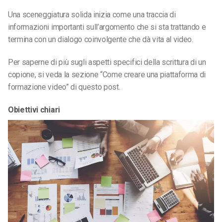
Una sceneggiatura solida inizia come una traccia di
informazioni importanti sull’argomento che si sta trattando e
termina con un dialogo coinvolgente che dà vita al video.
Per saperne di più sugli aspetti specifici della scrittura di un
copione, si veda la sezione “Come creare una piattaforma di
formazione video” di questo post.
Obiettivi chiari