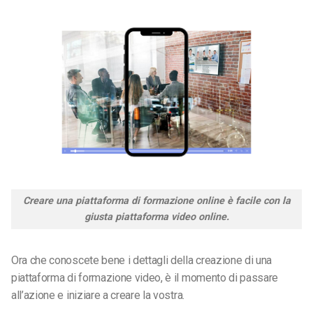
Creare una piattaforma di formazione online è facile con la
giusta piattaforma video online.
Ora che conoscete bene i dettagli della creazione di una
piattaforma di formazione video, è il momento di passare
all’azione e iniziare a creare la vostra.