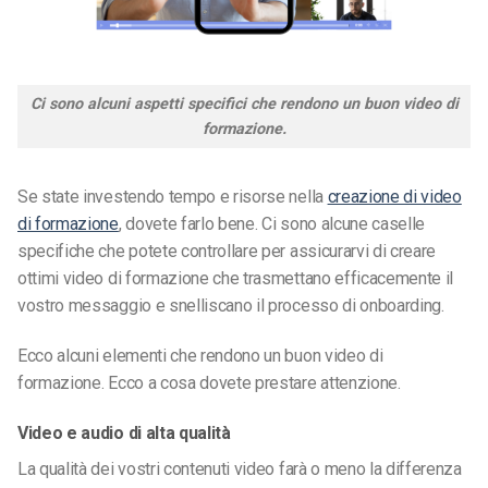
Ci sono alcuni aspetti specifici che rendono un buon video di
formazione.
Se state investendo tempo e risorse nella
creazione di video
di formazione
, dovete farlo bene. Ci sono alcune caselle
specifiche che potete controllare per assicurarvi di creare
ottimi video di formazione che trasmettano efficacemente il
vostro messaggio e snelliscano il processo di onboarding.
Ecco alcuni elementi che rendono un buon video di
formazione. Ecco a cosa dovete prestare attenzione.
Video e audio di alta qualità
La qualità dei vostri contenuti video farà o meno la differenza