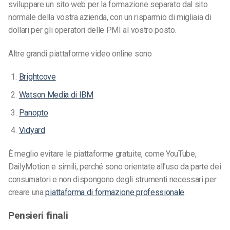
sviluppare un sito web per la formazione separato dal sito
normale della vostra azienda, con un risparmio di migliaia di
dollari per gli operatori delle PMI al vostro posto.
Altre grandi piattaforme video online sono
Brightcove
Watson Media di IBM
Panopto
Vidyard
È meglio evitare le piattaforme gratuite, come YouTube,
DailyMotion e simili, perché sono orientate all’uso da parte dei
consumatori e non dispongono degli strumenti necessari per
creare una
piattaforma di formazione professionale
.
Pensieri finali