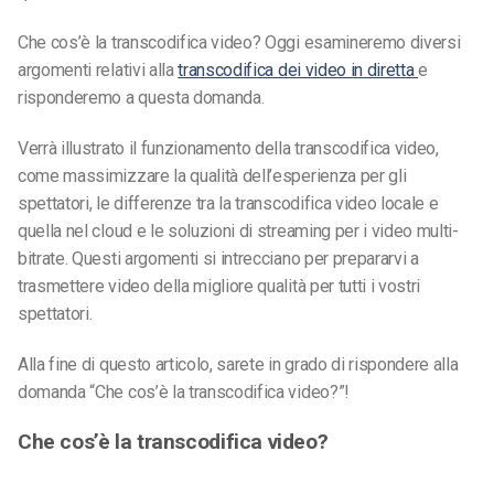
Che cos’è la transcodifica video? Oggi esamineremo diversi
argomenti relativi alla
transcodifica dei video in diretta
e
risponderemo a questa domanda.
Verrà illustrato il funzionamento della transcodifica video,
come massimizzare la qualità dell’esperienza per gli
spettatori, le differenze tra la transcodifica video locale e
quella nel cloud e le soluzioni di streaming per i video multi-
bitrate. Questi argomenti si intrecciano per prepararvi a
trasmettere video della migliore qualità per tutti i vostri
spettatori.
Alla fine di questo articolo, sarete in grado di rispondere alla
domanda “Che cos’è la transcodifica video?”!
Che cos’è la transcodifica video?