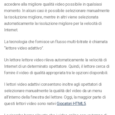
accedere alla migliore qualità video possibile in qualsiasi
momento. In alcuni casi è possibile selezionare manualmente
la risoluzione migliore, mentre in altri viene selezionata
automaticamente la risoluzione migliore per la velocità di
Internet.
La tecnologia che fornisce un flusso multi-bitrate è chiamata
“lettore video adattivo”.
Un lettore
lettore video
rileva automaticamente la velocità di
Internet di un determinato spettatore. Quindi, il lettore cerca di
fornire il video di qualità appropriata tra le opzioni disponibili.
I lettori video adattivi consentono inoltre agli spettatori di
selezionare manualmente la qualità del video da un menu
all’interno della finestra del lettore. Oggi, la maggior parte di
questi lettori video sono nativi
Giocatori HTML5
.