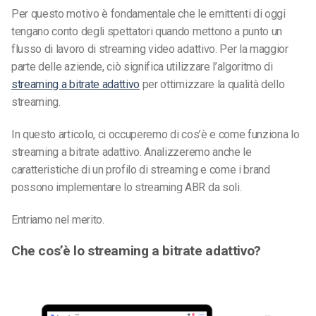
Per questo motivo è fondamentale che le emittenti di oggi
tengano conto degli spettatori quando mettono a punto un
flusso di lavoro di streaming video adattivo. Per la maggior
parte delle aziende, ciò significa utilizzare l’algoritmo di
streaming a bitrate adattivo
per ottimizzare la qualità dello
streaming.
In questo articolo, ci occuperemo di cos’è e come funziona lo
streaming a bitrate adattivo. Analizzeremo anche le
caratteristiche di un profilo di streaming e come i brand
possono implementare lo streaming ABR da soli.
Entriamo nel merito.
Che cos’è lo streaming a bitrate adattivo?