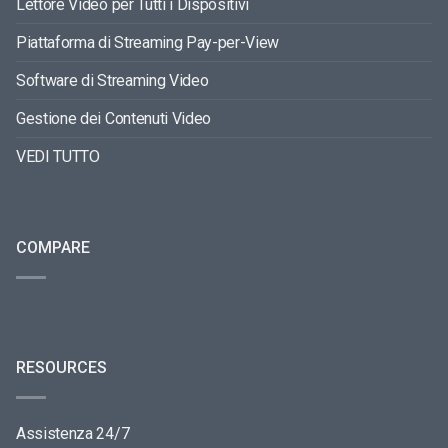
Lettore Video per Tutti i Dispositivi
Piattaforma di Streaming Pay-per-View
Software di Streaming Video
Gestione dei Contenuti Video
VEDI TUTTO
COMPARE
RESOURCES
Assistenza 24/7