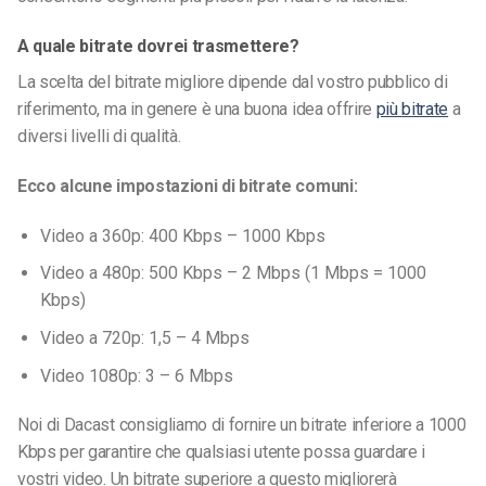
A quale bitrate dovrei trasmettere?
La scelta del bitrate migliore dipende dal vostro pubblico di
riferimento, ma in genere è una buona idea offrire
più bitrate
a
diversi livelli di qualità.
Ecco alcune impostazioni di bitrate comuni:
Video a 360p: 400 Kbps – 1000 Kbps
Video a 480p: 500 Kbps – 2 Mbps (1 Mbps = 1000
Kbps)
Video a 720p: 1,5 – 4 Mbps
Video 1080p: 3 – 6 Mbps
Noi di Dacast consigliamo di fornire un bitrate inferiore a 1000
Kbps per garantire che qualsiasi utente possa guardare i
vostri video. Un bitrate superiore a questo migliorerà