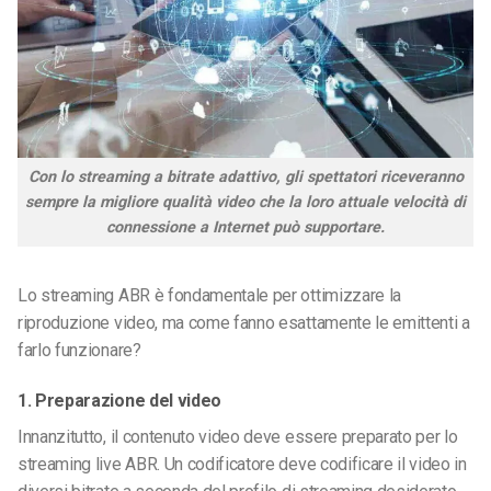
Con lo streaming a bitrate adattivo, gli spettatori riceveranno
sempre la migliore qualità video che la loro attuale velocità di
connessione a Internet può supportare.
Lo streaming ABR è fondamentale per ottimizzare la
riproduzione video, ma come fanno esattamente le emittenti a
farlo funzionare?
1. Preparazione del video
Innanzitutto, il contenuto video deve essere preparato per lo
streaming live ABR. Un codificatore deve codificare il video in