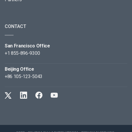
CONTACT
San Francisco Office
+1 855-896-9300
Beijing Office
+86 105-123-5043