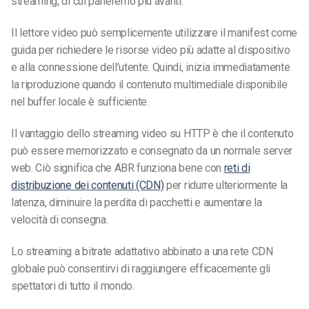
streaming, di cui parleremo più avanti.
Il lettore video può semplicemente utilizzare il manifest come
guida per richiedere le risorse video più adatte al dispositivo
e alla connessione dell’utente. Quindi, inizia immediatamente
la riproduzione quando il contenuto multimediale disponibile
nel buffer locale è sufficiente.
Il vantaggio dello streaming video su HTTP è che il contenuto
può essere memorizzato e consegnato da un normale server
web. Ciò significa che ABR funziona bene con
reti di
distribuzione dei contenuti (CDN)
per ridurre ulteriormente la
latenza, diminuire la perdita di pacchetti e aumentare la
velocità di consegna.
Lo streaming a bitrate adattativo abbinato a una rete CDN
globale può consentirvi di raggiungere efficacemente gli
spettatori di tutto il mondo.