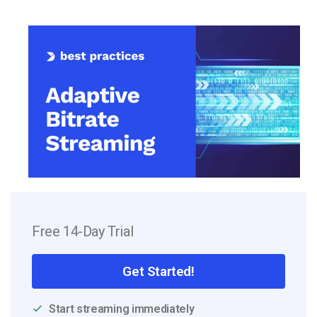
Free 14-Day Trial
Get Started!
Start streaming immediately