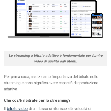
Lo streaming a bitrate adattivo è fondamentale per fornire
video di qualità agli utenti.
Per prima cosa, analizziamo l’importanza del bitrate nello
streaming e cosa significa avere capacità di riproduzione
adattiva.
Che cos’è il bitrate per lo streaming?
Il
bitrate video
di un flusso si riferisce alla velocità di