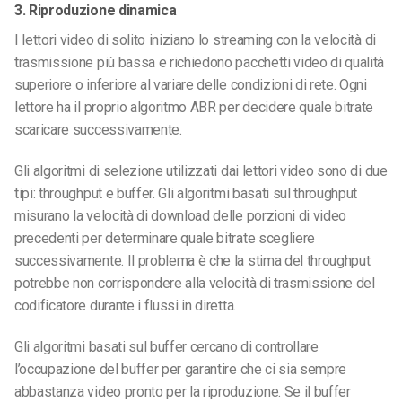
3. Riproduzione dinamica
I lettori video di solito iniziano lo streaming con la velocità di
trasmissione più bassa e richiedono pacchetti video di qualità
superiore o inferiore al variare delle condizioni di rete. Ogni
lettore ha il proprio algoritmo ABR per decidere quale bitrate
scaricare successivamente.
Gli algoritmi di selezione utilizzati dai lettori video sono di due
tipi: throughput e buffer. Gli algoritmi basati sul throughput
misurano la velocità di download delle porzioni di video
precedenti per determinare quale bitrate scegliere
successivamente. Il problema è che la stima del throughput
potrebbe non corrispondere alla velocità di trasmissione del
codificatore durante i flussi in diretta.
Gli algoritmi basati sul buffer cercano di controllare
l’occupazione del buffer per garantire che ci sia sempre
abbastanza video pronto per la riproduzione. Se il buffer