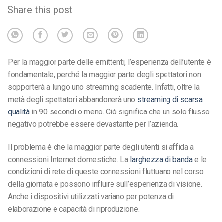
Share this post
Per la maggior parte delle emittenti, l’esperienza dell’utente è
fondamentale, perché la maggior parte degli spettatori non
sopporterà a lungo uno streaming scadente. Infatti,
oltre la
metà degli spettatori abbandonerà uno
streaming di scarsa
qualità
in 90 secondi o meno
. Ciò significa che un solo flusso
negativo potrebbe essere devastante per l’azienda.
Il problema è che la maggior parte degli utenti si affida a
connessioni Internet domestiche. La
larghezza di banda
e le
condizioni di rete di queste connessioni fluttuano nel corso
della giornata e possono influire sull’esperienza di visione.
Anche i dispositivi utilizzati variano per potenza di
elaborazione e capacità di riproduzione.