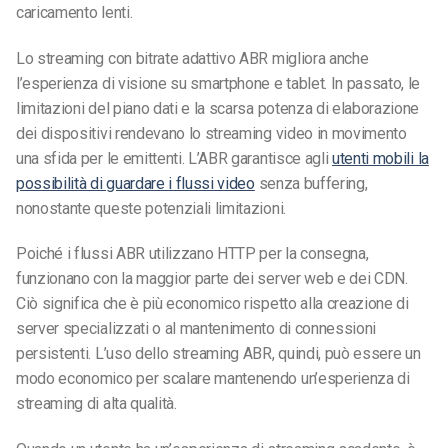
caricamento lenti.
Lo streaming con bitrate adattivo ABR migliora anche
l’esperienza di visione su smartphone e tablet. In passato, le
limitazioni del piano dati e la scarsa potenza di elaborazione
dei dispositivi rendevano lo streaming video in movimento
una sfida per le emittenti. L’ABR garantisce agli
utenti mobili la
possibilità di guardare i flussi video
senza buffering,
nonostante queste potenziali limitazioni.
Poiché i flussi ABR utilizzano HTTP per la consegna,
funzionano con la maggior parte dei server web e dei CDN.
Ciò significa che è più economico rispetto alla creazione di
server specializzati o al mantenimento di connessioni
persistenti. L’uso dello streaming ABR, quindi, può essere un
modo economico per scalare mantenendo un’esperienza di
streaming di alta qualità.