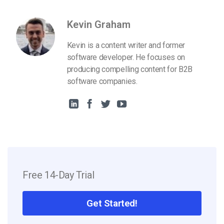
Kevin Graham
Kevin is a content writer and former
software developer. He focuses on
producing compelling content for B2B
software companies.
Free 14-Day Trial
Get Started!