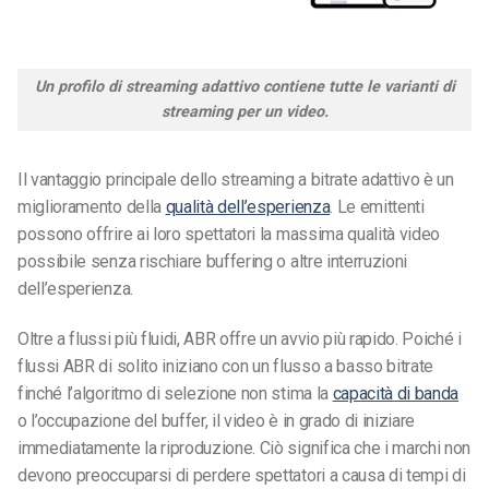
Un profilo di streaming adattivo contiene tutte le varianti di
streaming per un video.
Il vantaggio principale dello streaming a bitrate adattivo è un
miglioramento della
qualità dell’esperienza
. Le emittenti
possono offrire ai loro spettatori la massima qualità video
possibile senza rischiare buffering o altre interruzioni
dell’esperienza.
Oltre a flussi più fluidi, ABR offre un avvio più rapido. Poiché i
flussi ABR di solito iniziano con un flusso a basso bitrate
finché l’algoritmo di selezione non stima la
capacità di banda
o l’occupazione del buffer, il video è in grado di iniziare
immediatamente la riproduzione. Ciò significa che i marchi non
devono preoccuparsi di perdere spettatori a causa di tempi di