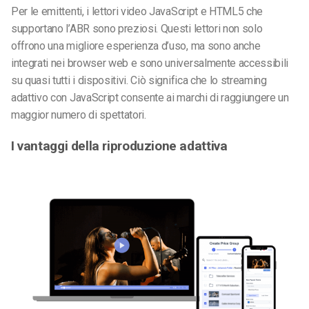
Per le emittenti, i lettori video JavaScript e HTML5 che
supportano l’ABR sono preziosi. Questi lettori non solo
offrono una migliore esperienza d’uso, ma sono anche
integrati nei browser web e sono universalmente accessibili
su quasi tutti i dispositivi. Ciò significa che lo streaming
adattivo con JavaScript consente ai marchi di raggiungere un
maggior numero di spettatori.
I vantaggi della riproduzione adattiva