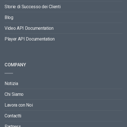
Storie di Successo dei Clienti
Blog
Video API Documentation
Player API Documentation
COMPANY
Notizia
Chi Siamo
Lavora con Noi
Contactti
Partners