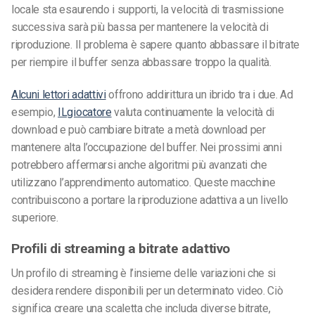
locale sta esaurendo i supporti, la velocità di trasmissione
successiva sarà più bassa per mantenere la velocità di
riproduzione. Il problema è sapere quanto abbassare il bitrate
per riempire il buffer senza abbassare troppo la qualità.
Alcuni lettori adattivi
offrono addirittura un ibrido tra i due. Ad
esempio,
ILgiocatore
valuta continuamente la velocità di
download e può cambiare bitrate a metà download per
mantenere alta l’occupazione del buffer. Nei prossimi anni
potrebbero affermarsi anche algoritmi più avanzati che
utilizzano l’apprendimento automatico. Queste macchine
contribuiscono a portare la riproduzione adattiva a un livello
superiore.
Profili di streaming a bitrate adattivo
Un profilo di streaming è l’insieme delle variazioni che si
desidera rendere disponibili per un determinato video. Ciò
significa creare una scaletta che includa diverse bitrate,