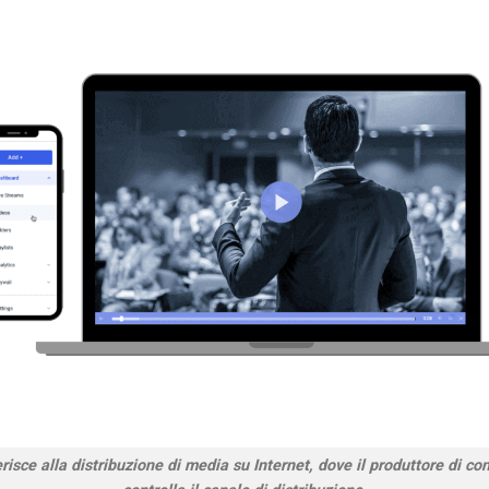
erisce alla distribuzione di media su Internet, dove il produttore di co