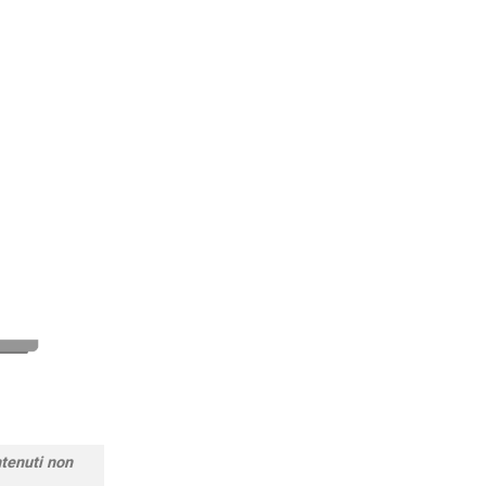
ntenuti non