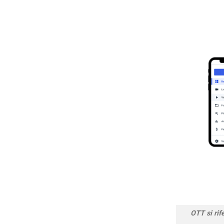
OTT si rif