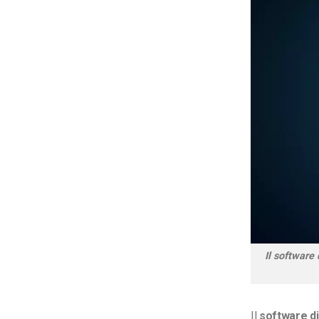
Il software 
Il
software di