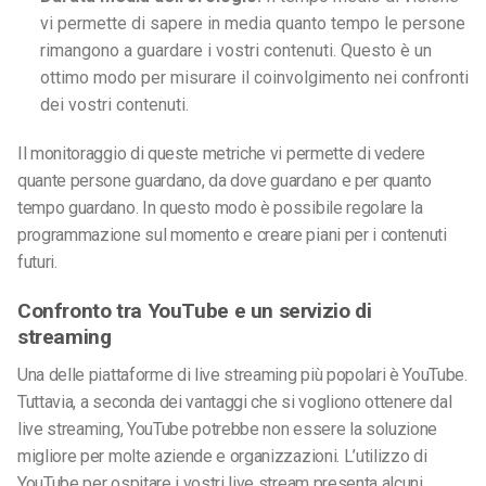
vi permette di sapere in media quanto tempo le persone
rimangono a guardare i vostri contenuti. Questo è un
ottimo modo per misurare il coinvolgimento nei confronti
dei vostri contenuti.
Il monitoraggio di queste metriche vi permette di vedere
quante persone guardano, da dove guardano e per quanto
tempo guardano. In questo modo è possibile regolare la
programmazione sul momento e creare piani per i contenuti
futuri.
Confronto tra YouTube e un servizio di
streaming
Una delle piattaforme di live streaming più popolari è YouTube.
Tuttavia, a seconda dei vantaggi che si vogliono ottenere dal
live streaming, YouTube potrebbe non essere la soluzione
migliore per molte aziende e organizzazioni. L’utilizzo di
YouTube per ospitare i vostri live stream presenta alcuni