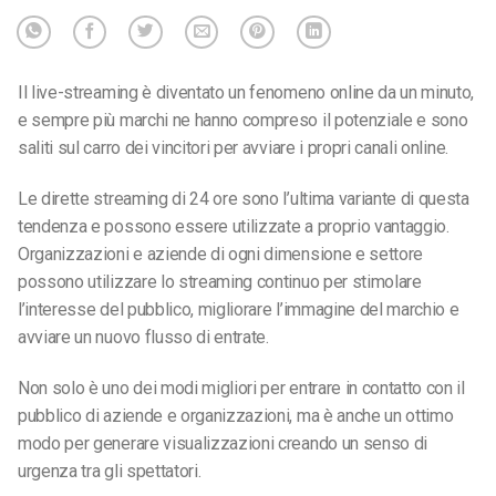
Il live-streaming è diventato un fenomeno online da un minuto,
e sempre più marchi ne hanno compreso il potenziale e sono
saliti sul carro dei vincitori per avviare i propri canali online.
Le dirette streaming di 24 ore sono l’ultima variante di questa
tendenza e possono essere utilizzate a proprio vantaggio.
Organizzazioni e aziende di ogni dimensione e settore
possono utilizzare lo streaming continuo per stimolare
l’interesse del pubblico, migliorare l’immagine del marchio e
avviare un nuovo flusso di entrate.
Non solo è uno dei modi migliori per entrare in contatto con il
pubblico di aziende e organizzazioni, ma è anche un ottimo
modo per generare visualizzazioni creando un senso di
urgenza tra gli spettatori.