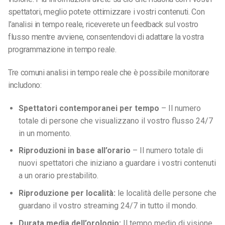
spettatori, meglio potete ottimizzare i vostri contenuti. Con
l’analisi in tempo reale, riceverete un feedback sul vostro
flusso mentre avviene, consentendovi di adattare la vostra
programmazione in tempo reale.
Tre comuni analisi in tempo reale che è possibile monitorare
includono:
Spettatori contemporanei per tempo
– Il numero
totale di persone che visualizzano il vostro flusso 24/7
in un momento.
Riproduzioni in base all’orario
– Il numero totale di
nuovi spettatori che iniziano a guardare i vostri contenuti
a un orario prestabilito.
Riproduzione per località:
le località delle persone che
guardano il vostro streaming 24/7 in tutto il mondo.
Durata media dell’orologio:
Il tempo medio di visione