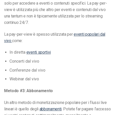
solo per accedere a eventi o contenuti specifici. La pay-per-
view è utilizzata più che altro per eventi e contenuti dal vivo
una tantum e non è tipicamente utilizzata per lo streaming
continuo 24/7.
La pay-per-view è spesso utilizzata per
eventi popolari dal
vivo
come:
In diretta
eventi sportivi
Concerti dal vivo
Conferenze dal vivo
Webinar dal vivo
Metodo #3: Abbonamento
Un altro metodo di monetizzazione popolare per i flussi live
lineari è quello degli
abbonamenti
. Potete far pagare l’accesso