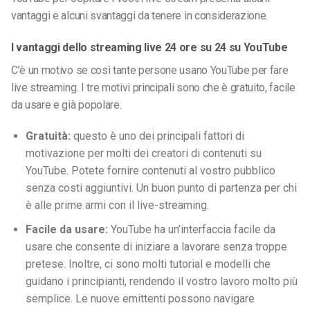
vantaggi e alcuni svantaggi da tenere in considerazione.
I vantaggi dello streaming live 24 ore su 24 su YouTube
C’è un motivo se così tante persone usano YouTube per fare
live streaming. I tre motivi principali sono che è gratuito, facile
da usare e già popolare.
Gratuità:
questo è uno dei principali fattori di
motivazione per molti dei creatori di contenuti su
YouTube. Potete fornire contenuti al vostro pubblico
senza costi aggiuntivi. Un buon punto di partenza per chi
è alle prime armi con il live-streaming.
Facile da usare:
YouTube ha un’interfaccia facile da
usare che consente di iniziare a lavorare senza troppe
pretese. Inoltre, ci sono molti tutorial e modelli che
guidano i principianti, rendendo il vostro lavoro molto più
semplice. Le nuove emittenti possono navigare