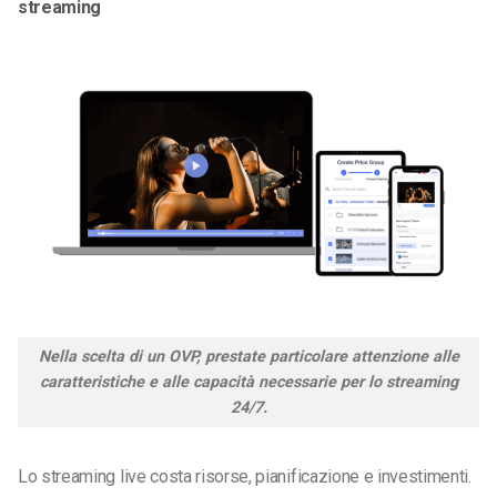
streaming
Nella scelta di un OVP, prestate particolare attenzione alle
caratteristiche e alle capacità necessarie per lo streaming
24/7.
Lo streaming live costa risorse, pianificazione e investimenti.