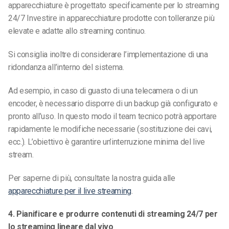
apparecchiature è progettato specificamente per lo streaming
24/7 Investire in apparecchiature prodotte con tolleranze più
elevate e adatte allo streaming continuo.
Si consiglia inoltre di considerare l’implementazione di una
ridondanza all’interno del sistema.
Ad esempio, in caso di guasto di una telecamera o di un
encoder, è necessario disporre di un backup già configurato e
pronto all’uso. In questo modo il team tecnico potrà apportare
rapidamente le modifiche necessarie (sostituzione dei cavi,
ecc.). L’obiettivo è garantire un’interruzione minima del live
stream.
Per saperne di più, consultate la nostra guida alle
apparecchiature per il live streaming
.
4. Pianificare e produrre contenuti di streaming 24/7 per
lo streaming lineare dal vivo