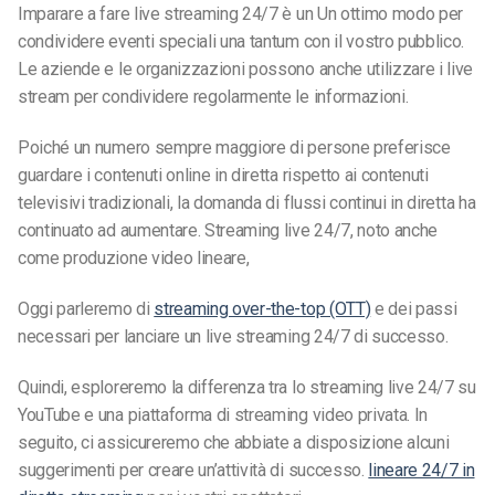
Imparare a fare live streaming 24/7 è un
Un ottimo modo per
condividere eventi speciali una tantum con il vostro pubblico.
Le aziende e le organizzazioni possono anche utilizzare i live
stream per condividere regolarmente le informazioni.
Poiché un numero sempre maggiore di persone preferisce
guardare i contenuti online in diretta rispetto ai contenuti
televisivi tradizionali, la domanda di flussi continui in diretta ha
continuato ad aumentare. Streaming live 24/7, noto anche
come produzione video lineare,
Oggi parleremo di
streaming over-the-top (OTT)
e dei passi
necessari per lanciare un live streaming 24/7 di successo.
Quindi, esploreremo la differenza tra lo streaming live 24/7 su
YouTube e una piattaforma di streaming video privata. In
seguito, ci assicureremo che abbiate a disposizione alcuni
suggerimenti per creare un’attività di successo.
lineare 24/7 in