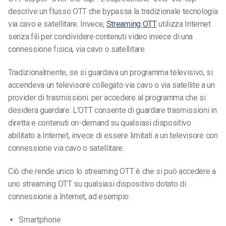
descrive un flusso OTT che bypassa la tradizionale tecnologia
via cavo e satellitare. Invece,
Streaming OTT
utilizza Internet
senza fili per condividere contenuti video invece di una
connessione fisica, via cavo o satellitare.
Tradizionalmente, se si guardava un programma televisivo, si
accendeva un televisore collegato via cavo o via satellite a un
provider di trasmissioni.
per accedere al programma che si
desidera guardare. L’OTT consente di guardare trasmissioni in
diretta e contenuti on-demand su qualsiasi dispositivo
abilitato a Internet, invece di essere limitati a un televisore con
connessione via cavo o satellitare.
Ciò che rende unico lo streaming OTT è che si può accedere a
uno streaming OTT su qualsiasi dispositivo dotato di
connessione a Internet, ad esempio:
Smartphone