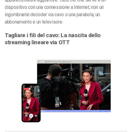
dispositivo con una connessione a Internet, non un
ingombrante decoder via cavo o una parabola, un
abbonamento e un televisore.
Tagliare i fili del cavo: La nascita dello
streaming lineare via OTT