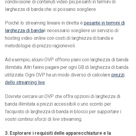
condivisione di contenuti video più pesanti in termini di
larghezza di banda che si possano scegliere.
Poiché lo streaming lineare in diretta è
pesante in termini di
larghezza di banda
è necessario scegliere un servizio di
hosting video online con costi di larghezza di banda e
metodologie di prezzo ragionevoli.
Ad esempio, alcuni OVP offrono piani con larghezza di banda
illimitata. Altri fanno pagare per ogni GB di larghezza di banda
utilizzata. Ogni OVP ha un modo diverso di calcolare
prezzi
dello streaming live
.
Dovrete cercare un OVP che offra opzioni di larghezza di
banda illimitata a prezzi accessibili o uno sconto per
l’acquisto di larghezza di banda in blocco per supportare i
vostri continui sforzi di live streaming.
3. Esplorare i requisiti delle apparecchiature e la