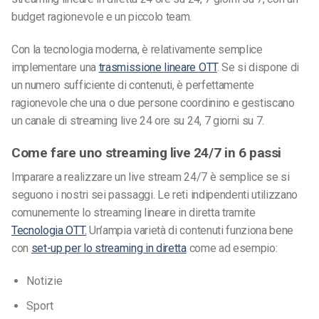
budget ragionevole e un piccolo team.
Con la tecnologia moderna, è relativamente semplice
implementare una
trasmissione lineare OTT
. Se si dispone di
un numero sufficiente di contenuti, è perfettamente
ragionevole che una o due persone coordinino e gestiscano
un canale di streaming live 24 ore su 24, 7 giorni su 7.
Come fare uno streaming live 24/7 in 6 passi
Imparare a realizzare un live stream 24/7 è semplice se si
seguono i nostri sei passaggi. Le reti indipendenti utilizzano
comunemente lo streaming lineare in diretta tramite
Tecnologia OTT.
Un’ampia varietà di contenuti funziona bene
con
set-up per lo streaming in diretta
come ad esempio:
Notizie
Sport