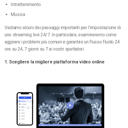
Intrattenimento
Musica
Vediamo alcuni dei passaggi importanti per l’impostazione di
uno streaming live 24/7. In particolare, esamineremo come
aggirare i problemi più comuni e garantire un flusso fluido 24
ore su 24, 7 giorni su 7 ai vostri spettatori.
1. Scegliere la migliore piattaforma video online