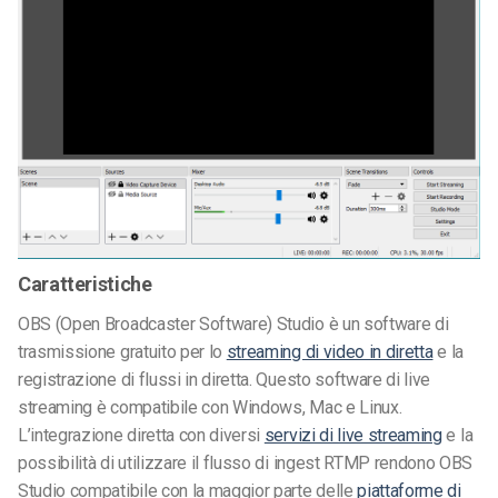
Caratteristiche
OBS (Open Broadcaster Software) Studio è un software di
trasmissione gratuito per lo
streaming di video in diretta
e la
registrazione di flussi in diretta. Questo software di live
streaming è compatibile con Windows, Mac e Linux.
L’integrazione diretta con diversi
servizi di live streaming
e la
possibilità di utilizzare il flusso di ingest RTMP rendono OBS
Studio compatibile con la maggior parte delle
piattaforme di