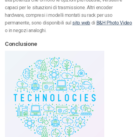
capaci per le situazioni di trasmissione. Altri encoder
hardware, compresi i modelli montati su rack per uso
permanente, sono disponibili sul
sito web
di
B&H Photo Video
o in negozi analoghi.
Conclusione