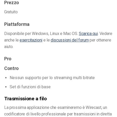
Prezzo
Gratuito
Piattaforma
Disponibile per Windows, Linux e Mac OS.
Scarica qui
. Vedere
anche le
esercitazioni
e le
discussioni del forum
per ottenere
aiuto.
Pro
Contro
Nessun supporto per lo streaming multi bitrate
Set di funzioni di base
Trasmissione a filo
La prossima applicazione che esamineremo è Wirecast, un
codificatore di livello professionale per trasmissioni in diretta