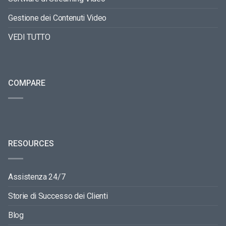
Gestione dei Contenuti Video
VEDI TUTTO
COMPARE
RESOURCES
Assistenza 24/7
Storie di Successo dei Clienti
Blog