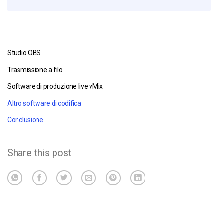
Studio OBS
Trasmissione a filo
Software di produzione live vMix
Altro software di codifica
Conclusione
Share this post