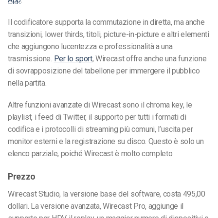
Il codificatore supporta la commutazione in diretta, ma anche
transizioni, lower thirds, titoli, picture-in-picture e altri elementi
che aggiungono lucentezza e professionalità a una
trasmissione.
Per lo sport
, Wirecast offre anche una funzione
di sovrapposizione del tabellone per immergere il pubblico
nella partita.
Altre funzioni avanzate di Wirecast sono il chroma key, le
playlist, i feed di Twitter, il supporto per tutti i formati di
codifica e i protocolli di streaming più comuni, l’uscita per
monitor esterni e la registrazione su disco. Questo è solo un
elenco parziale, poiché Wirecast è molto completo.
Prezzo
Wirecast Studio, la versione base del software, costa 495,00
dollari. La versione avanzata, Wirecast Pro, aggiunge il