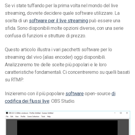
Se vi state tuffando per la prima volta nel mondo del live
streaming, dovrete decidere quale software utilizzare. La
scelta di un
software per il live streaming
può essere una
sfida. Sono disponibili molte opzioni diverse, con una serie
confusa di funzioni e strutture di prezzo.
Questo articolo illustra i vari pacchetti software per lo
streaming dal vivo (alias encoder) oggi disponibili.
Analizzeremo tre delle scelte più popolari e le loro
caratteristiche fondamentali. Ci concentreremo su quelli basati
su RTMP.
Inizieremo con il più popolare
software
open-source
di
codifica dei flussi live
: OBS Studio.