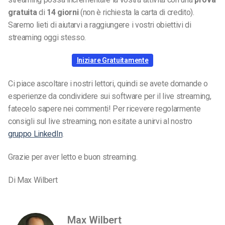
gratuita
di
14 giorni
(non è richiesta la carta di credito).
Saremo lieti di aiutarvi a raggiungere i vostri obiettivi di
streaming oggi stesso.
Iniziare Gratuitamente
Ci piace ascoltare i nostri lettori, quindi se avete domande o
esperienze da condividere sui software per il live streaming,
fatecelo sapere nei commenti! Per ricevere regolarmente
consigli sul live streaming, non esitate a unirvi al nostro
gruppo LinkedIn
.
Grazie per aver letto e buon streaming.
Di Max Wilbert
Max Wilbert