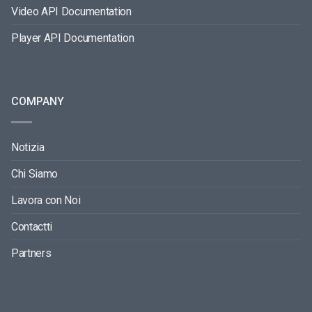
Video API Documentation
Player API Documentation
COMPANY
Notizia
Chi Siamo
Lavora con Noi
Contactti
Partners