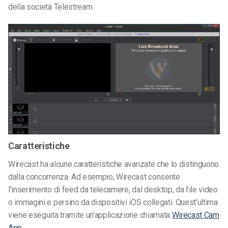
della società Telestream.
Caratteristiche
Wirecast ha alcune caratteristiche avanzate che lo distinguono
dalla concorrenza. Ad esempio, Wirecast consente
l’inserimento di feed da telecamere, dal desktop, da file video
o immagini e persino da dispositivi iOS collegati. Quest’ultima
viene eseguita tramite un’applicazione chiamata
Wirecast Cam
App
.