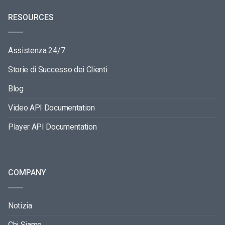
RESOURCES
Assistenza 24/7
Storie di Successo dei Clienti
Blog
Video API Documentation
Player API Documentation
COMPANY
Notizia
Chi Siamo