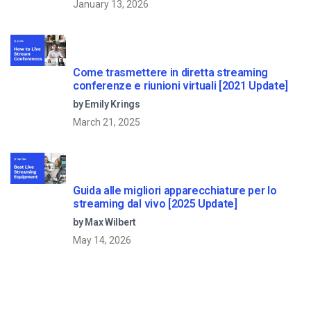
January 13, 2026
Come trasmettere in diretta streaming
conferenze e riunioni virtuali [2021 Update]
by Emily Krings
March 21, 2025
Guida alle migliori apparecchiature per lo
streaming dal vivo [2025 Update]
by Max Wilbert
May 14, 2026