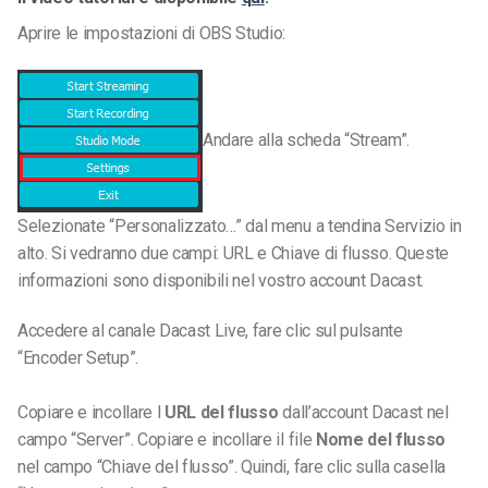
Aprire le impostazioni di OBS Studio:
Andare alla scheda “Stream”.
Selezionate “Personalizzato…” dal menu a tendina Servizio in
alto. Si vedranno due campi: URL e Chiave di flusso. Queste
informazioni sono disponibili nel vostro account Dacast.
Accedere al canale Dacast Live, fare clic sul pulsante
“Encoder Setup”.
Copiare e incollare l
URL del flusso
dall’account Dacast nel
campo “Server”. Copiare e incollare il file
Nome del flusso
nel campo “Chiave del flusso”. Quindi, fare clic sulla casella