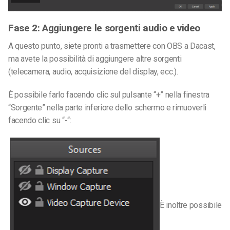
Fase 2: Aggiungere le sorgenti audio e video
A questo punto, siete pronti a trasmettere con OBS a Dacast,
ma avete la possibilità di aggiungere altre sorgenti
(telecamera, audio, acquisizione del display, ecc.).
È possibile farlo facendo clic sul pulsante “+” nella finestra
“Sorgente” nella parte inferiore dello schermo e rimuoverli
facendo clic su “-“:
È inoltre possibile