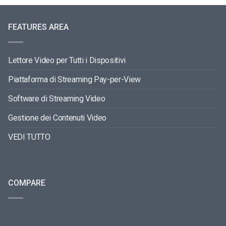
FEATURES AREA
Lettore Video per Tutti i Dispositivi
Piattaforma di Streaming Pay-per-View
Software di Streaming Video
Gestione dei Contenuti Video
VEDI TUTTO
COMPARE