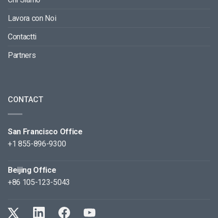
Lavora con Noi
Contactti
Partners
CONTACT
San Francisco Office
+1 855-896-9300
Beijing Office
+86 105-123-5043