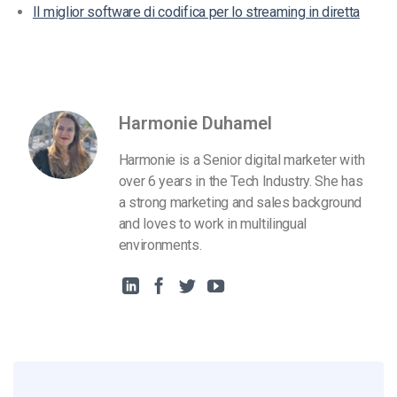
Il miglior software di codifica per lo streaming in diretta
Harmonie Duhamel
Harmonie is a Senior digital marketer with
over 6 years in the Tech Industry. She has
a strong marketing and sales background
and loves to work in multilingual
environments.