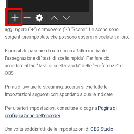
aggiungere (“+”) e rimuovere (“-“) “Scene”. Le scene sono
sorgenti preimpostate che possono essere miscelate tra loro.
È possibile passare da una scena all’altra mediante
l’assegnazione di “tasti di scelta rapida”. Per fare ciò,
accedere al tag “Tasti di scelta rapida” delle “Preferenze” di
OBS.
Prima di avviare lo streaming, accertarsi che tutte le
impostazioni seguenti corrispondano a quelle indicate:
Per ulteriori impostazioni, consultare la pagina
Pagina di
configurazione dell’encoder
.
Una volta soddisfatti delle impostazioni di
OBS Studio