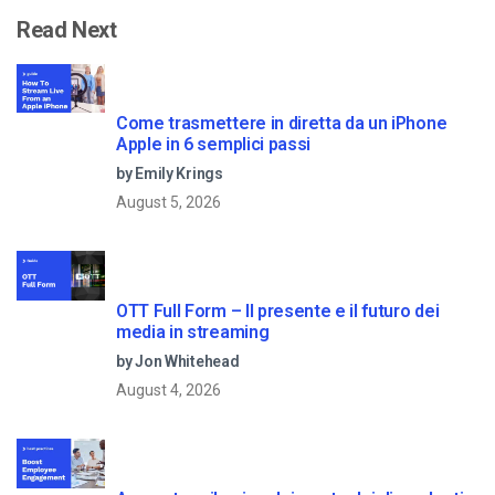
Read Next
Come trasmettere in diretta da un iPhone
Apple in 6 semplici passi
by Emily Krings
August 5, 2026
OTT Full Form – Il presente e il futuro dei
media in streaming
by Jon Whitehead
August 4, 2026