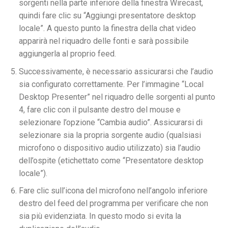
sorgenti nella parte inferiore della finestra Wirecast,
quindi fare clic su “Aggiungi presentatore desktop
locale”. A questo punto la finestra della chat video
apparirà nel riquadro delle fonti e sarà possibile
aggiungerla al proprio feed.
Successivamente, è necessario assicurarsi che l’audio
sia configurato correttamente. Per l’immagine “Local
Desktop Presenter” nel riquadro delle sorgenti al punto
4, fare clic con il pulsante destro del mouse e
selezionare l’opzione “Cambia audio”. Assicurarsi di
selezionare sia la propria sorgente audio (qualsiasi
microfono o dispositivo audio utilizzato) sia l’audio
dell’ospite (etichettato come “Presentatore desktop
locale”).
Fare clic sull’icona del microfono nell’angolo inferiore
destro del feed del programma per verificare che non
sia più evidenziata. In questo modo si evita la