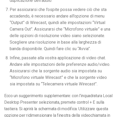
duplicazione dell’audio.
Per assicurarsi che l’ospite possa vedere ciò che sta
accadendo, è necessario andare all’opzione di menu
“Output” di Wirecast, quindi alle impostazioni “Virtual
Camera Out”. Assicurarsi che “Microfono virtuale” e una
delle opzioni di risoluzione video siano selezionate.
Scegliere una risoluzione in base alla larghezza di
banda disponibile. Quindi fare clic su “Avvia”.
Infine, passate alla vostra applicazione di video chat.
Andare alle impostazioni delle preferenze audio/video.
Assicurarsi che la sorgente audio sia impostata su
“Microfono virtuale Wirecast” e che la sorgente video
sia impostata su “Telecamera virtuale Wirecast”.
Ecco un suggerimento supplementare: con l’inquadratura Local
Desktop Presenter selezionata, premete control + E sulla
tastiera. Si aprirà la schermata di modifica. Utilizzare questa
opzione per ridimensionare la finestra della videochiamata in