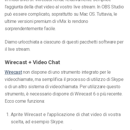
l’aggiunta della chat video al vostro live stream. In OBS Studio
può essere complicato, soprattutto su Mac OS. Tuttavia, le
ultime versioni premium di vMix lo rendono
sorprendentemente facile.
Diamo un’occhiata a ciascuno di questi pacchetti software per
il live stream.
Wirecast + Video Chat
Wirecast
non dispone di uno strumento integrato per le
videochiamate, ma semplifica il processo di utilizzo di Skype
o di un altro sistema di videochiamata. Per utilizzare questo
strumento, è necessario disporre di Wirecast 6 o più recente.
Ecco come funziona:
Aprite Wirecast e l’applicazione di chat video di vostra
scelta, ad esempio Skype.