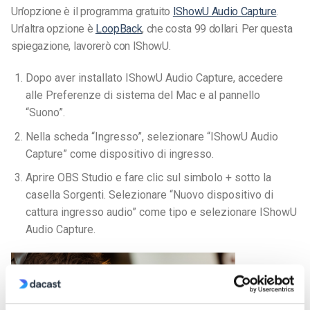
Un’opzione è il programma gratuito
IShowU Audio Capture
.
Un’altra opzione è
LoopBack
, che costa 99 dollari. Per questa
spiegazione, lavorerò con IShowU.
Dopo aver installato IShowU Audio Capture, accedere
alle Preferenze di sistema del Mac e al pannello
“Suono”.
Nella scheda “Ingresso”, selezionare “IShowU Audio
Capture” come dispositivo di ingresso.
Aprire OBS Studio e fare clic sul simbolo + sotto la
casella Sorgenti. Selezionare “Nuovo dispositivo di
cattura ingresso audio” come tipo e selezionare IShowU
Audio Capture.