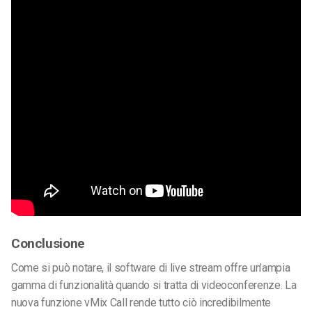
Conclusione
Come si può notare, il software di live stream offre un’ampia
gamma di funzionalità quando si tratta di videoconferenze. La
nuova funzione vMix Call rende tutto ciò incredibilmente