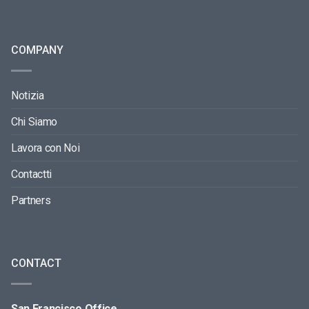
COMPANY
Notizia
Chi Siamo
Lavora con Noi
Contactti
Partners
CONTACT
San Francisco Office