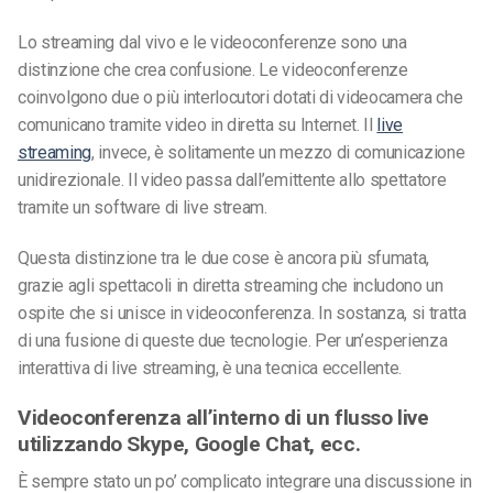
Lo streaming dal vivo e le videoconferenze sono una
distinzione che crea confusione. Le videoconferenze
coinvolgono due o più interlocutori dotati di videocamera che
comunicano tramite video in diretta su Internet. Il
live
streaming
, invece, è solitamente un mezzo di comunicazione
unidirezionale. Il video passa dall’emittente allo spettatore
tramite un software di live stream.
Questa distinzione tra le due cose è ancora più sfumata,
grazie agli spettacoli in diretta streaming che includono un
ospite che si unisce in videoconferenza. In sostanza, si tratta
di una fusione di queste due tecnologie. Per un’esperienza
interattiva di live streaming, è una tecnica eccellente.
Videoconferenza all’interno di un flusso live
utilizzando Skype, Google Chat, ecc.
È sempre stato un po’ complicato integrare una discussione in