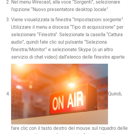
Nel menu Wirecast, alla voce “Sorgenti”, selezionare
l’opzione “Nuovo presentatore desktop locale”.
Viene visualizzata la finestra “Impostazioni sorgente”.
Utilizzare il menu a discesa “Tipo di acquisizione” per
selezionare “Finestra”. Selezionate la casella “Cattura
audio”, quindi fate clic sul pulsante “Seleziona
finestra/Monitor” e selezionate Skype (o un altro
servizio di chat video) dall’elenco delle finestre aperte.
Quindi,
fare clic con il tasto destro del mouse sul riquadro delle