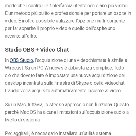
modo che i controlli e l’interfaccia utente non siano più visibili.
È un metodo più pulito e professionale per portare un ospite in
video. È inoltre possibile utilizzare l’opzione multi-sorgente
per far apparire il proprio video e quello dell’ospite uno
accanto all’altro.
Studio OBS + Video Chat
In
OBS Studio
, l’acquisizione di una videochiamata è simile a
Wirecast. Su un PC Windows è abbastanza semplice. Tutto
ciò che dovete fare è impostare una nuova acquisizione del
desktop incentrata sulla finestra di Skype o della videochat.
L’audio verrà acquisito automaticamente insieme al video.
Su un Mac, tuttavia, lo stesso approccio non funziona. Questo
perché Mac OS ha alcune limitazioni sull’acquisizione audio a
livello di sistema.
Per aggirarli, è necessario installare un’utilità esterna.