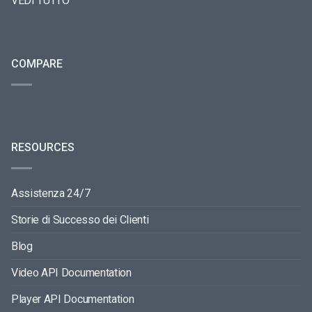
VEDI TUTTO
COMPARE
RESOURCES
Assistenza 24/7
Storie di Successo dei Clienti
Blog
Video API Documentation
Player API Documentation