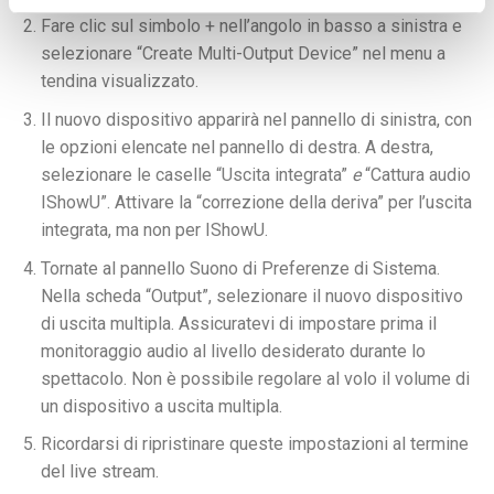
Fare clic sul simbolo + nell’angolo in basso a sinistra e
selezionare “Create Multi-Output Device” nel menu a
tendina visualizzato.
Il nuovo dispositivo apparirà nel pannello di sinistra, con
le opzioni elencate nel pannello di destra. A destra,
selezionare le caselle “Uscita integrata”
e
“Cattura audio
IShowU”. Attivare la “correzione della deriva” per l’uscita
integrata, ma non per IShowU.
Tornate al pannello Suono di Preferenze di Sistema.
Nella scheda “Output”, selezionare il nuovo dispositivo
di uscita multipla. Assicuratevi di impostare prima il
monitoraggio audio al livello desiderato durante lo
spettacolo. Non è possibile regolare al volo il volume di
un dispositivo a uscita multipla.
Ricordarsi di ripristinare queste impostazioni al termine
del live stream.