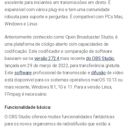
excelente para iniciantes em transmissões em direto. É
expansível com vários plug-ins e tem uma comunidade
robusta para suporte e perguntas. É compatível com PCs Mac,
Windows e Linux.
Anteriormente conhecido como Open Broadcaster Studio, é
uma plataforma de código aberto com capacidades de
codificação. Este codificador e comparação de software
baseiam-se na
versão 272.4
mais recente
do OBS Studio,
lançada em 29 de março de 2022, para transferência gratuita.
Este
software
profissional de transmissão e
difusão
de vídeo
está disponível para os sistemas operativos macOS 10.13 ou
mais recente, Windows 8.1, 10 e 11. Para a versão Linux,
FFmpeg é necessário.
Funcionalidade básica:
O OBS Studio oferece muitas funcionalidades fantásticas
para os novos organismos de radiodifusão que estão a