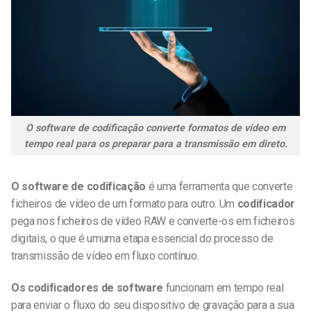
O software de codificação converte formatos de vídeo em
tempo real para os preparar para a transmissão em direto.
O software de codificação
é uma ferramenta que converte
ficheiros de vídeo de um formato para outro. Um
codificador
pega nos ficheiros de vídeo RAW e converte-os em ficheiros
digitais, o que é um
uma etapa essencial do processo de
transmissão de vídeo em fluxo contínuo.
Os codificadores de software
funcionam em tempo real
para enviar o fluxo do seu dispositivo de gravação para a sua