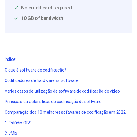
No credit card required
10 GB of bandwidth
Índice:
O que é software de codificação?
Codificadores de hardware vs. software
Vários casos de utilização de software de codificação de vídeo
Principais características de codificação de software
Comparação dos 10 melhores softwares de codificação em 2022
1. Estúdio OBS
2. vMix