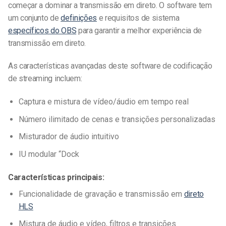
começar a dominar a transmissão em direto. O software tem
um conjunto de
definições
e requisitos de sistema
específicos do OBS
para garantir a melhor experiência de
transmissão em direto.
As características avançadas deste software de codificação
de streaming incluem:
Captura e mistura de vídeo/áudio em tempo real
Número ilimitado de cenas e transições personalizadas
Misturador de áudio intuitivo
IU modular “Dock
Características principais:
Funcionalidade de gravação e transmissão em
direto
HLS
Mistura de áudio e vídeo, filtros e transições