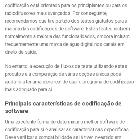
codificação está orientado para os principiantes ou para os
radiodifusores mais avançados. Por conseguinte,
recomendamos que tire partido dos testes gratuitos para a
maioria das codificações de software. Estes testes incluem
normalmente a maioria das funcionalidades, embora incluam
frequentemente uma marca de água digital nos canais em
direto de saída.
No entanto, a execução de fluxos de teste utilizando estes
produtos e a comparação de várias opções únicas pode
ajudá-lo a ter uma ideia real de qual o programa de codificação
mais adequado para si.
Principais características de codificação de
software
Uma excelente forma de determinar o melhor software de
codificação para si é analisar as características específicas.
Deve verificar a compatibilidade se já tiver investido em