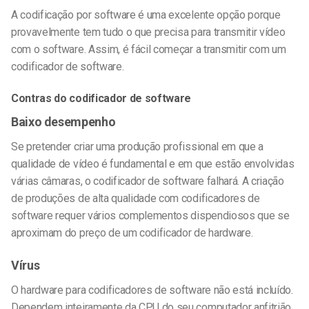
A codificação por software é uma excelente opção porque
provavelmente tem tudo o que precisa para transmitir vídeo
com o software. Assim, é fácil começar a transmitir com um
codificador de software.
Contras do codificador de software
Baixo desempenho
Se pretender criar uma produção profissional em que a
qualidade de vídeo é fundamental e em que estão envolvidas
várias câmaras, o codificador de software falhará. A criação
de produções de alta qualidade com codificadores de
software requer vários complementos dispendiosos que se
aproximam do preço de um codificador de hardware.
Vírus
O hardware para codificadores de software não está incluído.
Dependem inteiramente da CPU do seu computador anfitrião