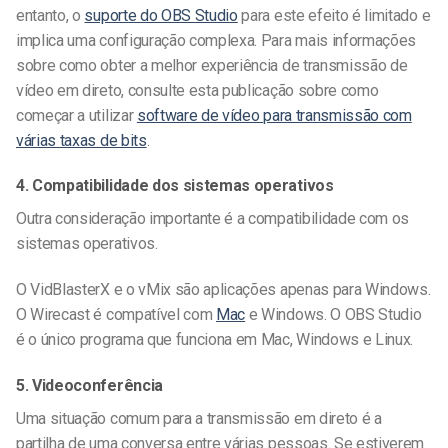
entanto, o
suporte do OBS Studio
para este efeito é
limitado
e
implica uma configuração complexa. Para mais informações
sobre como obter a melhor experiência de transmissão de
vídeo em direto, consulte esta publicação sobre como
começar a utilizar
software de vídeo para transmissão com
várias taxas de bits
.
4. Compatibilidade dos sistemas operativos
Outra consideração importante é a compatibilidade com os
sistemas operativos.
O VidBlasterX e o vMix são aplicações apenas para Windows.
O Wirecast é compatível com
Mac
e Windows. O OBS Studio
é o único programa que funciona em Mac, Windows e Linux.
5. Videoconferência
Uma situação comum para a transmissão em direto é a
partilha de uma conversa entre várias pessoas. Se estiverem