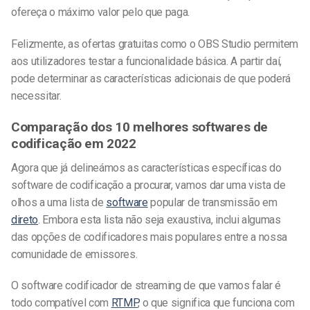
ofereça o máximo valor pelo que paga.
Felizmente, as ofertas gratuitas como o OBS Studio permitem
aos utilizadores testar a funcionalidade básica. A partir daí,
pode determinar as características adicionais de que poderá
necessitar.
Comparação dos 10 melhores softwares de
codificação em 2022
Agora que já delineámos as características específicas do
software de codificação a procurar, vamos dar uma vista de
olhos a uma lista de
software
popular de transmissão em
direto
. Embora esta lista não seja exaustiva, inclui algumas
das opções de codificadores mais populares entre a nossa
comunidade de emissores.
O software codificador de streaming de que vamos falar é
todo compatível com
RTMP
, o que significa que funciona com