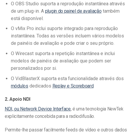
O OBS Studio suporta a reprodução instantânea através
de um plug-in. A
plugin do painel de avaliação
também
está disponível.
O vMix Pro inclui suporte integrado para reprodução
instantânea. Todas as versões incluem vários modelos
de painéis de avaliação e pode criar o seu próprio.
O Wirecast suporta a repetição instantânea e inclui
modelos de painéis de avaliação que podem ser
personalizados por si.
O VidBlasterX suporta esta funcionalidade através dos
módulos
dedicados
Replay e Scoreboard
.
2. Apoio NDI
NDI, ou Network Device Interface
, é uma tecnologia NewTek
explicitamente concebida para a radiodifusão.
Permite-lhe passar facilmente feeds de vídeo e outros dados