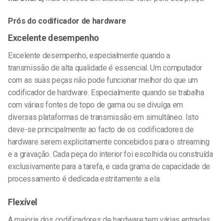
Prós do codificador de hardware
Excelente desempenho
Excelente desempenho, especialmente quando a
transmissão de alta qualidade é essencial. Um computador
com as suas peças não pode funcionar melhor do que um
codificador de hardware. Especialmente quando se trabalha
com várias fontes de topo de gama ou se divulga em
diversas plataformas de transmissão em simultâneo. Isto
deve-se principalmente ao facto de os codificadores de
hardware serem explicitamente concebidos para o streaming
e a gravação. Cada peça do interior foi escolhida ou construída
exclusivamente para a tarefa, e cada grama de capacidade de
processamento é dedicada estritamente a ela.
Flexível
A maioria dos codificadores de hardware tem várias entradas