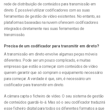
rede de distribuição de conteúdos para transmissão em
direto. É possível utilizar codificadores com
as suas
ferramentas de gestão de vídeo existentes. No entanto, as
plataformas baseadas na nuvem oferecem codificadores
integrados diretamente nas suas ferramentas de
transmissão.
Precisa de um codificador para transmitir em direto?
A transmissão em direto envolve algumas peças móveis
diferentes. Pode ser um pouco complicado, e muitas
empresas que estão a começar com conteúdos de vídeo
querem garantir que só compram o equipamento necessário
para começar. A verdade é que, sim, é necessário um
codificador para transmitir em direto.
A câmara capta o ficheiro de vídeo. O seu sistema de gestão
de conteúdos guardá-lo-á. Mas só o seu codificador traduzirá
esse ficheiro digital para todos os diferentes formatos a que