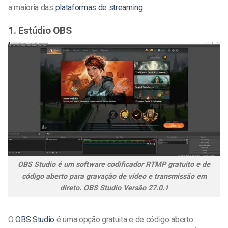
a maioria das
plataformas de streaming
.
1. Estúdio OBS
OBS Studio é um software codificador RTMP gratuito e de
código aberto para gravação de vídeo e transmissão em
direto. OBS Studio Versão 27.0.1
O
OBS Studio
é uma opção gratuita e de código aberto