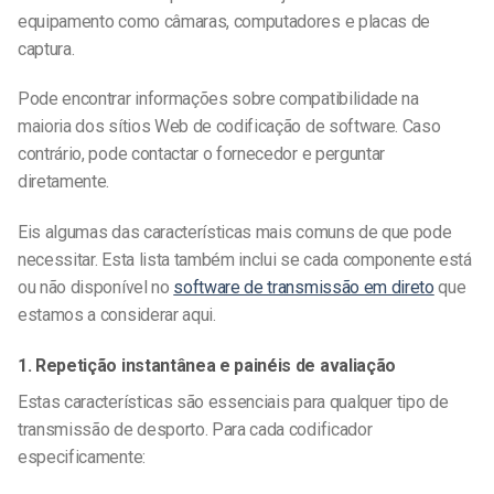
equipamento como câmaras, computadores e placas de
captura.
Pode encontrar informações sobre compatibilidade na
maioria dos sítios Web de codificação de software. Caso
contrário, pode contactar o fornecedor e perguntar
diretamente.
Eis algumas das características mais comuns de que pode
necessitar. Esta lista também inclui se cada componente está
ou não disponível no
software de transmissão em direto
que
estamos a considerar aqui.
1. Repetição instantânea e painéis de avaliação
Estas características são essenciais para qualquer tipo de
transmissão de desporto. Para cada codificador
especificamente: