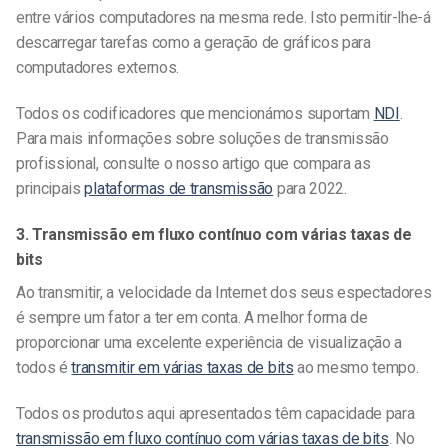
entre vários computadores na mesma rede. Isto permitir-lhe-á
descarregar tarefas como a geração de gráficos para
computadores externos.
Todos os codificadores que mencionámos suportam
NDI
.
Para mais informações sobre soluções de transmissão
profissional, consulte o nosso artigo que compara as
principais
plataformas de transmissão
para 2022.
3.
Transmissão em fluxo contínuo com várias taxas de
bits
Ao transmitir, a velocidade da Internet dos seus espectadores
é sempre um fator a ter em conta. A melhor forma de
proporcionar uma excelente experiência de visualização a
todos é
transmitir em várias taxas de bits
ao mesmo tempo.
Todos os produtos aqui apresentados têm capacidade para
transmissão em fluxo contínuo com várias taxas de bits
. No