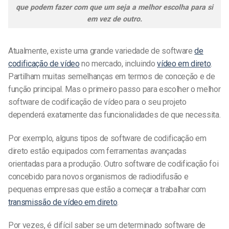
que podem fazer com que um seja a melhor escolha para si
em vez de outro.
Atualmente, existe uma grande variedade de software
de
codificação de vídeo
no mercado, incluindo
vídeo em direto
.
Partilham muitas semelhanças em termos de conceção e de
função principal.
Mas o primeiro passo para escolher o melhor
software de codificação de vídeo para o seu projeto
dependerá exatamente das funcionalidades de que necessita.
Por exemplo, alguns tipos de software de codificação em
direto estão equipados com ferramentas avançadas
orientadas para a produção. Outro software de codificação foi
concebido para novos organismos de radiodifusão e
pequenas empresas que estão a começar a trabalhar com
transmissão de vídeo em direto
.
Por vezes, é difícil saber se um determinado software de