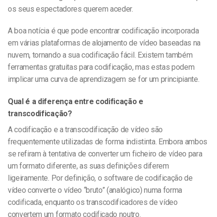
os seus espectadores querem aceder.
A boa notícia é que pode encontrar codificação incorporada
em várias plataformas de alojamento de vídeo baseadas na
nuvem, tornando a sua codificação fácil. Existem também
ferramentas gratuitas para codificação, mas estas podem
implicar uma curva de aprendizagem se for um principiante.
Qual é a diferença entre codificação e
transcodificação?
A codificação e a transcodificação de vídeo são
frequentemente utilizadas de forma indistinta. Embora ambos
se refiram à tentativa de converter um ficheiro de vídeo para
um formato diferente, as suas definições diferem
ligeiramente. Por definição, o software de codificação de
vídeo converte o vídeo “bruto” (analógico) numa forma
codificada, enquanto os transcodificadores de vídeo
convertem um formato codificado noutro.