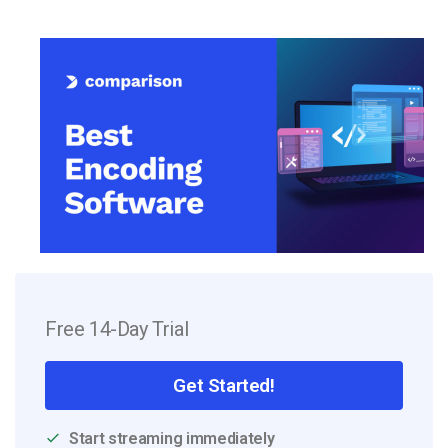
Free 14-Day Trial
Get Started!
Start streaming immediately