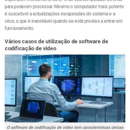
para poderem processar. Mesmo o computador mais potente
é suscetível a actualizações inesperadas do sistema e a
vírus, o que é inaceitável quando se está prestes a entrar em
funcionamento.
Vários casos de utilização de software de
codificação de vídeo
O software de codificação de vídeo tem características únicas