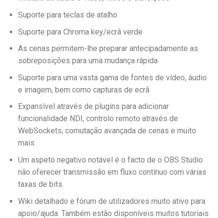
Suporte para teclas de atalho
Suporte para Chroma key/ecrã verde
As cenas permitem-lhe preparar antecipadamente as
sobreposições para uma mudança rápida
Suporte para uma vasta gama de fontes de vídeo, áudio
e imagem, bem como capturas de ecrã
Expansível através de plugins para adicionar
funcionalidade NDI, controlo remoto através de
WebSockets, comutação avançada de cenas e muito
mais
Um aspeto negativo notável é o facto de o OBS Studio
não oferecer transmissão em fluxo contínuo com várias
taxas de bits
Wiki detalhado e fórum de utilizadores muito ativo para
apoio/ajuda. Também estão disponíveis muitos tutoriais