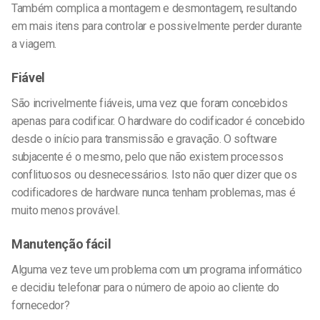
Também complica a montagem e desmontagem, resultando
em mais itens para controlar e possivelmente perder durante
a viagem.
Fiável
São incrivelmente fiáveis, uma vez que foram concebidos
apenas para codificar. O hardware do codificador é concebido
desde o início para transmissão e gravação. O software
subjacente é o mesmo, pelo que não existem processos
conflituosos ou desnecessários. Isto não quer dizer que os
codificadores de hardware nunca tenham problemas, mas é
muito menos provável.
Manutenção fácil
Alguma vez teve um problema com um programa informático
e decidiu telefonar para o número de apoio ao cliente do
fornecedor?