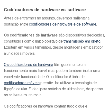
Codificadores de hardware vs. software
Antes de entrarmos no assunto, devemos salientar a
distinção entre
codificadores de hardware e de software
.
Os codificadores de hardware
são dispositivos dedicados,
construídos com o único objetivo de
transmissão em direto
.
Existem em vários tamanhos, desde montagens em bastidor
a unidades móveis.
Os codificadores de hardware
têm geralmente um
funcionamento mais fiável, mas podem também incluir uma
excelente funcionalidade.
O codificador
A linha de
codificadores móveis
permite-lhe utilizar a tecnologia de
ligação celular. É ideal para notícias de última hora, desportos
ao ar livre e muito mais.
Os codificadores de hardware contêm tudo o que é