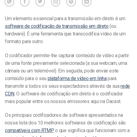
Um elemento essencial para a transmissão em direto é um
software de codificação de transmissão em direto
(ou
hardware). É uma ferramenta que transcodifica vídeo de um
formato para outro.
O codificador permite-lhe capturar conteúdo de vídeo a partir
de uma fonte previamente selecionada (a sua webcam, uma
câmara ou um telemóvel). Em seguida, pode enviar este
conteúdo para o seu
plataforma de vídeo em linha
para
transmitir a todos os seus espectadores através da sua
rede
CDN
.
O software de codificação em direto é o codificador
mais popular entre os nossos emissores aqui na Dacast.
Os principais codificadores de software apresentados na
nossa lista dos 10 melhores softwares de codificação são
compatíveis com RTMP
o que significa que funcionam com a