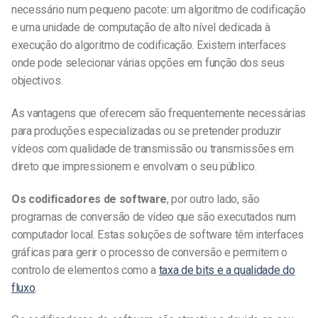
necessário num pequeno pacote: um algoritmo de codificação
e uma unidade de computação de alto nível dedicada à
execução do algoritmo de codificação. Existem interfaces
onde pode selecionar várias opções em função dos seus
objectivos.
As vantagens que oferecem são frequentemente necessárias
para produções especializadas ou se pretender produzir
vídeos com qualidade de transmissão ou transmissões em
direto que impressionem e envolvam o seu público.
Os codificadores de software
, por outro lado, são
programas de conversão de vídeo que são executados num
computador local. Estas soluções de software têm interfaces
gráficas para gerir o processo de conversão e permitem o
controlo de elementos como a
taxa de bits e a qualidade do
fluxo
.