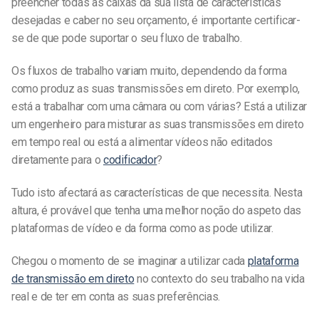
preencher todas as caixas da sua lista de características
desejadas e caber no seu orçamento, é importante certificar-
se de que pode suportar o seu fluxo de trabalho.
Os fluxos de trabalho variam muito, dependendo da forma
como produz as suas transmissões em direto. Por exemplo,
está a trabalhar com uma câmara ou com várias? Está a utilizar
um engenheiro para misturar as suas transmissões em direto
em tempo real ou está a alimentar vídeos não editados
diretamente para o
codificador
?
Tudo isto afectará as características de que necessita. Nesta
altura, é provável que tenha uma melhor noção do aspeto das
plataformas de vídeo e da forma como as pode utilizar.
Chegou o momento de se imaginar a utilizar cada
plataforma
de transmissão em direto
no contexto do seu trabalho na vida
real e de ter em conta as suas preferências.