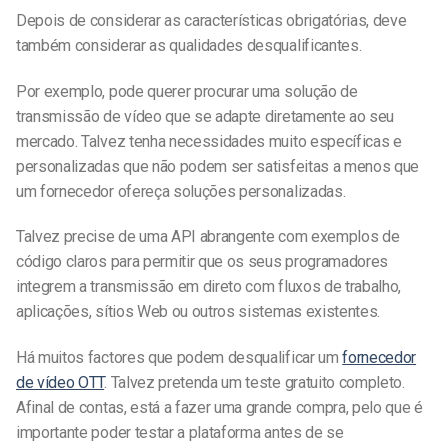
Depois de considerar as características obrigatórias, deve
também considerar as qualidades desqualificantes.
Por exemplo, pode querer procurar uma solução de
transmissão de vídeo que se adapte diretamente ao seu
mercado. Talvez tenha necessidades muito específicas e
personalizadas que não podem ser satisfeitas a menos que
um fornecedor ofereça soluções personalizadas.
Talvez precise de uma API abrangente com exemplos de
código claros para permitir que os seus programadores
integrem a transmissão em direto com fluxos de trabalho,
aplicações, sítios Web ou outros sistemas existentes.
Há muitos factores que podem desqualificar um
fornecedor
de vídeo OTT
. Talvez pretenda um teste gratuito completo.
Afinal de contas, está a fazer uma grande compra, pelo que é
importante poder testar a plataforma antes de se