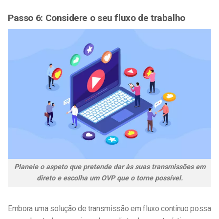
Passo 6: Considere o seu fluxo de trabalho
Planeie o aspeto que pretende dar às suas transmissões em
direto e escolha um OVP que o torne possível.
Embora uma solução de transmissão em fluxo contínuo possa