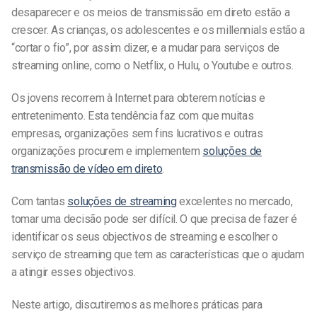
desaparecer e
os meios de transmissão em direto estão a
crescer
. As crianças, os adolescentes e os millennials estão a
“cortar o fio”, por assim dizer, e a mudar para serviços de
streaming online, como o Netflix, o Hulu, o Youtube e outros.
Os jovens recorrem à Internet para obterem notícias e
entretenimento. Esta tendência faz com que muitas
empresas, organizações sem fins lucrativos e outras
organizações procurem e implementem
soluções de
transmissão de vídeo em direto
.
Com tantas
soluções de streaming
excelentes no mercado,
tomar uma decisão pode ser difícil. O que precisa de fazer é
identificar os seus objectivos de streaming e escolher o
serviço de streaming que tem as características que o ajudam
a atingir esses objectivos.
Neste artigo, discutiremos as melhores práticas para