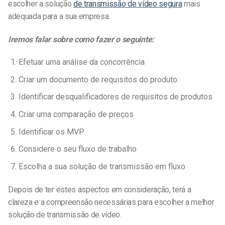
escolher a solução
de transmissão de vídeo segura
mais
adequada para a sua empresa.
Iremos falar sobre como fazer o seguinte:
Efetuar uma análise da concorrência
Criar um documento de requisitos do produto
Identificar desqualificadores de requisitos de produtos
Criar uma comparação de preços
Identificar os MVP
Considere o seu fluxo de trabalho
Escolha a sua solução de transmissão em fluxo
Depois de ter estes aspectos em consideração, terá a
clareza e a compreensão necessárias para escolher a melhor
solução de transmissão de vídeo.