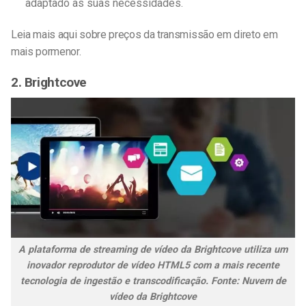
adaptado às suas necessidades.
Leia mais aqui sobre preços da transmissão em direto em
mais pormenor.
2. Brightcove
A plataforma de streaming de vídeo da Brightcove utiliza um
inovador reprodutor de vídeo HTML5 com a mais recente
tecnologia de ingestão e transcodificação. Fonte: Nuvem de
vídeo da Brightcove