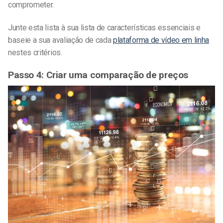
comprometer.
Junte esta lista à sua lista de características essenciais e
baseie a sua avaliação de cada
plataforma de vídeo em linha
nestes critérios.
Passo 4: Criar uma comparação de preços