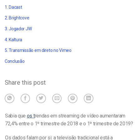
1. Dacast
2. Brightcove
3. Jogador JW
4. Kaltura
5. Transmissão em direto no Vimeo
Conclusão
Share this post
Sabia que
os t
rendas em streaming de vídeo aumentaram
72,4%
entre o 1º trimestre de 2018 e o 1º trimestre de 2019?
Os dados falam por si: a televisão tradicional está a