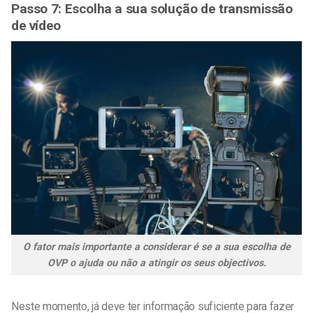
Passo 7: Escolha a sua solução de transmissão
de vídeo
O fator mais importante a considerar é se a sua escolha de
OVP o ajuda ou não a atingir os seus objectivos.
Neste momento, já deve ter informação suficiente para fazer