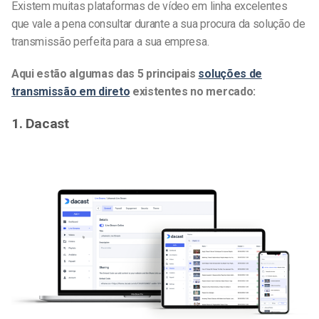
Existem muitas plataformas de vídeo em linha excelentes
que vale a pena consultar durante a sua procura da solução de
transmissão perfeita para a sua empresa.
Aqui estão algumas das 5 principais
soluções de
transmissão em direto
existentes no mercado:
1. Dacast