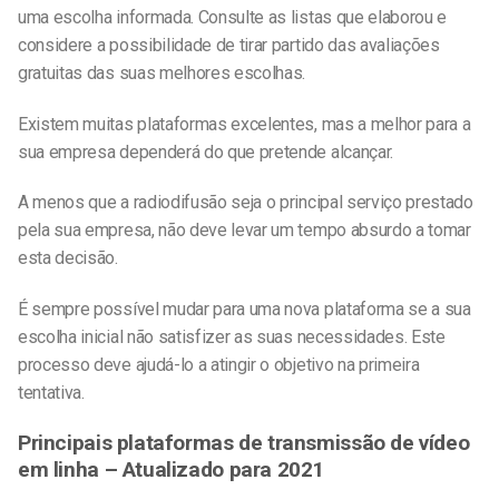
uma escolha informada. Consulte as listas que elaborou e
considere a possibilidade de tirar partido das avaliações
gratuitas das suas melhores escolhas.
Existem muitas plataformas excelentes, mas a melhor para a
sua empresa dependerá do que pretende alcançar.
A menos que a radiodifusão seja o principal serviço prestado
pela sua empresa, não deve levar um tempo absurdo a tomar
esta decisão.
É sempre possível mudar para uma nova plataforma se a sua
escolha inicial não satisfizer as suas necessidades. Este
processo deve ajudá-lo a atingir o objetivo na primeira
tentativa.
Principais plataformas de transmissão de vídeo
em linha – Atualizado para 2021