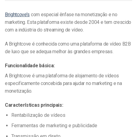
Brightcove’s
com especial ênfase na monetização e no
marketing. Esta plataforma existe desde 2004 e tem crescido
com a indústria do streaming de vídeo.
A Brightcove é conhecida como uma plataforma de vídeo B2B
de luxo que se adequa melhor às grandes empresas.
Funcionalidade básica:
A Brightcove é uma plataforma de alojamento de vídeos
especificamente concebida para ajudar no marketing e na
monetização.
Características principais:
Rentabilização de vídeos
Ferramentas de marketing e publicidade
Transmissão em direto