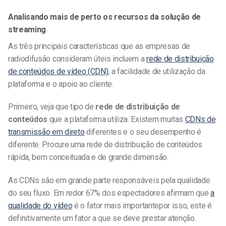
Analisando mais de perto os recursos da solução de
streaming
As três principais características que as empresas de
radiodifusão consideram úteis incluem a
rede de distribuição
de conteúdos de vídeo (CDN)
, a facilidade de utilização da
plataforma e o apoio ao cliente.
Primeiro, veja que tipo de
rede de distribuição de
conteúdos
que a plataforma utiliza. Existem muitas
CDNs de
transmissão em direto
diferentes e o seu desempenho é
diferente. Procure uma rede de distribuição de conteúdos
rápida, bem conceituada e de grande dimensão.
As CDNs são em grande parte responsáveis pela qualidade
do seu fluxo. Em redor
67% dos espectadores afirmam que
a
qualidade do vídeo
é o fator mais importante
por isso, este é
definitivamente um fator a que se deve prestar atenção.