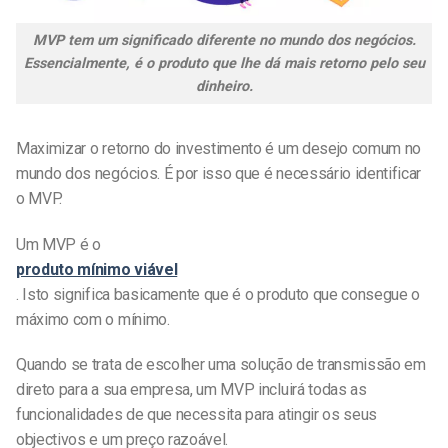
MVP tem um significado diferente no mundo dos negócios.
Essencialmente, é o produto que lhe dá mais retorno pelo seu
dinheiro.
Maximizar o retorno do investimento é um desejo comum no
mundo dos negócios. É por isso que é necessário identificar
o MVP.
Um MVP é o
produto mínimo viável
. Isto significa basicamente que é o produto que consegue o
máximo com o mínimo.
Quando se trata de escolher uma solução de transmissão em
direto para a sua empresa, um MVP incluirá todas as
funcionalidades de que necessita para atingir os seus
objectivos e um preço razoável.