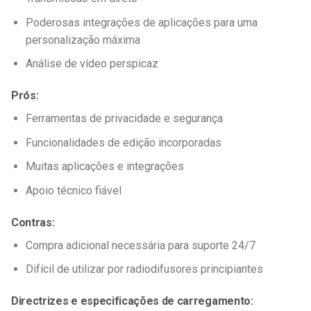
Poderosas integrações de aplicações para uma
personalização máxima
Análise de vídeo perspicaz
Prós:
Ferramentas de privacidade e segurança
Funcionalidades de edição incorporadas
Muitas aplicações e integrações
Apoio técnico fiável
Contras:
Compra adicional necessária para suporte 24/7
Difícil de utilizar por radiodifusores principiantes
Directrizes e especificações de carregamento: