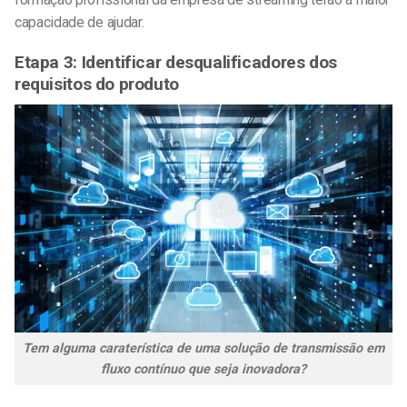
capacidade de ajudar.
Etapa 3: Identificar desqualificadores dos
requisitos do produto
Tem alguma caraterística de uma solução de transmissão em
fluxo contínuo que seja inovadora?