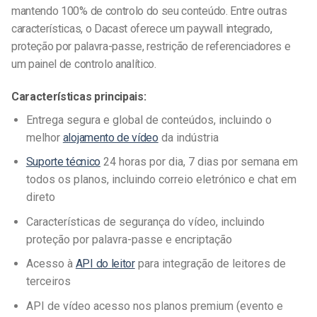
mantendo 100% de controlo do seu conteúdo. Entre outras
características, o Dacast oferece um paywall integrado,
proteção por palavra-passe, restrição de referenciadores e
um painel de controlo analítico.
Características principais:
Entrega segura e global de conteúdos, incluindo o
melhor
alojamento de vídeo
da indústria
Suporte técnico
24 horas por dia, 7 dias por semana em
todos os planos, incluindo correio eletrónico e chat em
direto
Características de segurança do vídeo, incluindo
proteção por palavra-passe e encriptação
Acesso à
API do leitor
para integração de leitores de
terceiros
API de vídeo acesso nos planos premium (evento e