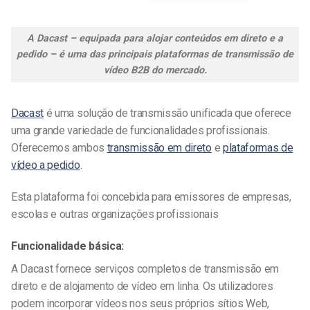
A Dacast – equipada para alojar conteúdos em direto e a
pedido – é uma das principais plataformas de transmissão de
vídeo B2B do mercado.
Dacast
é uma solução de transmissão unificada que oferece
uma grande variedade de funcionalidades profissionais.
Oferecemos ambos
transmissão em direto
e
plataformas de
vídeo a pedido
.
Esta plataforma foi concebida para emissores de empresas,
escolas e outras organizações profissionais
Funcionalidade básica:
A Dacast fornece serviços completos de transmissão em
direto e de alojamento de vídeo em linha. Os utilizadores
podem incorporar vídeos nos seus próprios sítios Web,