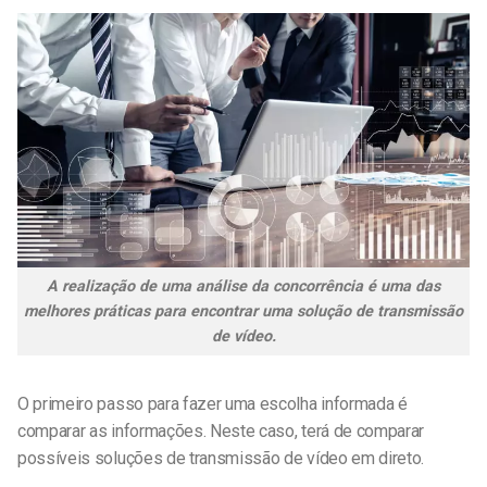
A realização de uma análise da concorrência é uma das
melhores práticas para encontrar uma solução de transmissão
de vídeo.
O primeiro passo para fazer uma escolha informada é
comparar as informações. Neste caso, terá de comparar
possíveis soluções de transmissão de vídeo em direto.