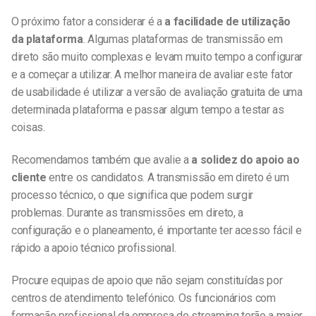
O próximo fator a considerar é a
a facilidade de utilização
da plataforma
. Algumas plataformas de transmissão em
direto são muito complexas e levam muito tempo a configurar
e a começar a utilizar. A melhor maneira de avaliar este fator
de usabilidade é utilizar a versão de avaliação gratuita de uma
determinada plataforma e passar algum tempo a testar as
coisas.
Recomendamos também que avalie a
a solidez do apoio ao
cliente
entre os candidatos. A transmissão em direto é um
processo técnico, o que significa que podem surgir
problemas. Durante as transmissões em direto, a
configuração e o planeamento, é importante ter acesso fácil e
rápido a apoio técnico profissional.
Procure equipas de apoio que não sejam constituídas por
centros de atendimento telefónico. Os funcionários com
formação profissional da empresa de streaming terão a maior