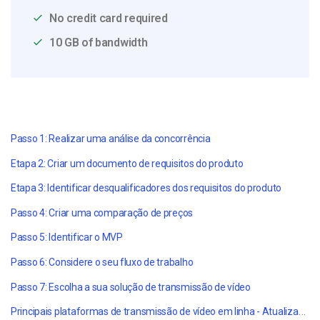
No credit card required
10 GB of bandwidth
Passo 1: Realizar uma análise da concorrência
Etapa 2: Criar um documento de requisitos do produto
Etapa 3: Identificar desqualificadores dos requisitos do produto
Passo 4: Criar uma comparação de preços
Passo 5: Identificar o MVP
Passo 6: Considere o seu fluxo de trabalho
Passo 7: Escolha a sua solução de transmissão de vídeo
Principais plataformas de transmissão de vídeo em linha - Atualizado para 2021