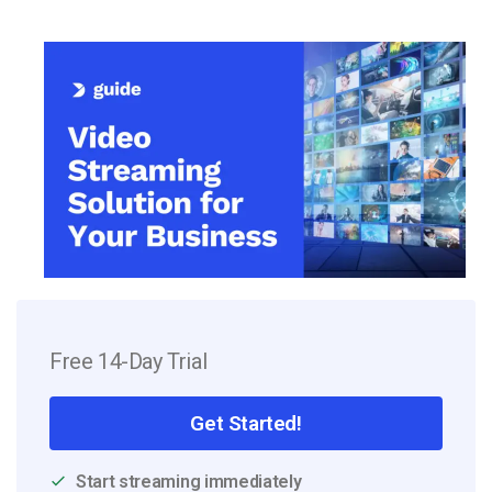
Free 14-Day Trial
Get Started!
Start streaming immediately