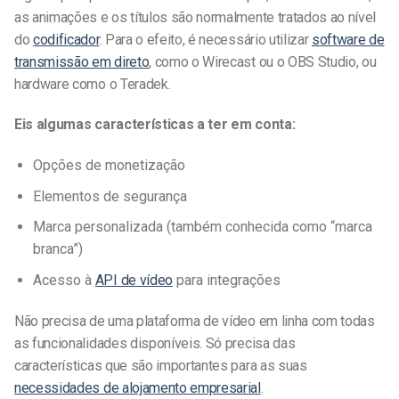
as animações e os títulos são normalmente tratados ao nível
do
codificador
. Para o efeito, é necessário utilizar
software de
transmissão em direto
, como o Wirecast ou o OBS Studio, ou
hardware como o Teradek.
Eis algumas características a ter em conta:
Opções de monetização
Elementos de segurança
Marca personalizada (também conhecida como “marca
branca”)
Acesso à
API de vídeo
para integrações
Não precisa de uma plataforma de vídeo em linha com todas
as funcionalidades disponíveis. Só precisa das
características que são importantes para as suas
necessidades de alojamento empresarial
.