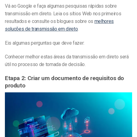
Vá ao Google e faça algumas pesquisas rápidas sobre
transmissão em direto. Leia os sítios Web nos primeiros
resultados e consulte os blogues sobre os
melhores
soluções de transmissão em direto
.
Eis algumas perguntas que deve fazer:
Conhecer melhor estas áreas da transmissão em direto será
útil no processo de tomada de decisão.
Etapa 2: Criar um documento de requisitos do
produto