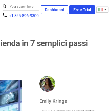
Dashboard
Free Trial
+1 855-896-9300
ienda in 7 semplici passi
Emily Krings