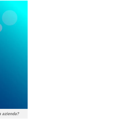
ra azienda?