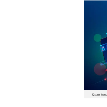
Quali funz