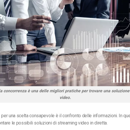
lla concorrenza è una delle migliori pratiche per trovare una soluzione
video.
 per una scelta consapevole è il confronto delle informazioni. In qu
tare le possibili soluzioni di streaming video in diretta.