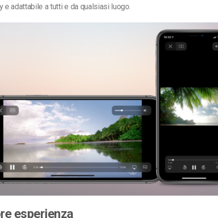
 e adattabile a tutti e da qualsiasi luogo.
ore esperienza