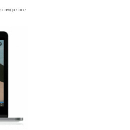
na navigazione