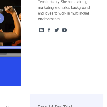
Tech Industry. She has a strong
marketing and sales background
and loves to work in multilingual
environments.