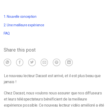
1. Nouvelle conception
2. Une meilleure expérience
FAQ
Share this post
Le nouveau lecteur Dacast est arrivé, et il est plus beau que
jamais !
Chez Dacast, nous voulons nous assurer que nos diffuseurs
et leurs téléspectateurs
bénéficient
de
la meilleure
expérience possible. Ce nouveau lecteur vidéo amélioré a été