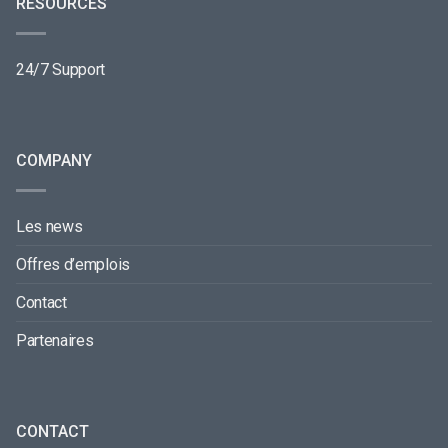
RESOURCES
24/7 Support
COMPANY
Les news
Offres d’emplois
Contact
Partenaires
CONTACT