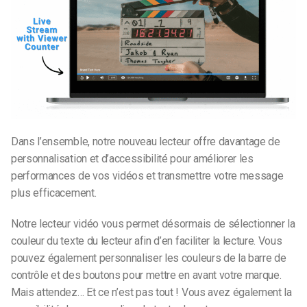
Dans l’ensemble, notre nouveau lecteur offre davantage de
personnalisation et d’accessibilité pour améliorer les
performances de vos vidéos et transmettre votre message
plus efficacement.
Notre lecteur vidéo vous permet désormais de sélectionner la
couleur du texte du lecteur afin d’en faciliter la lecture. Vous
pouvez également personnaliser les couleurs de la barre de
contrôle et des boutons pour mettre en avant votre marque.
Mais attendez… Et ce n’est pas tout ! Vous avez également la