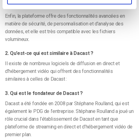
protocoles de diffusion en continu.
Enfin, la plateforme offre des fonctionnalités avancées en
matière de sécurité, de personnalisation et d’analyse des
données, et elle est très compatible avec les fichiers
volumineux.
2. Qu’est-ce qui est similaire à Dacast ?
Il existe de nombreux logiciels de diffusion en direct et
d’hébergement vidéo qui offrent des fonctionnalités
similaires à celles de Dacast :
3. Qui est le fondateur de Dacast ?
Dacast a été fondée en 2008 par Stéphane Roulland, qui est
également le PDG de l’entreprise. Stéphane Roulland a joué un
rôle crucial dans l’établissement de Dacast en tant que
plateforme de streaming en direct et d’hébergement vidéo de
premier plan.