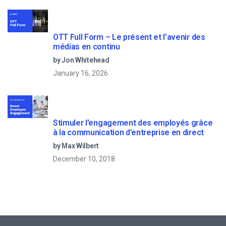
OTT Full Form – Le présent et l’avenir des
médias en continu
by Jon Whitehead
January 16, 2026
Stimuler l’engagement des employés grâce
à la communication d’entreprise en direct
by Max Wilbert
December 10, 2018