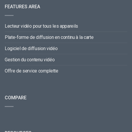
FEATURES AREA
Lecteur vidéo pour tous les appareils
Plate-forme de diffusion en continu à la carte
Logiciel de diffusion vidéo
Gestion du contenu vidéo
Offre de service complette
COMPARE