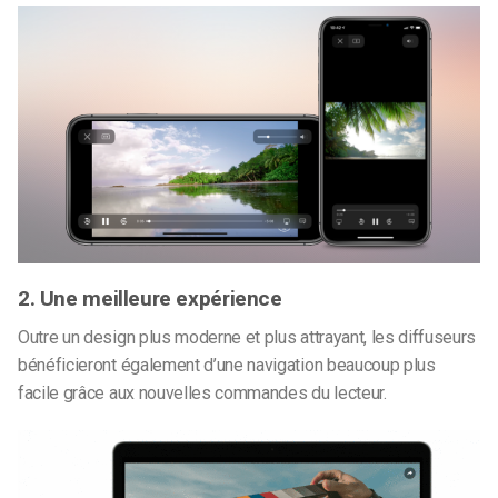
2. Une meilleure expérience
Outre un design plus moderne et plus attrayant, les diffuseurs
bénéficieront également d’une navigation beaucoup plus
facile grâce aux nouvelles commandes du lecteur.