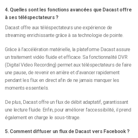
4. Quelles sont les fonctions avancées que Dacast offre
à ses téléspectateurs ?
Dacast offre aux téléspectateurs une expérience de
streaming enrichissante grâce à sa technologie de pointe.
Grâce à l’accélération matérielle, la plateforme Dacast assure
un traitement vidéo fluide et efficace. Sa fonctionnalité DVR
(Digital Video Recording) permet aux téléspectateurs de faire
une pause, de revenir en arrière et d’avancer rapidement
pendant les flux en direct afin de ne jamais manquer les
moments essentiels.
De plus, Dacast offre un flux de débit adaptatif, garantissant
une lecture fluide. Enfin, pour améliorer l’accessibilité, il prend
également en charge le sous-titrage.
5. Comment diffuser un flux de Dacast vers Facebook ?