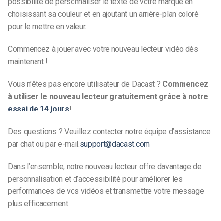
possibilité de personnaliser le texte de votre marque en
choisissant sa couleur et en ajoutant un arrière-plan coloré
pour le mettre en valeur.
Commencez à jouer avec votre nouveau lecteur vidéo dès
maintenant !
Vous n’êtes pas encore utilisateur de Dacast ?
Commencez
à utiliser le nouveau lecteur gratuitement grâce à notre
essai de 14 jours
!
Des questions ? Veuillez contacter notre équipe d’assistance
par chat ou par e-mail.
support@dacast.com
Dans l’ensemble, notre nouveau lecteur offre davantage de
personnalisation et d’accessibilité pour améliorer les
performances de vos vidéos et transmettre votre message
plus efficacement.