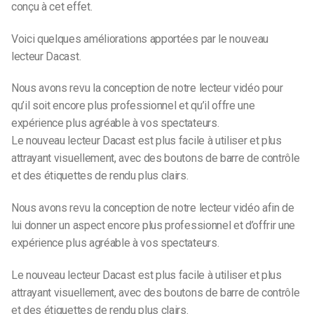
conçu à cet effet.
Voici quelques améliorations apportées par le nouveau
lecteur Dacast.
Nous avons revu la conception de notre lecteur vidéo pour
qu’il soit encore plus professionnel et qu’il offre une
expérience plus agréable à vos spectateurs.
Le nouveau lecteur Dacast est plus facile à utiliser et plus
attrayant visuellement, avec des boutons de barre de contrôle
et des étiquettes de rendu plus clairs.
Nous avons revu la conception de notre lecteur vidéo afin de
lui donner un aspect encore plus professionnel et d’offrir une
expérience plus agréable à vos spectateurs.
Le nouveau lecteur Dacast est plus facile à utiliser et plus
attrayant visuellement, avec des boutons de barre de contrôle
et des étiquettes de rendu plus clairs.