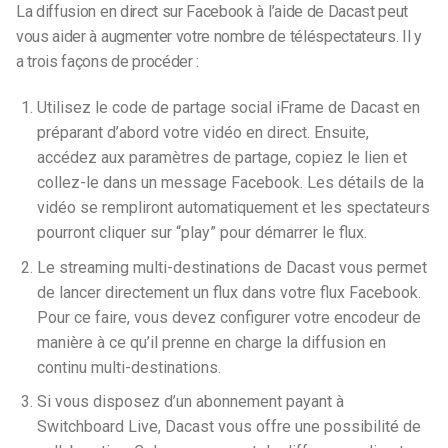
La diffusion en direct sur Facebook à l’aide de Dacast peut
vous aider à augmenter votre nombre de téléspectateurs. Il y
a trois façons de procéder :
Utilisez le code de partage social iFrame de Dacast en
préparant d’abord votre vidéo en direct. Ensuite,
accédez aux paramètres de partage, copiez le lien et
collez-le dans un message Facebook. Les détails de la
vidéo se rempliront automatiquement et les spectateurs
pourront cliquer sur “play” pour démarrer le flux.
Le streaming multi-destinations de Dacast vous permet
de lancer directement un flux dans votre flux Facebook.
Pour ce faire, vous devez configurer votre encodeur de
manière à ce qu’il prenne en charge la diffusion en
continu multi-destinations.
Si vous disposez d’un abonnement payant à
Switchboard Live, Dacast vous offre une possibilité de