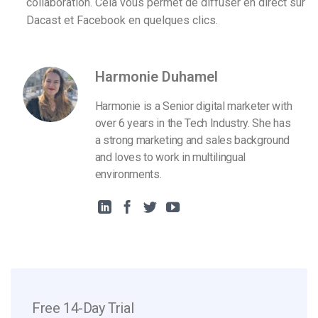
collaboration. Cela vous permet de diffuser en direct sur
Dacast et Facebook en quelques clics.
Harmonie Duhamel
Harmonie is a Senior digital marketer with
over 6 years in the Tech Industry. She has
a strong marketing and sales background
and loves to work in multilingual
environments.
Free 14-Day Trial