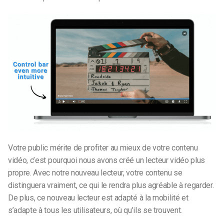
Votre public mérite de profiter au mieux de votre contenu
vidéo, c’est pourquoi nous avons créé un lecteur vidéo plus
propre. Avec notre nouveau lecteur, votre contenu se
distinguera vraiment, ce qui le rendra plus agréable à regarder.
De plus, ce nouveau lecteur est adapté à la mobilité et
s’adapte à tous les utilisateurs, où qu’ils se trouvent.