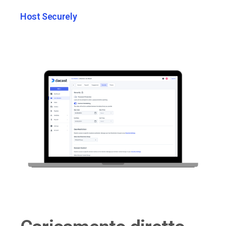
Host Securely