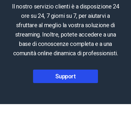
Il nostro servizio clienti è a disposizione 24
ore su 24, 7 giorni su 7, per aiutarvi a
sfruttare al meglio la vostra soluzione di
streaming. Inoltre, potete accedere a una
base di conoscenze completa e a una
comunità online dinamica di professionisti.
Support