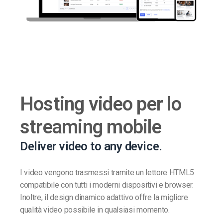
Hosting video per lo
streaming mobile
Deliver video to any device.
I video vengono trasmessi tramite un lettore HTML5
compatibile con tutti i moderni dispositivi e browser.
Inoltre, il design dinamico adattivo offre la migliore
qualità video possibile in qualsiasi momento.