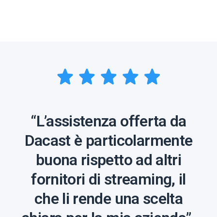
“L’assistenza offerta da
Dacast è particolarmente
buona rispetto ad altri
fornitori di streaming, il
che li rende una scelta