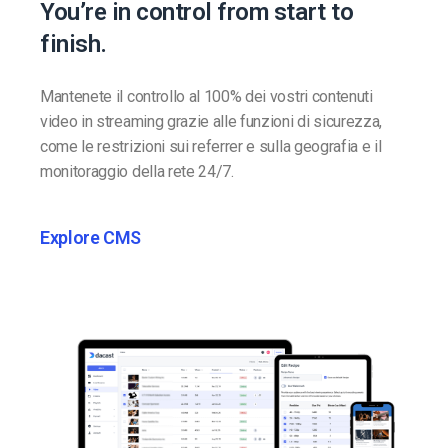
You’re in control from start to
finish.
Mantenete il controllo al 100% dei vostri contenuti
video in streaming grazie alle funzioni di sicurezza,
come le restrizioni sui referrer e sulla geografia e il
monitoraggio della rete 24/7.
Explore CMS