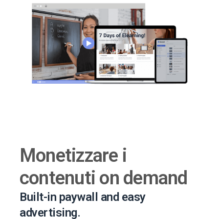
Monetizzare i
contenuti on demand
Built-in paywall and easy
advertising.