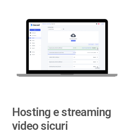
Hosting e streaming
video sicuri