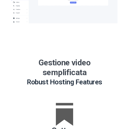
Gestione video
semplificata
Robust Hosting Features