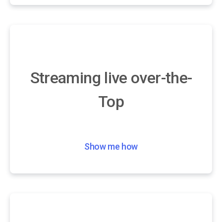
Streaming live over-the-
Top
Show me how