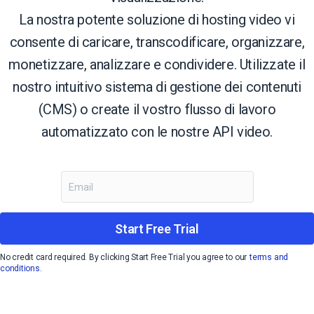
La nostra potente soluzione di hosting video vi
consente di caricare, transcodificare, organizzare,
monetizzare, analizzare e condividere. Utilizzate il
nostro intuitivo sistema di gestione dei contenuti
(CMS) o create il vostro flusso di lavoro
automatizzato con le nostre API video.
Start Free Trial
No credit card required. By clicking Start Free Trial you agree to our
terms and
conditions.