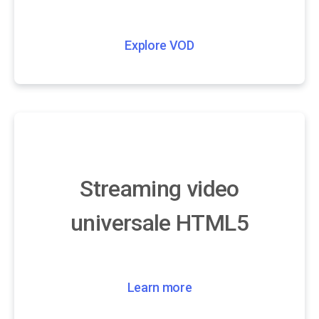
Explore VOD
Streaming video
universale HTML5
Learn more