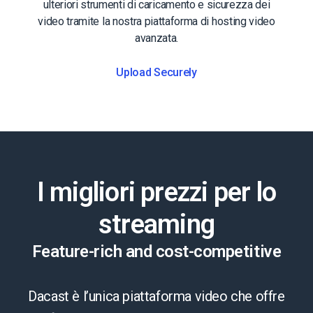
ulteriori strumenti di caricamento e sicurezza dei
video tramite la nostra piattaforma di hosting video
avanzata.
Upload Securely
I migliori prezzi per lo
streaming
Feature-rich and cost-competitive
Dacast è l’unica piattaforma video che offre