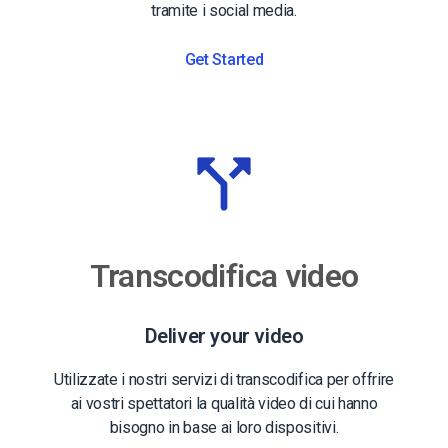
tramite i social media.
Get Started
Transcodifica video
Deliver your video
Utilizzate i nostri servizi di transcodifica per offrire
ai vostri spettatori la qualità video di cui hanno
bisogno in base ai loro dispositivi.