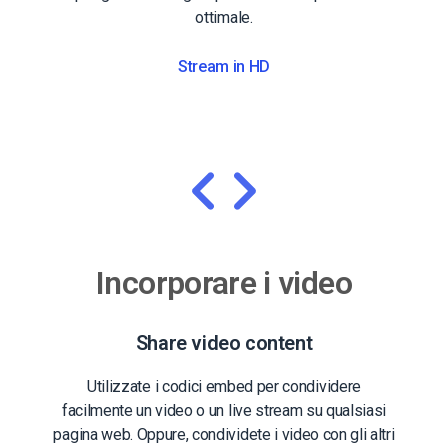
ottimale.
Stream in HD
Incorporare i video
Share video content
Utilizzate i codici embed per condividere
facilmente un video o un live stream su qualsiasi
pagina web. Oppure, condividete i video con gli altri