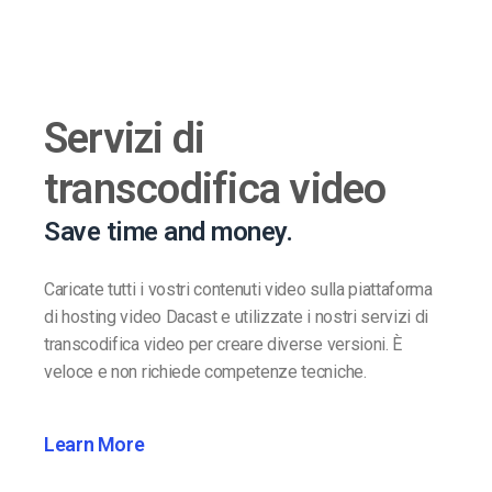
Servizi di
transcodifica video
Save time and money.
Caricate tutti i vostri contenuti video sulla piattaforma
di hosting video Dacast e utilizzate i nostri servizi di
transcodifica video per creare diverse versioni. È
veloce e non richiede competenze tecniche.
Learn More