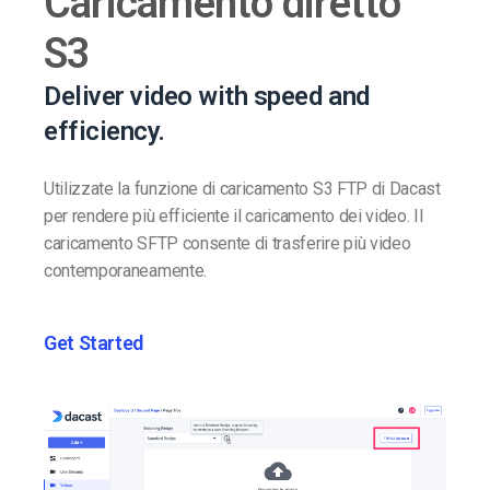
Caricamento diretto
S3
Deliver video with speed and
efficiency.
Utilizzate la funzione di caricamento S3 FTP di Dacast
per rendere più efficiente il caricamento dei video. Il
caricamento SFTP consente di trasferire più video
contemporaneamente.
Get Started