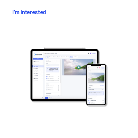
I'm Interested