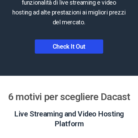
funzionalità di live streaming e video
hosting ad alte prestazioni ai migliori prezzi
del mercato.
Check It Out
6 motivi per scegliere Dacast
Live Streaming and Video Hosting
Platform