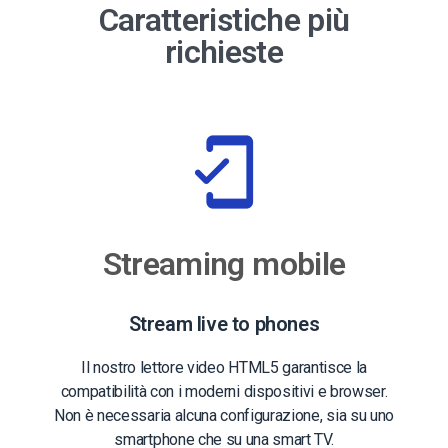
Caratteristiche più
richieste
Streaming mobile
Stream live to phones
Il nostro lettore video HTML5 garantisce la
compatibilità con i moderni dispositivi e browser.
Non è necessaria alcuna configurazione, sia su uno
smartphone che su una smart TV.