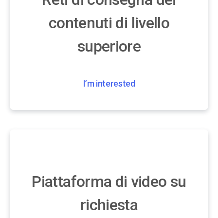
contenuti di livello
superiore
I’m interested
Piattaforma di video su
richiesta