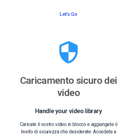
Let's Go
Caricamento sicuro dei
video
Handle your video library
Caricate il vostro video in blocco e aggiungete il
livello di sicurezza che desiderate. Accedete a