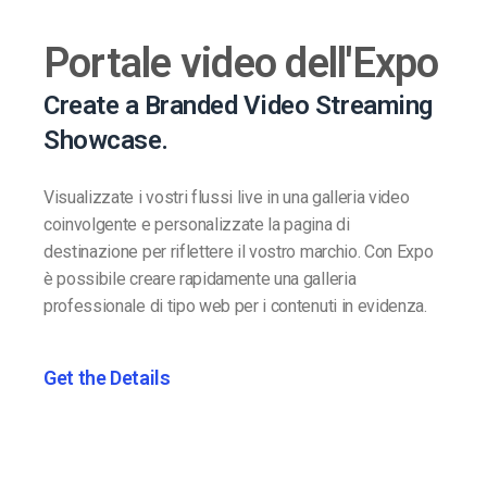
Portale video dell'Expo
Create a Branded Video Streaming
Showcase.
Visualizzate i vostri flussi live in una galleria video
coinvolgente e personalizzate la pagina di
destinazione per riflettere il vostro marchio. Con Expo
è possibile creare rapidamente una galleria
professionale di tipo web per i contenuti in evidenza.
Get the Details