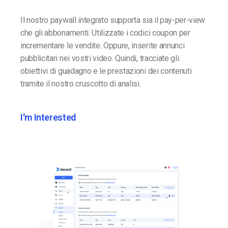
Il nostro paywall integrato supporta sia il pay-per-view
che gli abbonamenti. Utilizzate i codici coupon per
incrementare le vendite. Oppure, inserite annunci
pubblicitari nei vostri video. Quindi, tracciate gli
obiettivi di guadagno e le prestazioni dei contenuti
tramite il nostro cruscotto di analisi.
I'm Interested