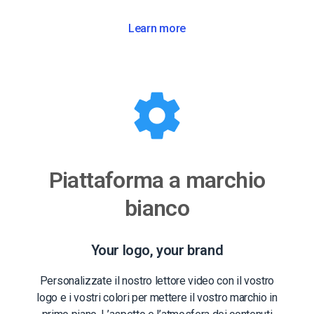
Learn more
Piattaforma a marchio
bianco
Your logo, your brand
Personalizzate il nostro lettore video con il vostro
logo e i vostri colori per mettere il vostro marchio in