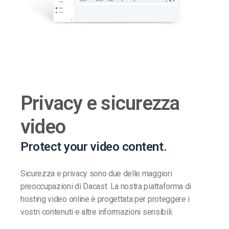
Privacy e sicurezza
video
Protect your video content.
Sicurezza e privacy sono due delle maggiori
preoccupazioni di Dacast. La nostra piattaforma di
hosting video online è progettata per proteggere i
vostri contenuti e altre informazioni sensibili.