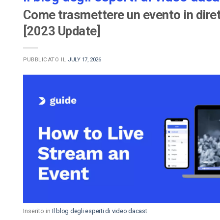
Come trasmettere un evento in dire
[2023 Update]
PUBBLICATO IL
JULY 17, 2026
Inserito in
Il blog degli esperti di video dacast