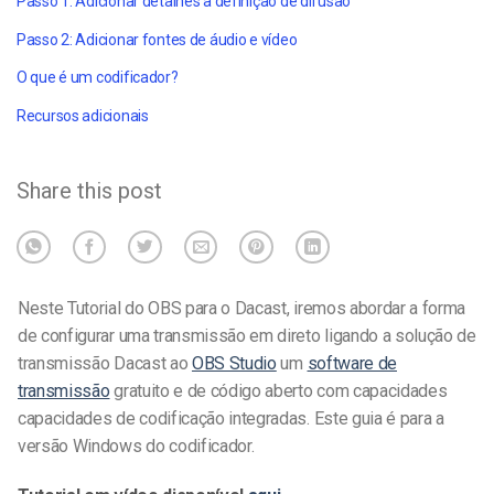
Passo 1: Adicionar detalhes à definição de difusão
Passo 2: Adicionar fontes de áudio e vídeo
O que é um codificador?
Recursos adicionais
Share this post
Neste Tutorial do OBS para o Dacast, iremos abordar a forma
de configurar uma transmissão em direto ligando a solução de
transmissão Dacast ao
OBS Studio
um
software de
transmissão
gratuito e de código aberto
com capacidades
capacidades de codificação integradas
.
Este guia é para a
versão Windows do codificador.