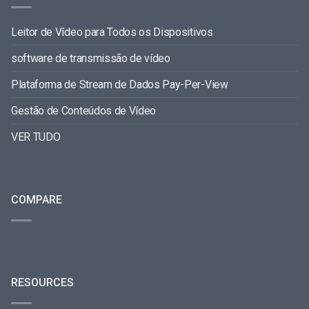
Leitor de Vídeo para Todos os Dispositivos
software de transmissão de vídeo
Plataforma de Stream de Dados Pay-Per-View
Gestão de Conteúdos de Vídeo
VER TUDO
COMPARE
RESOURCES