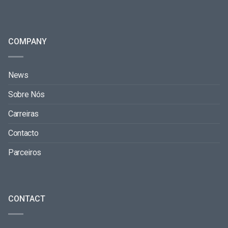
COMPANY
News
Sobre Nós
Carreiras
Contacto
Parceiros
CONTACT