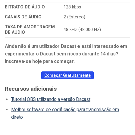
BITRATO DE ÁUDIO
128 kbps
CANAIS DE ÁUDIO
2 (Estéreo)
TAXA DE AMOSTRAGEM
48 kHz (48.000 Hz)
DE ÁUDIO
Ainda não é um utilizador Dacast e está interessado em
experimentar o Dacast sem riscos durante 14 dias?
Inscreva-se hoje para começar.
Começar Gratuitamente
Recursos adicionais
Tutorial OBS utilizando a versão Dacast
Melhor software de codificação para transmissão em
direto