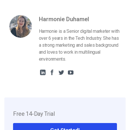
Harmonie Duhamel
Harmonie is a Senior digital marketer with
over 6 years in the Tech Industry. She has
a strong marketing and sales background
and loves to work in multilingual
environments.
Free 14-Day Trial