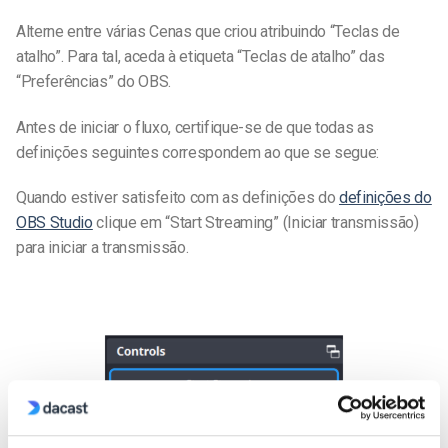
Alterne entre várias Cenas que criou atribuindo “Teclas de
atalho”. Para tal, aceda à etiqueta “Teclas de atalho” das
“Preferências” do OBS.
Antes de iniciar o fluxo, certifique-se de que todas as
definições seguintes correspondem ao que se segue:
Quando estiver satisfeito com as definições do
definições do
OBS Studio
clique em “Start Streaming” (Iniciar transmissão)
para iniciar a transmissão.