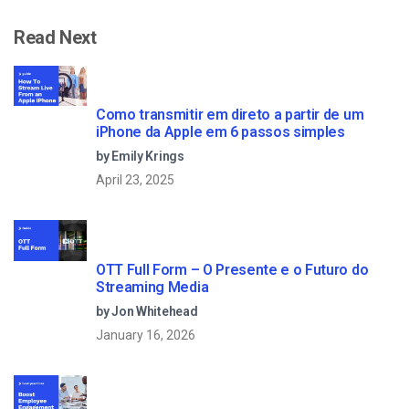
Read Next
Como transmitir em direto a partir de um
iPhone da Apple em 6 passos simples
by Emily Krings
April 23, 2025
OTT Full Form – O Presente e o Futuro do
Streaming Media
by Jon Whitehead
January 16, 2026