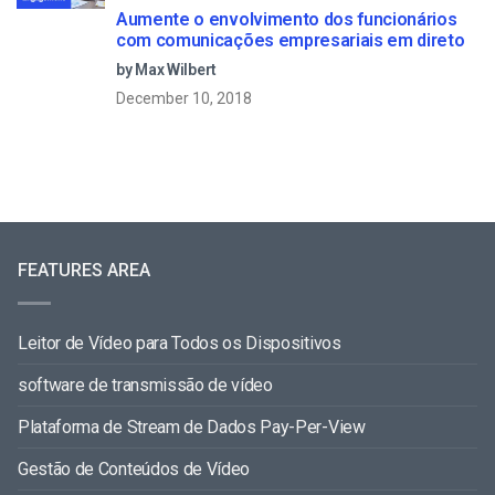
Aumente o envolvimento dos funcionários
com comunicações empresariais em direto
by Max Wilbert
December 10, 2018
FEATURES AREA
Leitor de Vídeo para Todos os Dispositivos
software de transmissão de vídeo
Plataforma de Stream de Dados Pay-Per-View
Gestão de Conteúdos de Vídeo