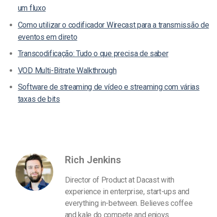
um fluxo
Como utilizar o codificador Wirecast para a transmissão de
eventos em direto
Transcodificação: Tudo o que precisa de saber
VOD Multi-Bitrate Walkthrough
Software de streaming de vídeo e streaming com várias
taxas de bits
Rich Jenkins
Director of Product at Dacast with
experience in enterprise, start-ups and
everything in-between. Believes coffee
and kale do compete and enjoys