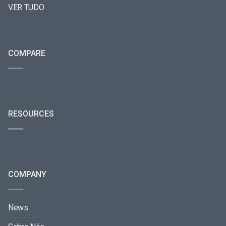
VER TUDO
COMPARE
RESOURCES
COMPANY
News