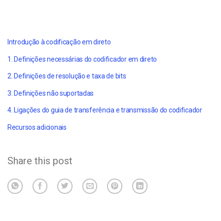
Introdução à codificação em direto
1. Definições necessárias do codificador em direto
2. Definições de resolução e taxa de bits
3. Definições não suportadas
4. Ligações do guia de transferência e transmissão do codificador
Recursos adicionais
Share this post