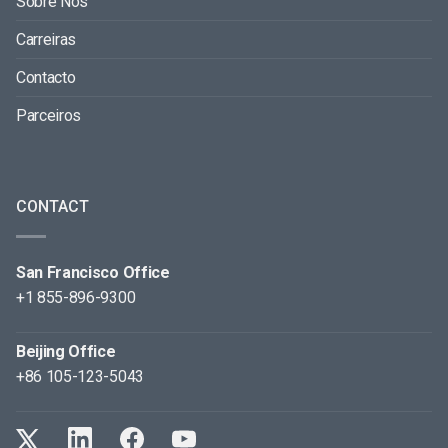
Sobre Nós
Carreiras
Contacto
Parceiros
CONTACT
San Francisco Office
+1 855-896-9300
Beijing Office
+86 105-123-5043