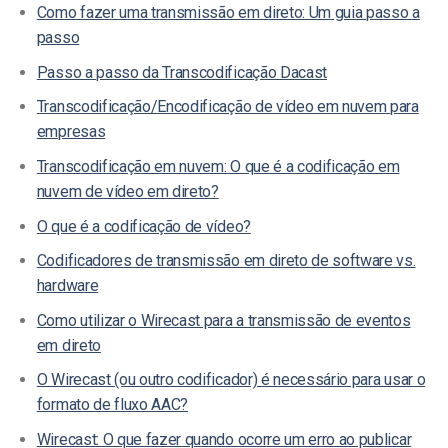
Como fazer uma transmissão em direto: Um guia passo a
passo
Passo a passo da Transcodificação Dacast
Transcodificação/Encodificação de vídeo em nuvem para
empresas
Transcodificação em nuvem: O que é a codificação em
nuvem de vídeo em direto?
O que é a codificação de vídeo?
Codificadores de transmissão em direto de software vs.
hardware
Como utilizar o Wirecast para a transmissão de eventos
em direto
O Wirecast (ou outro codificador) é necessário para usar o
formato de fluxo AAC?
Wirecast: O que fazer quando ocorre um erro ao publicar