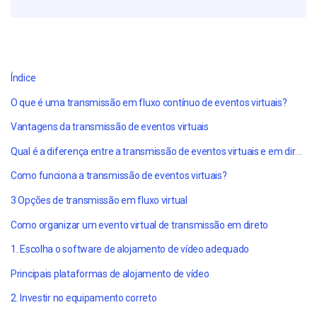
Índice
O que é uma transmissão em fluxo contínuo de eventos virtuais?
Vantagens da transmissão de eventos virtuais
Qual é a diferença entre a transmissão de eventos virtuais e em direto?
Como funciona a transmissão de eventos virtuais?
3 Opções de transmissão em fluxo virtual
Como organizar um evento virtual de transmissão em direto
1. Escolha o software de alojamento de vídeo adequado
Principais plataformas de alojamento de vídeo
2. Investir no equipamento correto