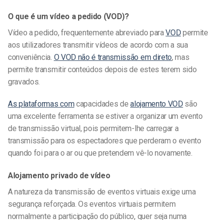
O que é um vídeo a pedido (VOD)?
Vídeo a pedido, frequentemente abreviado para
VOD
permite
aos utilizadores transmitir vídeos de acordo com a sua
conveniência.
O VOD
não é transmissão em direto
, mas
permite transmitir conteúdos depois de estes terem sido
gravados.
As plataformas com
capacidades de
alojamento VOD
são
uma excelente ferramenta se estiver a organizar um evento
de transmissão virtual, pois permitem-lhe carregar a
transmissão para os espectadores que perderam o evento
quando foi para o ar ou que pretendem vê-lo novamente.
Alojamento privado de vídeo
A natureza da transmissão de eventos virtuais exige uma
segurança reforçada. Os eventos virtuais permitem
normalmente a participação do público, quer seja numa