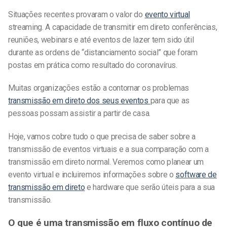
Situações recentes provaram o valor do
evento virtual
streaming. A capacidade de transmitir em direto conferências,
reuniões, webinars e até eventos de lazer tem sido útil
durante as ordens de “distanciamento social” que foram
postas em prática como resultado do coronavírus.
Muitas organizações estão a contornar os problemas
transmissão em direto dos seus eventos
para que as
pessoas possam assistir a partir de casa.
Hoje, vamos
cobre tudo o que precisa de saber sobre a
transmissão de eventos virtuais e a sua comparação com a
transmissão em direto normal. Veremos como planear um
evento virtual e incluiremos informações sobre o
software de
transmissão em direto
e hardware que serão úteis para a sua
transmissão.
O que é uma transmissão em fluxo contínuo de