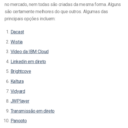
no mercado, nem todas são criadas da mesma forma. Alguns
são certamente melhores do que outros. Algumas das
principais opções incluem:
Dacast
Wistia
Vídeo da IBM Cloud
Linkedin em direto
Brightcove
Kaltura
Vidyard
JWPlayer
Transmissão em direto
Panopto