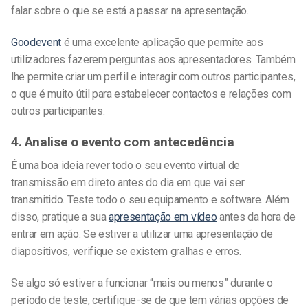
falar sobre o que se está a passar na apresentação.
Goodevent
é uma excelente aplicação que permite aos
utilizadores fazerem perguntas aos apresentadores. Também
lhe permite criar um perfil e interagir com outros participantes,
o que é muito útil para estabelecer contactos e relações com
outros participantes.
4. Analise o evento com antecedência
É uma boa ideia rever todo o seu evento virtual de
transmissão em direto antes do dia em que vai ser
transmitido. Teste todo o seu equipamento e software. Além
disso, pratique a sua
apresentação em vídeo
antes da hora de
entrar em ação. Se estiver a utilizar uma apresentação de
diapositivos, verifique se existem gralhas e erros.
Se algo só estiver a funcionar “mais ou menos” durante o
período de teste, certifique-se de que tem várias opções de