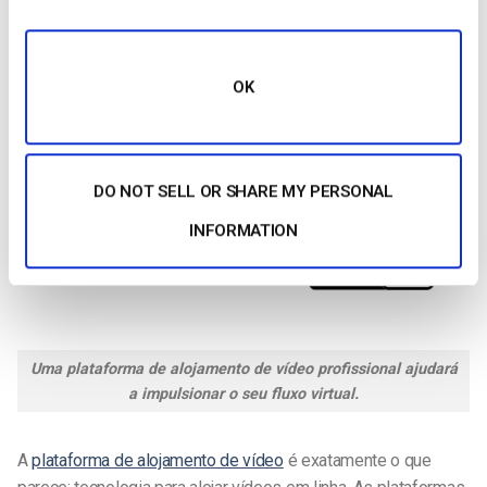
O que é uma plataforma de alojamento de vídeo?
OK
DO NOT SELL OR SHARE MY PERSONAL
INFORMATION
Uma plataforma de alojamento de vídeo profissional ajudará
a impulsionar o seu fluxo virtual.
A
plataforma de alojamento de vídeo
é exatamente o que