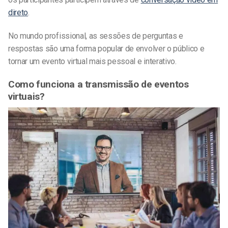
direto
.
No mundo profissional, as sessões de perguntas e
respostas são uma forma popular de envolver o público e
tornar um evento virtual mais pessoal e interativo.
Como funciona a transmissão de eventos
virtuais?