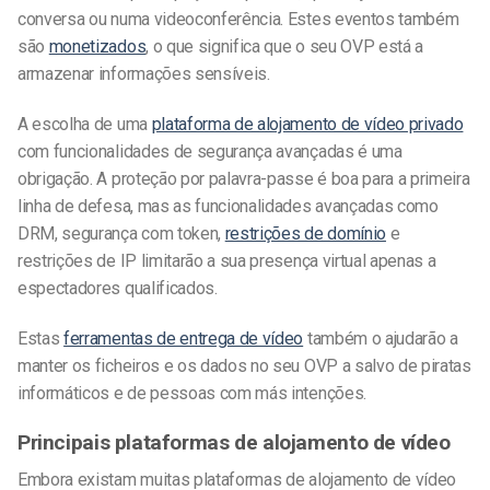
conversa ou numa videoconferência. Estes eventos também
são
monetizados
, o que significa que o seu OVP está a
armazenar informações sensíveis.
A escolha de uma
plataforma de alojamento de vídeo privado
com funcionalidades de segurança avançadas é uma
obrigação. A proteção por palavra-passe é boa para a primeira
linha de defesa, mas as funcionalidades avançadas como
DRM, segurança com token,
restrições de domínio
e
restrições de IP limitarão a sua presença virtual apenas a
espectadores qualificados.
Estas
ferramentas de entrega de vídeo
também o ajudarão a
manter os ficheiros e os dados no seu OVP a salvo de piratas
informáticos e de pessoas com más intenções.
Principais plataformas de alojamento de vídeo
Embora existam muitas plataformas de alojamento de vídeo