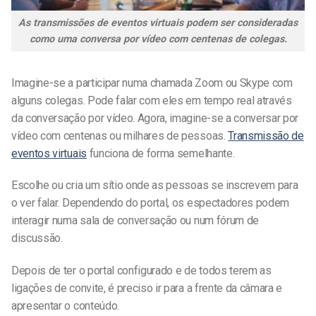
As transmissões de eventos virtuais podem ser consideradas
como uma conversa por vídeo com centenas de colegas.
Imagine-se a participar numa chamada Zoom ou Skype com
alguns colegas. Pode falar com eles em tempo real através
da conversação por vídeo. Agora, imagine-se a conversar por
vídeo com centenas ou milhares de pessoas.
Transmissão de
eventos virtuais
funciona de forma semelhante.
Escolhe ou cria um sítio onde as pessoas se inscrevem para
o ver falar. Dependendo do portal, os espectadores podem
interagir numa sala de conversação ou num fórum de
discussão.
Depois de ter o portal configurado e de todos terem as
ligações de convite, é preciso ir para a frente da câmara e
apresentar o conteúdo.