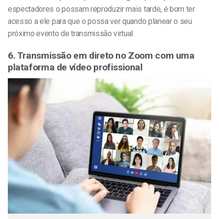
espectadores o possam reproduzir mais tarde, é bom ter
acesso a ele para que o possa ver quando planear o seu
próximo evento de transmissão virtual.
6.
Transmissão em direto no Zoom com uma
plataforma de vídeo profissional