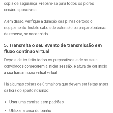
cópia de segurança. Prepare-se para todos os piores
cenários possíveis.
Além disso, verifique a duração das pilhas de todo o
equipamento. Instale cabos de extensão ou prepare baterias
de reserva, se necessário.
5. Transmita o seu evento de transmissão em
fluxo contínuo virtual
Depois de ter feito todos os preparativos e de os seus
convidados começarem a iniciar sessão, é altura de dar início
à sua
transmissão virtual
virtual.
Há algumas coisas de última hora que devem ser feitas antes
da hora do aperto
incluindo:
Usar uma camisa sem padrões
Utilizar a casa de banho