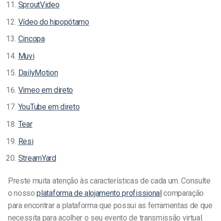
SproutVideo
Vídeo do hipopótamo
Cincopa
Muvi
DailyMotion
Vimeo em direto
YouTube em direto
Tear
Resi
StreamYard
Preste muita atenção às características de cada um. Consulte
o nosso
plataforma de alojamento profissional
comparação
para encontrar a plataforma que possui as ferramentas de que
necessita para acolher o seu evento de transmissão virtual.