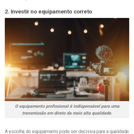
2. Investir no equipamento correto
O equipamento profissional é indispensável para uma
transmissão em direto da mais alta qualidade.
A escolha do equipamento pode ser decisiva para a qualidade