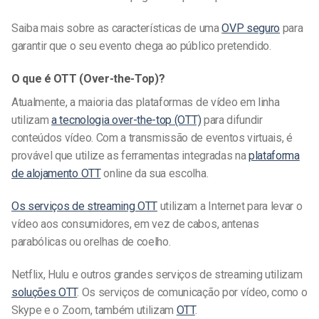
Saiba mais sobre as características de uma
OVP seguro
para
garantir que o seu evento chega ao público pretendido.
O que é OTT (Over-the-Top)?
Atualmente, a maioria das
plataformas de vídeo em linha
utilizam
a tecnologia over-the-top (OTT)
para difundir
conteúdos vídeo. Com a transmissão de eventos virtuais, é
provável que utilize as ferramentas integradas na
plataforma
de alojamento OTT
online da sua escolha.
Os serviços de streaming OTT
utilizam a Internet para levar o
vídeo aos consumidores, em vez de cabos, antenas
parabólicas ou orelhas de coelho.
Netflix, Hulu e outros grandes serviços de streaming utilizam
soluções OTT
. Os serviços de comunicação por vídeo, como o
Skype e o Zoom, também utilizam
OTT
.