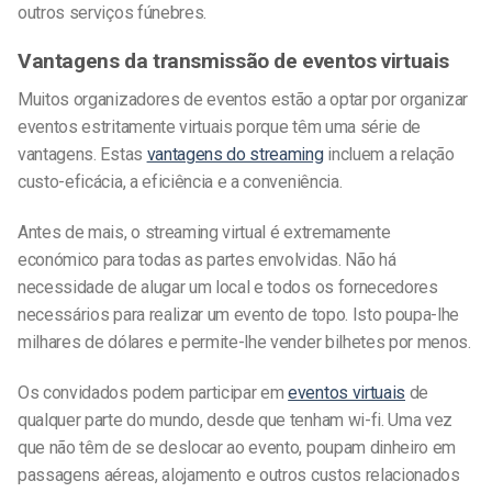
outros serviços fúnebres.
Vantagens da transmissão de eventos virtuais
Muitos organizadores de eventos estão a optar por organizar
eventos estritamente virtuais porque têm uma série de
vantagens. Estas
vantagens do streaming
incluem a relação
custo-eficácia, a eficiência e a conveniência.
Antes de mais, o streaming virtual é extremamente
económico para todas as partes envolvidas. Não há
necessidade de alugar um local e todos os fornecedores
necessários para realizar um evento de topo. Isto poupa-lhe
milhares de dólares e permite-lhe vender bilhetes por menos.
Os convidados podem participar em
eventos virtuais
de
qualquer parte do mundo, desde que tenham wi-fi. Uma vez
que não têm de se deslocar ao evento, poupam dinheiro em
passagens aéreas, alojamento e outros custos relacionados