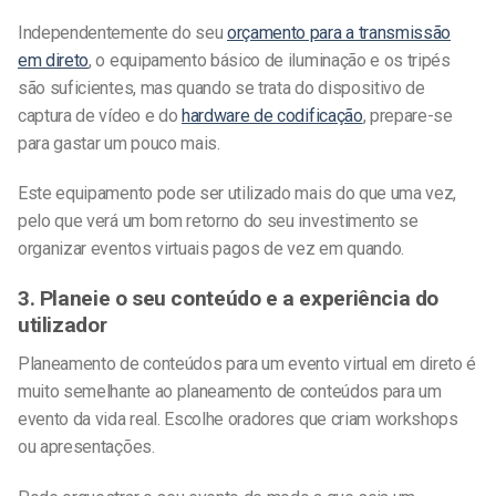
Independentemente do seu
orçamento para a transmissão
em direto
, o equipamento básico de iluminação e os tripés
são suficientes, mas quando se trata do dispositivo de
captura de vídeo e do
hardware de codificação
, prepare-se
para gastar um pouco mais.
Este equipamento pode ser utilizado mais do que uma vez,
pelo que verá um bom retorno do seu investimento se
organizar eventos virtuais pagos de vez em quando.
3. Planeie o seu conteúdo e a experiência do
utilizador
Planeamento de conteúdos para um
evento virtual em direto
é
muito semelhante ao planeamento de conteúdos para um
evento da vida real. Escolhe oradores que criam workshops
ou apresentações.