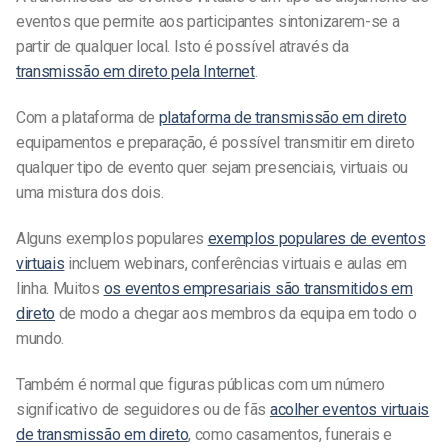
eventos que permite aos participantes sintonizarem-se a
partir de qualquer local. Isto é possível através da
transmissão em direto pela Internet
.
Com a plataforma de
plataforma de transmissão em direto
equipamentos e preparação, é possível transmitir em direto
qualquer tipo de evento
quer sejam presenciais, virtuais ou
uma mistura dos dois.
Alguns exemplos populares
exemplos populares de eventos
virtuais
incluem webinars, conferências virtuais e aulas em
linha. Muitos
os eventos empresariais são transmitidos em
direto
de modo a chegar aos membros da equipa em todo o
mundo.
Também é normal que figuras públicas
com um número
significativo de seguidores ou de fãs
acolher eventos virtuais
de transmissão em direto
,
como casamentos, funerais e