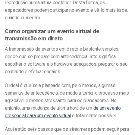
reprodução numa altura posterior. Desta forma, os
espectadores podem participar no evento e vê-lo mais tarde,
quando quiserem.
Como organizar um evento virtual de
transmissão em direto
A transmissão de eventos em direto é bastante simples,
desde que se prepare com antecedência. Isto significa
escolher o software e o hardware adequados, preparar o seu
conteúdo e efetuar ensaios.
O ideal é que seja planeado com, pelo menos, algumas
semanas de antecedência, de modo a tornar o processo mais
agradável e menos stressante para os planeadores. No
entanto, uma mudança de última hora de um
de um evento
presencial para um evento virtual
é totalmente possível.
Aqui estão seis passos
que os streamers podem seguir para