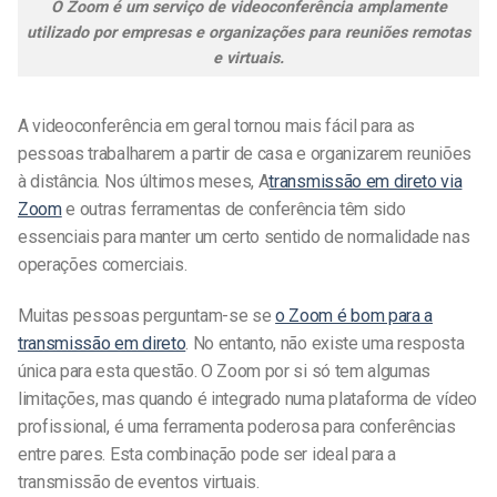
O Zoom é um serviço de videoconferência amplamente
utilizado por empresas e organizações para reuniões remotas
e virtuais.
A videoconferência em geral tornou mais fácil para as
pessoas trabalharem a partir de casa e organizarem reuniões
à distância. Nos últimos meses,
A
transmissão em direto via
Zoom
e outras ferramentas de conferência
têm sido
essenciais para manter um certo sentido de normalidade nas
operações comerciais.
Muitas pessoas perguntam-se se
o Zoom é bom para a
transmissão em direto
. No entanto, não existe uma resposta
única para esta questão. O Zoom por si só tem algumas
limitações, mas quando é integrado numa plataforma de vídeo
profissional, é uma ferramenta poderosa para conferências
entre pares. Esta combinação pode ser ideal para a
transmissão de eventos virtuais.