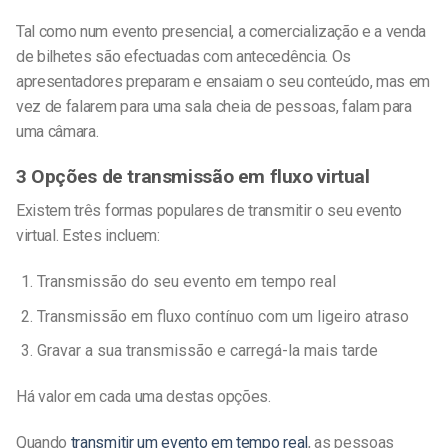
Tal como num evento presencial, a comercialização e a venda
de bilhetes são efectuadas com antecedência. Os
apresentadores preparam e ensaiam o seu conteúdo, mas em
vez de falarem para uma sala cheia de pessoas, falam para
uma câmara.
3 Opções de transmissão em fluxo virtual
Existem três formas populares de transmitir o seu evento
virtual.
Estes incluem:
Transmissão do seu evento em tempo real
Transmissão em fluxo contínuo com um ligeiro atraso
Gravar a sua transmissão e carregá-la mais tarde
Há valor em cada uma destas opções.
Quando
transmitir um evento em tempo real
, as pessoas