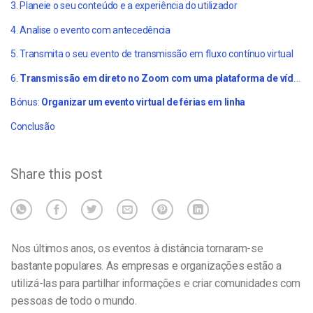
3. Planeie o seu conteúdo e a experiência do utilizador
4. Analise o evento com antecedência
5. Transmita o seu evento de transmissão em fluxo contínuo virtual
6.
Transmissão em direto no Zoom com uma plataforma de vídeo profissional
Bónus:
Organizar um evento virtual de férias em linha
Conclusão
Share this post
Nos últimos anos, os eventos à distância tornaram-se
bastante populares. As empresas e organizações estão a
utilizá-las para partilhar informações e criar comunidades com
pessoas de todo o mundo.