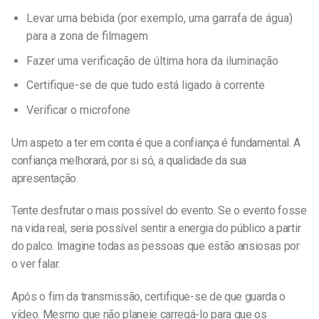
Levar uma bebida (por exemplo, uma garrafa de água)
para a zona de filmagem
Fazer uma verificação de última hora da iluminação
Certifique-se de que tudo está ligado à corrente
Verificar o microfone
Um aspeto a ter em conta é que a confiança é fundamental. A
confiança melhorará, por si só, a qualidade da sua
apresentação.
Tente desfrutar o mais possível do evento. Se o evento fosse
na vida real, seria possível sentir a energia do público a partir
do palco. Imagine todas as pessoas que estão ansiosas por
o ver falar.
Após o fim da transmissão, certifique-se de que guarda o
vídeo. Mesmo que não planeie carregá-lo para que os