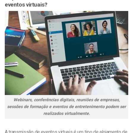
eventos virtuais?
Webinars, conferências digitais, reuniões de empresas,
sessões de formação e eventos de entretenimento podem ser
realizados virtualmente.
A transmissão de eventos virtuais é um tipo de alojamento de