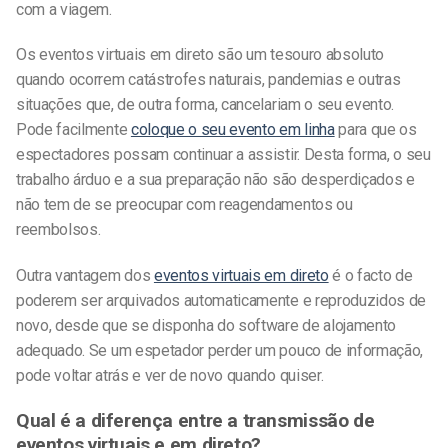
com a viagem.
Os eventos virtuais em direto são um tesouro absoluto
quando ocorrem catástrofes naturais, pandemias e outras
situações que, de outra forma, cancelariam o seu evento.
Pode facilmente
coloque o seu evento em linha
para que os
espectadores possam continuar a assistir. Desta forma, o seu
trabalho árduo e a sua preparação não são desperdiçados e
não tem de se preocupar com reagendamentos ou
reembolsos.
Outra vantagem dos
eventos virtuais em direto
é o facto de
poderem ser arquivados automaticamente e reproduzidos de
novo, desde que se disponha do software de alojamento
adequado. Se um espetador perder um pouco de informação,
pode voltar atrás e ver de novo quando quiser.
Qual é a diferença entre a transmissão de
eventos virtuais e em direto?