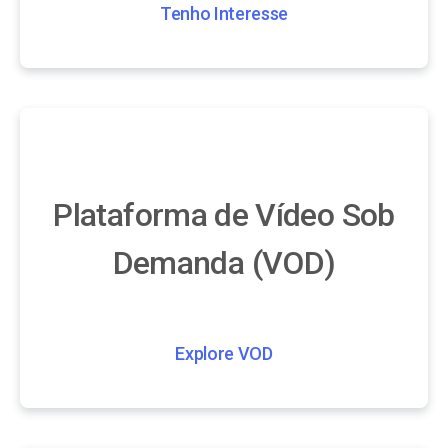
Tenho Interesse
Plataforma de Vídeo Sob
Demanda (VOD)
Explore VOD