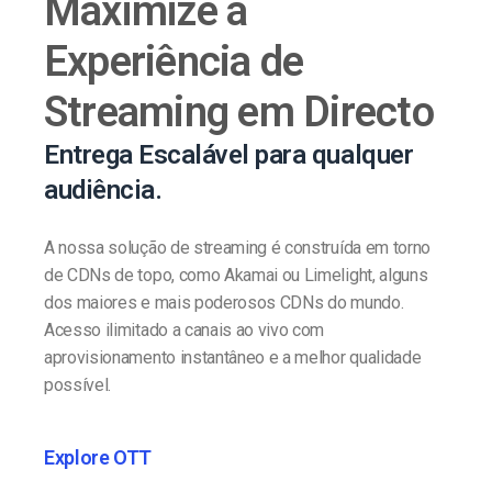
Maximize a
Experiência de
Streaming em Directo
Entrega Escalável para qualquer
audiência.
A nossa solução de streaming é construída em torno
de CDNs de topo, como Akamai ou Limelight, alguns
dos maiores e mais poderosos CDNs do mundo.
Acesso ilimitado a canais ao vivo com
aprovisionamento instantâneo e a melhor qualidade
possível.
Explore OTT