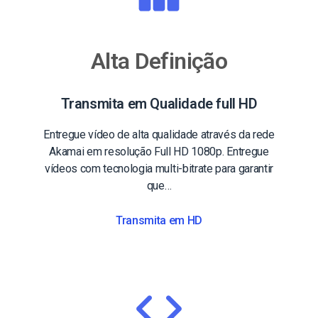
Alta Definição
Transmita em Qualidade full HD
Entregue vídeo de alta qualidade através da rede
Akamai em resolução Full HD 1080p. Entregue
vídeos com tecnologia multi-bitrate para garantir
que…
Transmita em HD