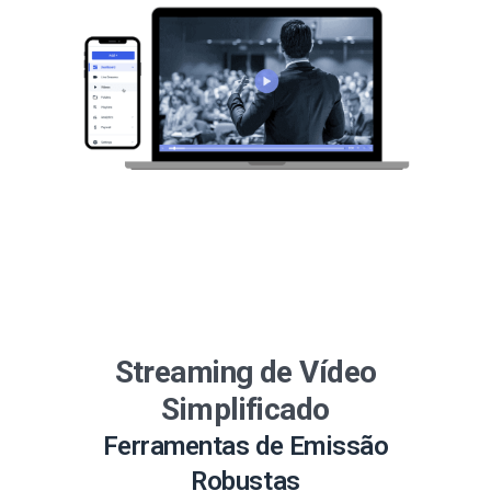
Streaming de Vídeo
Simplificado
Ferramentas de Emissão
Robustas