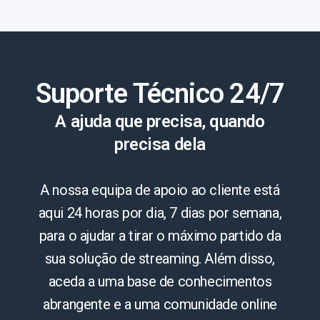
Suporte Técnico 24/7
A ajuda que precisa, quando
precisa dela
A nossa equipa de apoio ao cliente está
aqui 24 horas por dia, 7 dias por semana,
para o ajudar a tirar o máximo partido da
sua solução de streaming. Além disso,
aceda a uma base de conhecimentos
abrangente e a uma comunidade online