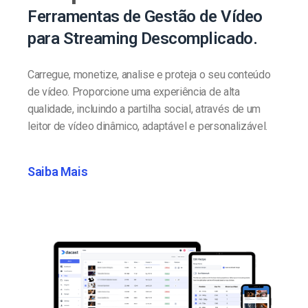
Ferramentas de Gestão de Vídeo
para Streaming Descomplicado.
Carregue, monetize, analise e proteja o seu conteúdo
de vídeo. Proporcione uma experiência de alta
qualidade, incluindo a partilha social, através de um
leitor de vídeo dinâmico, adaptável e personalizável.
Saiba Mais