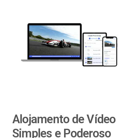
Alojamento de Vídeo
Simples e Poderoso