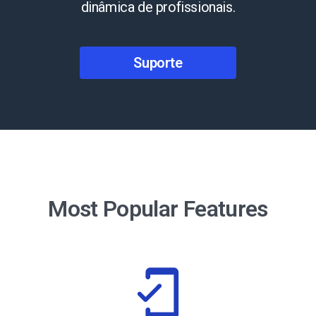
dinâmica de profissionais.
Suporte
Most Popular Features