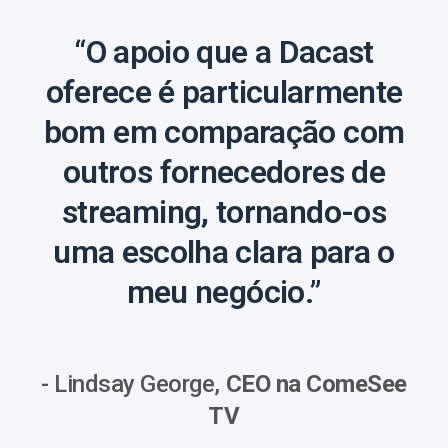
“O apoio que a Dacast
oferece é particularmente
bom em comparação com
outros fornecedores de
streaming, tornando-os
uma escolha clara para o
meu negócio.”
- Lindsay George,
CEO na ComeSee
TV