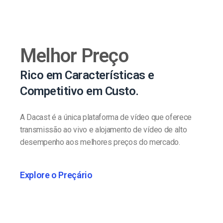
Melhor Preço
Rico em Características e
Competitivo em Custo.
A Dacast é a única plataforma de vídeo que oferece
transmissão ao vivo e alojamento de vídeo de alto
desempenho aos melhores preços do mercado.
Explore o Preçário