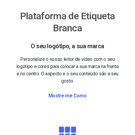
Plataforma de Etiqueta
Branca
O seu logótipo, a sua marca
Personalize o nosso leitor de vídeo com o seu
logótipo e cores para colocar a sua marca na frente
e no centro. O aspecto e o seu conteúdo são a seu
gosto.
Mostre-me Como