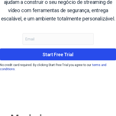
ajudam a construir o seu negócio de streaming de
vídeo com ferramentas de segurança, entrega
escalável, e um ambiente totalmente personalizável.
Start Free Trial
No credit card required. By clicking Start Free Trial you agree to our
terms and
conditions.