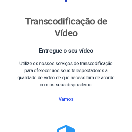
Transcodificação de
Vídeo
Entregue o seu vídeo
Utilize os nossos serviços de transcodificação
para oferecer aos seus telespectadores a
qualidade de vídeo de que necessitam de acordo
com os seus dispositivos.
Vamos