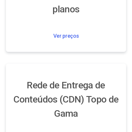
planos
Ver preços
Rede de Entrega de
Conteúdos (CDN) Topo de
Gama