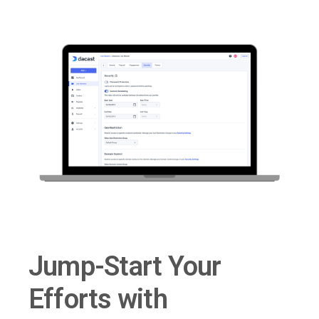
Jump-Start Your
Efforts with