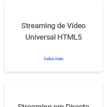
Streaming de Vídeo
Universal HTML5
Saiba mais
Streaming em Directo