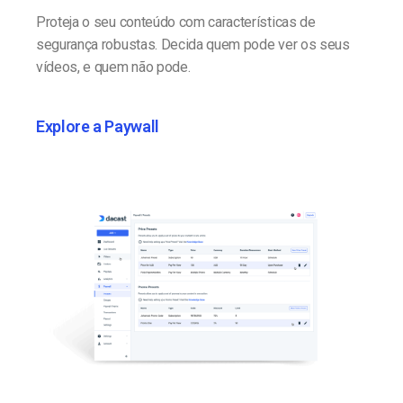
Proteja o seu conteúdo com características de
segurança robustas. Decida quem pode ver os seus
vídeos, e quem não pode.
Explore a Paywall