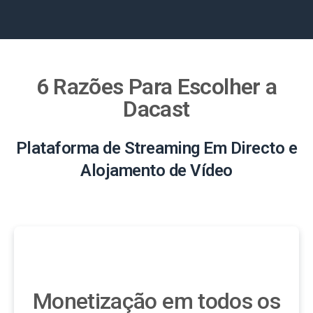
6 Razões Para Escolher a
Dacast
Plataforma de Streaming Em Directo e
Alojamento de Vídeo
Monetização em todos os