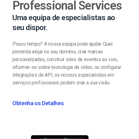
Professional Services
Uma equipa de especialistas ao
seu dispor.
Pouco tempo? A nossa equipa pode ajudar. Quer
pretenda alojar no seu domínio, criar marcas
personalizadas, construir sites de eventos ao vivo,
informar-se sobre tecnologia de vídeo, ou configurar
integrações de API, os nossos especialistas em
serviços profissionais podem criar a sua visão.
Obtenha os Detalhes