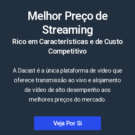
Melhor Preço de
Streaming
Rico em Características e de Custo
Competitivo
A Dacast é a única plataforma de vídeo que
oferece transmissão ao vivo e alojamento
de vídeo de alto desempenho aos
melhores preços do mercado.
Veja Por Si