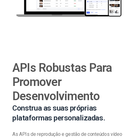
APIs Robustas Para
Promover
Desenvolvimento
Construa as suas próprias
plataformas personalizadas.
As APIs de reprodução e gestão de conteúdos vídeo