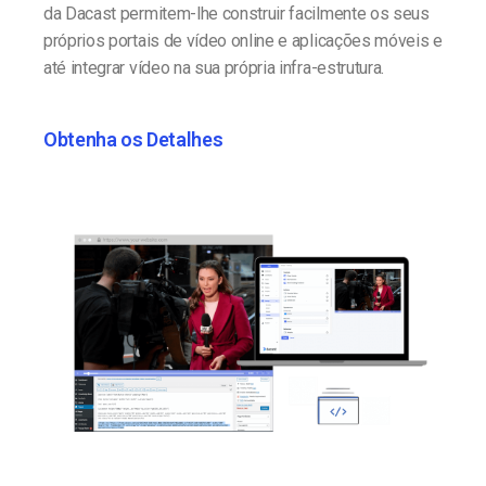
da Dacast permitem-lhe construir facilmente os seus
próprios portais de vídeo online e aplicações móveis e
até integrar vídeo na sua própria infra-estrutura.
Obtenha os Detalhes