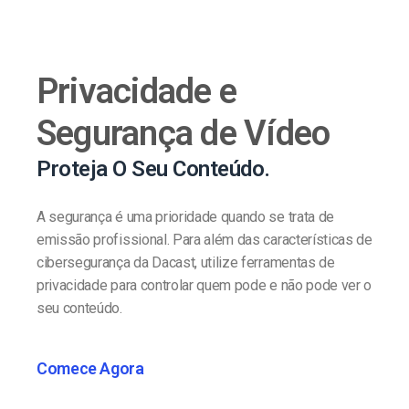
Privacidade e
Segurança de Vídeo
Proteja O Seu Conteúdo.
A segurança é uma prioridade quando se trata de
emissão profissional. Para além das características de
cibersegurança da Dacast, utilize ferramentas de
privacidade para controlar quem pode e não pode ver o
seu conteúdo.
Comece Agora