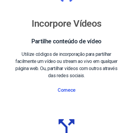
Incorpore Vídeos
Partilhe conteúdo de vídeo
Utilize códigos de incorporação para partilhar
facilmente um vídeo ou stream ao vivo em qualquer
página web. Ou, partilhar vídeos com outros através
das redes sociais.
Comece