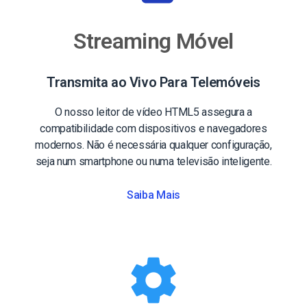
Streaming Móvel
Transmita ao Vivo Para Telemóveis
O nosso leitor de vídeo HTML5 assegura a
compatibilidade com dispositivos e navegadores
modernos. Não é necessária qualquer configuração,
seja num smartphone ou numa televisão inteligente.
Saiba Mais