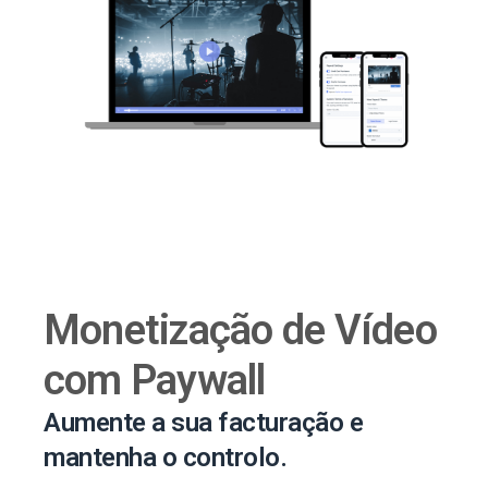
Monetização de Vídeo
com Paywall
Aumente a sua facturação e
mantenha o controlo.