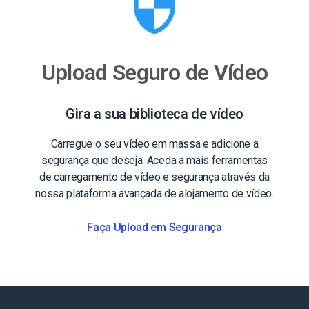
Upload Seguro de Vídeo
Gira a sua biblioteca de vídeo
Carregue o seu vídeo em massa e adicione a
segurança que deseja. Aceda a mais ferramentas
de carregamento de vídeo e segurança através da
nossa plataforma avançada de alojamento de vídeo.
Faça Upload em Segurança