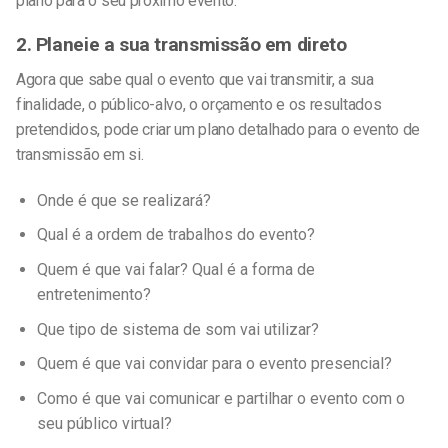
plano para o seu próximo evento.
2. Planeie a sua transmissão em direto
Agora que sabe qual o evento que vai transmitir, a sua
finalidade, o público-alvo, o orçamento e os resultados
pretendidos, pode criar um plano detalhado para o evento de
transmissão em si.
Onde é que se realizará?
Qual é a ordem de trabalhos do evento?
Quem é que vai falar? Qual é a forma de
entretenimento?
Que tipo de sistema de som vai utilizar?
Quem é que vai convidar para o evento presencial?
Como é que vai comunicar e partilhar o evento com o
seu público virtual?