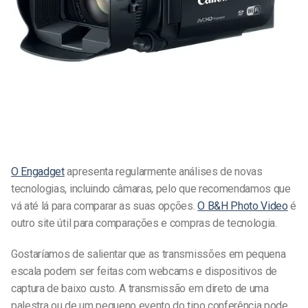
O Engadget
apresenta regularmente análises de novas
tecnologias, incluindo câmaras, pelo que recomendamos que
vá até lá para comparar as suas opções.
O B&H Photo Video
é
outro site útil para comparações e compras de tecnologia.
Gostaríamos de salientar que as transmissões em pequena
escala podem ser feitas com webcams e dispositivos de
captura de baixo custo. A transmissão em direto de uma
palestra ou de um pequeno evento do tipo conferência pode