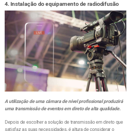
4. Instalação do equipamento de radiodifusão
A utilização de uma câmara de nível profissional produzirá
uma transmissão de eventos em direto de alta qualidade.
Depois de escolher a solução de transmissão em direto que
satisfaz as suas necessidades, é altura de considerar o