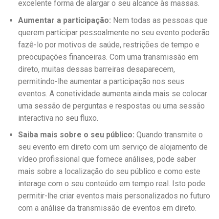
excelente forma de alargar o seu alcance às massas.
Aumentar a participação:
Nem todas as pessoas que
querem participar pessoalmente no seu evento poderão
fazê-lo por motivos de saúde, restrições de tempo e
preocupações financeiras. Com uma transmissão em
direto, muitas dessas barreiras desaparecem,
permitindo-lhe aumentar a participação nos seus
eventos. A conetividade aumenta ainda mais se colocar
uma sessão de perguntas e respostas ou uma sessão
interactiva no seu fluxo.
Saiba mais sobre o seu público:
Quando transmite o
seu evento em direto com um serviço de alojamento de
vídeo profissional que fornece análises, pode saber
mais sobre a localização do seu público e como este
interage com o seu conteúdo em tempo real. Isto pode
permitir-lhe criar eventos mais personalizados no futuro
com a análise da transmissão de eventos em direto.