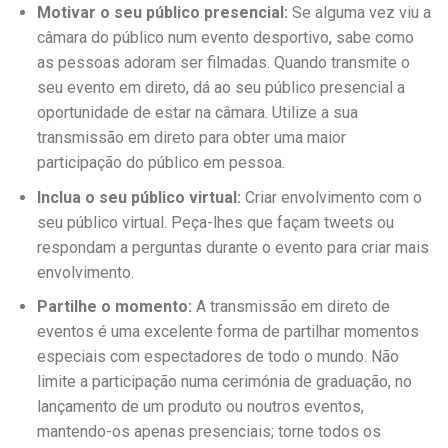
Motivar o seu público presencial:
Se alguma vez viu a
câmara do público num evento desportivo, sabe como
as pessoas adoram ser filmadas. Quando transmite o
seu evento em direto, dá ao seu público presencial a
oportunidade de estar na câmara. Utilize a sua
transmissão em direto para obter uma maior
participação do público em pessoa.
Inclua o seu público virtual:
Criar envolvimento com o
seu público virtual. Peça-lhes que façam tweets ou
respondam a perguntas durante o evento para criar mais
envolvimento.
Partilhe o momento:
A transmissão em direto de
eventos é uma excelente forma de partilhar momentos
especiais com espectadores de todo o mundo. Não
limite a participação numa cerimónia de graduação, no
lançamento de um produto ou noutros eventos,
mantendo-os apenas presenciais; torne todos os