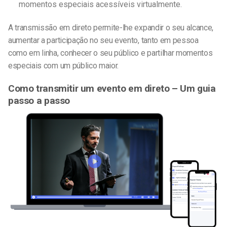
momentos especiais acessíveis virtualmente.
A transmissão em direto permite-lhe expandir o seu alcance,
aumentar a participação no seu evento, tanto em pessoa
como em linha, conhecer o seu público e partilhar momentos
especiais com um público maior.
Como transmitir um evento em direto – Um guia
passo a passo