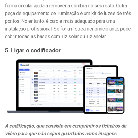
forma circular ajuda a remover a sombra do seu rosto. Outra
peça de equipamento de iluminação é um kit de luzes de três
pontos. No entanto, é caro e mais adequado para uma
instalação profissional. Se for um streamer principiante, pode
cobrir todas as bases com luz solar ou luz anelar.
5. Ligar o codificador
A codificação, que consiste em comprimir os ficheiros de
vídeo para que não sejam guardados como imagens