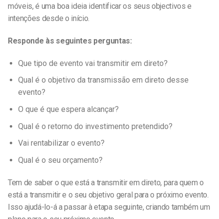
móveis, é uma boa ideia identificar os seus objectivos e
intenções desde o início.
Responde às seguintes perguntas:
Que tipo de evento vai transmitir em direto?
Qual é o objetivo da transmissão em direto desse
evento?
O que é que espera alcançar?
Qual é o retorno do investimento pretendido?
Vai rentabilizar o evento?
Qual é o seu orçamento?
Tem de saber o que está a transmitir em direto, para quem o
está a transmitir e o seu objetivo geral para o próximo evento.
Isso ajudá-lo-á a passar à etapa seguinte, criando também um