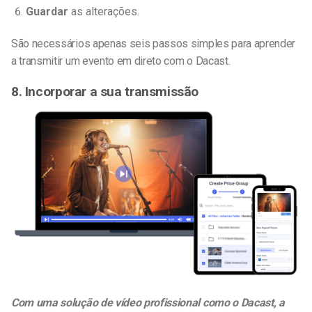
Guardar
as alterações.
São necessários apenas seis passos simples para aprender
a transmitir um evento em direto com o Dacast.
8. Incorporar a sua transmissão
Com uma solução de vídeo profissional como o Dacast, a