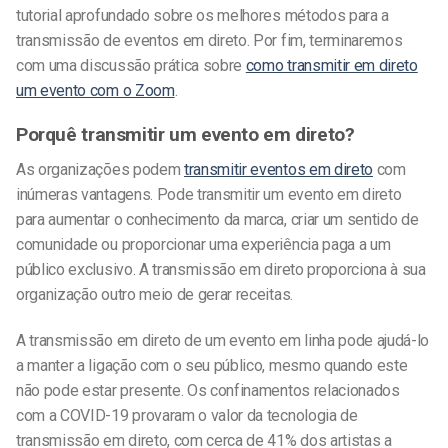
tutorial aprofundado sobre os melhores métodos para a
transmissão de eventos em direto. Por fim, terminaremos
com uma discussão prática sobre
como transmitir em direto
um evento com o Zoom
.
Porquê transmitir um evento em direto?
As organizações podem
transmitir eventos em direto
com
inúmeras vantagens. Pode transmitir um evento em direto
para aumentar o conhecimento da marca, criar um sentido de
comunidade ou proporcionar uma experiência paga a um
público exclusivo. A transmissão em direto proporciona à sua
organização outro meio de gerar receitas.
A transmissão em direto de um evento em linha pode ajudá-lo
a manter a ligação com o seu público, mesmo quando este
não pode estar presente. Os confinamentos relacionados
com a COVID-19 provaram o valor da tecnologia de
transmissão em direto, com cerca de 41% dos artistas a