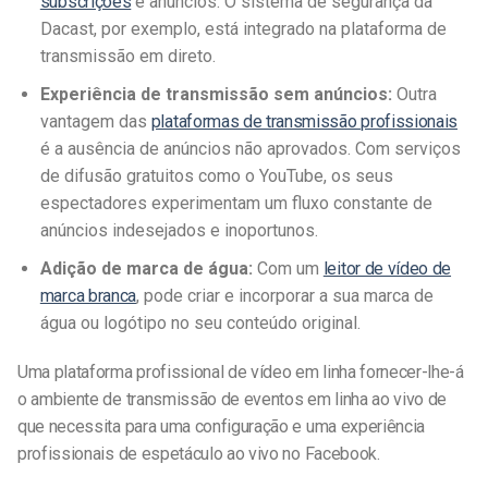
subscrições
e anúncios. O sistema de segurança da
Dacast, por exemplo, está integrado na plataforma de
transmissão em direto.
Experiência de transmissão sem anúncios:
Outra
vantagem das
plataformas de transmissão profissionais
é a ausência de anúncios não aprovados. Com serviços
de difusão gratuitos como o YouTube, os seus
espectadores experimentam um fluxo constante de
anúncios indesejados e inoportunos.
Adição de marca de água:
Com um
leitor de vídeo de
marca branca
, pode criar e incorporar a sua marca de
água ou logótipo no seu conteúdo original.
Uma plataforma profissional de vídeo em linha fornecer-lhe-á
o ambiente de transmissão de eventos em linha ao vivo de
que necessita para uma configuração e uma experiência
profissionais de espetáculo ao vivo no Facebook.