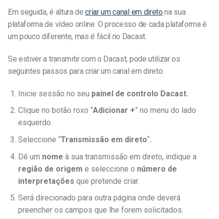
Em seguida, é altura de
criar um canal em direto
na sua
plataforma de vídeo online. O processo de cada plataforma é
um pouco diferente, mas é fácil no Dacast.
Se estiver a transmitir com o Dacast, pode utilizar os
seguintes passos para criar um canal em direto:
Inicie sessão no seu
painel de controlo Dacast.
Clique no botão roxo “
Adicionar +
” no menu do lado
esquerdo.
Seleccione “
Transmissão em direto
“
.
Dê um
nome
à sua transmissão em direto, indique a
região de origem
e seleccione o
número de
interpretações
que pretende criar.
Será direcionado para outra página onde deverá
preencher os campos que lhe forem solicitados.