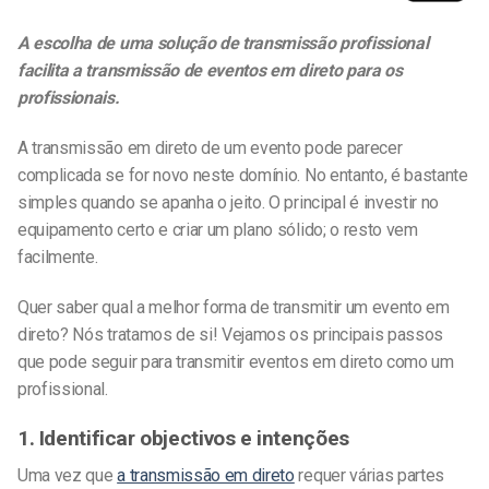
A escolha de uma solução de transmissão profissional
facilita a transmissão de eventos em direto para os
profissionais.
A transmissão em direto de um evento pode parecer
complicada se for novo neste domínio. No entanto, é bastante
simples quando se apanha o jeito. O principal é investir no
equipamento certo e criar um plano sólido; o resto vem
facilmente.
Quer saber qual a melhor forma de transmitir um evento em
direto? Nós tratamos de si! Vejamos os principais passos
que pode seguir para transmitir eventos em direto como um
profissional.
1. Identificar objectivos e intenções
Uma vez que
a transmissão em direto
requer várias partes