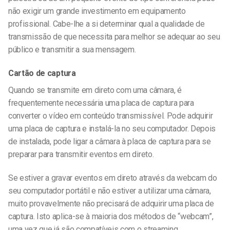
não exigir um grande investimento em equipamento
profissional. Cabe-lhe a si determinar qual a qualidade de
transmissão de que necessita para melhor se adequar ao seu
público e transmitir a sua mensagem.
Cartão de captura
Quando se transmite em direto com uma câmara, é
frequentemente necessária uma placa de captura para
converter o vídeo em conteúdo transmissível. Pode adquirir
uma placa de captura e instalá-la no seu computador. Depois
de instalada, pode ligar a câmara à placa de captura para se
preparar para transmitir eventos em direto.
Se estiver a gravar eventos em direto através da webcam do
seu computador portátil e não estiver a utilizar uma câmara,
muito provavelmente não precisará de adquirir uma placa de
captura. Isto aplica-se à maioria dos métodos de “webcam”,
uma vez que já são compatíveis com o streaming.