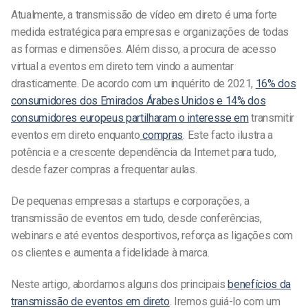
Atualmente, a transmissão de vídeo em direto é uma forte
medida estratégica para empresas e organizações de todas
as formas e dimensões. Além disso, a procura de acesso
virtual a eventos em direto tem vindo a aumentar
drasticamente. De acordo com um inquérito de 2021,
16% dos
consumidores dos Emirados Árabes Unidos e 14% dos
consumidores europeus partilharam o interesse em
transmitir
eventos em direto enquanto
compras
. Este facto ilustra a
potência e a crescente dependência da Internet para tudo,
desde fazer compras a frequentar aulas.
De pequenas empresas a startups e corporações, a
transmissão de eventos em tudo, desde conferências,
webinars e até eventos desportivos, reforça as ligações com
os clientes e aumenta a fidelidade à marca.
Neste artigo, abordamos alguns dos principais
benefícios da
transmissão de eventos em direto
. Iremos guiá-lo com um