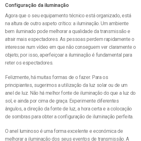
Configuração da iluminação
Agora que o seu equipamento técnico está organizado, está
na altura de outro aspeto crítico: a iluminação. Um ambiente
bem iluminado pode melhorar a qualidade da transmissão e
atrair mais espectadores. As pessoas perdem rapidamente o
interesse num vídeo em que não conseguem ver claramente o
objeto; por isso, aperfeiçoar a iluminação é fundamental para
reter os espectadores.
Felizmente, há muitas formas de o fazer. Para os
principiantes, sugerimos a utilização da luz solar ou de um
anel de luz. Não há melhor fonte de iluminação do que a luz do
sol, e ainda por cima de graça. Experimente diferentes
ângulos, a direção da fonte de luz, a hora certa e a colocação
de sombras para obter a configuração de iluminação perfeita.
O anel luminoso é uma forma excelente e económica de
melhorar a iluminação dos seus eventos de transmissão. A