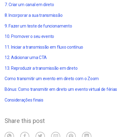
7. Criar um canal em direto
8. Incorporar a sua transmissão
9. Fazer um teste de funcionamento
10. Promover o seu evento
11. Iniciar a transmissão em fluxo contínuo
12. Adicionar uma CTA
13. Reproduzir a transmissão em direto
Como transmitir um evento em direto com o Zoom
Bónus: Como transmitir em direto um evento virtual de férias
Considerações finais
Share this post