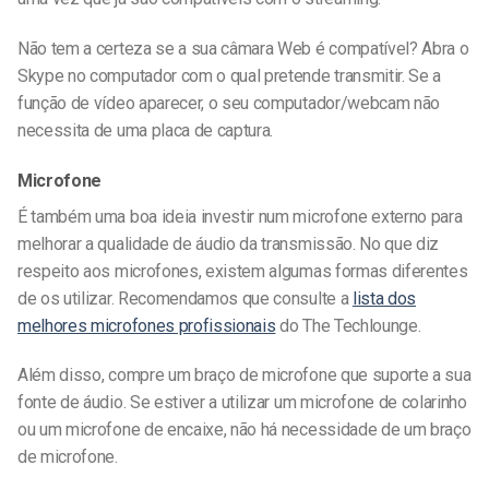
Não tem a certeza se a sua câmara Web é compatível? Abra o
Skype no computador com o qual pretende transmitir. Se a
função de vídeo aparecer, o seu computador/webcam não
necessita de uma placa de captura.
Microfone
É também uma boa ideia investir num microfone externo para
melhorar a qualidade de áudio da transmissão. No que diz
respeito aos microfones, existem algumas formas diferentes
de os utilizar. Recomendamos que consulte a
lista dos
melhores microfones profissionais
do The Techlounge.
Além disso, compre um braço de microfone que suporte a sua
fonte de áudio. Se estiver a utilizar um microfone de colarinho
ou um microfone de encaixe, não há necessidade de um braço
de microfone.