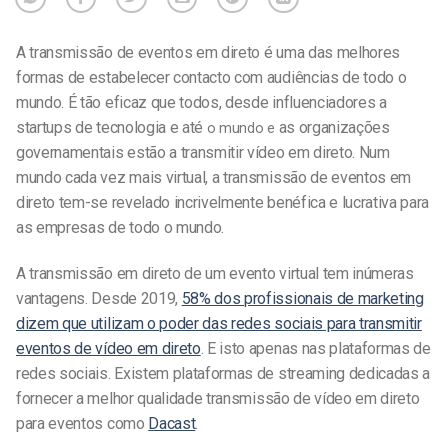
A transmissão de eventos em direto é uma das melhores
formas de estabelecer contacto com audiências de todo o
mundo. É tão eficaz que todos, desde influenciadores a
startups de tecnologia e até
as organizações
o mundo e
governamentais estão a transmitir vídeo em direto. Num
mundo cada vez mais virtual, a transmissão de eventos em
direto tem-se revelado incrivelmente benéfica e lucrativa para
as empresas de todo o mundo.
A transmissão em direto de um evento virtual tem inúmeras
vantagens. Desde 2019,
58% dos profissionais de marketing
dizem que utilizam o poder das redes sociais para transmitir
eventos de vídeo em direto
. E isto apenas nas plataformas de
redes sociais. Existem plataformas de streaming dedicadas a
fornecer a melhor qualidade
transmissão
de vídeo em direto
para eventos como
Dacast
.