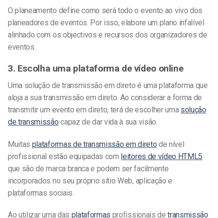
O planeamento define como será todo o evento ao vivo dos
planeadores de eventos. Por isso, elabore um plano infalível
alinhado com os objectivos e recursos dos organizadores de
eventos.
3. Escolha uma plataforma de vídeo online
Uma solução de transmissão em direto é uma plataforma que
aloja a sua transmissão em direto. Ao considerar a forma de
transmitir um evento em direto, terá de escolher uma
solução
de transmissão
capaz de dar vida à sua visão.
Muitas
plataformas de transmissão em direto
de nível
profissional estão equipadas com
leitores de vídeo HTML5
que são de marca branca e podem ser facilmente
incorporados no seu próprio sítio Web, aplicação e
plataformas sociais.
Ao utilizar uma das
plataformas
profissionais de
transmissão