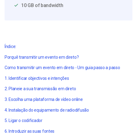
10 GB of bandwidth
Índice:
Porquê transmitir um evento em direto?
Como transmitir um evento em direto - Um guia passo a passo
1. Identificar objectivos e intenções
2. Planeie a sua transmissão em direto
3. Escolha uma plataforma de vídeo online
4. Instalação do equipamento de radiodifusão
5. Ligar o codificador
6. Introduzir as suas fontes