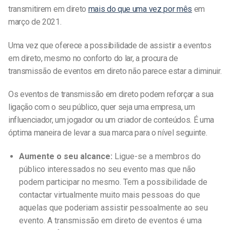
transmitirem em direto
mais do que uma vez por mês
em
março de 2021.
Uma vez que oferece a possibilidade de assistir a eventos
em direto, mesmo no conforto do lar, a procura de
transmissão de eventos em direto não parece estar a diminuir.
Os eventos de transmissão em direto podem reforçar a sua
ligação com o seu público, quer seja uma empresa, um
influenciador, um jogador ou um criador de conteúdos. É uma
óptima maneira de levar a sua marca para o nível seguinte.
Aumente o seu alcance:
Ligue-se a membros do
público interessados no seu evento mas que não
podem participar no mesmo. Tem a possibilidade de
contactar virtualmente muito mais pessoas do que
aquelas que poderiam assistir pessoalmente ao seu
evento. A transmissão em direto de eventos é uma