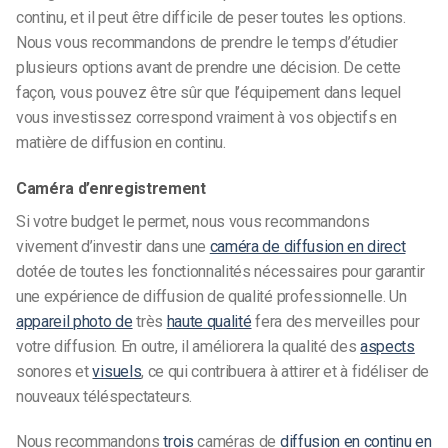
continu, et il peut être difficile de peser toutes les options.
Nous vous recommandons de prendre le temps d’étudier
plusieurs options avant de prendre une décision. De cette
façon, vous pouvez être sûr que l’équipement dans lequel
vous investissez correspond vraiment à vos objectifs en
matière de diffusion en continu.
Caméra d’enregistrement
Si votre budget le permet, nous vous recommandons
vivement d’investir dans une
caméra de diffusion en direct
dotée de toutes les fonctionnalités nécessaires pour garantir
une expérience de diffusion de qualité professionnelle. Un
appareil photo de
très
haute qualité
fera des merveilles pour
votre diffusion. En outre, il améliorera la qualité des
aspects
sonores et
visuels
, ce qui contribuera à attirer et à fidéliser de
nouveaux téléspectateurs.
Nous recommandons
trois
caméras de
diffusion en continu en