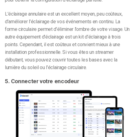
L’éclairage annulaire est un excellent moyen, peu coûteux,
d’améliorer l’éclairage de vos événements en continu. La
forme circulaire permet d’éliminer l’ombre de votre visage. Un
autre équipement d’éclairage est un kit d’éclairage à trois
points. Cependant, il est coûteux et convient mieux à une
installation professionnelle. Si vous êtes un streamer
débutant, vous pouvez couvrir toutes les bases avec la
lumière du soleil ou l’éclairage circulaire.
5. Connecter votre encodeur