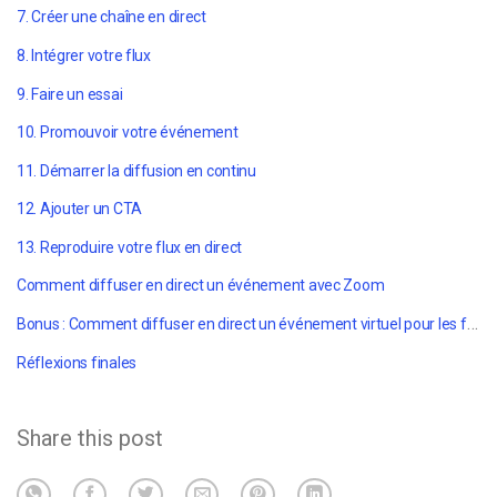
7. Créer une chaîne en direct
8. Intégrer votre flux
9. Faire un essai
10. Promouvoir votre événement
11. Démarrer la diffusion en continu
12. Ajouter un CTA
13. Reproduire votre flux en direct
Comment diffuser en direct un événement avec Zoom
Bonus : Comment diffuser en direct un événement virtuel pour les fêtes de fin d'année ?
Réflexions finales
Share this post