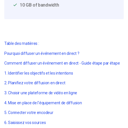
10 GB of bandwidth
Table des matières :
Pourquoi diffuser un événement en direct ?
Comment diffuser un événement en direct - Guide étape par étape
1. Identifier les objectifs et les intentions
2. Planifiez votre diffusion en direct
3. Choisir une plateforme de vidéo en ligne
4. Mise en place de l'équipement de diffusion
5. Connecter votre encodeur
6. Saisissez vos sources