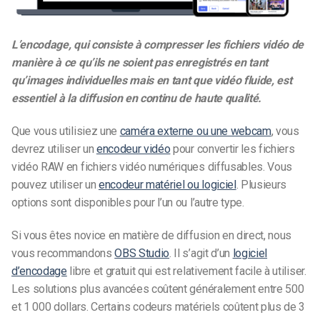
L’encodage, qui consiste à compresser les fichiers vidéo de
manière à ce qu’ils ne soient pas enregistrés en tant
qu’images individuelles mais en tant que vidéo fluide, est
essentiel à la diffusion en continu de haute qualité.
Que vous utilisiez une
caméra externe ou une webcam
, vous
devrez utiliser un
encodeur vidéo
pour convertir les fichiers
vidéo RAW en fichiers vidéo numériques diffusables. Vous
pouvez utiliser un
encodeur matériel ou logiciel
. Plusieurs
options sont disponibles pour l’un ou l’autre type.
Si vous êtes novice en matière de diffusion en direct, nous
vous recommandons
OBS Studio
. Il s’agit d’un
logiciel
d’encodage
libre et gratuit qui est relativement facile à utiliser.
Les solutions plus avancées coûtent généralement entre 500
et 1 000 dollars. Certains codeurs matériels coûtent plus de 3