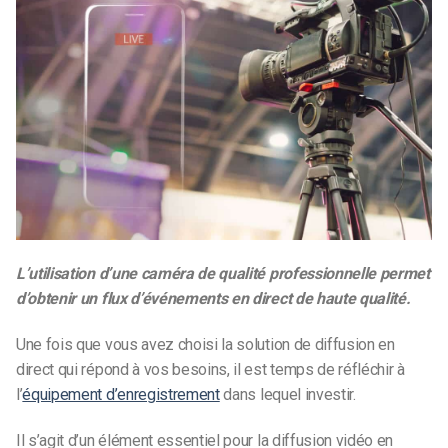
L’utilisation d’une caméra de qualité professionnelle permet
d’obtenir un flux d’événements en direct de haute qualité.
Une fois que vous avez choisi la solution de diffusion en
direct qui répond à vos besoins, il est temps de réfléchir à
l’
équipement d’enregistrement
dans lequel investir.
Il s’agit d’un élément essentiel pour la diffusion vidéo en