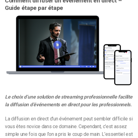
Comment diffuser un événement en direct –
Guide étape par étape
Le choix d’une solution de streaming professionnelle facilite
la diffusion d’événements en direct pour les professionnels.
La diffusion en direct d’un événement peut sembler difficile si
vous êtes novice dans ce domaine. Cependant, c’est assez
simple une fois que l’on a pris le coup de main. L’essentiel est