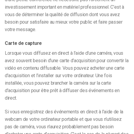
investissement important en matériel professionnel. C’est à
vous de déterminer la qualité de diffusion dont vous avez
besoin pour satisfaire au mieux votre public et faire passer
votre message.
Carte de capture
Lorsque vous diffusez en direct à l’aide d’une caméra, vous
avez souvent besoin d’une carte d’acquisition pour convertir la
vidéo en contenu diffusable. Vous pouvez acheter une carte
d’acquisition et l’installer sur votre ordinateur. Une fois
installée, vous pouvez brancher la caméra sur la carte
d’acquisition pour être prêt à diffuser des événements en
direct.
Si vous enregistrez des événements en direct à l’aide de la
webcam de votre ordinateur portable et que vous n’utilisez
pas de caméra, vous n’aurez probablement pas besoin