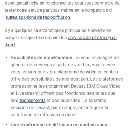
essai gratuit riche en fonctionnalités pour vous permettre de
tester notre service par vous-même en le comparant à d
‘autres solutions de radiodiffusion
.
Il y a quelques caractéristiques principales à prendre en
compte lorsque l’on compare les
services de streaming en
direct
Possibilités de monétisation :
Si vous envisagez de
générer des revenus à partir de vos flux, vous devez
vous assurer que votre
plateforme de vidéo
en continu
offre des possibilités de monétisation. Les plateformes
professionnelles (notamment Dacast, IBM Cloud Video
et Livestream) offrent des fonctionnalités telles que
des
abonnements
et des publicités. Le système
sécurisé de Dacast, par exemple, est intégré à la
plateforme de diffusion en direct.
Une expérience de diffusion en continu sans