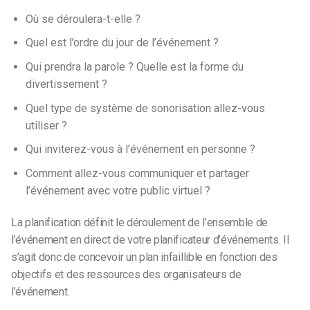
Où se déroulera-t-elle ?
Quel est l’ordre du jour de l’événement ?
Qui prendra la parole ? Quelle est la forme du
divertissement ?
Quel type de système de sonorisation allez-vous
utiliser ?
Qui inviterez-vous à l’événement en personne ?
Comment allez-vous communiquer et partager
l’événement avec votre public virtuel ?
La planification définit le déroulement de l’ensemble de
l’événement en direct de votre planificateur d’événements. Il
s’agit donc de concevoir un plan infaillible en fonction des
objectifs et des ressources des organisateurs de
l’événement.