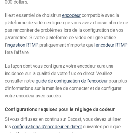
000 dollars.
Il est essentiel de choisir un
encodeur
compatible avec la
plateforme de vidéo en ligne que vous avez choisie afin de ne
pas rencontrer de problèmes lors de la configuration de vos
paramètres. Si votre plateforme de vidéo en ligne utilise
l’
ingestion RTMP
, pratiquement n’importe quel
encodeur RTMP
fera l’affaire.
La façon dont vous configurez votre encodeur aura une
incidence sur la qualité de votre flux en direct. Veuillez
consulter notre
guide de configuration de l’encodeur
pour plus
d’informations sur la manière de connecter et de configurer
votre encodeur avec succès.
Configurations requises pour le réglage du codeur
Si vous diffusez en continu sur Dacast, vous devez utiliser
les
configurations d’encodeur en direct
suivantes pour que