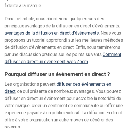
fidélité à la marque.
Dans cet article, nous aborderons quelques-uns des
principaux avantages de la diffusion en direct d’événements.
avantages de la diffusion en direct d’événements
. Nous vous
proposons un tutoriel approfondi sur les meilleures méthodes
de diffusion d’événements en direct. Enfin, nous terminerons
par une discussion pratique sur les points suivants
Comment
diffuser en direct un événement avec Zoom
.
Pourquoi diffuser un événement en direct ?
Les organisations peuvent
diffuser des événements en
direct
, ce qui présente de nombreux avantages. Vous pouvez
diffuser en direct un événement pour accroître la notoriété de
votre marque, créer un sentiment de communauté ou offrir une
expérience payante à un public exclusif. La diffusion en direct
offre à votre organisation un autre moyen de générer des
revenus.