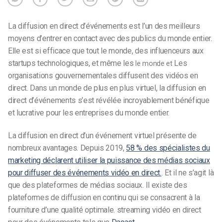
La diffusion en direct d’événements est l’un des meilleurs
moyens d’entrer en contact avec des publics du monde entier.
Elle est si efficace que tout le monde, des influenceurs aux
startups technologiques, et même les
Les
le monde et
organisations gouvernementales diffusent des vidéos en
direct. Dans un monde de plus en plus virtuel, la diffusion en
direct d’événements s’est révélée incroyablement bénéfique
et lucrative pour les entreprises du monde entier.
La diffusion en direct d’un événement virtuel présente de
nombreux avantages. Depuis 2019,
58 % des spécialistes du
marketing déclarent utiliser la puissance des médias sociaux
pour diffuser des événements vidéo en direct.
. Et il ne s’agit là
que des plateformes de médias sociaux. Il existe des
plateformes de diffusion en continu qui se consacrent à la
fourniture d’une qualité optimale.
streaming
vidéo en direct