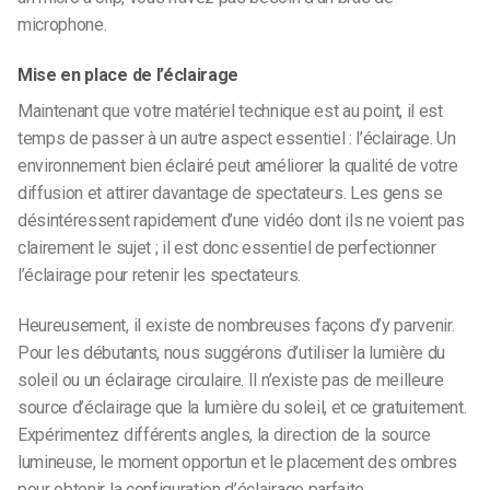
microphone.
Mise en place de l’éclairage
Maintenant que votre matériel technique est au point, il est
temps de passer à un autre aspect essentiel : l’éclairage. Un
environnement bien éclairé peut améliorer la qualité de votre
diffusion et attirer davantage de spectateurs. Les gens se
désintéressent rapidement d’une vidéo dont ils ne voient pas
clairement le sujet ; il est donc essentiel de perfectionner
l’éclairage pour retenir les spectateurs.
Heureusement, il existe de nombreuses façons d’y parvenir.
Pour les débutants, nous suggérons d’utiliser la lumière du
soleil ou un éclairage circulaire. Il n’existe pas de meilleure
source d’éclairage que la lumière du soleil, et ce gratuitement.
Expérimentez différents angles, la direction de la source
lumineuse, le moment opportun et le placement des ombres
pour obtenir la configuration d’éclairage parfaite.