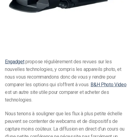
Engadget
propose régulièrement des revues sur les
nouvelles technologies, y compris les appareils photo, et
nous vous recommandons donc de vous y rendre pour
comparer les options qui s’offrent à vous.
B&H Photo Video
est un autre site utile pour comparer et acheter des
technologies.
Nous tenons à souligner que les flux à plus petite échelle
peuvent se contenter de webcams et de dispositifs de
capture moins coûteux. La diffusion en direct d’un cours ou
d’une petite conférence ne nécessite pas forcément un