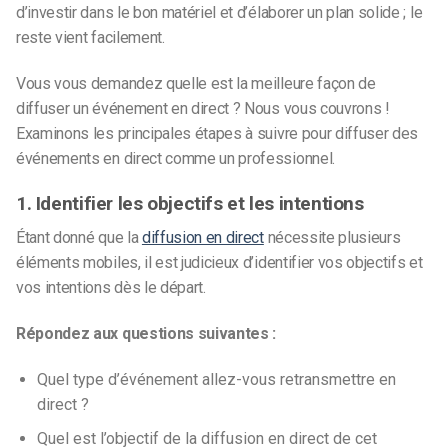
d’investir dans le bon matériel et d’élaborer un plan solide ; le
reste vient facilement.
Vous vous demandez quelle est la meilleure façon de
diffuser un événement en direct ? Nous vous couvrons !
Examinons les principales étapes à suivre pour diffuser des
événements en direct comme un professionnel.
1. Identifier les objectifs et les intentions
Étant donné que la
diffusion en direct
nécessite plusieurs
éléments mobiles, il est judicieux d’identifier vos objectifs et
vos intentions dès le départ.
Répondez aux questions suivantes :
Quel type d’événement allez-vous retransmettre en
direct ?
Quel est l’objectif de la diffusion en direct de cet