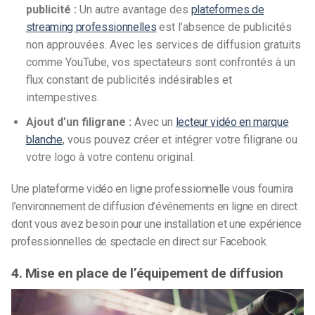
publicité :
Un autre avantage des
plateformes de
streaming professionnelles
est l’absence de publicités
non approuvées. Avec les services de diffusion gratuits
comme YouTube, vos spectateurs sont confrontés à un
flux constant de publicités indésirables et
intempestives.
Ajout d’un filigrane :
Avec un
lecteur vidéo en marque
blanche
, vous pouvez créer et intégrer votre filigrane ou
votre logo à votre contenu original.
Une plateforme vidéo en ligne professionnelle vous fournira
l’environnement de diffusion d’événements en ligne en direct
dont vous avez besoin pour une installation et une expérience
professionnelles de spectacle en direct sur Facebook.
4. Mise en place de l’équipement de diffusion