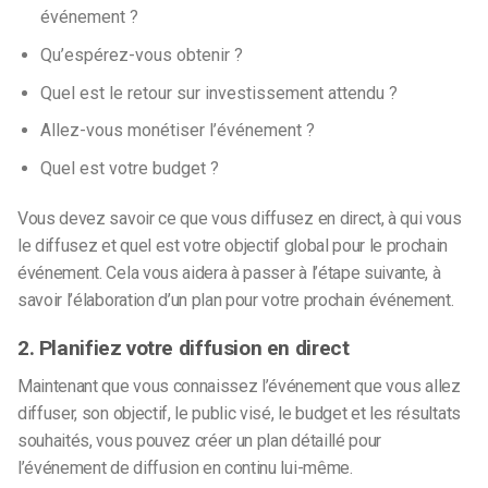
événement ?
Qu’espérez-vous obtenir ?
Quel est le retour sur investissement attendu ?
Allez-vous monétiser l’événement ?
Quel est votre budget ?
Vous devez savoir ce que vous diffusez en direct, à qui vous
le diffusez et quel est votre objectif global pour le prochain
événement. Cela vous aidera à passer à l’étape suivante, à
savoir l’élaboration d’un plan pour votre prochain événement.
2. Planifiez votre diffusion en direct
Maintenant que vous connaissez l’événement que vous allez
diffuser, son objectif, le public visé, le budget et les résultats
souhaités, vous pouvez créer un plan détaillé pour
l’événement de diffusion en continu lui-même.