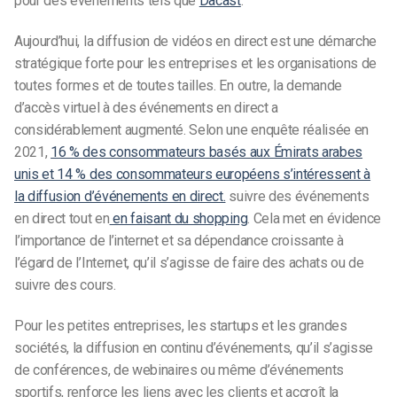
pour des événements tels que
Dacast
.
Aujourd’hui, la diffusion de vidéos en direct est une démarche
stratégique forte pour les entreprises et les organisations de
toutes formes et de toutes tailles. En outre, la demande
d’accès virtuel à des événements en direct a
considérablement augmenté. Selon une enquête réalisée en
2021,
16 % des consommateurs basés aux Émirats arabes
unis et 14 % des consommateurs européens s’intéressent à
la diffusion d’événements en direct.
suivre des événements
en direct tout en
en faisant du shopping
. Cela met en évidence
l’importance de l’internet et sa dépendance croissante à
l’égard de l’Internet, qu’il s’agisse de faire des achats ou de
suivre des cours.
Pour les petites entreprises, les startups et les grandes
sociétés, la diffusion en continu d’événements, qu’il s’agisse
de conférences, de webinaires ou même d’événements
sportifs, renforce les liens avec les clients et accroît la