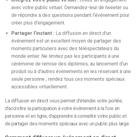
avec votre public virtuel. Demandez-leur de tweeter ou
de répondre à des questions pendant l’événement pour
créer plus d’engagement.
Partager l’instant :
La diffusion en direct d’un
événement est un excellent moyen de partager des
moments particuliers avec des téléspectateurs du
monde entier. Ne limitez pas les participants à une
cérémonie de remise des diplômes, au lancement d’un
produit ou à d’autres événements en les réservant à une
seule personne ; rendez tous ces moments spéciaux
accessibles virtuellement.
La diffusion en direct vous permet d’étendre votre portée,
d’accroître la participation à votre événement à la fois en
personne et en ligne, d’apprendre à connaître votre public et
de partager des moments spéciaux avec un public plus large.