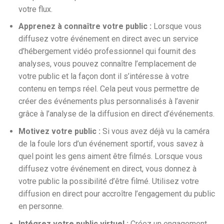
votre flux.
Apprenez à connaître votre public :
Lorsque vous
diffusez votre événement en direct avec un service
d’hébergement vidéo professionnel qui fournit des
analyses, vous pouvez connaître l’emplacement de
votre public et la façon dont il s’intéresse à votre
contenu en temps réel. Cela peut vous permettre de
créer des événements plus personnalisés à l’avenir
grâce à l’analyse de la diffusion en direct d’événements.
Motivez votre public :
Si vous avez déjà vu la caméra
de la foule lors d’un événement sportif, vous savez à
quel point les gens aiment être filmés. Lorsque vous
diffusez votre événement en direct, vous donnez à
votre public la possibilité d’être filmé. Utilisez votre
diffusion en direct pour accroître l’engagement du public
en personne.
Intégrez votre public virtuel :
Créez un engagement