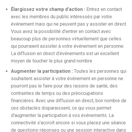
Élargissez votre champ d’action :
Entrez en contact
avec les membres du public intéressés par votre
événement mais qui ne peuvent pas y assister en direct.
Vous avez la possibilité d’entrer en contact avec
beaucoup plus de personnes virtuellement que celles
qui pourraient assister à votre événement en personne.
La diffusion en direct d’événements est un excellent
moyen de toucher le plus grand nombre.
Augmenter la participation :
Toutes les personnes qui
souhaitent assister à votre événement en personne ne
pourront pas le faire pour des raisons de santé, des
contraintes de temps ou des préoccupations
financières. Avec une diffusion en direct, bon nombre de
ces obstacles disparaissent, ce qui vous permet
d’augmenter la participation à vos événements. La
connectivité s’accroît encore si vous placez une séance
de questions-réponses ou une session interactive dans