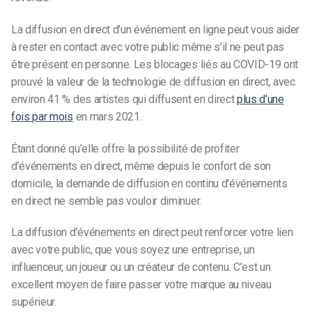
La diffusion en direct d’un événement en ligne peut vous aider
à rester en contact avec votre public même s’il ne peut pas
être présent en personne. Les blocages liés au COVID-19 ont
prouvé la valeur de la technologie de diffusion en direct, avec
environ 41 % des artistes qui diffusent en direct
plus d’une
fois par mois
en mars 2021.
Étant donné qu’elle offre la possibilité de profiter
d’événements en direct, même depuis le confort de son
domicile, la demande de diffusion en continu d’événements
en direct ne semble pas vouloir diminuer.
La diffusion d’événements en direct peut renforcer votre lien
avec votre public, que vous soyez une entreprise, un
influenceur, un joueur ou un créateur de contenu. C’est un
excellent moyen de faire passer votre marque au niveau
supérieur.