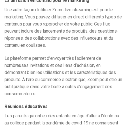
La diffusion en continu pour le marketing
Une autre façon d’utiliser
Zoom live streaming
est pour le
marketing. Vous pouvez diffuser en direct différents types de
contenus pour vous rapprocher de votre public. Ces flux
peuvent inclure des lancements de produits, des questions-
réponses, des collaborations avec des influenceurs et du
contenu en coulisses.
La plateforme permet d’envoyer très facilement de
nombreuses invitations et des liens d’adhésion, en
démontrant bien les utilisations et les caractéristiques des
produits. À l’ère du commerce électronique, Zoom peut être un
outil pratique dans votre boîte à outils d’engagement des
consommateurs.
Réunions éducatives
Les parents qui ont eu des enfants en âge d’aller à l’école ou
au collège pendant la pandémie de covid-19 ne connaissent