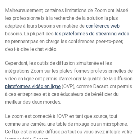
Malheureusement, certaines limitations de Zoom ont laissé
les professionnels à la recherche de la solution la plus
adaptée à leurs besoins en matière de
conférence web
besoins. La plupart des
les plateformes de streaming vidéo
ne prennent pas en charge les conférences peer-to-peer,
c’est-à-dire le chat vidéo.
Cependant, les outils de diffusion simultanée et les
intégrations Zoom sur les plates-formes professionnelles de
vidéo en ligne ont permis d’améliorer la qualité de la diffusion.
plateformes vidéo en ligne
(OVP), comme Dacast, ont permis
à ces entreprises et à ces éducateurs de bénéficier du
meilleur des deux mondes.
Le zoom est connecté à l’OVP en tant que source, tout
comme une caméra, une table de mixage ou un microphone.
Ce flux est ensuite diffusé partout où vous avez intégré votre