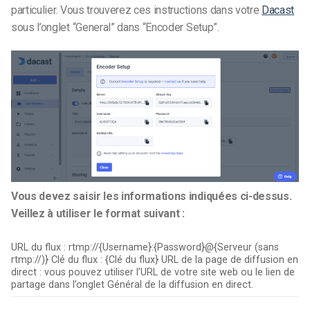
particulier. Vous trouverez ces instructions dans votre
Dacast
sous l’onglet “General” dans “Encoder Setup”.
Vous devez saisir les informations indiquées ci-dessus.
Veillez à utiliser le format suivant :
URL du flux : rtmp://{Username}:{Password}@{Serveur (sans
rtmp://)}
Clé du flux : {Clé du flux}
URL de la page de diffusion en
direct : vous pouvez utiliser l’URL de votre site web ou le lien de
partage dans l’onglet Général de la diffusion en direct.