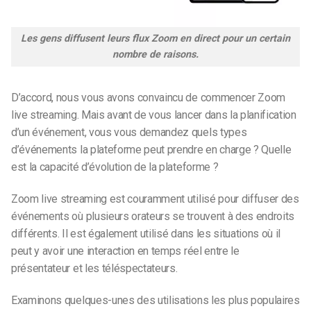
Les gens diffusent leurs flux Zoom en direct pour un certain
nombre de raisons.
D’accord, nous vous avons convaincu de commencer
Zoom
live streaming
. Mais avant de vous lancer dans la planification
d’un événement, vous vous demandez quels types
d’événements la plateforme peut prendre en charge ? Quelle
est la capacité d’évolution de la plateforme ?
Zoom live streaming
est couramment utilisé pour diffuser des
événements où plusieurs orateurs se trouvent à des endroits
différents. Il est également utilisé dans les situations où il
peut y avoir une interaction en temps réel entre le
présentateur et les téléspectateurs.
Examinons quelques-unes des utilisations les plus populaires