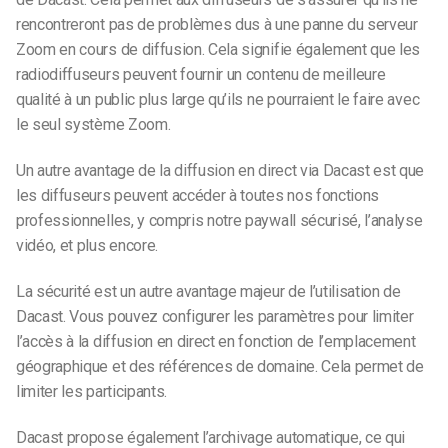
rencontreront pas de problèmes dus à une panne du serveur
Zoom en cours de diffusion. Cela signifie également que les
radiodiffuseurs peuvent fournir un contenu de meilleure
qualité à un public plus large qu’ils ne pourraient le faire avec
le seul système Zoom.
Un autre avantage de la diffusion en direct via Dacast est que
les diffuseurs peuvent accéder à toutes nos fonctions
professionnelles, y compris notre paywall sécurisé, l’analyse
vidéo, et plus encore.
La sécurité est un autre avantage majeur de l’utilisation de
Dacast. Vous pouvez configurer les paramètres pour limiter
l’accès à la diffusion en direct en fonction de l’emplacement
géographique et des références de domaine. Cela permet de
limiter les
participants.
Dacast propose également l’archivage automatique, ce qui