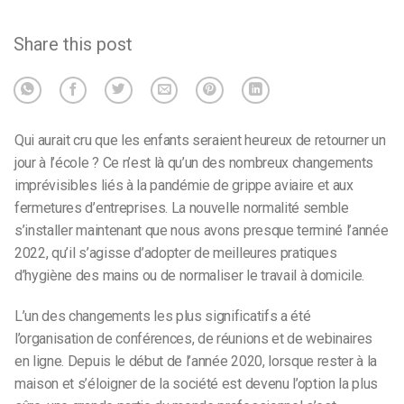
Share this post
Qui aurait cru que les enfants seraient heureux de retourner un
jour à l’école ? Ce n’est là qu’un des nombreux changements
imprévisibles liés à la pandémie de grippe aviaire et aux
fermetures d’entreprises. La nouvelle normalité semble
s’installer maintenant que nous avons presque terminé l’année
2022, qu’il s’agisse d’adopter de meilleures pratiques
d’hygiène des mains ou de normaliser le travail à domicile.
L’un des changements les plus significatifs a été
l’organisation de conférences, de réunions et de webinaires
en ligne.
Depuis le début de l’année 2020, lorsque rester à la
maison et s’éloigner de la société est devenu l’option la plus