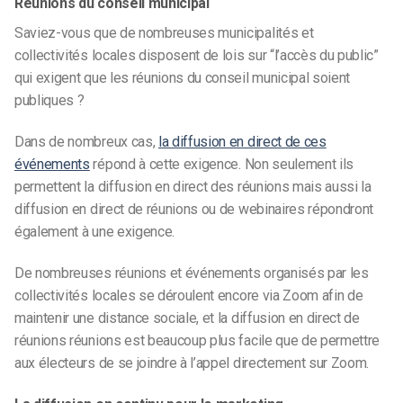
Réunions du conseil municipal
Saviez-vous que de nombreuses municipalités et
collectivités locales disposent de lois sur “l’accès du public”
qui exigent que les réunions du conseil municipal soient
publiques ?
Dans de nombreux cas,
la diffusion en direct de ces
événements
répond à cette exigence.
Non seulement ils
permettent la diffusion en direct des réunions
mais aussi
la
diffusion en direct de réunions ou de webinaires
répondront
également à une exigence.
De nombreuses réunions et événements organisés par les
collectivités locales se déroulent encore via Zoom afin de
maintenir une distance sociale, et la diffusion en direct de
réunions
réunions
est beaucoup plus facile que de permettre
aux électeurs de se joindre à l’appel directement sur Zoom.