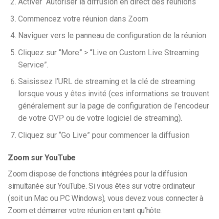
Activer “
Autoriser la diffusion en direct des réunions
“
Commencez votre réunion dans Zoom
Naviguer vers le panneau de configuration de la réunion
Cliquez sur “More” > “Live on Custom Live Streaming
Service”.
Saisissez l’URL de streaming et la clé de streaming
lorsque vous y êtes invité (ces informations se trouvent
généralement sur la page de configuration de l’encodeur
de votre OVP ou de votre logiciel de streaming).
Cliquez sur “Go Live” pour commencer la diffusion
Zoom sur YouTube
Zoom dispose de fonctions intégrées pour la diffusion
simultanée sur YouTube. Si vous êtes sur votre ordinateur
(soit un Mac
ou
PC Windows), vous devez vous connecter à
Zoom et démarrer votre réunion en tant qu’hôte.