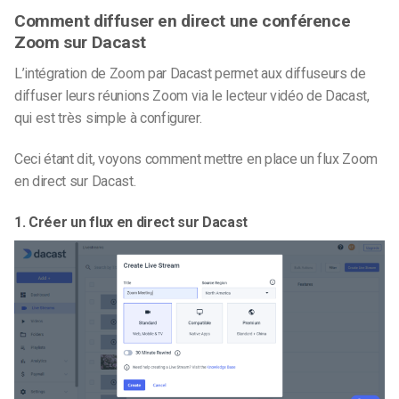
Comment diffuser en direct une conférence
Zoom sur Dacast
L’intégration de Zoom par Dacast permet aux diffuseurs de
diffuser leurs réunions Zoom via le lecteur vidéo de Dacast,
qui est très simple à configurer.
Ceci étant dit, voyons comment mettre en place un flux Zoom
en direct sur Dacast.
1. Créer un flux en direct sur Dacast