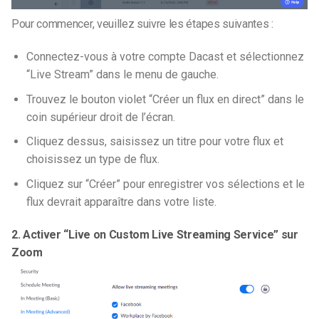
Pour commencer, veuillez suivre les étapes suivantes :
Connectez-vous à votre compte Dacast et sélectionnez
“Live Stream” dans le menu de gauche.
Trouvez le bouton violet “Créer un flux en direct” dans le
coin supérieur droit de l’écran.
Cliquez dessus, saisissez un titre pour votre flux et
choisissez un type de flux.
Cliquez sur “Créer” pour enregistrer vos sélections et le
flux devrait apparaître dans votre liste.
2. Activer “Live on Custom Live Streaming Service” sur
Zoom