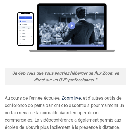
Saviez-vous que vous pouviez héberger un flux Zoom en
direct sur un OVP professionnel ?
Au cours de l’année écoulée,
Zoom live
,
et d’autres outils de
conférence de pair à pair ont été essentiels pour maintenir un
certain sens de la normalité dans les opérations
commerciales. La vidéoconférence a également permis aux
écoles de s’ouvrir plus facilement à la présence à distance.