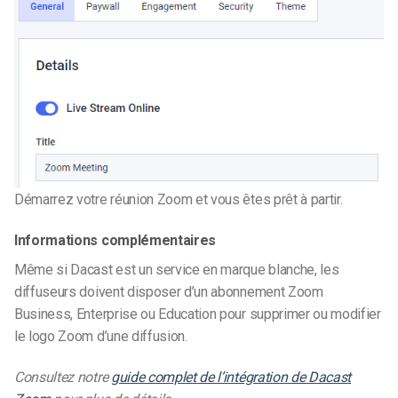
Démarrez votre réunion Zoom et vous êtes prêt à partir.
Informations complémentaires
Même si Dacast est un service en marque blanche, les
diffuseurs doivent disposer d’un abonnement Zoom
Business, Enterprise ou Education pour supprimer ou modifier
le logo Zoom d’une diffusion.
Consultez notre
guide complet de l’intégration de Dacast