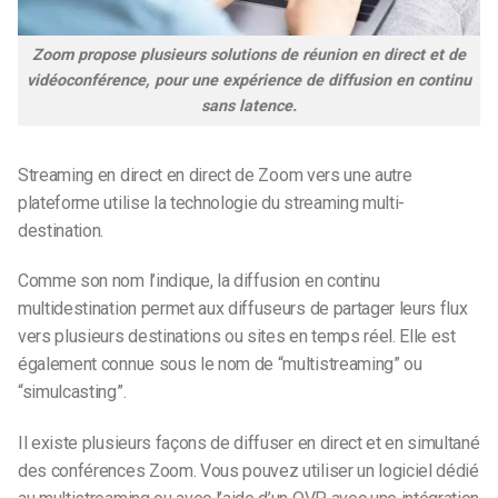
Zoom propose plusieurs solutions de réunion en direct et de
vidéoconférence, pour une expérience de diffusion en continu
sans latence.
Streaming en direct
en direct
de Zoom
vers
une autre
plateforme utilise la technologie du streaming multi-
destination.
Comme son nom l’indique, la diffusion en continu
multidestination permet aux diffuseurs de partager leurs flux
vers plusieurs destinations ou sites en temps réel. Elle est
également connue sous le nom de “multistreaming” ou
“simulcasting”.
Il existe plusieurs façons de diffuser en direct et en simultané
des conférences Zoom. Vous pouvez utiliser un logiciel dédié