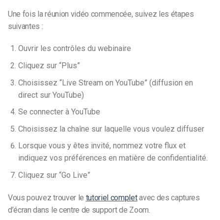
Une fois la réunion vidéo commencée, suivez les étapes
suivantes :
Ouvrir les contrôles du webinaire
Cliquez sur “Plus”
Choisissez “Live Stream on YouTube” (diffusion en
direct sur YouTube)
Se connecter à YouTube
Choisissez la chaîne sur laquelle vous voulez diffuser
Lorsque vous y êtes invité, nommez votre flux et
indiquez vos préférences en matière de confidentialité.
Cliquez sur “Go Live”
Vous pouvez trouver le
tutoriel complet
avec des captures
d’écran dans le centre de support de Zoom.