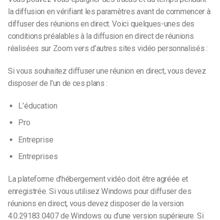
la diffusion en vérifiant les paramètres avant de commencer à
diffuser des réunions en direct. Voici quelques-unes des
conditions préalables à la diffusion en direct de réunions
réalisées sur Zoom vers d’autres sites vidéo personnalisés :
Si vous souhaitez diffuser une réunion en direct, vous devez
disposer de l’un de ces plans :
L’éducation
Pro
Entreprise
Entreprises
La plateforme d’hébergement vidéo doit être agréée et
enregistrée. Si vous utilisez Windows pour diffuser des
réunions en direct, vous devez disposer de la version
4.0.29183.0407 de Windows ou d’une version supérieure. Si