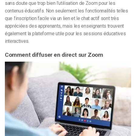
sans doute que trop bien l’utilisation de Zoom pour les
contenus éducatifs. Non seulement les fonctionnalités telles
que l’inscription facile via un lien et le chat actif sont très
appréciées des apprenants, mais les enseignants trouvent
également la plateforme utile pour les sessions éducatives
interactives.
Comment diffuser en direct sur Zoom