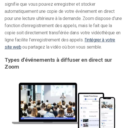
signifie que vous pouvez enregistrer et stocker
automatiquement une copie de votre événement en direct
pour une lecture ultérieure à la demande. Zoom dispose d’une
fonction d’enregistrement des appels, mais le fait que la
copie soit directement transférée dans votre vidéothèque en
ligne facilite l’enregistrement des appels.
l’intégrer à votre
site web
ou partagez la vidéo où bon vous semble.
Types d’événements à diffuser en direct sur
Zoom