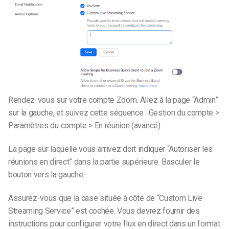
Rendez-vous sur votre compte Zoom. Allez à la page “Admin”
sur la gauche, et suivez cette séquence : Gestion du compte >
Paramètres du compte > En réunion (avancé).
La page sur laquelle vous arrivez doit indiquer “
Autoriser les
réunions en direct
” dans la partie supérieure. Basculer le
bouton vers la gauche.
Assurez-vous que la case située à côté de “Custom Live
Streaming Service” est cochée. Vous devrez fournir des
instructions pour configurer votre flux en direct dans un format