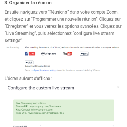
3. Organiser la réunion
Ensuite, naviguez vers “Réunions” dans votre compte Zoom,
et cliquez sur “Programmer une nouvelle réunion”. Cliquez sur
“Enregistrer” et vous verrez les options avancées. Cliquez sur
“Live Streaming”, puis sélectionnez “configure live stream
settings”.
L’écran suivant s’affiche :