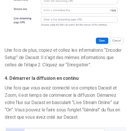
Une fois de plus, copiez et collez les informations “Encoder
Setup” de Dacast. Il s’agit des mêmes informations que
celles de l’étape 2. Cliquez sur “Enregistrer”.
4. Démarrer la diffusion en continu
Une fois que vous avez connecté vos comptes Dacast et
Zoom, il est temps de commencer la diffusion. Démarrez
votre flux sur Dacast en basculant “Live Stream Online” sur
“On”. Vous pouvez le faire sous l’onglet “Général” du flux en
direct que vous avez créé sur Dacast.