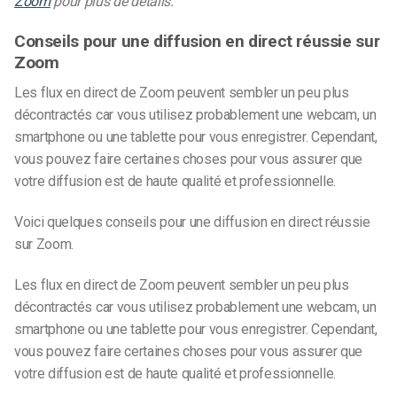
Zoom
pour plus de détails.
Conseils pour une diffusion en direct réussie sur
Zoom
Les flux en direct de Zoom peuvent sembler un peu plus
décontractés car vous utilisez probablement une webcam, un
smartphone ou une tablette pour vous enregistrer. Cependant,
vous pouvez faire certaines choses pour vous assurer que
votre diffusion est de haute qualité et professionnelle.
Voici quelques
conseils pour une diffusion en direct réussie
sur Zoom.
Les flux en direct de Zoom peuvent sembler un peu plus
décontractés car vous utilisez probablement une webcam, un
smartphone ou une tablette pour vous enregistrer. Cependant,
vous pouvez faire certaines choses pour vous assurer que
votre diffusion est de haute qualité et professionnelle.