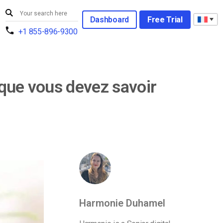
Dashboard
Free Trial
+1 855-896-9300
 que vous devez savoir
Harmonie Duhamel