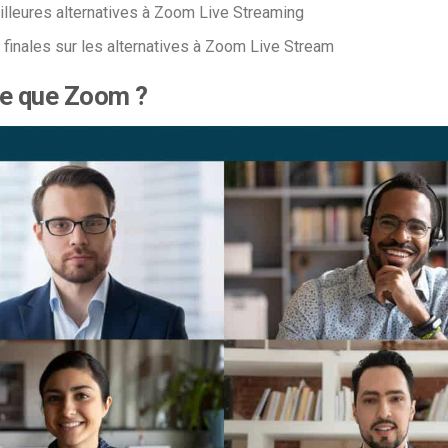
lleures alternatives à Zoom Live Streaming
 finales sur les alternatives à Zoom Live Stream
ce que Zoom ?