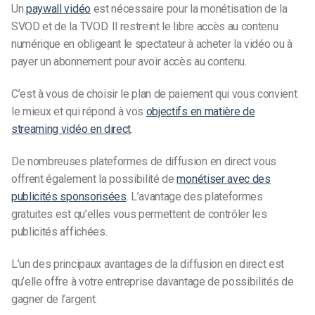
Un
paywall vidéo
est nécessaire pour la monétisation de la
SVOD et de la TVOD. Il restreint le libre accès au contenu
numérique en obligeant le spectateur à acheter la vidéo ou à
payer un abonnement pour avoir accès au contenu.
C’est à vous de choisir le plan de paiement qui vous convient
le mieux et qui répond à vos
objectifs en matière de
streaming vidéo en direct
.
De nombreuses plateformes de diffusion en direct vous
offrent également la possibilité de
monétiser avec des
publicités sponsorisées
. L’avantage des plateformes
gratuites est qu’elles vous permettent de contrôler les
publicités affichées.
L’un des principaux avantages de la diffusion en direct est
qu’elle offre à votre entreprise davantage de possibilités de
gagner de l’argent.