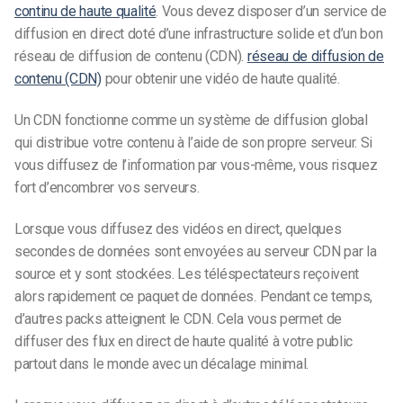
continu de haute qualité
. Vous devez disposer d’un service de
diffusion en direct doté d’une infrastructure solide et d’un bon
réseau de diffusion de contenu (CDN).
réseau de diffusion de
contenu (CDN)
pour obtenir une vidéo de haute qualité.
Un CDN fonctionne comme un système de diffusion global
qui distribue votre contenu à l’aide de son propre serveur. Si
vous diffusez de l’information par vous-même, vous risquez
fort d’encombrer vos serveurs.
Lorsque vous diffusez des vidéos en direct, quelques
secondes de données sont envoyées au serveur CDN par la
source et y sont stockées. Les téléspectateurs reçoivent
alors rapidement ce paquet de données. Pendant ce temps,
d’autres packs atteignent le CDN. Cela vous permet de
diffuser des flux en direct de haute qualité à votre public
partout dans le monde avec un décalage minimal.