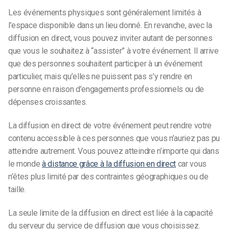
Les événements physiques sont généralement limités à
l’espace disponible dans un lieu donné. En revanche, avec la
diffusion en direct, vous pouvez inviter autant de personnes
que vous le souhaitez à “assister” à votre événement. Il arrive
que des personnes souhaitent participer à un événement
particulier, mais qu’elles ne puissent pas s’y rendre en
personne en raison d’engagements professionnels ou de
dépenses croissantes.
La diffusion en direct de votre événement peut rendre votre
contenu accessible à ces personnes que vous n’auriez pas pu
atteindre autrement. Vous pouvez atteindre n’importe qui dans
le monde
à distance grâce à la diffusion en direct
car vous
n’êtes plus limité par des contraintes géographiques ou de
taille.
La seule limite de la diffusion en direct est liée à la capacité
du serveur du service de diffusion que vous choisissez.