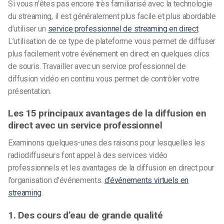
Si vous n’êtes pas encore très familiarisé avec la technologie
du streaming, il est généralement plus facile et plus abordable
d’utiliser un
service professionnel de streaming en direct
.
L’utilisation de ce type de plateforme vous permet de diffuser
plus facilement votre événement en direct en quelques clics
de souris.
Travailler avec un service professionnel de
diffusion vidéo en continu vous permet de contrôler votre
présentation.
Les 15 principaux avantages de la diffusion en
direct avec un service professionnel
Examinons quelques-unes des raisons pour lesquelles les
radiodiffuseurs font appel à des services vidéo
professionnels et les avantages de la diffusion en direct pour
l’organisation d’événements.
d’événements virtuels en
streaming
.
1. Des cours d’eau de grande qualité