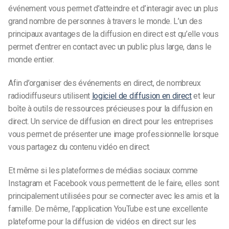
événement vous permet d’atteindre et d’interagir avec un plus
grand nombre de personnes à travers le monde. L’un des
principaux avantages de la diffusion en direct est qu’elle vous
permet d’entrer en contact avec un public plus large, dans le
monde entier.
Afin d’organiser des événements en direct, de nombreux
radiodiffuseurs utilisent
logiciel de diffusion en direct
et leur
boîte à outils de ressources précieuses pour la diffusion en
direct. Un service de diffusion en direct pour les entreprises
vous permet de présenter une image professionnelle lorsque
vous partagez du contenu vidéo en direct.
Et même si les plateformes de médias sociaux comme
Instagram et Facebook vous permettent de le faire, elles sont
principalement utilisées pour se connecter avec les amis et la
famille. De même, l’application YouTube est une excellente
plateforme pour la diffusion de vidéos en direct sur les