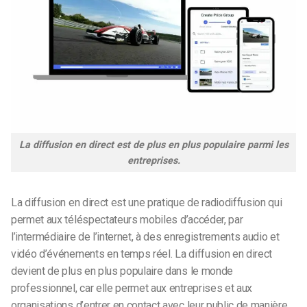
La diffusion en direct est de plus en plus populaire parmi les
entreprises.
La diffusion en direct est une pratique de radiodiffusion qui
permet aux téléspectateurs
mobiles
d’accéder, par
l’intermédiaire de l’internet, à des enregistrements audio et
vidéo d’événements en temps réel. La diffusion en direct
devient de plus en plus populaire dans le monde
professionnel, car elle permet aux entreprises et aux
organisations d’entrer en contact avec leur public de manière