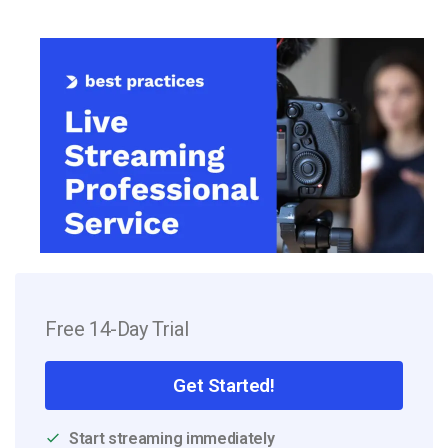
Free 14-Day Trial
Get Started!
Start streaming immediately