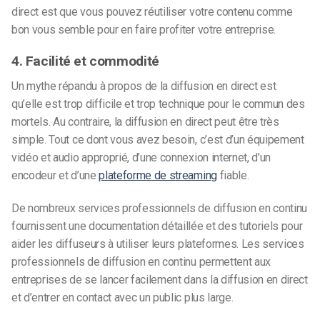
direct est que vous pouvez réutiliser votre contenu comme
bon vous semble pour en faire profiter votre entreprise.
4. Facilité et commodité
Un mythe répandu à propos de la diffusion en direct est
qu’elle est trop difficile et trop technique pour le commun des
mortels. Au contraire, la diffusion en direct peut être très
simple. Tout ce dont vous avez besoin, c’est d’un équipement
vidéo et audio approprié, d’une connexion internet, d’un
encodeur et d’une
plateforme de streaming
fiable.
De nombreux services professionnels de diffusion en continu
fournissent une documentation détaillée et des tutoriels pour
aider les diffuseurs à utiliser leurs plateformes. Les services
professionnels de diffusion en continu permettent aux
entreprises de se lancer facilement dans la diffusion en direct
et d’entrer en contact avec un public plus large.