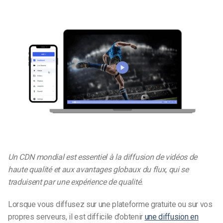
Un CDN mondial est essentiel à la diffusion de vidéos de
haute qualité et aux avantages globaux du flux, qui se
traduisent par une expérience de qualité.
Lorsque vous diffusez sur une plateforme gratuite ou sur vos
propres serveurs, il est difficile d’obtenir
une diffusion en