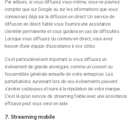
Par ailleurs, si vous diffusez vous-même, vous ne pourrez
compter que sur Google ou sur les informations que vous
connaissez déjà sur la diffusion en direct. Un service de
diffusion en direct fiable vous fournira une assistance
clientèle permanente et vous guidera en cas de difficultés.
Lorsque vous diffusez du contenu en direct, vous avez
besoin d’une équipe d’assistance à vos côtés.
C’est particulièrement important si vous diffusez un
événement de grande envergure, comme un concert ou
l’assemblée générale annuelle de votre entreprise. Les
perturbations survenant lors de ces événements peuvent
s’avérer coûteuses et nuire à la réputation de votre marque.
C’est là qu’un service de streaming fiable avec une assistance
efficace peut vous venir en aide.
7. Streaming mobile