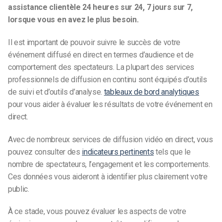
assistance clientèle 24 heures sur 24, 7 jours sur 7,
lorsque vous en avez le plus besoin.
Il est important de pouvoir suivre le succès de votre
événement diffusé en direct en termes d’audience et de
comportement des spectateurs. La plupart des services
professionnels de diffusion en continu sont équipés d’outils
de suivi et d’outils d’analyse.
tableaux de bord analytiques
pour vous aider à évaluer les résultats de votre événement en
direct.
Avec de nombreux services de diffusion vidéo en direct, vous
pouvez consulter des
indicateurs pertinents
tels que le
nombre de spectateurs, l’engagement et les comportements.
Ces données vous aideront à identifier plus clairement votre
public.
À ce stade, vous pouvez évaluer les aspects de votre