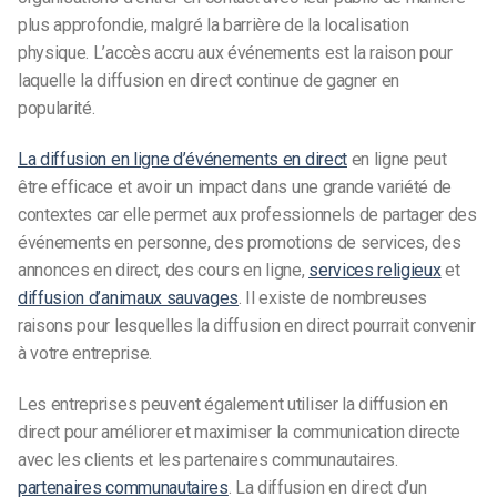
plus approfondie, malgré la barrière de la localisation
physique. L’accès accru aux
événements
est la raison pour
laquelle la diffusion en direct continue de gagner en
popularité.
La diffusion en ligne d’événements en direct
en ligne peut
être efficace et avoir un impact dans une grande variété de
contextes car elle permet aux professionnels de partager des
événements en personne, des promotions de services, des
annonces en direct, des cours en ligne,
services religieux
et
diffusion d’animaux sauvages
. Il existe de nombreuses
raisons pour lesquelles la diffusion en direct pourrait convenir
à votre entreprise.
Les entreprises peuvent également utiliser la diffusion en
direct pour améliorer et maximiser la communication directe
avec les clients et les partenaires communautaires.
partenaires communautaires
. La diffusion en direct d’un