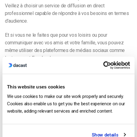
Veillez à choisir un service de diffusion en direct
professionnel capable de répondre à vos besoins en termes
d’audience.
Et si vous ne le faites que pour vos loisirs ou pour
communiquer avec vos amis et votre famille, vous pouvez
même utiliser des plateformes de médias sociaux comme
Instagram et Facebook.
3. Grande variété de contenus utilisés
This website uses cookies
We use cookies to make our site work properly and securely.
Cookies also enable us to get you the best experience on our
website, adding relevant services and enriched content.
Show details