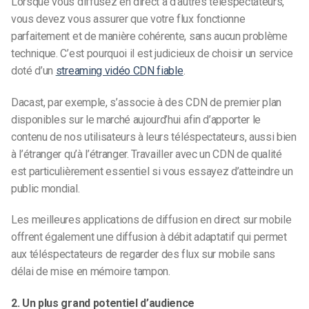
Lorsque vous diffusez en direct à d’autres téléspectateurs,
vous devez vous assurer que votre flux fonctionne
parfaitement et de manière cohérente, sans aucun problème
technique. C’est pourquoi il est judicieux de choisir un service
doté d’un
streaming vidéo CDN fiable
.
Dacast, par exemple, s’associe à des CDN de premier plan
disponibles sur le marché aujourd’hui afin d’apporter le
contenu de nos utilisateurs à leurs téléspectateurs, aussi bien
à l’étranger qu’à l’étranger. Travailler avec un CDN de qualité
est particulièrement essentiel si vous essayez d’atteindre un
public mondial.
Les meilleures applications de diffusion en direct sur mobile
offrent également une diffusion à débit adaptatif qui permet
aux téléspectateurs de regarder des flux sur mobile sans
délai de mise en mémoire tampon.
2. Un plus grand potentiel d’audience