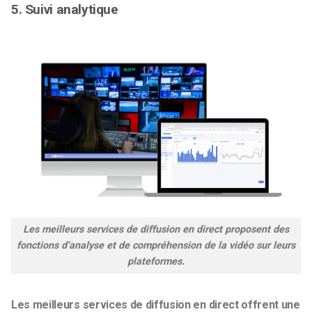
5. Suivi analytique
Les meilleurs services de diffusion en direct proposent des
fonctions d’analyse et de compréhension de la vidéo sur leurs
plateformes.
Les meilleurs services de diffusion en direct offrent une