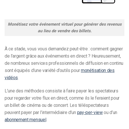
Monétisez votre événement virtuel pour générer des revenus
au lieu de vendre des billets.
À ce stade, vous vous demandez peut-être : comment gagner
de l’argent grâce aux événements en direct ? Heureusement,
de nombreux services professionnels de diffusion en continu
sont équipés d’une variété d’outils pour
monétisation des
vidéos
.
L’une des méthodes consiste à faire payer les spectateurs
pour regarder votre flux en direct, comme ils le feraient pour
un billet de cinéma ou de concert. Les téléspectateurs
peuvent payer par l’intermédiaire d’un
pay-per-view
ou d’un
abonnement mensuel
.