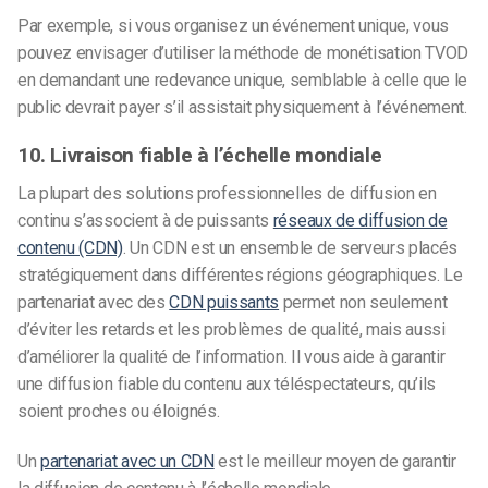
Par exemple, si vous organisez un événement unique, vous
pouvez envisager d’utiliser la méthode de monétisation TVOD
en demandant une redevance unique, semblable à celle que le
public devrait payer s’il assistait physiquement à l’événement.
10. Livraison fiable à l’échelle mondiale
La plupart des solutions professionnelles de diffusion en
continu s’associent à de puissants
réseaux de diffusion de
contenu (CDN)
. Un CDN est un ensemble de serveurs placés
stratégiquement dans différentes régions géographiques. Le
partenariat avec des
CDN puissants
permet non seulement
d’éviter les retards et les problèmes de qualité, mais aussi
d’améliorer la qualité de l’information. Il vous aide à garantir
une diffusion fiable du contenu aux téléspectateurs, qu’ils
soient proches ou éloignés.
Un
partenariat avec un CDN
est le meilleur moyen de garantir