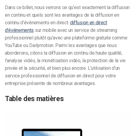
Dans ce billet, nous verrons ce qu’est exactement la diffusion
en continu et quels sont les avantages de la diffusion en
continu d’événements en direct.
diffusion en direct
d’événements
sur mobile
avec un service de streaming
professionnel plutôt qu’avec une plateforme gratuite comme
YouTube ou
Dailymotion
. Parmi les avantages que nous
aborderons, citons la diffusion en continu de haute qualité,
l’analyse vidéo, la monétisation vidéo, la protection de la vie
privée et la sécurité, et bien plus encore. L’utilisation d’un
service professionnel de diffusion en direct pour votre
entreprise présente de nombreux avantages.
Table des matières