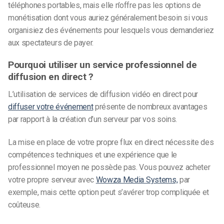
téléphones portables, mais elle n’offre pas les options de
monétisation dont vous auriez généralement besoin si vous
organisiez des événements pour lesquels vous demanderiez
aux spectateurs de payer.
Pourquoi utiliser un service professionnel de
diffusion en direct ?
L’utilisation de services de diffusion vidéo en direct pour
diffuser votre événement
présente de nombreux avantages
par rapport à la création d’un serveur par vos soins.
La mise en place de votre propre flux en direct nécessite des
compétences techniques et une expérience que le
professionnel moyen ne possède pas. Vous pouvez acheter
votre propre serveur avec
Wowza Media Systems,
par
exemple, mais cette option peut s’avérer trop compliquée et
coûteuse.