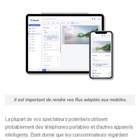
Il est important de rendre vos flux adaptés aux mobiles.
La plupart de vos spectateurs potentiels utilisent
probablement des téléphones portables et d’autres appareils
intelligents. Étant donné que les consommateurs regardent