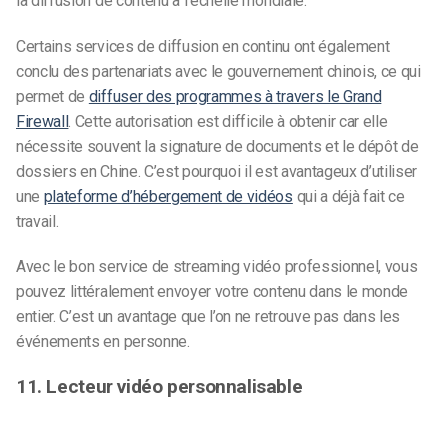
la diffusion de contenu à l’échelle mondiale.
Certains services de diffusion en continu ont également
conclu des partenariats avec le gouvernement chinois, ce qui
permet de
diffuser des programmes à travers le Grand
Firewall
. Cette autorisation est difficile à obtenir car elle
nécessite souvent la signature de documents et le dépôt de
dossiers en Chine. C’est pourquoi il est avantageux d’utiliser
une
plateforme d’hébergement de vidéos
qui a déjà fait ce
travail.
Avec le bon service de streaming vidéo professionnel, vous
pouvez littéralement envoyer votre contenu dans le monde
entier. C’est un avantage que l’on ne retrouve pas dans les
événements en personne.
11. Lecteur vidéo personnalisable