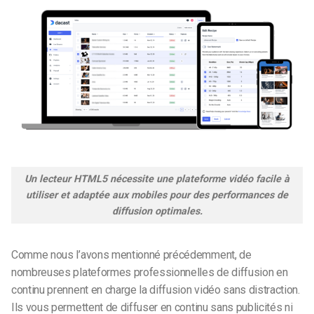
Un lecteur HTML5 nécessite une plateforme vidéo facile à
utiliser et adaptée aux mobiles pour des performances de
diffusion optimales.
Comme nous l’avons mentionné précédemment, de
nombreuses plateformes professionnelles de diffusion en
continu prennent en charge la diffusion vidéo sans distraction.
Ils vous permettent de diffuser en continu sans publicités ni