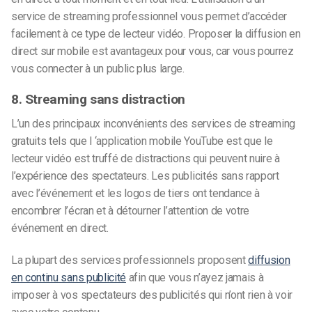
service de streaming professionnel vous permet d’accéder
facilement à ce type de lecteur vidéo. Proposer la diffusion en
direct sur mobile est avantageux pour vous, car vous pourrez
vous connecter à un public plus large.
8. Streaming sans distraction
L’un des principaux inconvénients des services de streaming
gratuits tels que
l
‘
application mobile
YouTube est que le
lecteur vidéo est truffé de distractions qui peuvent nuire à
l’expérience des spectateurs. Les publicités sans rapport
avec l’événement et les logos de tiers ont tendance à
encombrer l’écran et à détourner l’attention de votre
événement en direct.
La plupart des services professionnels proposent
diffusion
en continu sans publicité
afin que vous n’ayez jamais à
imposer à vos spectateurs des publicités qui n’ont rien à voir