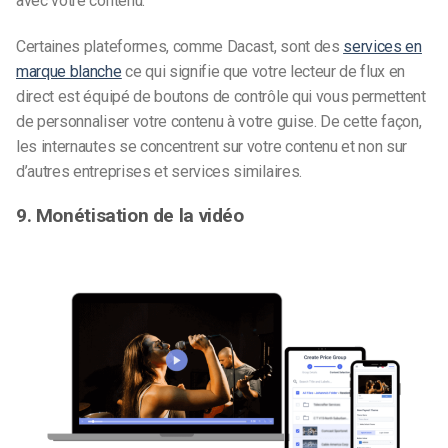
avec votre contenu.
Certaines plateformes, comme Dacast, sont des
services en
marque blanche
ce qui signifie que votre lecteur de flux en
direct est équipé de boutons de contrôle qui vous permettent
de personnaliser votre contenu à votre guise. De cette façon,
les internautes se concentrent sur votre contenu et non sur
d’autres entreprises et services similaires.
9. Monétisation de la vidéo