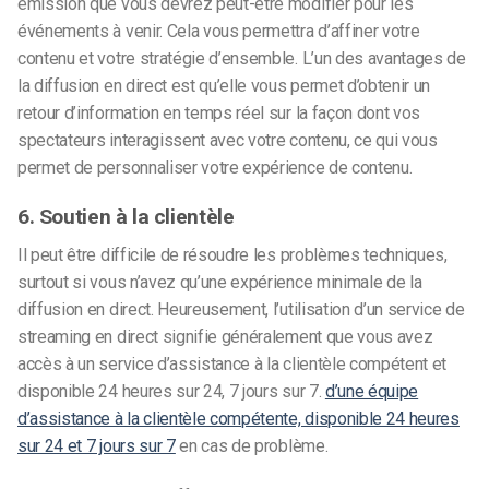
émission que vous devrez peut-être modifier pour les
événements à venir. Cela vous permettra d’affiner votre
contenu et votre stratégie d’ensemble. L’un des avantages de
la diffusion en direct est qu’elle vous permet d’obtenir un
retour d’information en temps réel sur la façon dont vos
spectateurs interagissent avec votre contenu, ce qui vous
permet de personnaliser votre expérience de contenu.
6. Soutien à la clientèle
Il peut être difficile de résoudre les problèmes techniques,
surtout si vous n’avez qu’une expérience minimale de la
diffusion en direct. Heureusement, l’utilisation d’un service de
streaming en direct signifie généralement que vous avez
accès à un service d’assistance à la clientèle compétent et
disponible 24 heures sur 24, 7 jours sur 7.
d’une équipe
d’assistance à la clientèle compétente, disponible 24 heures
sur 24 et 7 jours sur 7
en cas de problème.