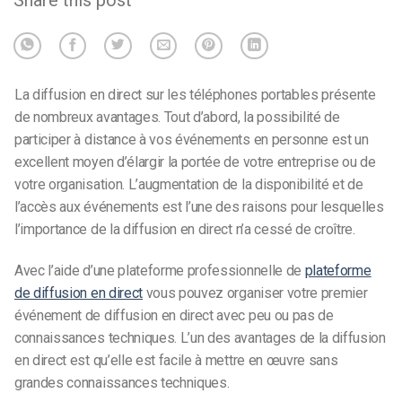
La diffusion en direct
sur les téléphones portables
présente
de nombreux avantages. Tout d’abord, la possibilité de
participer à distance à vos événements en personne est un
excellent moyen d’élargir la portée de votre entreprise ou de
votre organisation. L’augmentation de la disponibilité et de
l’accès aux événements est l’une des raisons pour lesquelles
l’importance de la diffusion en direct n’a cessé de croître.
Avec l’aide d’une plateforme professionnelle de
plateforme
de diffusion en direct
vous pouvez organiser votre premier
événement de diffusion en direct avec peu ou pas de
connaissances techniques. L’un des avantages de la diffusion
en direct est qu’elle est facile à mettre en œuvre sans
grandes connaissances techniques.