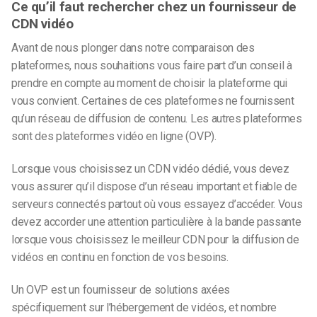
Ce qu’il faut rechercher chez un fournisseur de
CDN vidéo
Avant de nous plonger dans notre comparaison des
plateformes, nous souhaitions vous faire part d’un conseil à
prendre en compte au moment de choisir la plateforme qui
vous convient. Certaines de ces plateformes ne fournissent
qu’un réseau de diffusion de contenu. Les autres plateformes
sont des plateformes vidéo en ligne (OVP).
Lorsque vous choisissez un CDN vidéo dédié, vous devez
vous assurer qu’il dispose d’un réseau important et fiable de
serveurs connectés partout où vous essayez d’accéder. Vous
devez accorder une attention particulière à la bande passante
lorsque vous choisissez le meilleur CDN pour la diffusion de
vidéos en continu en fonction de vos besoins.
Un OVP est un fournisseur de solutions axées
spécifiquement sur l’hébergement de vidéos, et nombre