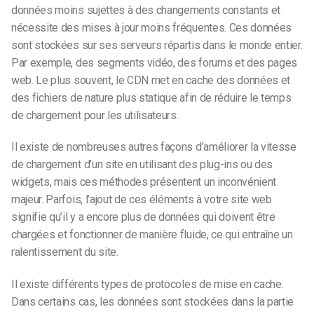
données moins sujettes à des changements constants et
nécessite des mises à jour moins fréquentes. Ces données
sont stockées sur ses serveurs répartis dans le monde entier.
Par exemple, des segments vidéo, des forums et des pages
web. Le plus souvent, le CDN met en cache des données et
des fichiers de nature plus statique afin de réduire le temps
de chargement pour les utilisateurs.
Il existe de nombreuses autres façons d’améliorer la vitesse
de chargement d’un site en utilisant des plug-ins ou des
widgets, mais ces méthodes présentent un inconvénient
majeur. Parfois, l’ajout de ces éléments à votre site web
signifie qu’il y a encore plus de données qui doivent être
chargées et fonctionner de manière fluide, ce qui entraîne un
ralentissement du site.
Il existe différents types de protocoles de mise en cache.
Dans certains cas, les données sont stockées dans la partie