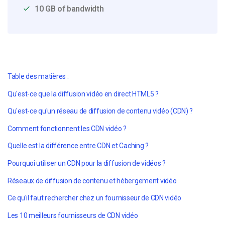
10 GB of bandwidth
Table des matières :
Qu'est-ce que la diffusion vidéo en direct HTML5 ?
Qu'est-ce qu'un réseau de diffusion de contenu vidéo (CDN) ?
Comment fonctionnent les CDN vidéo ?
Quelle est la différence entre CDN et Caching ?
Pourquoi utiliser un CDN pour la diffusion de vidéos ?
Réseaux de diffusion de contenu et hébergement vidéo
Ce qu'il faut rechercher chez un fournisseur de CDN vidéo
Les 10 meilleurs fournisseurs de CDN vidéo