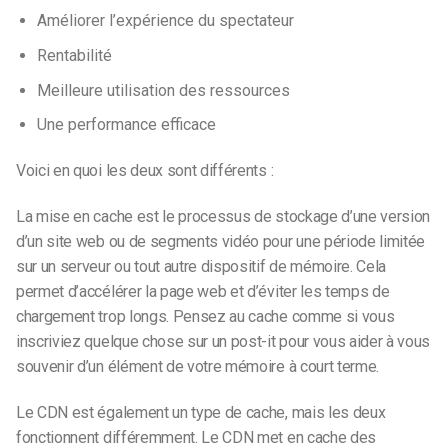
Améliorer l’expérience du spectateur
Rentabilité
Meilleure utilisation des ressources
Une performance efficace
Voici en quoi les deux sont différents :
La mise en cache est le processus de stockage d’une version
d’un site web ou de segments vidéo pour une période limitée
sur un serveur ou tout autre dispositif de mémoire. Cela
permet d’accélérer la page web et d’éviter les temps de
chargement trop longs. Pensez au cache comme si vous
inscriviez quelque chose sur un post-it pour vous aider à vous
souvenir d’un élément de votre mémoire à court terme.
Le CDN est également un type de cache, mais les deux
fonctionnent différemment. Le CDN met en cache des