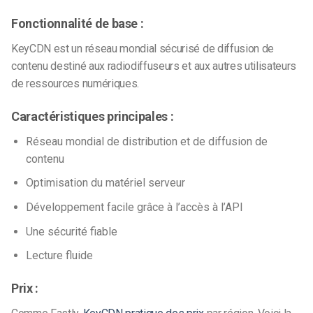
Fonctionnalité de base :
KeyCDN est un réseau mondial sécurisé de diffusion de
contenu destiné aux radiodiffuseurs et aux autres utilisateurs
de ressources numériques.
Caractéristiques principales :
Réseau mondial de distribution et de diffusion de
contenu
Optimisation du matériel serveur
Développement facile grâce à l’accès à l’API
Une sécurité fiable
Lecture fluide
Prix :