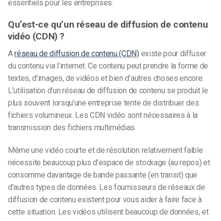
essentiels pour les entreprises.
Qu’est-ce qu’un réseau de diffusion de contenu
vidéo (CDN) ?
A
réseau de diffusion de contenu (CDN)
existe pour diffuser
du contenu via l’internet. Ce contenu peut prendre la forme de
textes, d’images, de vidéos et bien d’autres choses encore.
L’utilisation d’un réseau de diffusion de contenu se produit le
plus souvent lorsqu’une entreprise tente de distribuer des
fichiers volumineux. Les CDN vidéo sont nécessaires à la
transmission des fichiers multimédias.
Même une vidéo courte et de résolution relativement faible
nécessite beaucoup plus d’espace de stockage (au repos) et
consomme davantage de bande passante (en transit) que
d’autres types de données. Les fournisseurs de réseaux de
diffusion de contenu existent pour vous aider à faire face à
cette situation. Les vidéos utilisent beaucoup de données, et