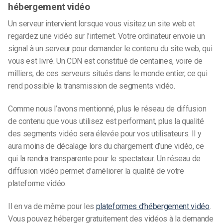
hébergement vidéo
Un serveur intervient lorsque vous visitez un site web et
regardez une vidéo sur l’internet. Votre ordinateur envoie un
signal à un serveur pour demander le contenu du site web, qui
vous est livré. Un CDN est constitué de centaines, voire de
milliers, de ces serveurs situés dans le monde entier, ce qui
rend possible la transmission de segments vidéo.
Comme nous l’avons mentionné, plus le réseau de diffusion
de contenu que vous utilisez est performant, plus la qualité
des segments vidéo sera élevée pour vos utilisateurs. Il y
aura moins de décalage lors du chargement d’une vidéo, ce
qui la rendra transparente pour le spectateur. Un réseau de
diffusion vidéo permet d’améliorer la qualité de votre
plateforme vidéo.
Il en va de même pour les
plateformes d’hébergement vidéo
.
Vous pouvez héberger gratuitement des vidéos à la demande