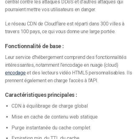
central contre les attaques DDoS et d’autres attaques qui
pourraient mettre vos utilisateurs en danger.
Le réseau CDN de Cloudflare est réparti dans 300 villes à
travers 100 pays, ce qui vous donne une large portée.
Fonctionnalité de base :
Leur service d’hébergement comprend des fonctionnalités
intéressantes, notamment l’encodage en nuage (cloud)
encodage
et des lecteurs vidéo HTML5 personnalisables. Ils
prennent également en charge l’accès à l’API.
Caractéristiques principales :
CDN à équilibrage de charge global
Mise en cache de contenu web statique
Purge instantanée du cache complet
Expiration min. du TTL du cache