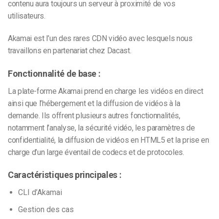
contenu aura toujours un serveur à proximité de vos
utilisateurs.
Akamai est l’un des rares CDN vidéo avec lesquels nous
travaillons en partenariat chez Dacast.
Fonctionnalité de base :
La plate-forme Akamai prend en charge les vidéos en direct
ainsi que l’hébergement et la diffusion de vidéos à la
demande. Ils offrent plusieurs autres fonctionnalités,
notamment l’analyse, la sécurité vidéo, les paramètres de
confidentialité, la diffusion de vidéos en HTML5 et la prise en
charge d’un large éventail de codecs et de protocoles.
Caractéristiques principales :
CLI d’Akamai
Gestion des cas