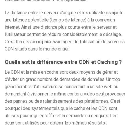
La distance entre le serveur d’origine et les utilisateurs ajoute
une latence potentielle (temps de latence) à la connexion
internet. Ainsi, une distance plus courte entre le serveur et
l’utilisateur permet de réduire considérablement le décalage.
C’est l’un des principaux avantages de l’utilisation de serveurs
CDN situés dans le monde entier.
Quelle est la différence entre CDN et Caching ?
Le CDN et la mise en cache sont deux moyens de gérer et
d’éviter un grand nombre de demandes de données. Un trop
grand nombre d’utilisateurs se connectant à un site web ou
demandant à visionner le même contenu vidéo peut provoquer
des pannes ou des ralentissements des plateformes. C’est
pourquoi des systèmes tels que le cache et les CDN sont
utilisés pour réguler l’offre et la demande numériques. Les
deux sont utilisés pour obtenir les mêmes résultats :