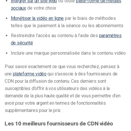
Intégrer sur un site web
ou toute
plate-forme de médias
sociaux
de votre choix
Monétiser la vidéo en ligne
par le biais de méthodes
telles que le paiement à la séance ou les abonnements
Restreindre l’accès au contenu à l’aide des
paramètres
de sécurité
Inclure une marque personnalisée dans le contenu vidéo
Pour savoir exactement ce que vous recherchez, pensez à
une
plateforme vidéo
qui s’associe à des fournisseurs de
CDN pour la diffusion de contenu. Ces derniers sont
susceptibles d’offrir à vos utilisateurs des vidéos à la
demande de la plus haute qualité et de vous permettre d’en
avoir pour votre argent en termes de fonctionnalités
supplémentaires pour le prix.
Les 10 meilleurs fournisseurs de CDN vidéo