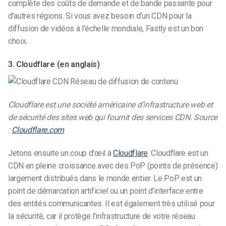
complète des coûts de demande et de bande passante pour
d’autres régions. Si vous avez besoin d’un CDN pour la
diffusion de vidéos à l’échelle mondiale, Fastly est un bon
choix.
3. Cloudflare (en anglais)
Cloudflare est une société américaine d’infrastructure web et
de sécurité des sites web qui fournit des services CDN. Source
:
Cloudflare.com
Jetons ensuite un coup d’œil à
Cloudflare
. Cloudflare est un
CDN en pleine croissance avec des PoP (points de présence)
largement distribués dans le monde entier. Le PoP est un
point de démarcation artificiel ou un point d’interface entre
des entités communicantes. Il est également très utilisé pour
la sécurité, car il protège l’infrastructure de votre réseau