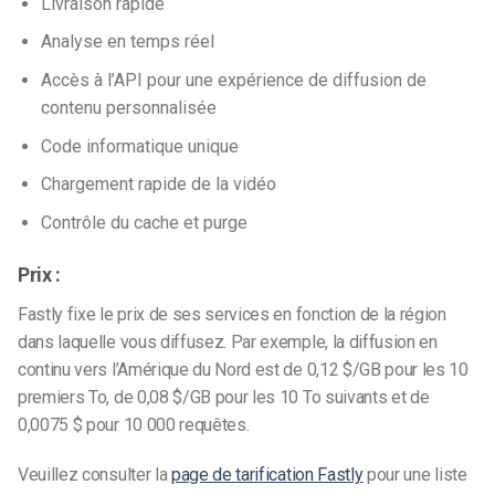
Livraison rapide
Analyse en temps réel
Accès à l’API pour une expérience de diffusion de
contenu personnalisée
Code informatique unique
Chargement rapide de la vidéo
Contrôle du cache et purge
Prix :
Fastly fixe le prix de ses services en fonction de la région
dans laquelle vous diffusez. Par exemple, la diffusion en
continu vers l’Amérique du Nord est de 0,12 $/GB pour les 10
premiers To, de 0,08 $/GB pour les 10 To suivants et de
0,0075 $ pour 10 000 requêtes.
Veuillez consulter la
page de tarification Fastly
pour une liste