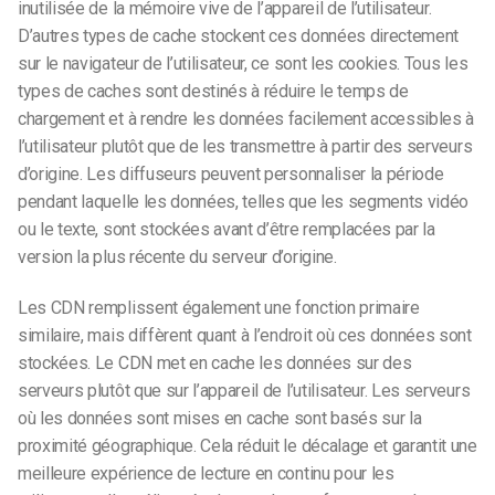
inutilisée de la mémoire vive de l’appareil de l’utilisateur.
D’autres types de cache stockent ces données directement
sur le navigateur de l’utilisateur, ce sont les cookies. Tous les
types de caches sont destinés à réduire le temps de
chargement et à rendre les données facilement accessibles à
l’utilisateur plutôt que de les transmettre à partir des serveurs
d’origine. Les diffuseurs peuvent personnaliser la période
pendant laquelle les données, telles que les segments vidéo
ou le texte, sont stockées avant d’être remplacées par la
version la plus récente du serveur d’origine.
Les CDN remplissent également une fonction primaire
similaire, mais diffèrent quant à l’endroit où ces données sont
stockées. Le CDN met en cache les données sur des
serveurs plutôt que sur l’appareil de l’utilisateur. Les serveurs
où les données sont mises en cache sont basés sur la
proximité géographique. Cela réduit le décalage et garantit une
meilleure expérience de lecture en continu pour les