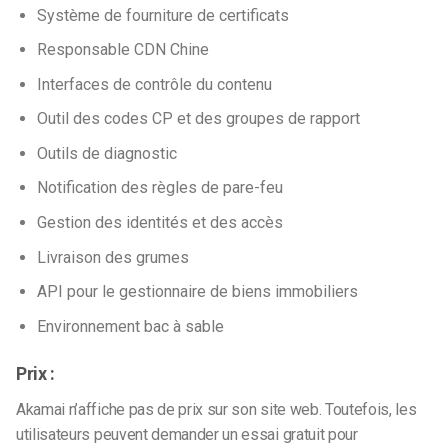
Système de fourniture de certificats
Responsable CDN Chine
Interfaces de contrôle du contenu
Outil des codes CP et des groupes de rapport
Outils de diagnostic
Notification des règles de pare-feu
Gestion des identités et des accès
Livraison des grumes
API pour le gestionnaire de biens immobiliers
Environnement bac à sable
Prix :
Akamai n’affiche pas de prix sur son site web. Toutefois, les
utilisateurs peuvent demander un essai gratuit pour