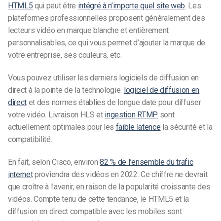
HTML5
qui peut être
intégré à n’importe quel site web
. Les
plateformes professionnelles proposent généralement des
lecteurs vidéo en marque blanche et entièrement
personnalisables, ce qui vous permet d’ajouter la marque de
votre entreprise, ses couleurs, etc.
Vous pouvez utiliser les derniers logiciels de diffusion en
direct à la pointe de la technologie.
logiciel de diffusion en
direct
et des normes établies de longue date pour diffuser
votre vidéo. Livraison HLS et
ingestion RTMP
sont
actuellement optimales pour les
faible latence
la sécurité et la
compatibilité.
En fait, selon Cisco, environ
82 % de l’ensemble du trafic
internet
proviendra des vidéos en 2022. Ce chiffre ne devrait
que croître à l’avenir, en raison de la popularité croissante des
vidéos. Compte tenu de cette tendance, le HTML5 et la
diffusion en direct compatible avec les mobiles sont