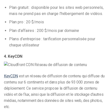
Plan gratuit : disponible pour les sites web personnels,
mais ne prend pas en charge l’hébergement de vidéos.
Plan pro : 20 $/mois
Plan d’affaires : 200 $/mois par domaine
Plans d’entreprise : tarification personnalisée pour
chaque utilisateur
4. KeyCDN
KeyCDN
est un réseau de diffusion de contenu qui diffuse du
contenu sur 6 continents et dans plus de 93 000 zones de
déploiement. Ce service propose la diffusion de contenu
vidéo et de flux, ainsi que la diffusion et le stockage d’autres
médias, notamment des données de sites web, des photos,
etc.