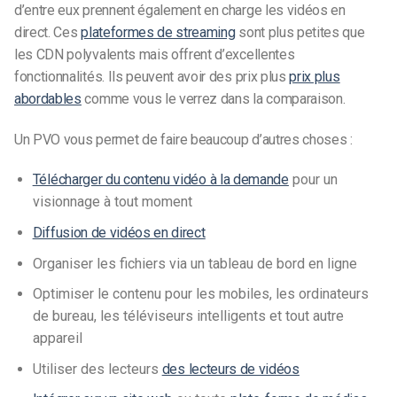
d’entre eux prennent également en charge les vidéos en
direct. Ces
plateformes de streaming
sont plus petites que
les CDN polyvalents mais offrent d’excellentes
fonctionnalités. Ils peuvent avoir des prix plus
prix plus
abordables
comme vous le verrez dans la comparaison.
Un PVO vous permet de faire beaucoup d’autres choses :
Télécharger du contenu vidéo à la demande
pour un
visionnage à tout moment
Diffusion de vidéos en direct
Organiser les fichiers via un tableau de bord en ligne
Optimiser le contenu pour les mobiles, les ordinateurs
de bureau, les téléviseurs intelligents et tout autre
appareil
Utiliser des lecteurs
des lecteurs de vidéos