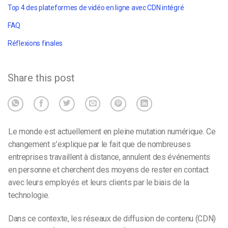
Top 4 des plateformes de vidéo en ligne avec CDN intégré
FAQ
Réflexions finales
Share this post
Le monde est actuellement en pleine mutation numérique. Ce
changement s’explique par le fait que de nombreuses
entreprises travaillent à distance, annulent des événements
en personne et cherchent des moyens de rester en contact
avec leurs employés et leurs clients par le biais de la
technologie.
Dans ce contexte, les réseaux de diffusion de contenu (CDN)