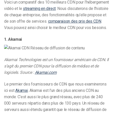
Voici un comparatif des 10 meilleurs CDN pour l’hébergement
vidéo et le
streaming en direct
. Nous discuterons de l’histoire
de chaque entreprise, des fonctionnalités qu’elle propose et
de son offre de services.
comparaison des prix des CDN
.
Vous pouvez ainsi choisir le meilleur CDN pour vos besoins.
1. Akamai
Akamai Technologies est un fournisseur américain de CDN. Il
s’agit du premier CDN pour la diffusion de médias et de
logiciels. Source :
Akamai.com
Le premier des fournisseurs de CDN que nous examinerons
ici est
Akamai
. Akamai est l’un des plus anciens CDN au
monde. C’est aussi le plus grand réseau, avec plus de 240
000 serveurs répartis dans plus de 130 pays. Un réseau de
serveurs aussi étendu garantit que le réseau de diffusion de