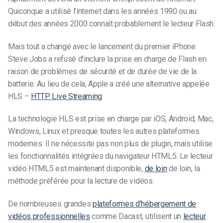
Quiconque a utilisé l’internet dans les années 1990 ou au
début des années 2000 connaît probablement le lecteur Flash.
Mais tout a changé avec le lancement du premier iPhone.
Steve Jobs a refusé d’inclure la prise en charge de Flash en
raison de problèmes de sécurité et de durée de vie de la
batterie. Au lieu de cela, Apple a créé une alternative appelée
HLS –
HTTP Live Streaming
.
La technologie HLS est prise en charge par iOS, Android, Mac,
Windows, Linux et presque toutes les autres plateformes
modernes. Il ne nécessite pas non plus de plugin, mais utilise
les fonctionnalités intégrées du navigateur HTML5. Le lecteur
vidéo HTML5 est maintenant disponible,
de loin
de loin, la
méthode préférée pour la lecture de vidéos.
De nombreuses grandes
plateformes d’hébergement de
vidéos professionnelles
comme Dacast, utilisent un
lecteur