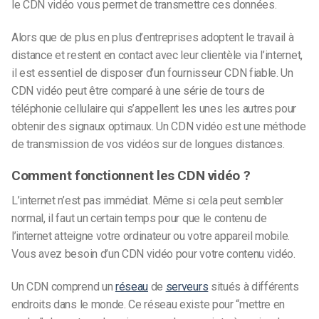
le CDN vidéo vous permet de transmettre ces données.
Alors que de plus en plus d’entreprises adoptent le travail à
distance et restent en contact avec leur clientèle via l’internet,
il est essentiel de disposer d’un fournisseur CDN fiable. Un
CDN vidéo peut être comparé à une série de tours de
téléphonie cellulaire qui s’appellent les unes les autres pour
obtenir des signaux optimaux. Un CDN vidéo est une méthode
de transmission de vos vidéos sur de longues distances.
Comment fonctionnent les CDN vidéo ?
L’internet n’est pas immédiat. Même si cela peut sembler
normal, il faut un certain temps pour que le contenu de
l’internet atteigne votre ordinateur ou votre appareil mobile.
Vous avez besoin d’un CDN vidéo pour votre contenu vidéo.
Un CDN comprend un
réseau
de
serveurs
situés à différents
endroits dans le monde. Ce réseau existe pour “mettre en