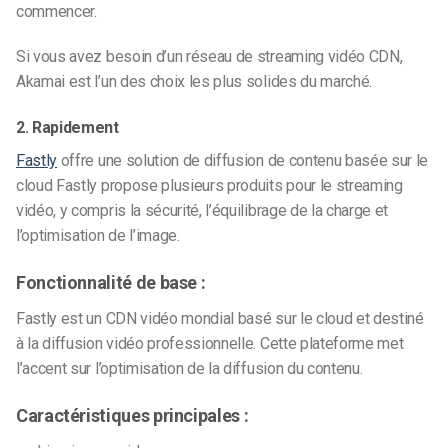
commencer.
Si vous avez besoin d’un réseau de streaming vidéo CDN,
Akamai est l’un des choix les plus solides du marché.
2. Rapidement
Fastly
offre une solution de diffusion de contenu basée sur le
cloud Fastly propose plusieurs produits pour le streaming
vidéo, y compris la sécurité, l’équilibrage de la charge et
l’optimisation de l’image.
Fonctionnalité de base :
Fastly est un CDN vidéo mondial basé sur le cloud et destiné
à la diffusion vidéo professionnelle. Cette plateforme met
l’accent sur l’optimisation de la diffusion du contenu.
Caractéristiques principales :