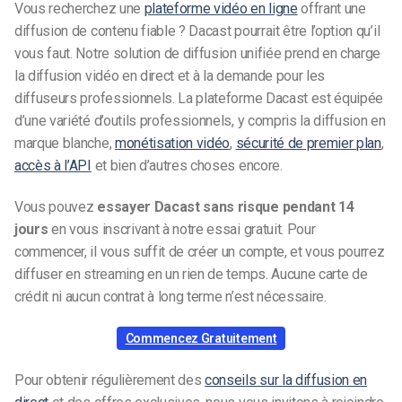
Vous recherchez une
plateforme vidéo en ligne
offrant une
diffusion de contenu fiable ? Dacast pourrait être l’option qu’il
vous faut. Notre solution de diffusion unifiée prend en charge
la diffusion vidéo en direct et à la demande pour les
diffuseurs professionnels. La plateforme Dacast est équipée
d’une variété d’outils professionnels, y compris la diffusion en
marque blanche,
monétisation vidéo
,
sécurité de premier plan
,
accès à l’API
et bien d’autres choses encore.
Vous pouvez
essayer Dacast sans risque pendant 14
jours
en vous inscrivant à notre essai gratuit. Pour
commencer, il vous suffit de créer un compte, et vous pourrez
diffuser en streaming en un rien de temps. Aucune carte de
crédit ni aucun contrat à long terme n’est nécessaire.
Commencez Gratuitement
Pour obtenir régulièrement des
conseils sur la diffusion en