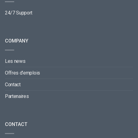
24/7 Support
COMPANY
Les news
Offres d’emplois
Contact
Partenaires
CONTACT