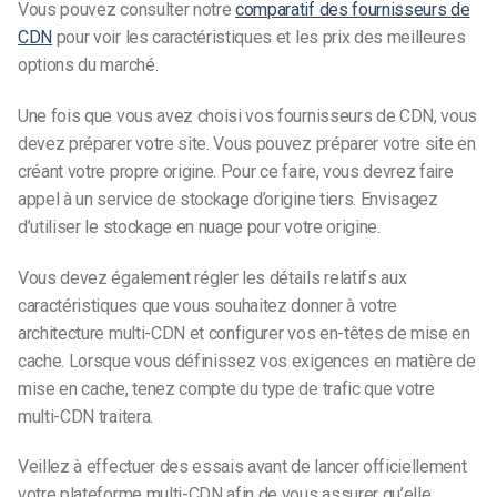
Vous pouvez consulter notre
comparatif des fournisseurs de
CDN
pour voir les caractéristiques et les prix des meilleures
options du marché.
Une fois que vous avez choisi vos fournisseurs de CDN, vous
devez préparer votre site. Vous pouvez préparer votre site en
créant votre propre origine. Pour ce faire, vous devrez faire
appel à un service de stockage d’origine tiers. Envisagez
d’utiliser le stockage en nuage pour votre origine.
Vous devez également régler les détails relatifs aux
caractéristiques que vous souhaitez donner à votre
architecture multi-CDN et configurer vos en-têtes de mise en
cache. Lorsque vous définissez vos exigences en matière de
mise en cache, tenez compte du type de trafic que votre
multi-CDN traitera.
Veillez à effectuer des essais avant de lancer officiellement
votre plateforme multi-CDN afin de vous assurer qu’elle