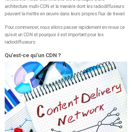
architecture multi-CDN et la manière dont les radiodiffuseurs
peuvent la mettre en œuvre dans leurs propres flux de travail.
Pour commencer, nous allons passer rapidement en revue ce
qu’est un CDN et pourquoi il est important pour les
radiodiffuseurs.
Qu’est-ce qu’un CDN ?