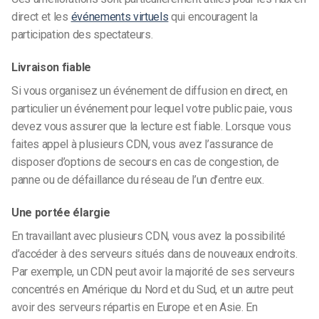
direct et les
événements virtuels
qui encouragent la
participation des spectateurs.
Livraison fiable
Si vous organisez un événement de diffusion en direct, en
particulier un événement pour lequel votre public paie, vous
devez vous assurer que la lecture est fiable. Lorsque vous
faites appel à plusieurs CDN, vous avez l’assurance de
disposer d’options de secours en cas de congestion, de
panne ou de défaillance du réseau de l’un d’entre eux.
Une portée élargie
En travaillant avec plusieurs CDN, vous avez la possibilité
d’accéder à des serveurs situés dans de nouveaux endroits.
Par exemple, un CDN peut avoir la majorité de ses serveurs
concentrés en Amérique du Nord et du Sud, et un autre peut
avoir des serveurs répartis en Europe et en Asie. En