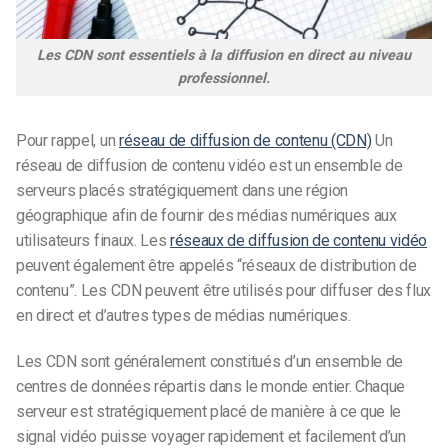
Les CDN sont essentiels à la diffusion en direct au niveau
professionnel.
Pour rappel, un
réseau de diffusion de contenu (CDN)
Un
réseau de diffusion de contenu vidéo est un ensemble de
serveurs placés stratégiquement dans une région
géographique afin de fournir des médias numériques aux
utilisateurs finaux. Les
réseaux de diffusion de contenu vidéo
peuvent également être appelés “réseaux de distribution de
contenu”. Les CDN peuvent être utilisés pour diffuser des flux
en direct et d’autres types de médias numériques.
Les CDN sont généralement constitués d’un ensemble de
centres de données répartis dans le monde entier. Chaque
serveur est stratégiquement placé de manière à ce que le
signal vidéo puisse voyager rapidement et facilement d’un