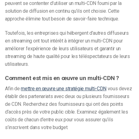
peuvent se contenter d’utiliser un multi-CDN fourni par la
solution de diffusion en continu qu’ils ont choisie. Cette
approche élimine tout besoin de savoir-faire technique.
Toutefois, les entreprises qui hébergent d’autres diffuseurs
en streaming ont tout intérêt à intégrer un multi-CDN pour
améliorer l’expérience de leurs utilisateurs et garantir un
streaming de haute qualité pour les téléspectateurs de leurs
utilisateurs.
Comment est mis en œuvre un multi-CDN ?
Afin de
mettre en œuvre une stratégie multi-CDN
vous devez
établir des partenariats avec deux ou plusieurs fournisseurs
de CDN. Recherchez des fournisseurs qui ont des points
d’accès près de votre public cible. Examinez également les
coûts de chacun d’entre eux pour vous assurer qu’ils
s’inscrivent dans votre budget.