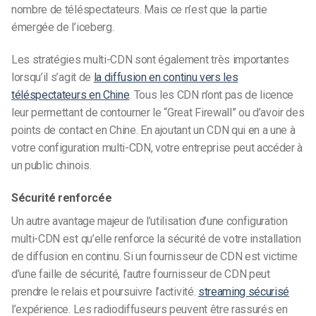
nombre de téléspectateurs. Mais ce n’est que la partie
émergée de l’iceberg.
Les stratégies multi-CDN sont également très importantes
lorsqu’il s’agit de
la diffusion en continu vers les
téléspectateurs en Chine
. Tous les CDN n’ont pas de licence
leur permettant de contourner le “Great Firewall” ou d’avoir des
points de contact en Chine. En ajoutant un CDN qui en a une à
votre configuration multi-CDN, votre entreprise peut accéder à
un public chinois.
Sécurité renforcée
Un autre avantage majeur de l’utilisation d’une configuration
multi-CDN est qu’elle renforce la sécurité de votre installation
de diffusion en continu. Si un fournisseur de CDN est victime
d’une faille de sécurité, l’autre fournisseur de CDN peut
prendre le relais et poursuivre l’activité.
streaming sécurisé
l’expérience. Les radiodiffuseurs peuvent être rassurés en