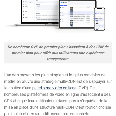
De nombreux OVP de premier plan s’associent à des CDN de
premier plan pour offrir aux utilisateurs une expérience
transparente.
L’un des moyens les plus simples et les plus rentables de
mettre en œuvre une stratégie multi-CDN est de s’appuyer sur
le soutien d’une
plateforme vidéo en ligne
(OVP)
. De
nombreuses plateformes de vidéo en ligne s’associent à des
CDN afin que leurs utilisateurs n’aient pas à s’inquiéter de la
mise en place d’une structure multi-CDN. C’est l’option choisie
par la plupart des radiodiffuseurs professionnels.