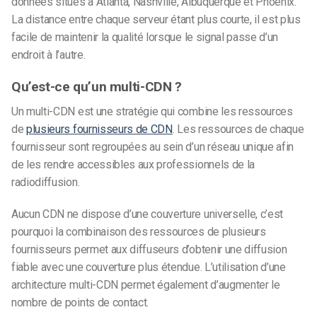
données situés à Atlanta, Nashville, Albuquerque et Phoenix.
La distance entre chaque serveur étant plus courte, il est plus
facile de maintenir la qualité lorsque le signal passe d’un
endroit à l’autre.
Qu’est-ce qu’un multi-CDN ?
Un multi-CDN est une stratégie qui combine les ressources
de
plusieurs fournisseurs de CDN
. Les ressources de chaque
fournisseur sont regroupées au sein d’un réseau unique afin
de les rendre accessibles aux professionnels de la
radiodiffusion.
Aucun CDN ne dispose d’une couverture universelle, c’est
pourquoi la combinaison des ressources de plusieurs
fournisseurs permet aux diffuseurs d’obtenir une diffusion
fiable avec une couverture plus étendue. L’utilisation d’une
architecture multi-CDN permet également d’augmenter le
nombre de points de contact.