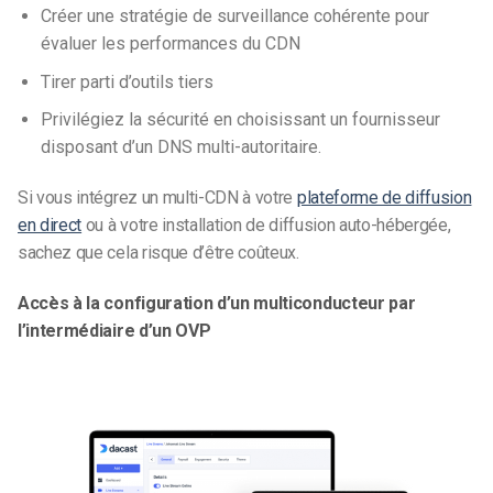
Créer une stratégie de surveillance cohérente pour
évaluer les performances du CDN
Tirer parti d’outils tiers
Privilégiez la sécurité en choisissant un fournisseur
disposant d’un DNS multi-autoritaire.
Si vous intégrez un multi-CDN à votre
plateforme de diffusion
en direct
ou à votre installation de diffusion auto-hébergée,
sachez que cela risque d’être coûteux.
Accès à la configuration d’un multiconducteur par
l’intermédiaire d’un OVP