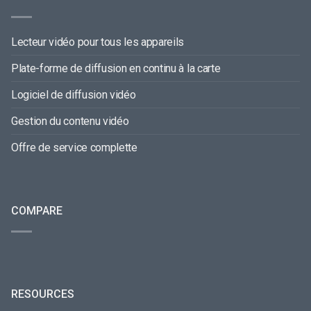
Lecteur vidéo pour tous les appareils
Plate-forme de diffusion en continu à la carte
Logiciel de diffusion vidéo
Gestion du contenu vidéo
Offre de service complette
COMPARE
RESOURCES