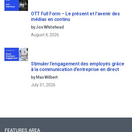
OTT Full Form – Le présent et l’avenir des
médias en continu
by Jon Whitehead
August 4, 2026
Stimuler l’engagement des employés grâce
à la communication d’entreprise en direct
by Max Wilbert
July 31, 2026
FEATURES AREA