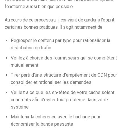
fonctionne aussi bien que possible.
Au cours de ce processus, il convient de garder à l’esprit
certaines bonnes pratiques. Il s’agit notamment de
Regrouper le contenu par type pour rationaliser la
distribution du trafic
Veillez à choisir des fournisseurs qui se complètent
mutuellement
Tirer parti d’une structure d’empilement de CDN pour
consolider et rationaliser les demandes
Veillez à ce que les en-têtes de votre cache soient
cohérents afin d’éviter tout problème dans votre
système.
Maintenir la cohérence avec le hachage pour
économiser la bande passante