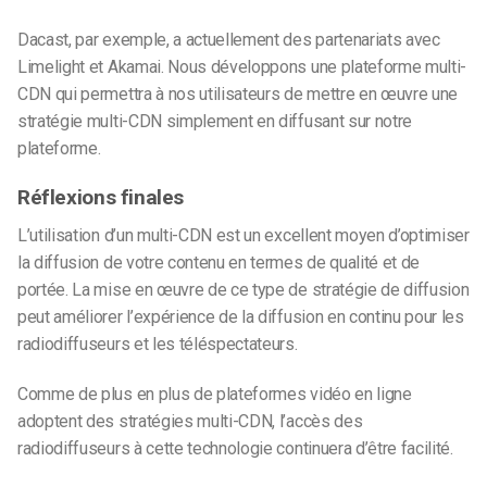
Dacast, par exemple, a actuellement des partenariats avec
Limelight et Akamai. Nous développons une plateforme multi-
CDN qui permettra à nos utilisateurs de mettre en œuvre une
stratégie multi-CDN simplement en diffusant sur notre
plateforme.
Réflexions finales
L’utilisation d’un multi-CDN est un excellent moyen d’optimiser
la diffusion de votre contenu en termes de qualité et de
portée. La mise en œuvre de ce type de stratégie de diffusion
peut améliorer l’expérience de la diffusion en continu pour les
radiodiffuseurs et les téléspectateurs.
Comme de plus en plus de plateformes vidéo en ligne
adoptent des stratégies multi-CDN, l’accès des
radiodiffuseurs à cette technologie continuera d’être facilité.