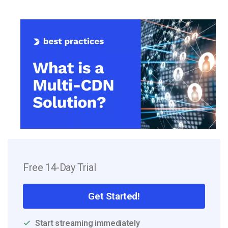
Free 14-Day Trial
Get Started!
Start streaming immediately