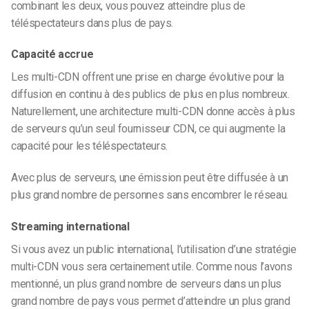
combinant les deux, vous pouvez atteindre plus de
téléspectateurs dans plus de pays.
Capacité accrue
Les multi-CDN offrent une prise en charge évolutive pour la
diffusion en continu à des publics de plus en plus nombreux.
Naturellement, une architecture multi-CDN donne accès à plus
de serveurs qu’un seul fournisseur CDN, ce qui augmente la
capacité pour les téléspectateurs.
Avec plus de serveurs, une émission peut être diffusée à un
plus grand nombre de personnes sans encombrer le réseau.
Streaming international
Si vous avez un public international, l’utilisation d’une stratégie
multi-CDN vous sera certainement utile. Comme nous l’avons
mentionné, un plus grand nombre de serveurs dans un plus
grand nombre de pays vous permet d’atteindre un plus grand