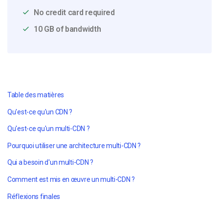
No credit card required
10 GB of bandwidth
Table des matières
Qu'est-ce qu'un CDN ?
Qu'est-ce qu'un multi-CDN ?
Pourquoi utiliser une architecture multi-CDN ?
Qui a besoin d'un multi-CDN ?
Comment est mis en œuvre un multi-CDN ?
Réflexions finales