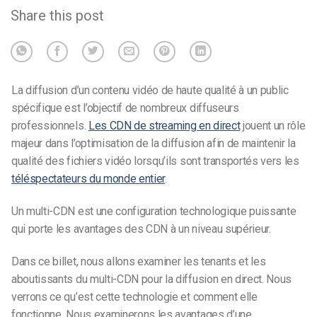
Share this post
La diffusion d’un contenu vidéo de haute qualité à un public
spécifique est l’objectif de nombreux diffuseurs
professionnels.
Les CDN de streaming en direct
jouent un rôle
majeur dans l’optimisation de la diffusion afin de maintenir la
qualité des fichiers vidéo lorsqu’ils sont transportés vers les
téléspectateurs du monde entier
.
Un multi-CDN est une configuration technologique puissante
qui porte les avantages des CDN à un niveau supérieur.
Dans ce billet, nous allons examiner les tenants et les
aboutissants du multi-CDN pour la diffusion en direct. Nous
verrons ce qu’est cette technologie et comment elle
fonctionne. Nous examinerons les avantages d’une