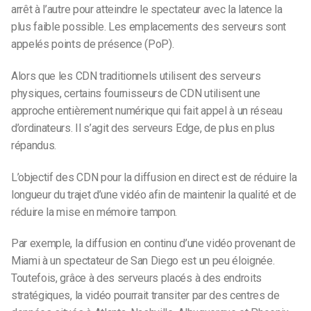
arrêt à l’autre pour atteindre le spectateur avec la latence la
plus faible possible. Les emplacements des serveurs sont
appelés points de présence (PoP).
Alors que les CDN traditionnels utilisent des serveurs
physiques, certains fournisseurs de CDN utilisent une
approche entièrement numérique qui fait appel à un réseau
d’ordinateurs. Il s’agit des serveurs Edge, de plus en plus
répandus.
L’objectif des CDN pour la diffusion en direct est de réduire la
longueur du trajet d’une vidéo afin de maintenir la qualité et de
réduire la mise en mémoire tampon.
Par exemple, la diffusion en continu d’une vidéo provenant de
Miami à un spectateur de San Diego est un peu éloignée.
Toutefois, grâce à des serveurs placés à des endroits
stratégiques, la vidéo pourrait transiter par des centres de