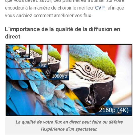
que vous devez savoir, des paramètres à utiliser sur votre
encodeur à la manière de choisir le meilleur
OVP
.
afin que
vous sachiez comment améliorer vos flux.
L’importance de la qualité de la diffusion en
direct
La qualité de votre flux en direct peut faire ou défaire
l’expérience d’un spectateur.