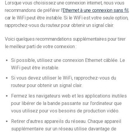
Lorsque vous choisissez une connexion internet, nous vous
recommandons de préférer l’
Ethernet à une connexion sans fil
,
car le WiFi peut être instable. Si le WiFi est votre seule option,
rapprochez-vous du routeur pour obtenir un signal clair.
Voici quelques recommandations supplémentaires pour tirer
le meilleur parti de votre connexion :
Si possible, utilisez une connexion Ethernet câblée. Le
WiFi peut être instable.
Si vous devez utiliser le WiFi, rapprochez-vous du
routeur pour obtenir un signal clair.
Fermez les navigateurs web et les applications inutiles
pour libérer de la bande passante sur l’ordinateur que
vous utilisez pour vos besoins de production vidéo.
Retirer d’autres appareils du réseau. Chaque appareil
supplémentaire sur un réseau utilise davantage de