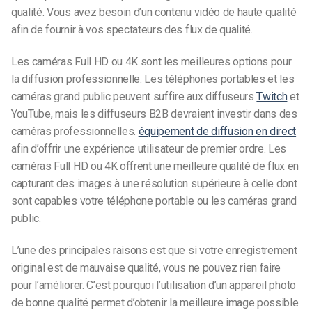
qualité. Vous avez besoin d’un contenu vidéo de haute qualité
afin de fournir à vos spectateurs des flux de qualité.
Les caméras Full HD ou 4K sont les meilleures options pour
la diffusion professionnelle. Les téléphones portables et les
caméras grand public peuvent suffire aux diffuseurs
Twitch
et
YouTube, mais les diffuseurs B2B devraient investir dans des
caméras professionnelles.
équipement de diffusion en direct
afin d’offrir une expérience utilisateur de premier ordre. Les
caméras Full HD ou 4K offrent une meilleure qualité de flux en
capturant des images à une résolution supérieure à celle dont
sont capables votre téléphone portable ou les caméras grand
public.
L’une des principales raisons est que si votre enregistrement
original est de mauvaise qualité, vous ne pouvez rien faire
pour l’améliorer. C’est pourquoi l’utilisation d’un appareil photo
de bonne qualité permet d’obtenir la meilleure image possible