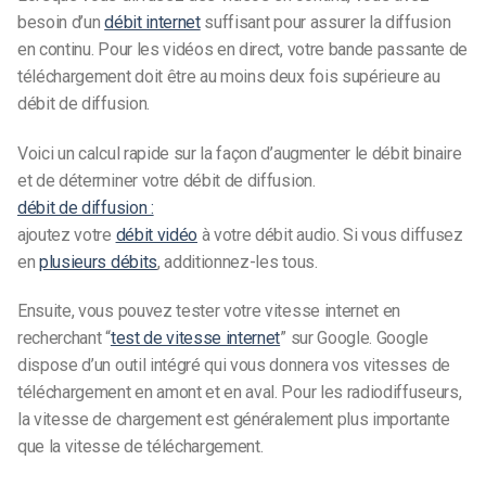
besoin d’un
débit internet
suffisant pour assurer la diffusion
en continu. Pour les vidéos en direct, votre bande passante de
téléchargement doit être au moins deux fois supérieure au
débit de diffusion.
Voici un calcul rapide sur la façon d’augmenter le débit binaire
et de déterminer votre débit de diffusion.
débit de diffusion :
ajoutez votre
débit vidéo
à votre débit audio. Si vous diffusez
en
plusieurs débits
, additionnez-les tous.
Ensuite, vous pouvez tester votre vitesse internet en
recherchant “
test de vitesse internet
” sur Google. Google
dispose d’un outil intégré qui vous donnera vos vitesses de
téléchargement en amont et en aval. Pour les radiodiffuseurs,
la vitesse de chargement est généralement plus importante
que la vitesse de téléchargement.