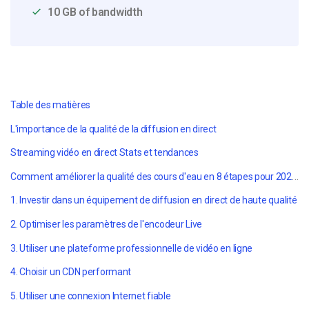
10 GB of bandwidth
Table des matières
L'importance de la qualité de la diffusion en direct
Streaming vidéo en direct Stats et tendances
Comment améliorer la qualité des cours d'eau en 8 étapes pour 2022 et au-delà
1. Investir dans un équipement de diffusion en direct de haute qualité
2. Optimiser les paramètres de l'encodeur Live
3. Utiliser une plateforme professionnelle de vidéo en ligne
4. Choisir un CDN performant
5. Utiliser une connexion Internet fiable