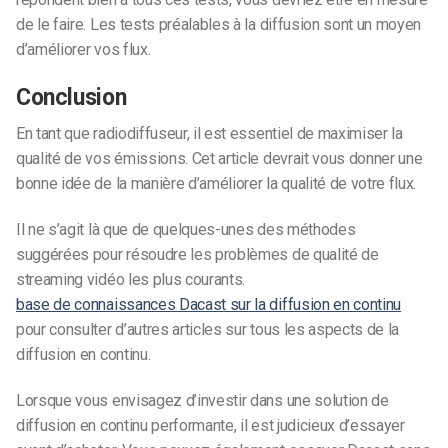
de le faire. Les tests préalables à la diffusion sont un moyen
d’améliorer vos flux.
Conclusion
En tant que radiodiffuseur, il est essentiel de maximiser la
qualité de vos émissions. Cet article devrait vous donner une
bonne idée de la manière d’améliorer la qualité de votre flux.
Il ne s’agit là que de quelques-unes des méthodes
suggérées pour résoudre les problèmes de qualité de
streaming vidéo les plus courants.
base de connaissances Dacast sur la diffusion en continu
pour consulter d’autres articles sur tous les aspects de la
diffusion en continu.
Lorsque vous envisagez d’investir dans une solution de
diffusion en continu performante, il est judicieux d’essayer