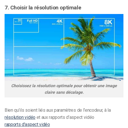
7. Choisir la résolution optimale
Choisissez la résolution optimale pour obtenir une image
claire sans décalage.
Bien qu’ils soient liés aux paramètres de l’encodeur, à la
résolution vidéo
et aux rapports d’aspect vidéo
rapports d’aspect vidéo