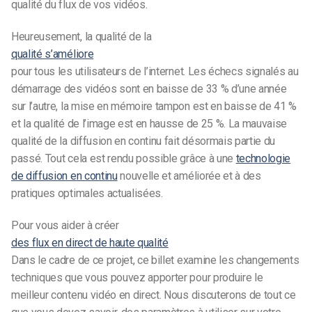
qualité du flux de vos vidéos.
Heureusement, la qualité de la
qualité s’améliore
pour tous les utilisateurs de l’internet. Les échecs signalés au
démarrage des vidéos sont en baisse de 33 % d’une année
sur l’autre, la mise en mémoire tampon est en baisse de 41 %
et la qualité de l’image est en hausse de 25 %. La mauvaise
qualité de la diffusion en continu fait désormais partie du
passé. Tout cela est rendu possible grâce à une
technologie
de diffusion en continu
nouvelle et améliorée et à des
pratiques optimales actualisées.
Pour vous aider à créer
des flux en direct de haute qualité
Dans le cadre de ce projet, ce billet examine les changements
techniques que vous pouvez apporter pour produire le
meilleur contenu vidéo en direct. Nous discuterons de tout ce