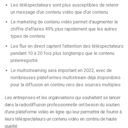
Les téléspectateurs sont plus susceptibles de retenir
un message d’un contenu vidéo que d’un contenu
Le marketing de contenu vidéo permet d’augmenter le
chiffre d’affaires 49% plus rapidement que les autres
types de contenu
Les flux en direct captent l’attention des téléspectateurs
pendant 10 à 20 fois plus longtemps que le contenu
préenregistré
Le multistreaming sera important en 2022, avec de
nombreuses plateformes multistream déjà disponibles
pour la diffusion en continu vers des sources multiples
Les entreprises et les organisations qui souhaitent se lancer
dans la radiodiffusion professionnelle ont besoin du soutien
d’une plateforme vidéo en ligne qui leur permettra de fournir à
leurs téléspectateurs un contenu vidéo en continu de haute
qualité.