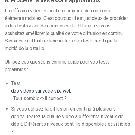
8. Procéder à des essais approfondis
La diffusion vidéo en continu comporte de nombreux
éléments mobiles. C’est pourquoi il est judicieux de procéder
à des tests avant de commencer la diffusion si vous
souhaitez améliorer la qualité de votre diffusion en continu.
Savoir ce qu’il faut rechercher lors des tests n’est que la
moitié de la bataille.
Utilisez ces questions comme guide pour vos tests
préalables :
Test
des vidéos sur votre site web
. Tout semble-t-il correct ?
Si vous utilisez la diffusion en continu à plusieurs
débits, testez la qualité vidéo à différents niveaux de
débit. Différents niveaux sont-ils disponibles et visibles
?