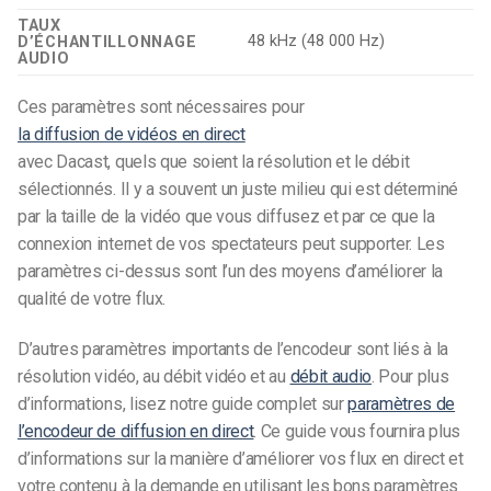
TAUX
48 kHz (48 000 Hz)
D’ÉCHANTILLONNAGE
AUDIO
Ces paramètres sont nécessaires pour
la diffusion de vidéos en direct
avec Dacast, quels que soient la résolution et le débit
sélectionnés. Il y a souvent un juste milieu qui est déterminé
par la taille de la vidéo que vous diffusez et par ce que la
connexion internet de vos spectateurs peut supporter. Les
paramètres ci-dessus sont l’un des moyens d’améliorer la
qualité de votre flux.
D’autres paramètres importants de l’encodeur sont liés à la
résolution vidéo, au débit vidéo et au
débit audio
. Pour plus
d’informations, lisez notre guide complet sur
paramètres de
l’encodeur de diffusion en direct
. Ce guide vous fournira plus
d’informations sur la manière d’améliorer vos flux en direct et
votre contenu à la demande en utilisant les bons paramètres