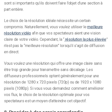
sont si importants qu’ils doivent faire l’objet d’une section à
part entière.
Le choix de la résolution idéale nécessite un certain
compromis. Naturellement, vous voulez utiliser le
meilleure
résolution vidéo
afin que vos spectateurs aient une vision
claire de votre vidéo. Cependant, la “
résolution la plus élevée
”
n’est pas la “meilleure résolution” lorsqu’il s’agit de diffusion
en direct.
Vous voulez une résolution qui offre une image claire sans
être trop grande pour transmettre sans décalage. Les
diffuseurs professionnels optent généralement pour une
résolution de 1280 x 720 pixels (720p) ou de 1920 x 1080
pixels (1080p). Si vous vous demandez comment améliorer
vos flux, le choix de la résolution optimale pour vos
spectateurs est un moyen d’atteindre cet objectif.