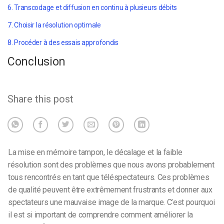
6. Transcodage et diffusion en continu à plusieurs débits
7. Choisir la résolution optimale
8. Procéder à des essais approfondis
Conclusion
Share this post
La mise en mémoire tampon, le décalage et la faible
résolution sont des problèmes que nous avons probablement
tous rencontrés en tant que téléspectateurs. Ces problèmes
de qualité peuvent être extrêmement frustrants et donner aux
spectateurs une mauvaise image de la marque. C’est pourquoi
il est si important de comprendre comment améliorer la