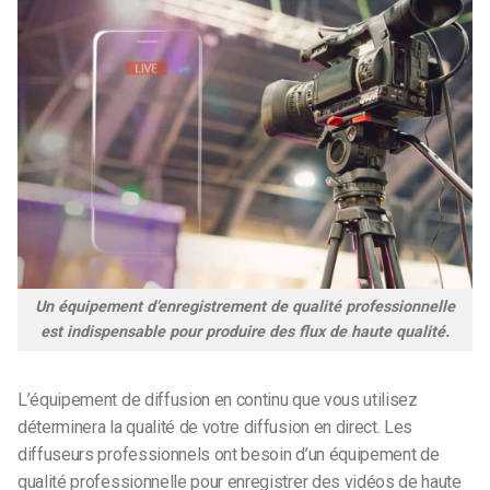
Un équipement d’enregistrement de qualité professionnelle
est indispensable pour produire des flux de haute qualité.
L’équipement de diffusion en continu que vous utilisez
déterminera la qualité de votre diffusion en direct. Les
diffuseurs professionnels ont besoin d’un équipement de
qualité professionnelle pour enregistrer des vidéos de haute