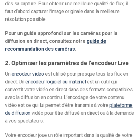
dès sa capture. Pour obtenir une meilleure qualité de flux, il
faut d’abord capturer l’image originale dans la meilleure
résolution possible.
Pour un guide approfondi sur les caméras pour la
diffusion en direct, consultez notre
guide de
recommandation des caméras
.
2. Optimiser les paramètres de l’encodeur Live
Un
encodeur vidéo
est utilisé pour presque tous les flux en
direct. Un
encodeur logiciel ou matériel
est un outil qui
convertit votre vidéo en direct dans des formats compatibles
avec la diffusion en continu. L’encodage de votre contenu
vidéo est ce qui lui permet d’être transmis à votre
plateforme
de diffusion
vidéo pour être diffusé en direct ou à la demande
à vos spectateurs.
Votre encodeur joue un rôle important dans la qualité de votre