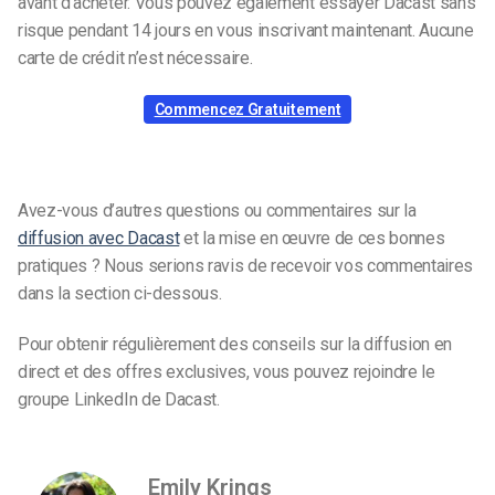
avant d’acheter. Vous pouvez également essayer Dacast sans
risque pendant 14 jours en vous inscrivant maintenant. Aucune
carte de crédit n’est nécessaire.
Commencez Gratuitement
Avez-vous d’autres questions ou commentaires sur la
diffusion avec Dacast
et la mise en œuvre de ces bonnes
pratiques ? Nous serions ravis de recevoir vos commentaires
dans la section ci-dessous.
Pour obtenir régulièrement des conseils sur la diffusion en
direct et des offres exclusives, vous pouvez rejoindre le
groupe LinkedIn de Dacast.
Emily Krings