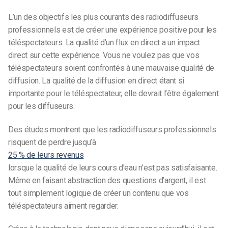
L’un des objectifs les plus courants des radiodiffuseurs
professionnels est de créer une expérience positive pour les
téléspectateurs. La qualité d’un flux en direct a un impact
direct sur cette expérience. Vous ne voulez pas que vos
téléspectateurs soient confrontés à une mauvaise qualité de
diffusion. La qualité de la diffusion en direct étant si
importante pour le téléspectateur, elle devrait l’être également
pour les diffuseurs.
Des études montrent que les radiodiffuseurs professionnels
risquent de perdre jusqu’à
25 % de leurs revenus
lorsque la qualité de leurs cours d’eau n’est pas satisfaisante.
Même en faisant abstraction des questions d’argent, il est
tout simplement logique de créer un contenu que vos
téléspectateurs aiment regarder.