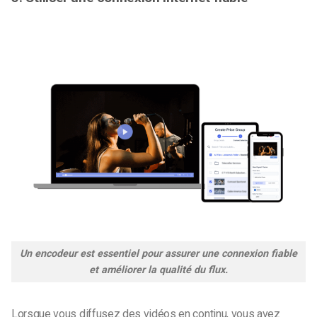
Un encodeur est essentiel pour assurer une connexion fiable
et améliorer la qualité du flux.
Lorsque vous diffusez des vidéos en continu, vous avez