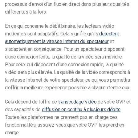
processus d’envoi d’un flux en direct dans plusieurs qualités
différentes à la fois.
En ce qui concerne le débit binaire, les lecteurs vidéo
modernes sont adaptatifs. Cela signifie qu’ils
détectent
automatiquement la vitesse Internet du spectateur
et
s’adaptent en conséquence. Pour un spectateur disposant
d’une connexion lente, la qualité de la vidéo sera moindre.
Pour ceux qui disposent d’une connexion rapide, la qualité
vidéo sera plus élevée. La qualité de la vidéo correspondra à
la vitesse Internet de votre spectateur, ce qui vous permettra
d’offrir la meilleure expérience possible à chacun d’entre eux.
Cela dépend de l’offre de
transcodage vidéo
de votre OVP.
et
des capacités de
diffusion en continu à plusieurs débits
.
Toutes les plateformes ne prennent pas en charge ces
fonctionnalités, assurez-vous que votre OVP les prend en
charge.