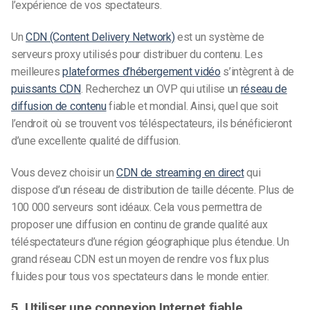
l’expérience de vos spectateurs.
Un
CDN (Content Delivery Network)
est un système de
serveurs proxy utilisés pour distribuer du contenu. Les
meilleures
plateformes d’hébergement vidéo
s’intègrent à de
puissants CDN
. Recherchez un OVP qui utilise un
réseau de
diffusion de contenu
fiable et mondial. Ainsi, quel que soit
l’endroit où se trouvent vos téléspectateurs, ils bénéficieront
d’une excellente qualité de diffusion.
Vous devez choisir un
CDN de streaming en direct
qui
dispose d’un réseau de distribution de taille décente. Plus de
100 000 serveurs sont idéaux. Cela vous permettra de
proposer une diffusion en continu de grande qualité aux
téléspectateurs d’une région géographique plus étendue. Un
grand réseau CDN est un moyen de rendre vos flux plus
fluides pour tous vos spectateurs dans le monde entier.
5. Utiliser une connexion Internet fiable