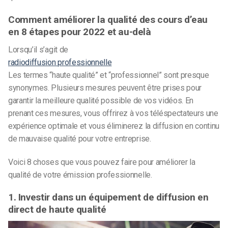
Comment améliorer la qualité des cours d’eau
en 8 étapes pour 2022 et au-delà
Lorsqu’il s’agit de
radiodiffusion professionnelle
Les termes “haute qualité” et “professionnel” sont presque
synonymes. Plusieurs mesures peuvent être prises pour
garantir la meilleure qualité possible de vos vidéos. En
prenant ces mesures, vous offrirez à vos téléspectateurs une
expérience optimale et vous éliminerez la diffusion en continu
de mauvaise qualité pour votre entreprise.
Voici 8 choses que vous pouvez faire pour améliorer la
qualité de votre émission professionnelle.
1. Investir dans un équipement de diffusion en
direct de haute qualité