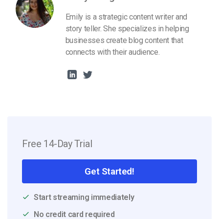
Emily is a strategic content writer and
story teller. She specializes in helping
businesses create blog content that
connects with their audience.
Free 14-Day Trial
Get Started!
Start streaming immediately
No credit card required