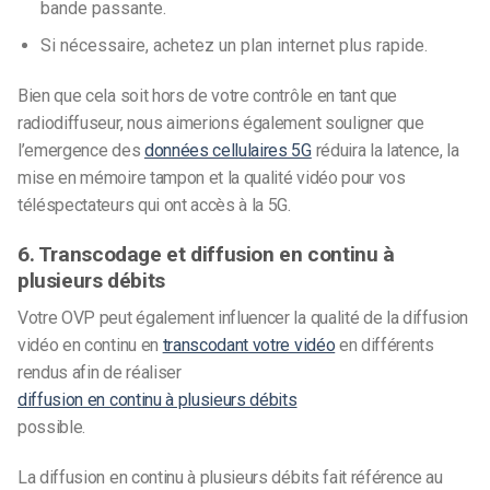
bande passante.
Si nécessaire, achetez un plan internet plus rapide.
Bien que cela soit hors de votre contrôle en tant que
radiodiffuseur, nous aimerions également souligner que
l’e
mergence des
données cellulaires 5G
réduira la latence, la
mise en mémoire tampon et la qualité vidéo pour vos
téléspectateurs qui ont accès à la 5G.
6. Transcodage et diffusion en continu à
plusieurs débits
Votre OVP peut également influencer la qualité de la diffusion
vidéo en continu en
transcodant votre vidéo
en différents
rendus afin de réaliser
diffusion en continu à plusieurs débits
possible.
La diffusion en continu à plusieurs débits fait référence au