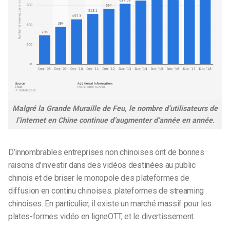
Malgré la Grande Muraille de Feu, le nombre d’utilisateurs de
l’internet en Chine continue d’augmenter d’année en année.
D’innombrables entreprises non chinoises ont de bonnes
raisons d’investir dans des vidéos destinées au public
chinois et de briser le monopole des plateformes de
diffusion en continu chinoises.
plateformes de streaming
chinoises
. En particulier, il existe un marché massif pour les
plates-formes vidéo en ligne
OTT, et le divertissement.