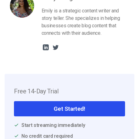
Emily is a strategic content writer and
story teller. She specializes in helping
businesses create blog content that
connects with their audience.
Free 14-Day Trial
Get Started!
Start streaming immediately
No credit card required