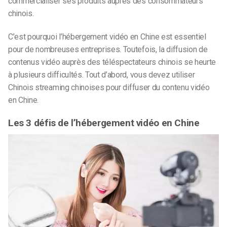
commercialiser ses produits auprès des consommateurs
chinois.
C’est pourquoi l’hébergement vidéo en Chine est essentiel
pour de nombreuses entreprises. Toutefois, la diffusion de
contenus vidéo auprès des téléspectateurs chinois se heurte
à plusieurs difficultés. Tout d’abord, vous devez utiliser
Chinois
streaming
chinoises
pour diffuser du contenu vidéo
en Chine.
Les 3 défis de l’hébergement vidéo en Chine