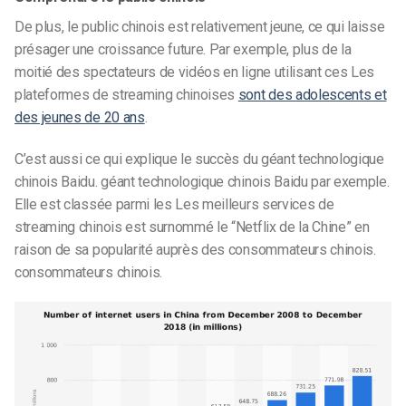
De plus, le public chinois est relativement jeune, ce qui laisse
présager une croissance future. Par exemple, plus de la
moitié des spectateurs de vidéos en ligne utilisant ces
Les
plateformes de streaming chinoises
sont des adolescents et
des jeunes de 20 ans
.
C’est aussi ce qui explique le succès du géant technologique
chinois Baidu.
géant technologique chinois Baidu
par exemple.
Elle est classée parmi les
Les meilleurs services de
streaming chinois
est surnommé le “Netflix de la Chine” en
raison de sa popularité auprès des consommateurs chinois.
consommateurs chinois
.