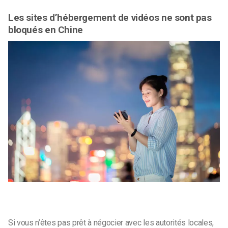
Les sites d’hébergement de vidéos ne sont pas
bloqués en Chine
Si vous n’êtes pas prêt à négocier avec les autorités locales,