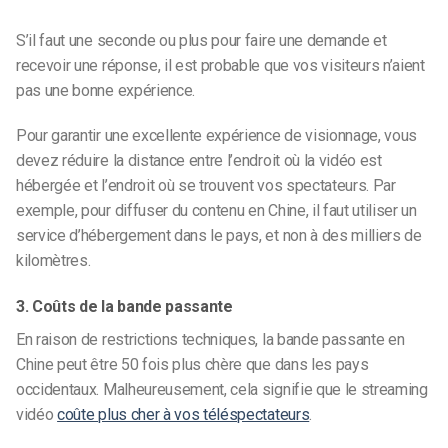
S’il faut une seconde ou plus pour faire une demande et
recevoir une réponse, il est probable que vos visiteurs n’aient
pas une bonne expérience.
Pour garantir une excellente expérience de visionnage, vous
devez réduire la distance entre l’endroit où la vidéo est
hébergée et l’endroit où se trouvent vos spectateurs. Par
exemple, pour diffuser du contenu en Chine, il faut utiliser un
service d’hébergement dans le pays, et non à des milliers de
kilomètres.
3. Coûts de la bande passante
En raison de restrictions techniques, la bande passante en
Chine peut être 50 fois plus chère que dans les pays
occidentaux. Malheureusement, cela signifie que le streaming
vidéo
coûte plus cher à vos téléspectateurs
.