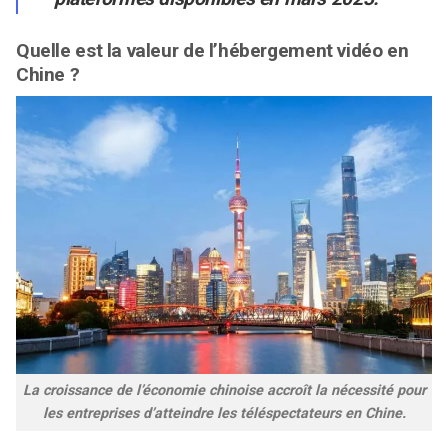
Quelle est la valeur de l’hébergement vidéo en
Chine ?
La croissance de l’économie chinoise accroît la nécessité pour
les entreprises d’atteindre les téléspectateurs en Chine.