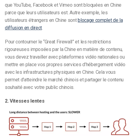
que YouTube, Facebook et Vimeo sont bloquées en Chine
parce que leurs
utilisateurs
est. Autre exemple, les
utilisateurs étrangers en Chine sont
blocage complet de la
diffusion en direct
.
Pour contourner le “Great Firewall” et les restrictions
rigoureuses imposées par la Chine en matière de contenu,
vous devez travailler avec
plateformes vidéo nationales
ou
mettre en place vos
propres services d’hébergement vidéo
avec les infrastructures physiques en Chine. Cela vous
permet d’atteindre le
marché chinois et
partager le contenu
souhaité avec votre
public chinois
.
2. Vitesses lentes