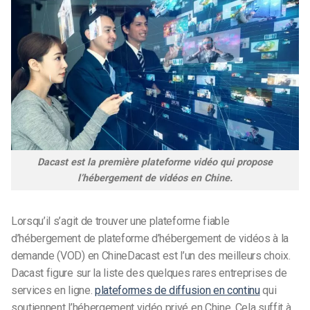
Dacast est la première plateforme vidéo qui propose
l’hébergement de vidéos en Chine.
Lorsqu’il s’agit de trouver une plateforme fiable
d’hébergement de
plateforme d’hébergement de vidéos à la
demande (VOD) en Chine
Dacast est l’un des meilleurs choix.
Dacast figure sur la liste des quelques rares entreprises de
services en ligne.
plateformes de diffusion en continu
qui
soutiennent l’hébergement vidéo privé en Chine. Cela suffit à