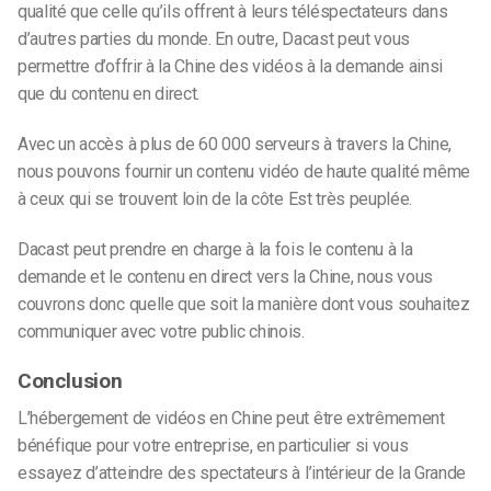
qualité que celle qu’ils offrent à leurs téléspectateurs dans
d’autres parties du monde. En outre, Dacast peut vous
permettre d’offrir à la Chine des vidéos à la demande ainsi
que du contenu en direct.
Avec un accès à plus de 60 000 serveurs à travers la Chine,
nous pouvons fournir un contenu vidéo de haute qualité même
à ceux qui se trouvent loin de la côte Est très peuplée.
Dacast peut prendre en charge à la fois le contenu à la
demande et le contenu en direct vers la Chine, nous vous
couvrons donc quelle que soit la manière dont vous souhaitez
communiquer avec votre public chinois.
Conclusion
L’hébergement de vidéos en Chine peut être extrêmement
bénéfique pour votre entreprise, en particulier si vous
essayez d’atteindre des spectateurs à l’intérieur de la Grande