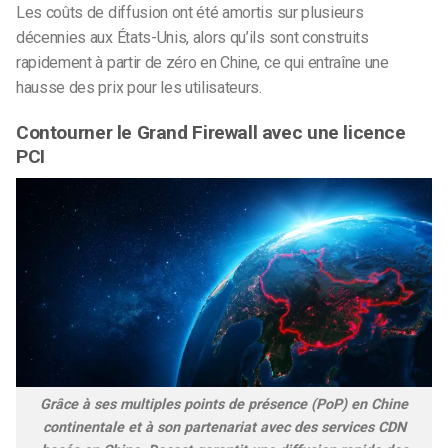
Les coûts de diffusion ont été amortis sur plusieurs
décennies aux États-Unis, alors qu’ils sont construits
rapidement à partir de zéro en Chine, ce qui entraîne une
hausse des prix pour les utilisateurs.
Contourner le Grand Firewall avec une licence
PCI
Grâce à ses multiples points de présence (PoP) en Chine
continentale et à son partenariat avec des services CDN