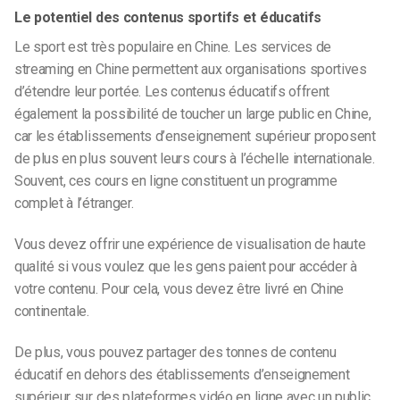
Le potentiel des contenus sportifs et éducatifs
Le sport est très populaire en Chine. Les services de
streaming en Chine permettent aux organisations sportives
d’étendre leur portée. Les contenus éducatifs offrent
également la possibilité de toucher un large public en Chine,
car les établissements d’enseignement supérieur proposent
de plus en plus souvent leurs cours à l’échelle internationale.
Souvent, ces cours en ligne constituent un programme
complet à l’étranger.
Vous devez offrir une expérience de visualisation de haute
qualité si vous voulez que les gens paient pour accéder à
votre contenu. Pour cela, vous devez être livré en Chine
continentale.
De plus, vous pouvez partager des tonnes de contenu
éducatif en dehors des établissements d’enseignement
supérieur sur des
plateformes vidéo en ligne
avec un public