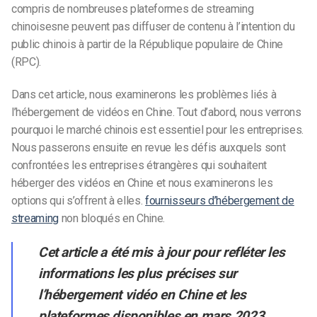
compris de nombreuses
plateformes de streaming
chinoises
ne peuvent pas diffuser de contenu à l’intention du
public chinois
à partir de la République populaire de Chine
(RPC).
Dans cet article, nous examinerons les problèmes liés à
l’hébergement de vidéos en Chine. Tout d’abord, nous verrons
pourquoi le marché chinois est essentiel pour les entreprises.
Nous passerons ensuite en revue les défis auxquels sont
confrontées les entreprises étrangères qui souhaitent
héberger des vidéos en Chine et nous examinerons les
options qui s’offrent à elles.
fournisseurs d’hébergement de
streaming
non bloqués en Chine.
Cet article a été mis à jour pour refléter les
informations les plus précises sur
l’hébergement vidéo en Chine et les
plateformes disponibles en mars 2023.