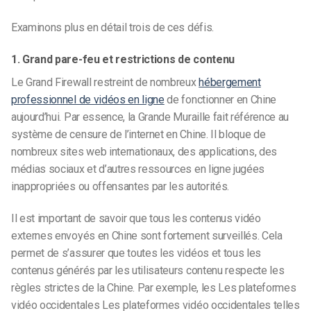
Examinons plus en détail trois de ces défis.
1. Grand pare-feu et restrictions de contenu
Le Grand Firewall restreint de nombreux
hébergement
professionnel de vidéos en ligne
de fonctionner en Chine
aujourd’hui. Par essence, la Grande Muraille fait référence au
système de censure de l’internet en Chine. Il bloque de
nombreux sites web internationaux, des applications, des
médias sociaux et d’autres ressources en ligne jugées
inappropriées ou offensantes par les autorités.
Il est important de savoir que tous les contenus vidéo
externes envoyés en Chine sont fortement surveillés. Cela
permet de s’assurer que toutes les vidéos et tous les
contenus générés par les utilisateurs
contenu
respecte les
règles strictes de la Chine. Par exemple, les
Les plateformes
vidéo occidentales
Les plateformes vidéo occidentales telles