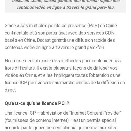
basés en Chine, Dacast garantit une diffusion rapide des
contenus vidéo en ligne à travers le grand pare-feu.
Grâce à ses multiples points de présence (PoP) en Chine
continentale et à son partenariat avec des services CDN
basés en Chine, Dacast garantit une diffusion rapide des
contenus vidéo en ligne à travers le grand pare-feu.
Heureusement, il existe des méthodes pour contourner ces
trois difficultés. Il existe plusieurs façons de diffuser vos
vidéos en Chine, et elles impliquent toutes l’obtention d’une
licence ICP pour accéder au marché chinois de la diffusion en
direct.
Qu’est-ce qu’une licence PCI ?
Une licence ICP – abréviation de “Internet Content Provider”
(fournisseur de contenu Internet) – est un permis spécial
accordé par le gouvernement chinois qui permet aux sites