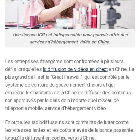
Une licence ICP est indispensable pour pouvoir offrir des
services d’hébergement vidéo en Chine.
Les entreprises étrangères sont confrontées à plusieurs
défis lorsqu’elles
la diffusion de vidéos en direct
en Chine. Le
plus grand défi est le “Great Firewall”, qui est contrôlé par le
système de censure du gouvernement chinois et qui
empêche les habitants de la Chine de diffuser des contenus
non approuvés par le biais de n’importe quel réseau de
téléphonie mobile.
service d’hébergement vidéo
.
En outre, les radiodiffuseurs sont contraints de lutter contre
les vitesses lentes et les coûts élevés de la bande passante
lorsqu’ils diffusent en continu vers la Chine.