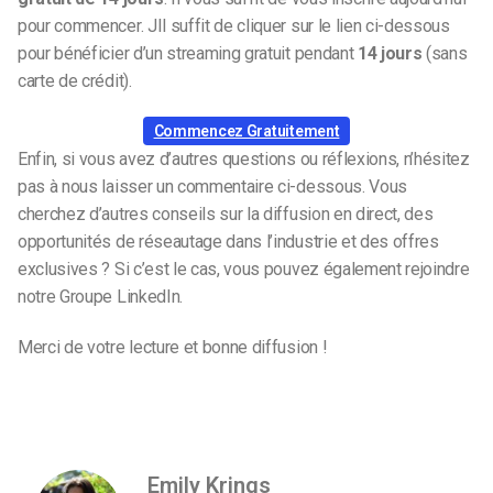
pour commencer. J
Il suffit de cliquer sur le lien ci-dessous
pour bénéficier d’un streaming gratuit pendant
14 jours
(sans
carte de crédit).
Commencez Gratuitement
Enfin, si vous avez d’autres questions ou réflexions, n’hésitez
pas à nous laisser un commentaire ci-dessous.
Vous
cherchez d’autres conseils sur la diffusion en direct, des
opportunités de réseautage dans l’industrie et des offres
exclusives ? Si c’est le cas, vous pouvez également rejoindre
notre
Groupe LinkedIn.
Merci de votre lecture et bonne diffusion !
Emily Krings