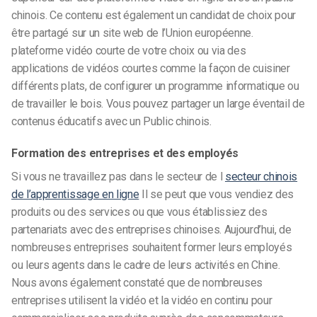
chinois. Ce contenu est également un candidat de choix pour
être partagé sur un site web de l’Union européenne.
plateforme vidéo courte
de votre choix ou via des
applications de vidéos courtes
comme la façon de cuisiner
différents plats, de configurer un programme informatique ou
de travailler le bois. Vous pouvez partager un large éventail de
contenus éducatifs avec un
Public chinois
.
Formation des entreprises et des employés
Si vous ne travaillez pas dans le secteur de l
secteur chinois
de l’apprentissage en ligne
Il se peut que vous vendiez des
produits ou des services ou que vous établissiez des
partenariats avec des entreprises chinoises. Aujourd’hui, de
nombreuses entreprises souhaitent former leurs employés
ou leurs agents dans le cadre de leurs activités en Chine.
Nous avons également constaté que de nombreuses
entreprises utilisent la vidéo et la
vidéo en continu
pour