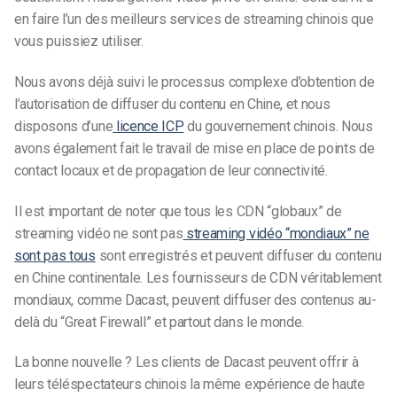
en faire l’un des meilleurs services de streaming chinois que
vous puissiez utiliser.
Nous avons déjà suivi le processus complexe d’obtention de
l’autorisation de diffuser du contenu en Chine, et nous
disposons d’une
licence ICP
du gouvernement chinois. Nous
avons également fait le travail de mise en place de points de
contact locaux et de propagation de leur connectivité.
Il est important de noter que tous les CDN “globaux” de
streaming vidéo ne sont pas
streaming vidéo “mondiaux” ne
sont pas tous
sont enregistrés et peuvent diffuser du contenu
en Chine continentale. Les fournisseurs de CDN véritablement
mondiaux, comme Dacast, peuvent diffuser des contenus au-
delà du “Great Firewall” et partout dans le monde.
La bonne nouvelle ? Les clients de Dacast peuvent offrir à
leurs téléspectateurs chinois la même expérience de haute