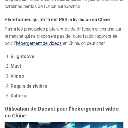
certaines parties de l’Union européenne.
Plateformes qui n’offrent PAS la livraison en Chine
Parmi les principales plateformes de diffusion en continu sur
le marché qui ne disposent pas de l’autorisation appropriée
pour l’
hébergement de vidéos
en Chine, on peut citer
Brightcove
Muvi
Vimeo
Requin de rivière
Kaltura
Utilisation de Dacast pour l’hébergement vidéo
en Chine