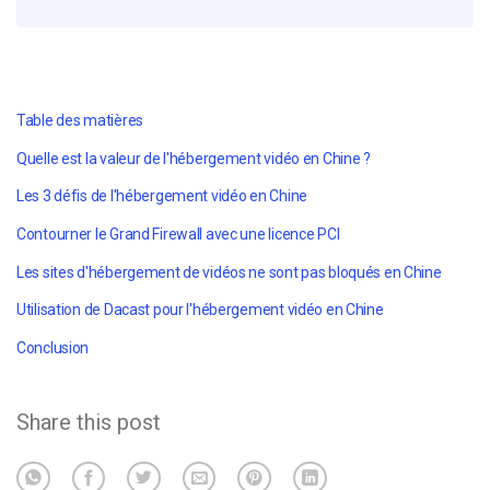
Table des matières
Quelle est la valeur de l'hébergement vidéo en Chine ?
Les 3 défis de l'hébergement vidéo en Chine
Contourner le Grand Firewall avec une licence PCI
Les sites d'hébergement de vidéos ne sont pas bloqués en Chine
Utilisation de Dacast pour l'hébergement vidéo en Chine
Conclusion
Share this post