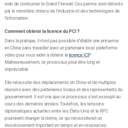
web de contourner le Grand Firewall. Ces permis sont délivrés
par le ministère chinois de l’industrie et des technologies de
l’information.
Comment obtenir la licence du PCI ?
Dans la pratique, il n’est pas possible d’établir une présence
en Chine sans travailler avec un partenaire local.
plateforme
vidéo
pour vous aider à obtenir la
licence ICP
.
Malheureusement, ce processus peut être long et
imprévisible.
Elle nécessite des déplacements en Chine et de multiples
réunions avec des partenaires locaux et des représentants du
gouvernement. Il est vrai que ce processus s’est assoupli au
cours des dernières années. Toutefois, les tensions
diplomatiques actuelles entre les États-Unis et la RPC
pourraient changer la donne, ce qui nécessiterait un
investissement important en temps et en ressources.